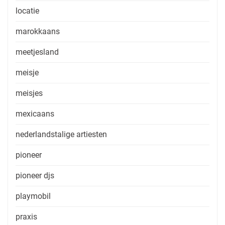
locatie
marokkaans
meetjesland
meisje
meisjes
mexicaans
nederlandstalige artiesten
pioneer
pioneer djs
playmobil
praxis