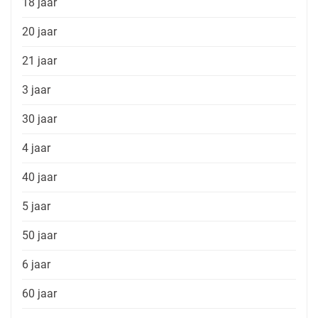
18 jaar
20 jaar
21 jaar
3 jaar
30 jaar
4 jaar
40 jaar
5 jaar
50 jaar
6 jaar
60 jaar