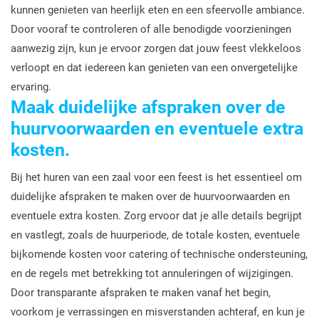
kunnen genieten van heerlijk eten en een sfeervolle ambiance.
Door vooraf te controleren of alle benodigde voorzieningen
aanwezig zijn, kun je ervoor zorgen dat jouw feest vlekkeloos
verloopt en dat iedereen kan genieten van een onvergetelijke
ervaring.
Maak duidelijke afspraken over de
huurvoorwaarden en eventuele extra
kosten.
Bij het huren van een zaal voor een feest is het essentieel om
duidelijke afspraken te maken over de huurvoorwaarden en
eventuele extra kosten. Zorg ervoor dat je alle details begrijpt
en vastlegt, zoals de huurperiode, de totale kosten, eventuele
bijkomende kosten voor catering of technische ondersteuning,
en de regels met betrekking tot annuleringen of wijzigingen.
Door transparante afspraken te maken vanaf het begin,
voorkom je verrassingen en misverstanden achteraf, en kun je