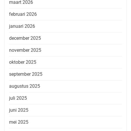
maart 2026
februari 2026
januari 2026
december 2025
november 2025
oktober 2025
september 2025
augustus 2025
juli 2025
juni 2025
mei 2025