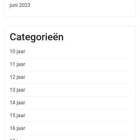
juni 2023
Categorieën
10 jaar
11 jaar
12 jaar
13 jaar
14 jaar
15 jaar
16 jaar