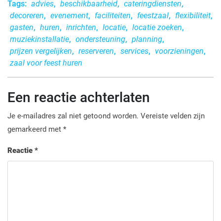
Tags:
advies
,
beschikbaarheid
,
cateringdiensten
,
decoreren
,
evenement
,
faciliteiten
,
feestzaal
,
flexibiliteit
,
gasten
,
huren
,
inrichten
,
locatie
,
locatie zoeken
,
muziekinstallatie
,
ondersteuning
,
planning
,
prijzen vergelijken
,
reserveren
,
services
,
voorzieningen
,
zaal voor feest huren
Een reactie achterlaten
Je e-mailadres zal niet getoond worden.
Vereiste velden zijn
gemarkeerd met
*
Reactie
*