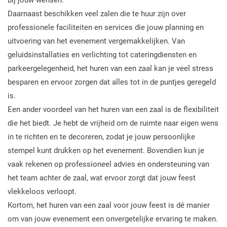
Daarnaast beschikken veel zalen die te huur zijn over
professionele faciliteiten en services die jouw planning en
uitvoering van het evenement vergemakkelijken. Van
geluidsinstallaties en verlichting tot cateringdiensten en
parkeergelegenheid, het huren van een zaal kan je veel stress
besparen en ervoor zorgen dat alles tot in de puntjes geregeld
is.
Een ander voordeel van het huren van een zaal is de flexibiliteit
die het biedt. Je hebt de vrijheid om de ruimte naar eigen wens
in te richten en te decoreren, zodat je jouw persoonlijke
stempel kunt drukken op het evenement. Bovendien kun je
vaak rekenen op professioneel advies en ondersteuning van
het team achter de zaal, wat ervoor zorgt dat jouw feest
vlekkeloos verloopt.
Kortom, het huren van een zaal voor jouw feest is dé manier
om van jouw evenement een onvergetelijke ervaring te maken.