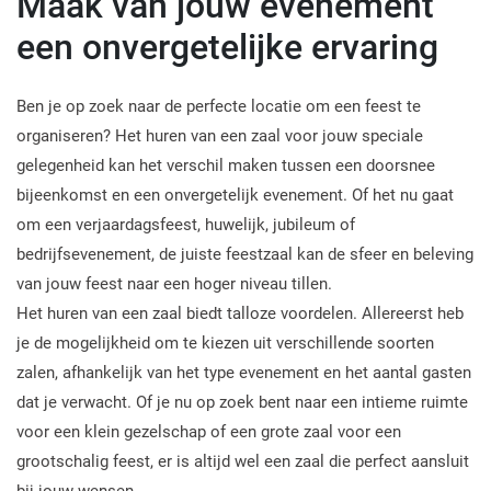
Maak van jouw evenement
een onvergetelijke ervaring
Ben je op zoek naar de perfecte locatie om een feest te
organiseren? Het huren van een zaal voor jouw speciale
gelegenheid kan het verschil maken tussen een doorsnee
bijeenkomst en een onvergetelijk evenement. Of het nu gaat
om een verjaardagsfeest, huwelijk, jubileum of
bedrijfsevenement, de juiste feestzaal kan de sfeer en beleving
van jouw feest naar een hoger niveau tillen.
Het huren van een zaal biedt talloze voordelen. Allereerst heb
je de mogelijkheid om te kiezen uit verschillende soorten
zalen, afhankelijk van het type evenement en het aantal gasten
dat je verwacht. Of je nu op zoek bent naar een intieme ruimte
voor een klein gezelschap of een grote zaal voor een
grootschalig feest, er is altijd wel een zaal die perfect aansluit
bij jouw wensen.