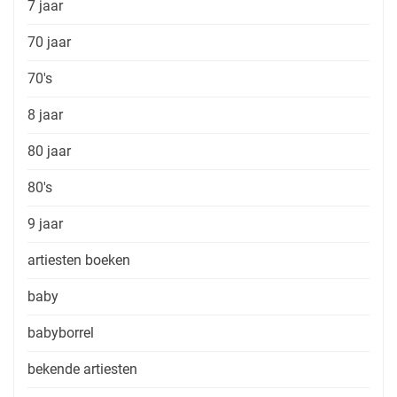
7 jaar
70 jaar
70's
8 jaar
80 jaar
80's
9 jaar
artiesten boeken
baby
babyborrel
bekende artiesten