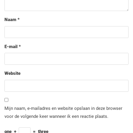
Naam
*
E-mail
*
Website
Mijn naam, e-mailadres en website opslaan in deze browser
voor de volgende keer wanneer ik een reactie plaats.
one
+
=
three