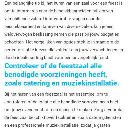
Een belangrijke tip bij het huren van een zaal voor een feest is
om te informeren naar de beschikbaarheid en prijzen van
verschillende zalen. Door vooraf te vragen naar de
beschikbaarheid en tarieven van diverse zalen, kun je een
weloverwogen beslissing nemen die past bij jouw budget en
behoeften. Het vergelijken van opties stelt je in staat om de
perfecte zaal te kiezen die voldoet aan jouw verwachtingen en
die de ideale setting biedt voor een onvergetelijk feest.
Controleer of de feestzaal alle
benodigde voorzieningen heeft,
zoals catering en muziekinstallatie.
Bij het huren van een feestzaal is het essentieel om te
controleren of de locatie alle benodigde voorzieningen heeft
om jouw evenement tot een succes te maken. Zorg ervoor dat
de feestzaal beschikt over faciliteiten zoals cateringdiensten
en een professionele muziekinstallatie, zodat je gasten