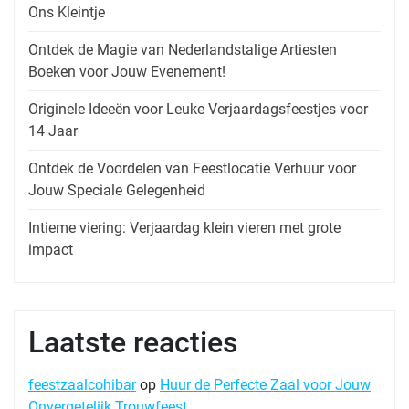
Ons Kleintje
Ontdek de Magie van Nederlandstalige Artiesten
Boeken voor Jouw Evenement!
Originele Ideeën voor Leuke Verjaardagsfeestjes voor
14 Jaar
Ontdek de Voordelen van Feestlocatie Verhuur voor
Jouw Speciale Gelegenheid
Intieme viering: Verjaardag klein vieren met grote
impact
Laatste reacties
feestzaalcohibar
op
Huur de Perfecte Zaal voor Jouw
Onvergetelijk Trouwfeest