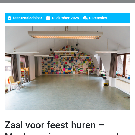
feestzaalcohibar
18 oktober 2025
0 Reacties
Zaal voor feest huren –