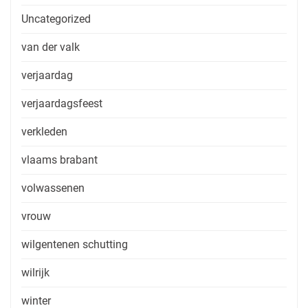
Uncategorized
van der valk
verjaardag
verjaardagsfeest
verkleden
vlaams brabant
volwassenen
vrouw
wilgentenen schutting
wilrijk
winter