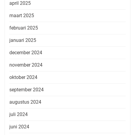
april 2025
maart 2025
februari 2025
januari 2025
december 2024
november 2024
oktober 2024
september 2024
augustus 2024
juli 2024
juni 2024