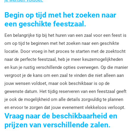
Begin op tijd met het zoeken naar
een geschikte feestzaal.
Een belangrijke tip bij het huren van een zaal voor een feest is
om op tijd te beginnen met het zoeken naar een geschikte
locatie. Door vroeg in het proces te starten met de zoektocht
naar de perfecte feestzaal, heb je meer keuzemogelijkheden
en kun je rustig verschillende opties overwegen. Op die manier
vergroot je de kans om een zaal te vinden die niet alleen aan
jouw wensen voldoet, maar ook beschikbaar is op de
gewenste datum. Het tijdig reserveren van een feestzaal geeft
je ook de mogelijkheid om alle details zorgvuldig te plannen
en ervoor te zorgen dat jouw evenement vlekkeloos verloopt.
Vraag naar de beschikbaarheid en
prijzen van verschillende zalen.