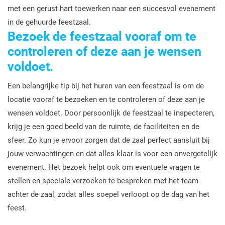
met een gerust hart toewerken naar een succesvol evenement
in de gehuurde feestzaal.
Bezoek de feestzaal vooraf om te
controleren of deze aan je wensen
voldoet.
Een belangrijke tip bij het huren van een feestzaal is om de
locatie vooraf te bezoeken en te controleren of deze aan je
wensen voldoet. Door persoonlijk de feestzaal te inspecteren,
krijg je een goed beeld van de ruimte, de faciliteiten en de
sfeer. Zo kun je ervoor zorgen dat de zaal perfect aansluit bij
jouw verwachtingen en dat alles klaar is voor een onvergetelijk
evenement. Het bezoek helpt ook om eventuele vragen te
stellen en speciale verzoeken te bespreken met het team
achter de zaal, zodat alles soepel verloopt op de dag van het
feest.