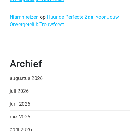
Niamh reizen
op
Huur de Perfecte Zaal voor Jouw
Onvergetelijk Trouwfeest
Archief
augustus 2026
juli 2026
juni 2026
mei 2026
april 2026