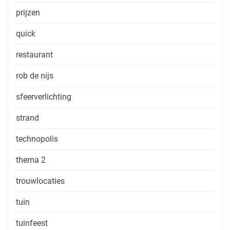
prijzen
quick
restaurant
rob de nijs
sfeerverlichting
strand
technopolis
thema 2
trouwlocaties
tuin
tuinfeest