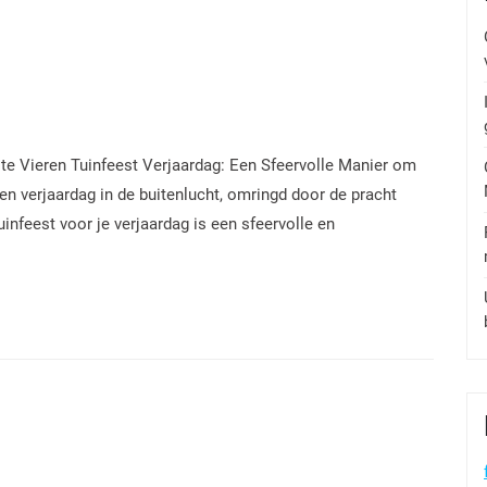
 te Vieren Tuinfeest Verjaardag: Een Sfeervolle Manier om
een verjaardag in de buitenlucht, omringd door de pracht
infeest voor je verjaardag is een sfeervolle en