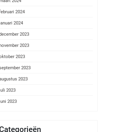
maart 2024
februari 2024
januari 2024
december 2023
november 2023
oktober 2023
september 2023
augustus 2023
juli 2023
juni 2023
Categorieën