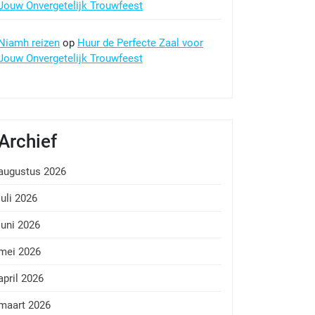
Jouw Onvergetelijk Trouwfeest
Niamh reizen
op
Huur de Perfecte Zaal voor
Jouw Onvergetelijk Trouwfeest
Archief
augustus 2026
juli 2026
juni 2026
mei 2026
april 2026
maart 2026