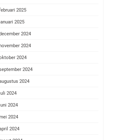
februari 2025
januari 2025
december 2024
november 2024
oktober 2024
september 2024
augustus 2024
juli 2024
juni 2024
mei 2024
april 2024