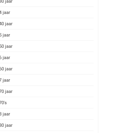
30 jaar
4 jaar
40 jaar
5 jaar
50 jaar
6 jaar
60 jaar
7 jaar
70 jaar
70's
8 jaar
80 jaar