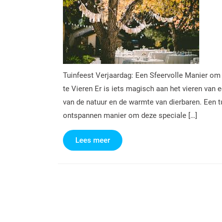
Tuinfeest Verjaardag: Een Sfeervolle Manier om
te Vieren Er is iets magisch aan het vieren van 
van de natuur en de warmte van dierbaren. Een tu
ontspannen manier om deze speciale […]
Lees
Lees meer
meer