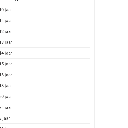
10 jaar
11 jaar
12 jaar
13 jaar
14 jaar
15 jaar
16 jaar
18 jaar
20 jaar
21 jaar
3 jaar