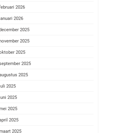
februari 2026
januari 2026
december 2025
november 2025
oktober 2025
september 2025
augustus 2025
juli 2025
juni 2025
mei 2025
april 2025
maart 2025