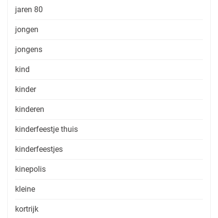
jaren 80
jongen
jongens
kind
kinder
kinderen
kinderfeestje thuis
kinderfeestjes
kinepolis
kleine
kortrijk