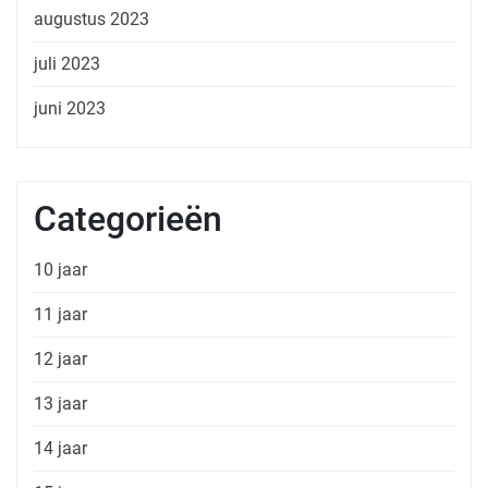
augustus 2023
juli 2023
juni 2023
Categorieën
10 jaar
11 jaar
12 jaar
13 jaar
14 jaar