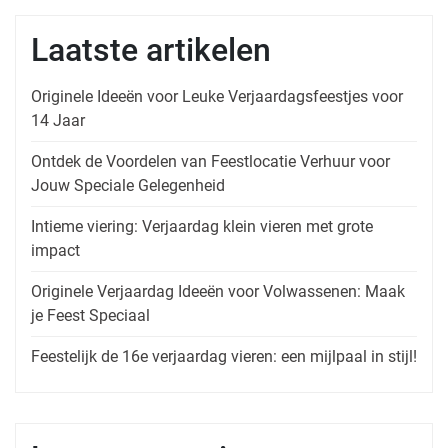
Laatste artikelen
Originele Ideeën voor Leuke Verjaardagsfeestjes voor
14 Jaar
Ontdek de Voordelen van Feestlocatie Verhuur voor
Jouw Speciale Gelegenheid
Intieme viering: Verjaardag klein vieren met grote
impact
Originele Verjaardag Ideeën voor Volwassenen: Maak
je Feest Speciaal
Feestelijk de 16e verjaardag vieren: een mijlpaal in stijl!