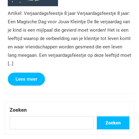
Artikel: Verjaardagsfeestje 8 jaar Verjaardagsfeestje 8 jaar:
Een Magische Dag voor Jouw Kleintje De 8e verjaardag van
je kind is een mijlpaal die gevierd moet worden! Het is een
leeftijd waarop de verbeelding van je kleintje tot leven komt
en waar vriendschappen worden gesmeed die een leven
lang meegaan. Een verjaardagsfeestje op deze leeftijd moet
[…]
Lees
Lees meer
meer
Zoeken
Zoeken