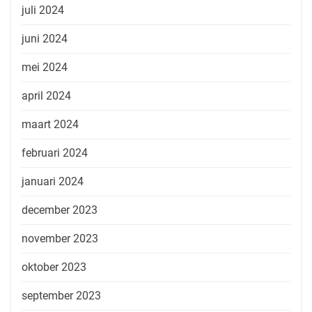
juli 2024
juni 2024
mei 2024
april 2024
maart 2024
februari 2024
januari 2024
december 2023
november 2023
oktober 2023
september 2023