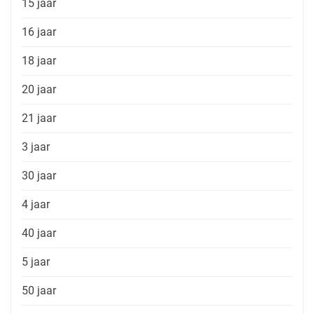
15 jaar
16 jaar
18 jaar
20 jaar
21 jaar
3 jaar
30 jaar
4 jaar
40 jaar
5 jaar
50 jaar