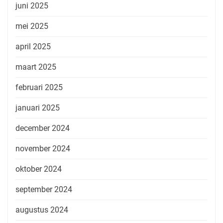
juni 2025
mei 2025
april 2025
maart 2025
februari 2025
januari 2025
december 2024
november 2024
oktober 2024
september 2024
augustus 2024