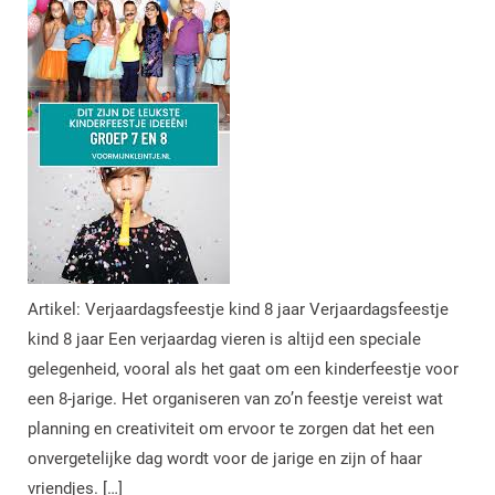
Artikel: Verjaardagsfeestje kind 8 jaar Verjaardagsfeestje
kind 8 jaar Een verjaardag vieren is altijd een speciale
gelegenheid, vooral als het gaat om een kinderfeestje voor
een 8-jarige. Het organiseren van zo’n feestje vereist wat
planning en creativiteit om ervoor te zorgen dat het een
onvergetelijke dag wordt voor de jarige en zijn of haar
vriendjes. […]