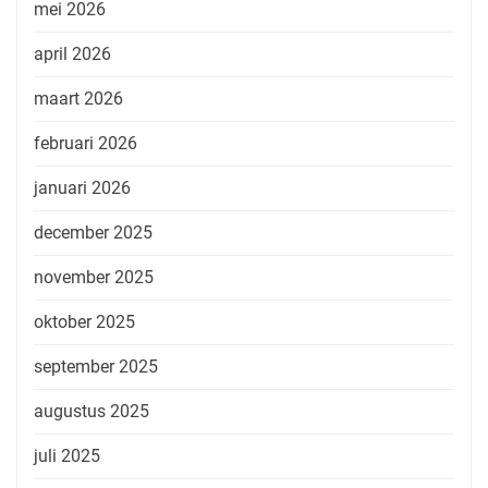
mei 2026
april 2026
maart 2026
februari 2026
januari 2026
december 2025
november 2025
oktober 2025
september 2025
augustus 2025
juli 2025