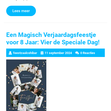
Lees
Lees meer
meer
Een Magisch Verjaardagsfeestje
voor 8 Jaar: Vier de Speciale Dag!
feestzaalcohibar
11 september 2024
0 Reacties