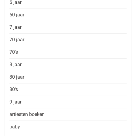
6 jaar
60 jaar
7 jaar
70 jaar
70's
8 jaar
80 jaar
80's
9 jaar
artiesten boeken
baby