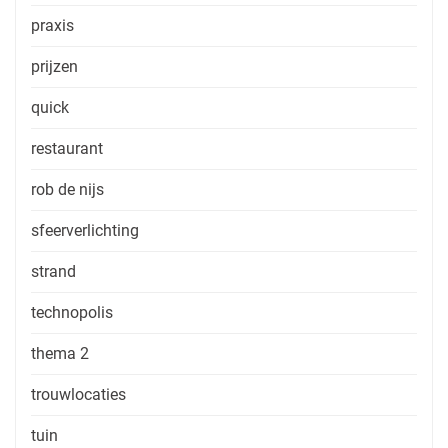
praxis
prijzen
quick
restaurant
rob de nijs
sfeerverlichting
strand
technopolis
thema 2
trouwlocaties
tuin