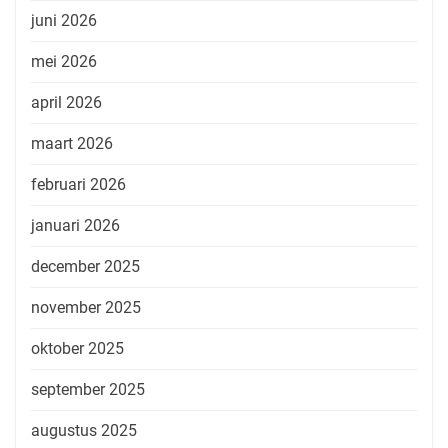
juni 2026
mei 2026
april 2026
maart 2026
februari 2026
januari 2026
december 2025
november 2025
oktober 2025
september 2025
augustus 2025