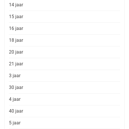
14 jaar
15 jaar
16 jaar
18 jaar
20 jaar
21 jaar
3 jaar
30 jaar
4 jaar
40 jaar
5 jaar