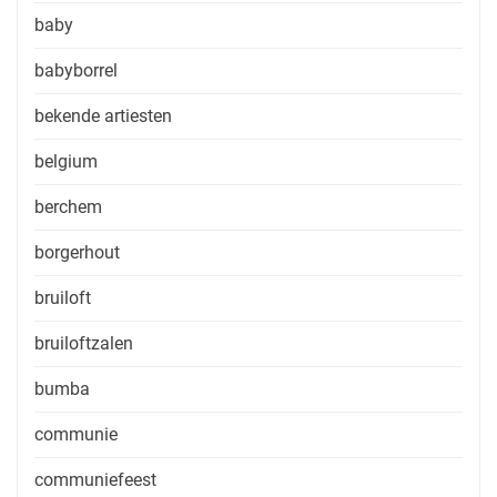
baby
babyborrel
bekende artiesten
belgium
berchem
borgerhout
bruiloft
bruiloftzalen
bumba
communie
communiefeest