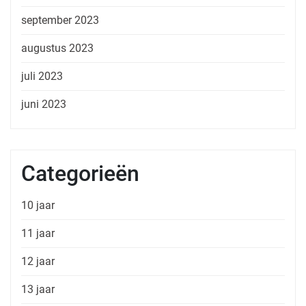
september 2023
augustus 2023
juli 2023
juni 2023
Categorieën
10 jaar
11 jaar
12 jaar
13 jaar