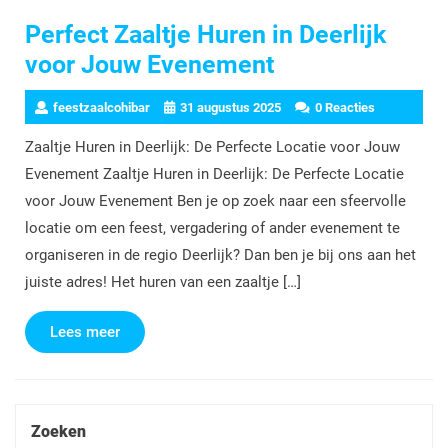
Perfect Zaaltje Huren in Deerlijk
voor Jouw Evenement
feestzaalcohibar
31 augustus 2025
0 Reacties
Zaaltje Huren in Deerlijk: De Perfecte Locatie voor Jouw
Evenement Zaaltje Huren in Deerlijk: De Perfecte Locatie
voor Jouw Evenement Ben je op zoek naar een sfeervolle
locatie om een feest, vergadering of ander evenement te
organiseren in de regio Deerlijk? Dan ben je bij ons aan het
juiste adres! Het huren van een zaaltje […]
Lees
Lees meer
meer
Zoeken