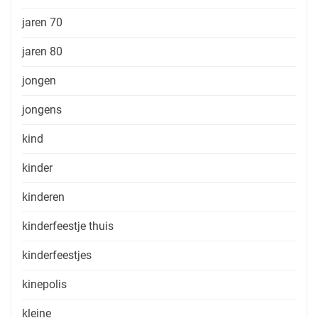
jaren 70
jaren 80
jongen
jongens
kind
kinder
kinderen
kinderfeestje thuis
kinderfeestjes
kinepolis
kleine