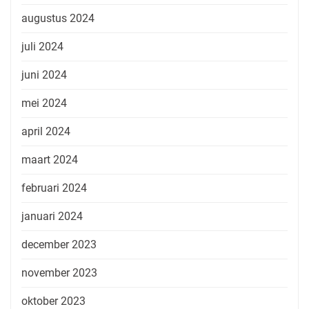
augustus 2024
juli 2024
juni 2024
mei 2024
april 2024
maart 2024
februari 2024
januari 2024
december 2023
november 2023
oktober 2023