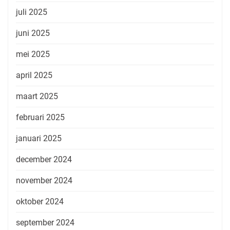
juli 2025
juni 2025
mei 2025
april 2025
maart 2025
februari 2025
januari 2025
december 2024
november 2024
oktober 2024
september 2024