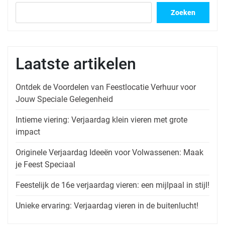
Zoeken
Laatste artikelen
Ontdek de Voordelen van Feestlocatie Verhuur voor
Jouw Speciale Gelegenheid
Intieme viering: Verjaardag klein vieren met grote
impact
Originele Verjaardag Ideeën voor Volwassenen: Maak
je Feest Speciaal
Feestelijk de 16e verjaardag vieren: een mijlpaal in stijl!
Unieke ervaring: Verjaardag vieren in de buitenlucht!