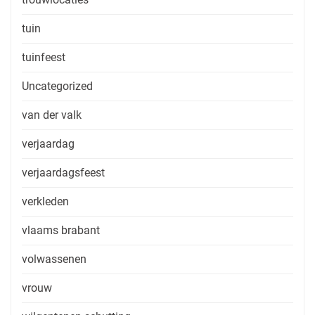
tuin
tuinfeest
Uncategorized
van der valk
verjaardag
verjaardagsfeest
verkleden
vlaams brabant
volwassenen
vrouw