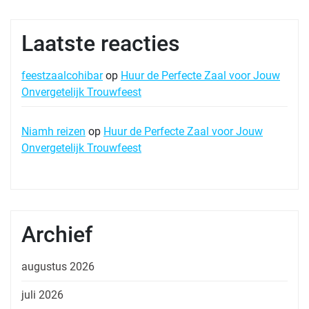
Laatste reacties
feestzaalcohibar
op
Huur de Perfecte Zaal voor Jouw
Onvergetelijk Trouwfeest
Niamh reizen
op
Huur de Perfecte Zaal voor Jouw
Onvergetelijk Trouwfeest
Archief
augustus 2026
juli 2026