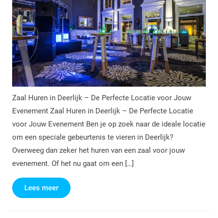
Zaal Huren in Deerlijk – De Perfecte Locatie voor Jouw
Evenement Zaal Huren in Deerlijk – De Perfecte Locatie
voor Jouw Evenement Ben je op zoek naar de ideale locatie
om een speciale gebeurtenis te vieren in Deerlijk?
Overweeg dan zeker het huren van een zaal voor jouw
evenement. Of het nu gaat om een […]
Lees
Lees meer
meer