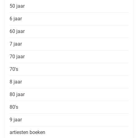
50 jaar
6 jaar
60 jaar
7 jaar
70 jaar
70's
8 jaar
80 jaar
80's
9 jaar
artiesten boeken