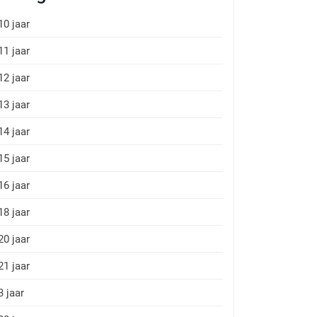
10 jaar
11 jaar
12 jaar
13 jaar
14 jaar
15 jaar
16 jaar
18 jaar
20 jaar
21 jaar
3 jaar