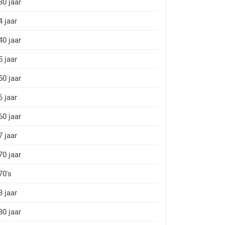
30 jaar
4 jaar
40 jaar
5 jaar
50 jaar
6 jaar
60 jaar
7 jaar
70 jaar
70's
8 jaar
80 jaar