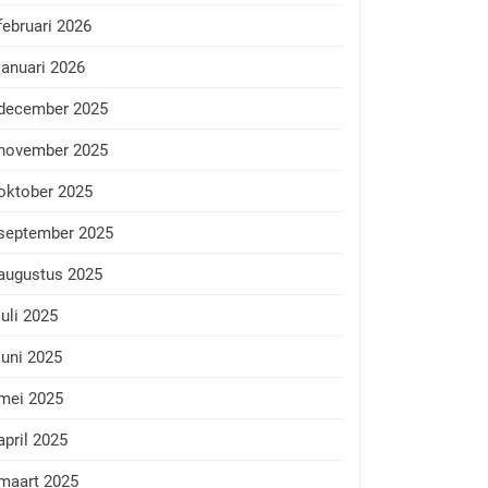
februari 2026
januari 2026
december 2025
november 2025
oktober 2025
september 2025
augustus 2025
juli 2025
juni 2025
mei 2025
april 2025
maart 2025