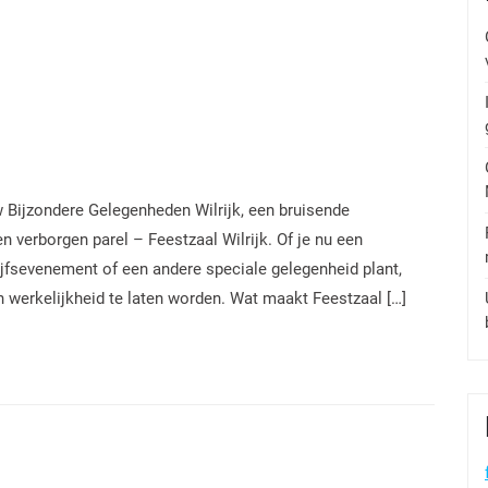
w Bijzondere Gelegenheden Wilrijk, een bruisende
 verborgen parel – Feestzaal Wilrijk. Of je nu een
rijfsevenement of een andere speciale gelegenheid plant,
 werkelijkheid te laten worden. Wat maakt Feestzaal […]