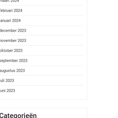
maart 2024
februari 2024
januari 2024
december 2023
november 2023
oktober 2023
september 2023
augustus 2023
juli 2023
juni 2023
Categorieën