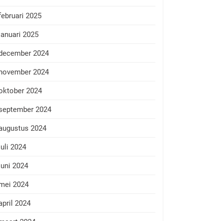
februari 2025
januari 2025
december 2024
november 2024
oktober 2024
september 2024
augustus 2024
juli 2024
juni 2024
mei 2024
april 2024