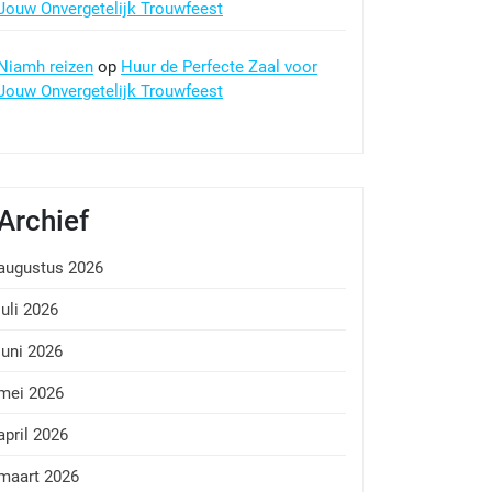
Jouw Onvergetelijk Trouwfeest
Niamh reizen
op
Huur de Perfecte Zaal voor
Jouw Onvergetelijk Trouwfeest
Archief
augustus 2026
juli 2026
juni 2026
mei 2026
april 2026
maart 2026