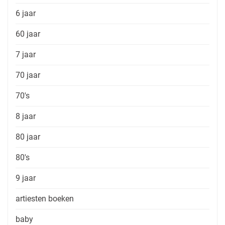
6 jaar
60 jaar
7 jaar
70 jaar
70's
8 jaar
80 jaar
80's
9 jaar
artiesten boeken
baby