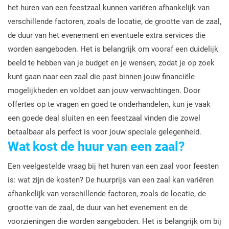
het huren van een feestzaal kunnen variëren afhankelijk van
verschillende factoren, zoals de locatie, de grootte van de zaal,
de duur van het evenement en eventuele extra services die
worden aangeboden. Het is belangrijk om vooraf een duidelijk
beeld te hebben van je budget en je wensen, zodat je op zoek
kunt gaan naar een zaal die past binnen jouw financiële
mogelijkheden en voldoet aan jouw verwachtingen. Door
offertes op te vragen en goed te onderhandelen, kun je vaak
een goede deal sluiten en een feestzaal vinden die zowel
betaalbaar als perfect is voor jouw speciale gelegenheid.
Wat kost de huur van een zaal?
Een veelgestelde vraag bij het huren van een zaal voor feesten
is: wat zijn de kosten? De huurprijs van een zaal kan variëren
afhankelijk van verschillende factoren, zoals de locatie, de
grootte van de zaal, de duur van het evenement en de
voorzieningen die worden aangeboden. Het is belangrijk om bij