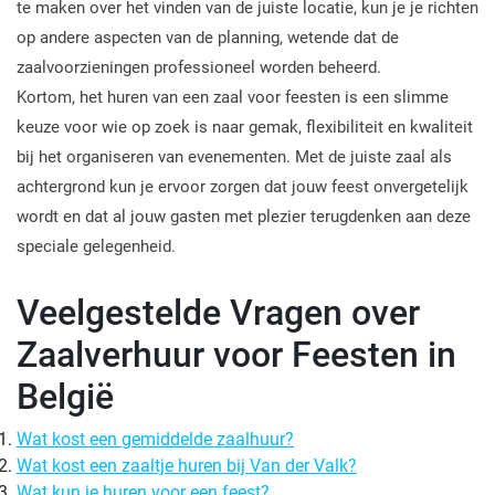
te maken over het vinden van de juiste locatie, kun je je richten
op andere aspecten van de planning, wetende dat de
zaalvoorzieningen professioneel worden beheerd.
Kortom, het huren van een zaal voor feesten is een slimme
keuze voor wie op zoek is naar gemak, flexibiliteit en kwaliteit
bij het organiseren van evenementen. Met de juiste zaal als
achtergrond kun je ervoor zorgen dat jouw feest onvergetelijk
wordt en dat al jouw gasten met plezier terugdenken aan deze
speciale gelegenheid.
Veelgestelde Vragen over
Zaalverhuur voor Feesten in
België
Wat kost een gemiddelde zaalhuur?
Wat kost een zaaltje huren bij Van der Valk?
Wat kun je huren voor een feest?