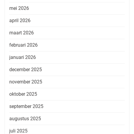
mei 2026
april 2026
maart 2026
februari 2026
januari 2026
december 2025
november 2025
oktober 2025
september 2025
augustus 2025
juli 2025