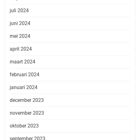
juli 2024
juni 2024
mei 2024
april 2024
maart 2024
februari 2024
januari 2024
december 2023
november 2023
oktober 2023
september 2023