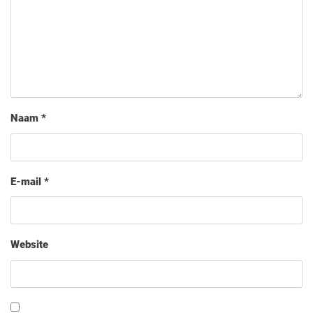
Naam
*
E-mail
*
Website