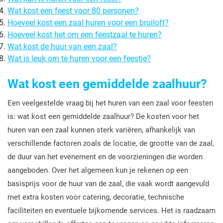
Wat kost een feest voor 80 personen?
Hoeveel kost een zaal huren voor een bruiloft?
Hoeveel kost het om een feestzaal te huren?
Wat kost de huur van een zaal?
Wat is leuk om te huren voor een feestje?
Wat kost een gemiddelde zaalhuur?
Een veelgestelde vraag bij het huren van een zaal voor feesten
is: wat kost een gemiddelde zaalhuur? De kosten voor het
huren van een zaal kunnen sterk variëren, afhankelijk van
verschillende factoren zoals de locatie, de grootte van de zaal,
de duur van het evenement en de voorzieningen die worden
aangeboden. Over het algemeen kun je rekenen op een
basisprijs voor de huur van de zaal, die vaak wordt aangevuld
met extra kosten voor catering, decoratie, technische
faciliteiten en eventuele bijkomende services. Het is raadzaam