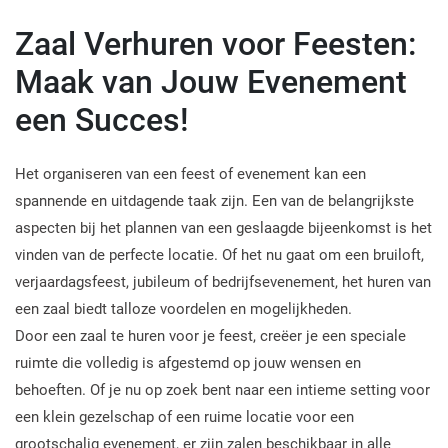
Zaal Verhuren voor Feesten:
Maak van Jouw Evenement
een Succes!
Het organiseren van een feest of evenement kan een
spannende en uitdagende taak zijn. Een van de belangrijkste
aspecten bij het plannen van een geslaagde bijeenkomst is het
vinden van de perfecte locatie. Of het nu gaat om een bruiloft,
verjaardagsfeest, jubileum of bedrijfsevenement, het huren van
een zaal biedt talloze voordelen en mogelijkheden.
Door een zaal te huren voor je feest, creëer je een speciale
ruimte die volledig is afgestemd op jouw wensen en
behoeften. Of je nu op zoek bent naar een intieme setting voor
een klein gezelschap of een ruime locatie voor een
grootschalig evenement, er zijn zalen beschikbaar in alle