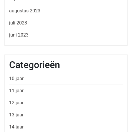
augustus 2023
juli 2023
juni 2023
Categorieën
10 jaar
11 jaar
12 jaar
13 jaar
14 jaar