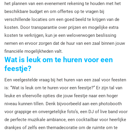
het plannen van een evenement rekening te houden met het
beschikbare budget en om offertes op te vragen bij
verschillende locaties om een goed beeld te krijgen van de
kosten. Door transparantie over prijzen en mogelijke extra
kosten te verkrijgen, kun je een weloverwogen beslissing
nemen en ervoor zorgen dat de huur van een zaal binnen jouw
financiële mogelijkheden valt.
Wat is leuk om te huren voor een
feestje?
Een veelgestelde vraag bij het huren van een zaal voor feesten
is: “Wat is leuk om te huren voor een feestje?” Er zijn tal van
leuke en sfeervolle opties die jouw feestje naar een hoger
niveau kunnen tillen. Denk bijvoorbeeld aan een photobooth
voor grappige en onvergetelijke foto’s, een DJ of live band voor
de perfecte muzikale ambiance, een cocktailbar voor heerlijke
drankjes of zelfs een themadecoratie om de ruimte om te