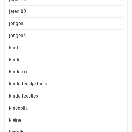
jaren 80
jongen
jongens
kind
kinder
kinderen
kinderfeestje thuis
kinderfeestjes
kinepolis
kleine