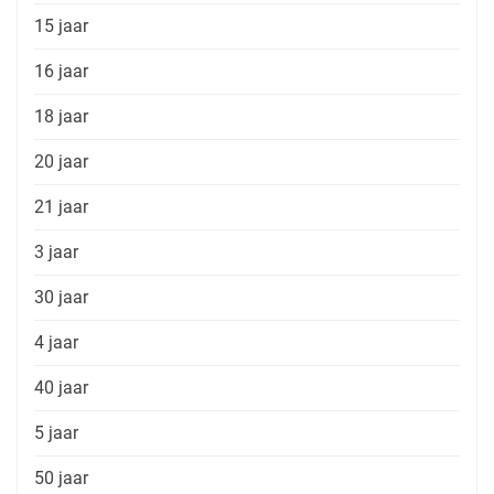
15 jaar
16 jaar
18 jaar
20 jaar
21 jaar
3 jaar
30 jaar
4 jaar
40 jaar
5 jaar
50 jaar