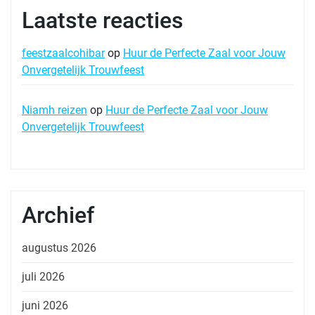
Laatste reacties
feestzaalcohibar
op
Huur de Perfecte Zaal voor Jouw
Onvergetelijk Trouwfeest
Niamh reizen
op
Huur de Perfecte Zaal voor Jouw
Onvergetelijk Trouwfeest
Archief
augustus 2026
juli 2026
juni 2026