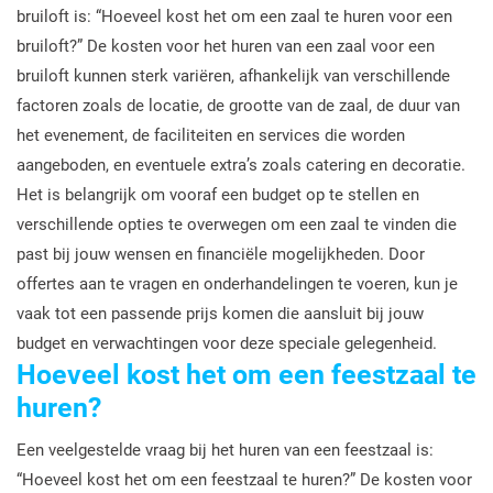
bruiloft is: “Hoeveel kost het om een zaal te huren voor een
bruiloft?” De kosten voor het huren van een zaal voor een
bruiloft kunnen sterk variëren, afhankelijk van verschillende
factoren zoals de locatie, de grootte van de zaal, de duur van
het evenement, de faciliteiten en services die worden
aangeboden, en eventuele extra’s zoals catering en decoratie.
Het is belangrijk om vooraf een budget op te stellen en
verschillende opties te overwegen om een zaal te vinden die
past bij jouw wensen en financiële mogelijkheden. Door
offertes aan te vragen en onderhandelingen te voeren, kun je
vaak tot een passende prijs komen die aansluit bij jouw
budget en verwachtingen voor deze speciale gelegenheid.
Hoeveel kost het om een feestzaal te
huren?
Een veelgestelde vraag bij het huren van een feestzaal is:
“Hoeveel kost het om een feestzaal te huren?” De kosten voor