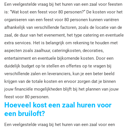
Een veelgestelde vraag bij het huren van een zaal voor feesten
is: “Wat kost een feest voor 80 personen?” De kosten voor het
organiseren van een feest voor 80 personen kunnen variëren
afhankelijk van verschillende factoren, zoals de locatie van de
zaal, de duur van het evenement, het type catering en eventuele
extra services. Het is belangrijk om rekening te houden met
aspecten zoals zaalhuur, cateringkosten, decoraties,
entertainment en eventuele bijkomende kosten. Door een
duidelijk budget op te stellen en offertes op te vragen bij
verschillende zalen en leveranciers, kun je een beter beeld
krijgen van de totale kosten en ervoor zorgen dat je binnen
jouw financiële mogelijkheden blijft bij het plannen van jouw
feest voor 80 personen.
Hoeveel kost een zaal huren voor
een bruiloft?
Een veelgestelde vraag bij het huren van een zaal voor een