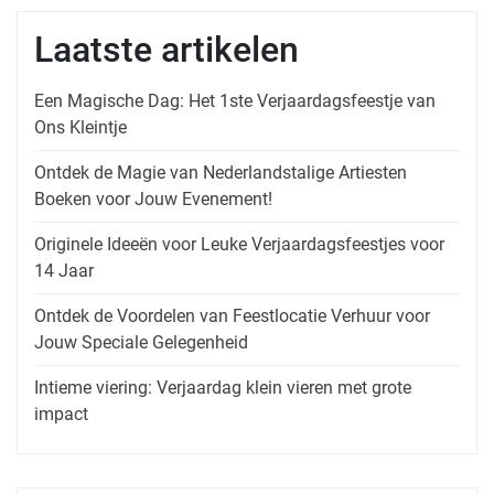
Laatste artikelen
Een Magische Dag: Het 1ste Verjaardagsfeestje van
Ons Kleintje
Ontdek de Magie van Nederlandstalige Artiesten
Boeken voor Jouw Evenement!
Originele Ideeën voor Leuke Verjaardagsfeestjes voor
14 Jaar
Ontdek de Voordelen van Feestlocatie Verhuur voor
Jouw Speciale Gelegenheid
Intieme viering: Verjaardag klein vieren met grote
impact