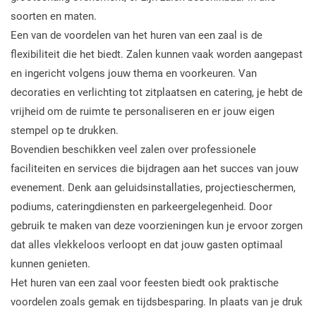
soorten en maten.
Een van de voordelen van het huren van een zaal is de
flexibiliteit die het biedt. Zalen kunnen vaak worden aangepast
en ingericht volgens jouw thema en voorkeuren. Van
decoraties en verlichting tot zitplaatsen en catering, je hebt de
vrijheid om de ruimte te personaliseren en er jouw eigen
stempel op te drukken.
Bovendien beschikken veel zalen over professionele
faciliteiten en services die bijdragen aan het succes van jouw
evenement. Denk aan geluidsinstallaties, projectieschermen,
podiums, cateringdiensten en parkeergelegenheid. Door
gebruik te maken van deze voorzieningen kun je ervoor zorgen
dat alles vlekkeloos verloopt en dat jouw gasten optimaal
kunnen genieten.
Het huren van een zaal voor feesten biedt ook praktische
voordelen zoals gemak en tijdsbesparing. In plaats van je druk