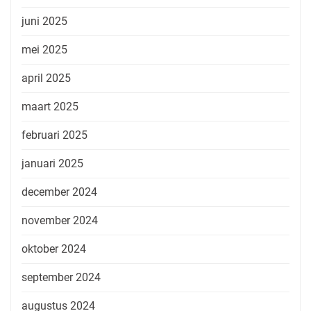
juni 2025
mei 2025
april 2025
maart 2025
februari 2025
januari 2025
december 2024
november 2024
oktober 2024
september 2024
augustus 2024