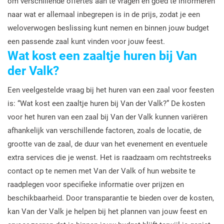
om verschillende offertes aan te vragen en goed te informeren
naar wat er allemaal inbegrepen is in de prijs, zodat je een
weloverwogen beslissing kunt nemen en binnen jouw budget
een passende zaal kunt vinden voor jouw feest.
Wat kost een zaaltje huren bij Van
der Valk?
Een veelgestelde vraag bij het huren van een zaal voor feesten
is: “Wat kost een zaaltje huren bij Van der Valk?” De kosten
voor het huren van een zaal bij Van der Valk kunnen variëren
afhankelijk van verschillende factoren, zoals de locatie, de
grootte van de zaal, de duur van het evenement en eventuele
extra services die je wenst. Het is raadzaam om rechtstreeks
contact op te nemen met Van der Valk of hun website te
raadplegen voor specifieke informatie over prijzen en
beschikbaarheid. Door transparantie te bieden over de kosten,
kan Van der Valk je helpen bij het plannen van jouw feest en