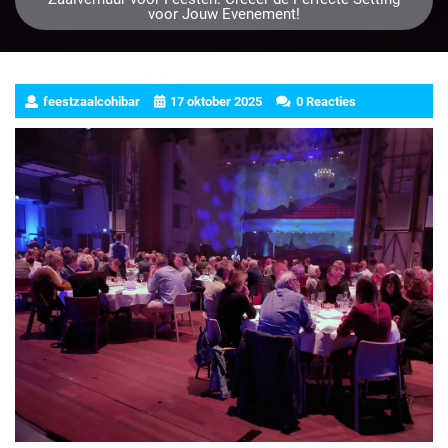
voor Jouw Evenement!
feestzaalcohibar
17 oktober 2025
0 Reacties