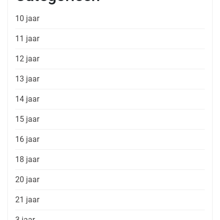
10 jaar
11 jaar
12 jaar
13 jaar
14 jaar
15 jaar
16 jaar
18 jaar
20 jaar
21 jaar
3 jaar