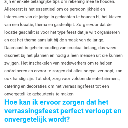
zijn er enkele belangrijke tips om rekening mee te houden.
Allereerst is het essentieel om de persoonlijkheid en
interesses van de jarige in gedachten te houden bij het kiezen
van een locatie, thema en gastenlijst. Zorg ervoor dat de
locatie geschikt is voor het type feest dat je wilt organiseren
en dat het thema aansluit bij de smaak van de jarige.
Daarnaast is geheimhouding van cruciaal belang, dus wees
discreet bij het plannen en nodig alleen mensen uit die kunnen
zwijgen. Het inschakelen van medewerkers om te helpen
coördineren en ervoor te zorgen dat alles soepel verloopt, kan
ook handig zijn. Tot slot, zorg voor voldoende entertainment,
catering en decoraties om het verrassingsfeest tot een
onvergetelijke gebeurtenis te maken.
Hoe kan ik ervoor zorgen dat het
verrassingsfeest perfect verloopt en
onvergetelijk wordt?