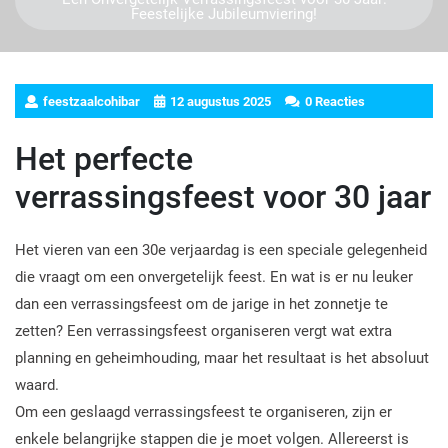
Feestelijke Jubileumviering!
feestzaalcohibar
12 augustus 2025
0 Reacties
Het perfecte
verrassingsfeest voor 30 jaar
Het vieren van een 30e verjaardag is een speciale gelegenheid
die vraagt om een onvergetelijk feest. En wat is er nu leuker
dan een verrassingsfeest om de jarige in het zonnetje te
zetten? Een verrassingsfeest organiseren vergt wat extra
planning en geheimhouding, maar het resultaat is het absoluut
waard.
Om een geslaagd verrassingsfeest te organiseren, zijn er
enkele belangrijke stappen die je moet volgen. Allereerst is