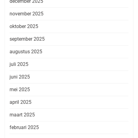
december 2025
november 2025
oktober 2025
september 2025
augustus 2025
juli 2025
juni 2025
mei 2025
april 2025
maart 2025
februari 2025