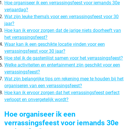
Hoe organiseer ik een verrassingsfeest voor iemands 30e
verjaardag?
Wat zijn leuke thema’s voor een verrassingsfeest voor 30
jaar?
Hoe kan ik ervoor zorgen dat de jarige niets doorheeft van
het verrassingsfeest?
Waar kan ik een geschikte locatie vinden voor een
verrassingsfeest voor 30 jaar?
Hoe stel ik de gastenlijst samen voor het verrassingsfeest?
Welke activiteiten en entertainment zijn geschikt voor een
verrassingsfeest?
Wat zijn belangrijke tips om rekening mee te houden bij het
organiseren van een verrassingsfeest?
Hoe kan ik ervoor zorgen dat het verrassingsfeest perfect
verloopt en onvergetelijk wordt?
Hoe organiseer ik een
verrassingsfeest voor iemands 30e