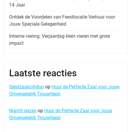
14 Jaar
Ontdek de Voordelen van Feestlocatie Verhuur voor
Jouw Speciale Gelegenheid
Intieme viering: Verjaardag klein vieren met grote
impact
Laatste reacties
feestzaalcohibar
op
Huur de Perfecte Zaal voor Jouw
Onvergetelijk Trouwfeest
Niamh reizen
op
Huur de Perfecte Zaal voor Jouw
Onvergetelijk Trouwfeest