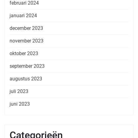
februari 2024
januari 2024
december 2023
november 2023
oktober 2023
september 2023
augustus 2023
juli 2023
juni 2023
Categorieën