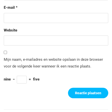
E-mail
*
Website
Mijn naam, e-mailadres en website opslaan in deze browser
voor de volgende keer wanneer ik een reactie plaats.
nine
−
=
five