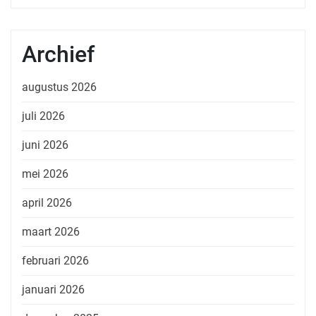
Archief
augustus 2026
juli 2026
juni 2026
mei 2026
april 2026
maart 2026
februari 2026
januari 2026