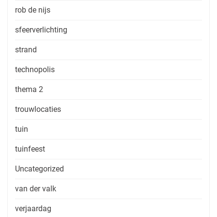
rob de nijs
sfeerverlichting
strand
technopolis
thema 2
trouwlocaties
tuin
tuinfeest
Uncategorized
van der valk
verjaardag