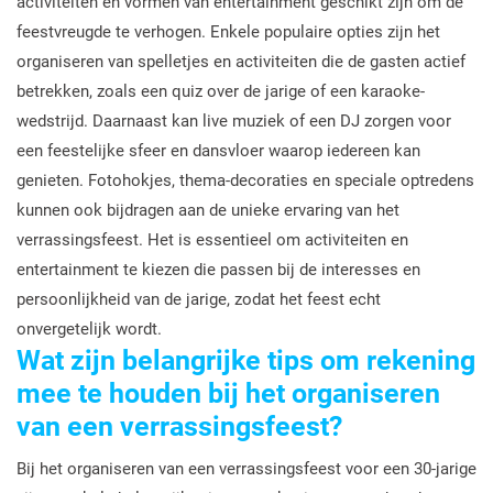
activiteiten en vormen van entertainment geschikt zijn om de
feestvreugde te verhogen. Enkele populaire opties zijn het
organiseren van spelletjes en activiteiten die de gasten actief
betrekken, zoals een quiz over de jarige of een karaoke-
wedstrijd. Daarnaast kan live muziek of een DJ zorgen voor
een feestelijke sfeer en dansvloer waarop iedereen kan
genieten. Fotohokjes, thema-decoraties en speciale optredens
kunnen ook bijdragen aan de unieke ervaring van het
verrassingsfeest. Het is essentieel om activiteiten en
entertainment te kiezen die passen bij de interesses en
persoonlijkheid van de jarige, zodat het feest echt
onvergetelijk wordt.
Wat zijn belangrijke tips om rekening
mee te houden bij het organiseren
van een verrassingsfeest?
Bij het organiseren van een verrassingsfeest voor een 30-jarige