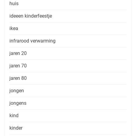
huis
ideeen kinderfeestje
ikea
infrarood verwarming
jaren 20
jaren 70
jaren 80
jongen
jongens
kind
kinder