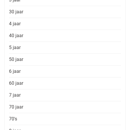
30 jaar
4 jaar
40 jaar
5 jaar
50 jaar
6 jaar
60 jaar
7 jaar
70 jaar
70's