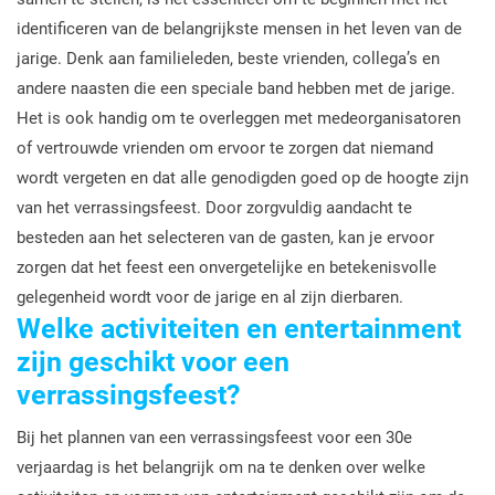
identificeren van de belangrijkste mensen in het leven van de
jarige. Denk aan familieleden, beste vrienden, collega’s en
andere naasten die een speciale band hebben met de jarige.
Het is ook handig om te overleggen met medeorganisatoren
of vertrouwde vrienden om ervoor te zorgen dat niemand
wordt vergeten en dat alle genodigden goed op de hoogte zijn
van het verrassingsfeest. Door zorgvuldig aandacht te
besteden aan het selecteren van de gasten, kan je ervoor
zorgen dat het feest een onvergetelijke en betekenisvolle
gelegenheid wordt voor de jarige en al zijn dierbaren.
Welke activiteiten en entertainment
zijn geschikt voor een
verrassingsfeest?
Bij het plannen van een verrassingsfeest voor een 30e
verjaardag is het belangrijk om na te denken over welke