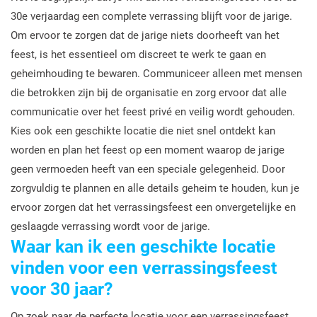
30e verjaardag een complete verrassing blijft voor de jarige.
Om ervoor te zorgen dat de jarige niets doorheeft van het
feest, is het essentieel om discreet te werk te gaan en
geheimhouding te bewaren. Communiceer alleen met mensen
die betrokken zijn bij de organisatie en zorg ervoor dat alle
communicatie over het feest privé en veilig wordt gehouden.
Kies ook een geschikte locatie die niet snel ontdekt kan
worden en plan het feest op een moment waarop de jarige
geen vermoeden heeft van een speciale gelegenheid. Door
zorgvuldig te plannen en alle details geheim te houden, kun je
ervoor zorgen dat het verrassingsfeest een onvergetelijke en
geslaagde verrassing wordt voor de jarige.
Waar kan ik een geschikte locatie
vinden voor een verrassingsfeest
voor 30 jaar?
Op zoek naar de perfecte locatie voor een verrassingsfeest