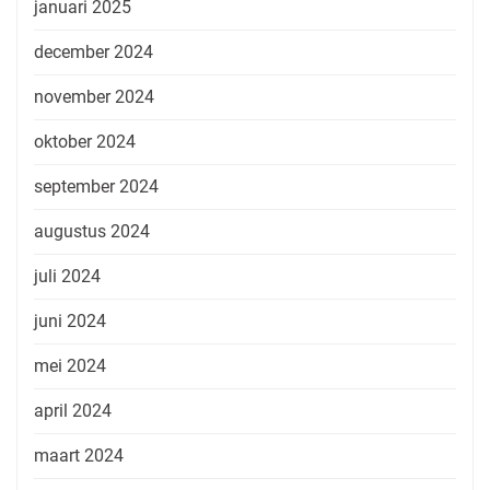
januari 2025
december 2024
november 2024
oktober 2024
september 2024
augustus 2024
juli 2024
juni 2024
mei 2024
april 2024
maart 2024