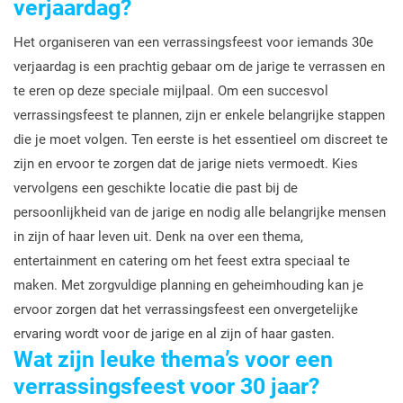
verjaardag?
Het organiseren van een verrassingsfeest voor iemands 30e
verjaardag is een prachtig gebaar om de jarige te verrassen en
te eren op deze speciale mijlpaal. Om een succesvol
verrassingsfeest te plannen, zijn er enkele belangrijke stappen
die je moet volgen. Ten eerste is het essentieel om discreet te
zijn en ervoor te zorgen dat de jarige niets vermoedt. Kies
vervolgens een geschikte locatie die past bij de
persoonlijkheid van de jarige en nodig alle belangrijke mensen
in zijn of haar leven uit. Denk na over een thema,
entertainment en catering om het feest extra speciaal te
maken. Met zorgvuldige planning en geheimhouding kan je
ervoor zorgen dat het verrassingsfeest een onvergetelijke
ervaring wordt voor de jarige en al zijn of haar gasten.
Wat zijn leuke thema’s voor een
verrassingsfeest voor 30 jaar?