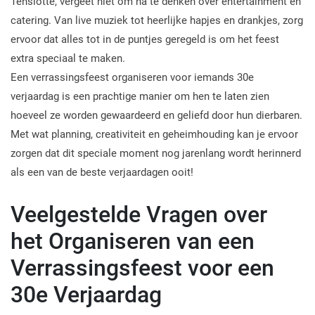
Tenslotte, vergeet niet om na te denken over entertainment en
catering. Van live muziek tot heerlijke hapjes en drankjes, zorg
ervoor dat alles tot in de puntjes geregeld is om het feest
extra speciaal te maken.
Een verrassingsfeest organiseren voor iemands 30e
verjaardag is een prachtige manier om hen te laten zien
hoeveel ze worden gewaardeerd en geliefd door hun dierbaren.
Met wat planning, creativiteit en geheimhouding kan je ervoor
zorgen dat dit speciale moment nog jarenlang wordt herinnerd
als een van de beste verjaardagen ooit!
Veelgestelde Vragen over
het Organiseren van een
Verrassingsfeest voor een
30e Verjaardag