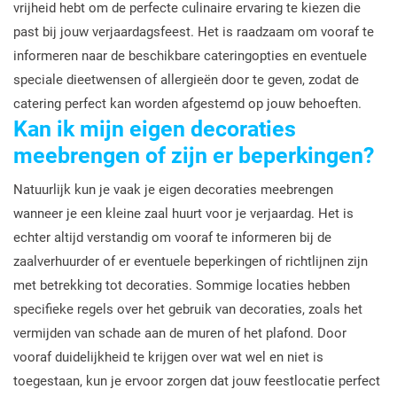
vrijheid hebt om de perfecte culinaire ervaring te kiezen die
past bij jouw verjaardagsfeest. Het is raadzaam om vooraf te
informeren naar de beschikbare cateringopties en eventuele
speciale dieetwensen of allergieën door te geven, zodat de
catering perfect kan worden afgestemd op jouw behoeften.
Kan ik mijn eigen decoraties
meebrengen of zijn er beperkingen?
Natuurlijk kun je vaak je eigen decoraties meebrengen
wanneer je een kleine zaal huurt voor je verjaardag. Het is
echter altijd verstandig om vooraf te informeren bij de
zaalverhuurder of er eventuele beperkingen of richtlijnen zijn
met betrekking tot decoraties. Sommige locaties hebben
specifieke regels over het gebruik van decoraties, zoals het
vermijden van schade aan de muren of het plafond. Door
vooraf duidelijkheid te krijgen over wat wel en niet is
toegestaan, kun je ervoor zorgen dat jouw feestlocatie perfect