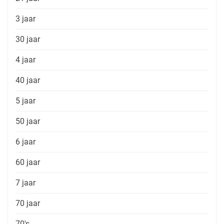
3 jaar
30 jaar
4 jaar
40 jaar
5 jaar
50 jaar
6 jaar
60 jaar
7 jaar
70 jaar
70's