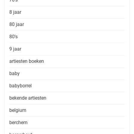
8 jaar
80 jaar
80's
9 jaar
artiesten boeken
baby
babyborrel
bekende artiesten
belgium
berchem