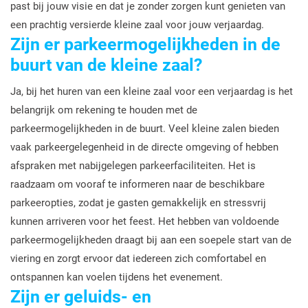
past bij jouw visie en dat je zonder zorgen kunt genieten van
een prachtig versierde kleine zaal voor jouw verjaardag.
Zijn er parkeermogelijkheden in de
buurt van de kleine zaal?
Ja, bij het huren van een kleine zaal voor een verjaardag is het
belangrijk om rekening te houden met de
parkeermogelijkheden in de buurt. Veel kleine zalen bieden
vaak parkeergelegenheid in de directe omgeving of hebben
afspraken met nabijgelegen parkeerfaciliteiten. Het is
raadzaam om vooraf te informeren naar de beschikbare
parkeeropties, zodat je gasten gemakkelijk en stressvrij
kunnen arriveren voor het feest. Het hebben van voldoende
parkeermogelijkheden draagt bij aan een soepele start van de
viering en zorgt ervoor dat iedereen zich comfortabel en
ontspannen kan voelen tijdens het evenement.
Zijn er geluids- en