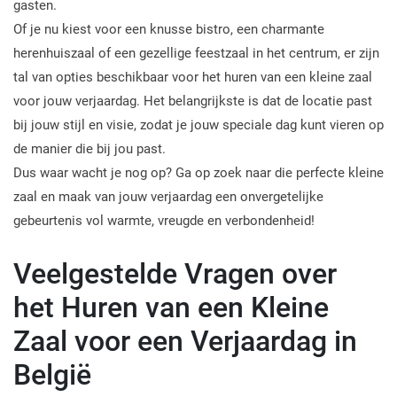
gasten.
Of je nu kiest voor een knusse bistro, een charmante
herenhuiszaal of een gezellige feestzaal in het centrum, er zijn
tal van opties beschikbaar voor het huren van een kleine zaal
voor jouw verjaardag. Het belangrijkste is dat de locatie past
bij jouw stijl en visie, zodat je jouw speciale dag kunt vieren op
de manier die bij jou past.
Dus waar wacht je nog op? Ga op zoek naar die perfecte kleine
zaal en maak van jouw verjaardag een onvergetelijke
gebeurtenis vol warmte, vreugde en verbondenheid!
Veelgestelde Vragen over
het Huren van een Kleine
Zaal voor een Verjaardag in
België