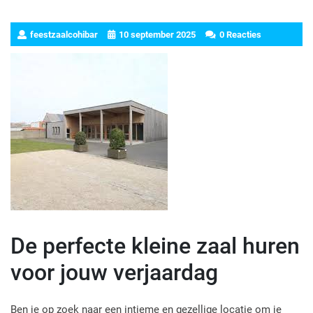
feestzaalcohibar
10 september 2025
0 Reacties
De perfecte kleine zaal huren
voor jouw verjaardag
Ben je op zoek naar een intieme en gezellige locatie om je