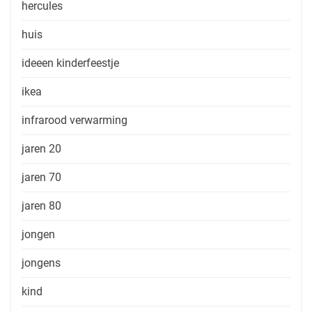
hercules
huis
ideeen kinderfeestje
ikea
infrarood verwarming
jaren 20
jaren 70
jaren 80
jongen
jongens
kind