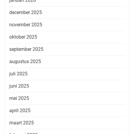
januari 2026
december 2025
november 2025
oktober 2025
september 2025
augustus 2025
juli 2025
juni 2025
mei 2025
april 2025
maart 2025