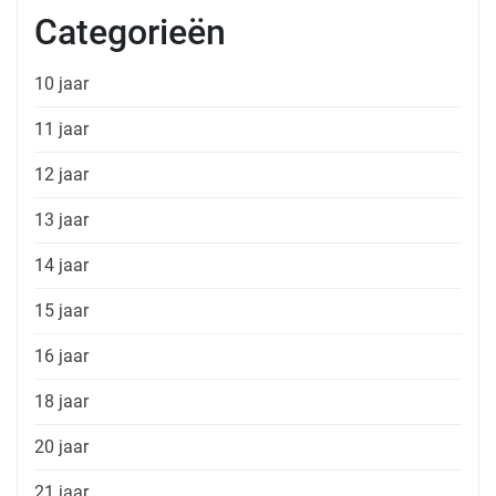
Categorieën
10 jaar
11 jaar
12 jaar
13 jaar
14 jaar
15 jaar
16 jaar
18 jaar
20 jaar
21 jaar