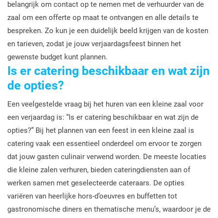
belangrijk om contact op te nemen met de verhuurder van de
zaal om een offerte op maat te ontvangen en alle details te
bespreken. Zo kun je een duidelijk beeld krijgen van de kosten
en tarieven, zodat je jouw verjaardagsfeest binnen het
gewenste budget kunt plannen.
Is er catering beschikbaar en wat zijn
de opties?
Een veelgestelde vraag bij het huren van een kleine zaal voor
een verjaardag is: “Is er catering beschikbaar en wat zijn de
opties?” Bij het plannen van een feest in een kleine zaal is
catering vaak een essentieel onderdeel om ervoor te zorgen
dat jouw gasten culinair verwend worden. De meeste locaties
die kleine zalen verhuren, bieden cateringdiensten aan of
werken samen met geselecteerde cateraars. De opties
variëren van heerlijke hors-d’oeuvres en buffetten tot
gastronomische diners en thematische menu’s, waardoor je de