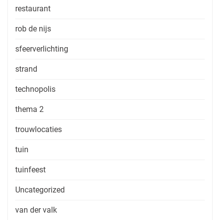
restaurant
rob de nijs
sfeerverlichting
strand
technopolis
thema 2
trouwlocaties
tuin
tuinfeest
Uncategorized
van der valk