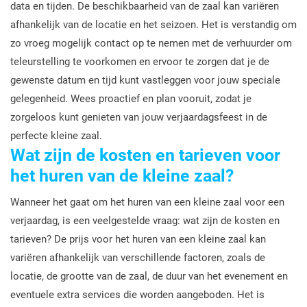
data en tijden. De beschikbaarheid van de zaal kan variëren
afhankelijk van de locatie en het seizoen. Het is verstandig om
zo vroeg mogelijk contact op te nemen met de verhuurder om
teleurstelling te voorkomen en ervoor te zorgen dat je de
gewenste datum en tijd kunt vastleggen voor jouw speciale
gelegenheid. Wees proactief en plan vooruit, zodat je
zorgeloos kunt genieten van jouw verjaardagsfeest in de
perfecte kleine zaal.
Wat zijn de kosten en tarieven voor
het huren van de kleine zaal?
Wanneer het gaat om het huren van een kleine zaal voor een
verjaardag, is een veelgestelde vraag: wat zijn de kosten en
tarieven? De prijs voor het huren van een kleine zaal kan
variëren afhankelijk van verschillende factoren, zoals de
locatie, de grootte van de zaal, de duur van het evenement en
eventuele extra services die worden aangeboden. Het is