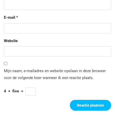
E-mail
*
Website
Mijn naam, e-mailadres en website opslaan in deze browser
voor de volgende keer wanneer ik een reactie plaats.
4
+
five
=