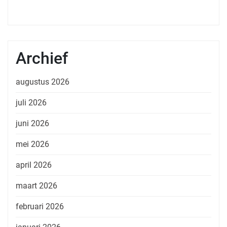
Archief
augustus 2026
juli 2026
juni 2026
mei 2026
april 2026
maart 2026
februari 2026