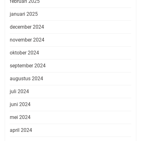
februari 2025
januari 2025
december 2024
november 2024
oktober 2024
september 2024
augustus 2024
juli 2024
juni 2024
mei 2024
april 2024