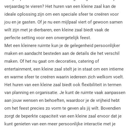
verjaardag te vieren? Het huren van een kleine zaal kan de
ideale oplossing zijn om een speciale sfeer te creëren voor
jou en je gasten. Of je nu een mijlpaal viert of gewoon samen
wilt zijn met je dierbaren, een kleine zaal biedt vaak de
perfecte setting voor een onvergetelijk feest.
Met een kleinere ruimte kun je de gelegenheid persoonlijker
maken en aandacht besteden aan de details die het verschil
maken. Of het nu gaat om decoraties, catering of
entertainment, een kleine zaal stelt je in staat om een intieme
en warme sfeer te creëren waarin iedereen zich welkom voelt.
Het huren van een kleine zaal biedt ook flexibiliteit in termen
van planning en organisatie. Je kunt de ruimte vaak aanpassen
aan jouw wensen en behoeften, waardoor je de vrijheid hebt
om het feest precies zo vorm te geven als jij wilt. Bovendien
zorgt de beperkte capaciteit van een kleine zaal ervoor dat je
kunt genieten van een meer persoonlijke interactie met je