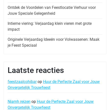
Ontdek de Voordelen van Feestlocatie Verhuur voor
Jouw Speciale Gelegenheid
Intieme viering: Verjaardag klein vieren met grote
impact
Originele Verjaardag Ideeën voor Volwassenen: Maak
je Feest Speciaal
Laatste reacties
feestzaalcohibar
op
Huur de Perfecte Zaal voor Jouw
Onvergetelijk Trouwfeest
Niamh reizen
op
Huur de Perfecte Zaal voor Jouw
Onvergetelijk Trouwfeest