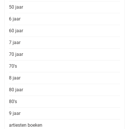
50 jaar
6 jaar
60 jaar
7 jaar
70 jaar
70's
8 jaar
80 jaar
80's
9 jaar
artiesten boeken