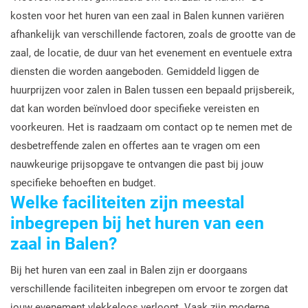
kosten voor het huren van een zaal in Balen kunnen variëren
afhankelijk van verschillende factoren, zoals de grootte van de
zaal, de locatie, de duur van het evenement en eventuele extra
diensten die worden aangeboden. Gemiddeld liggen de
huurprijzen voor zalen in Balen tussen een bepaald prijsbereik,
dat kan worden beïnvloed door specifieke vereisten en
voorkeuren. Het is raadzaam om contact op te nemen met de
desbetreffende zalen en offertes aan te vragen om een
nauwkeurige prijsopgave te ontvangen die past bij jouw
specifieke behoeften en budget.
Welke faciliteiten zijn meestal
inbegrepen bij het huren van een
zaal in Balen?
Bij het huren van een zaal in Balen zijn er doorgaans
verschillende faciliteiten inbegrepen om ervoor te zorgen dat
jouw evenement vlekkeloos verloopt. Vaak zijn moderne