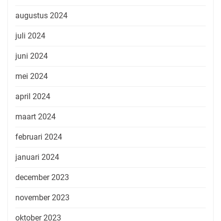
augustus 2024
juli 2024
juni 2024
mei 2024
april 2024
maart 2024
februari 2024
januari 2024
december 2023
november 2023
oktober 2023