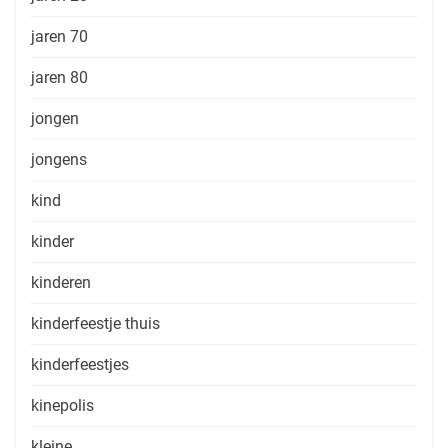
jaren 70
jaren 80
jongen
jongens
kind
kinder
kinderen
kinderfeestje thuis
kinderfeestjes
kinepolis
kleine