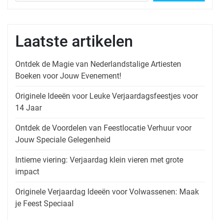
Laatste artikelen
Ontdek de Magie van Nederlandstalige Artiesten
Boeken voor Jouw Evenement!
Originele Ideeën voor Leuke Verjaardagsfeestjes voor
14 Jaar
Ontdek de Voordelen van Feestlocatie Verhuur voor
Jouw Speciale Gelegenheid
Intieme viering: Verjaardag klein vieren met grote
impact
Originele Verjaardag Ideeën voor Volwassenen: Maak
je Feest Speciaal