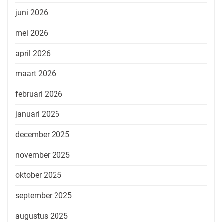
juni 2026
mei 2026
april 2026
maart 2026
februari 2026
januari 2026
december 2025
november 2025
oktober 2025
september 2025
augustus 2025