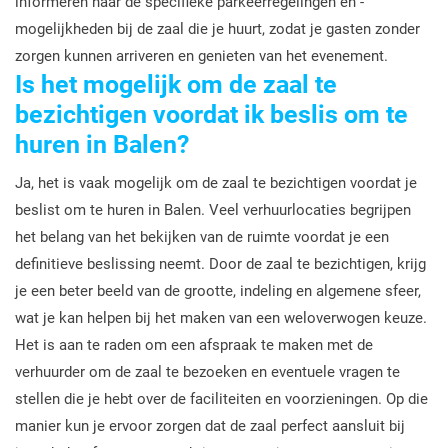
informeren naar de specifieke parkeerregelingen en -
mogelijkheden bij de zaal die je huurt, zodat je gasten zonder
zorgen kunnen arriveren en genieten van het evenement.
Is het mogelijk om de zaal te
bezichtigen voordat ik beslis om te
huren in Balen?
Ja, het is vaak mogelijk om de zaal te bezichtigen voordat je
beslist om te huren in Balen. Veel verhuurlocaties begrijpen
het belang van het bekijken van de ruimte voordat je een
definitieve beslissing neemt. Door de zaal te bezichtigen, krijg
je een beter beeld van de grootte, indeling en algemene sfeer,
wat je kan helpen bij het maken van een weloverwogen keuze.
Het is aan te raden om een afspraak te maken met de
verhuurder om de zaal te bezoeken en eventuele vragen te
stellen die je hebt over de faciliteiten en voorzieningen. Op die
manier kun je ervoor zorgen dat de zaal perfect aansluit bij