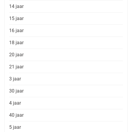
14 jaar
15 jaar
16 jaar
18 jaar
20 jaar
21 jaar
3 jaar
30 jaar
4 jaar
40 jaar
5 jaar