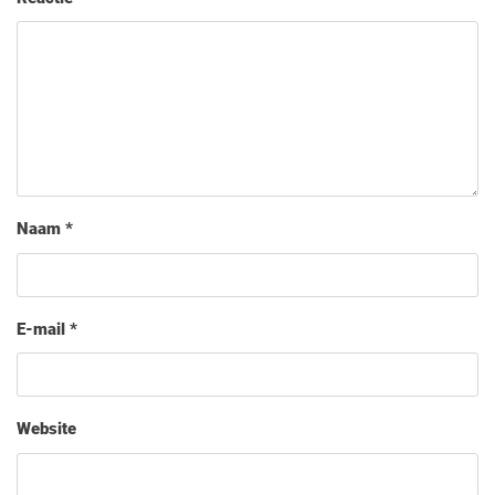
Naam
*
E-mail
*
Website