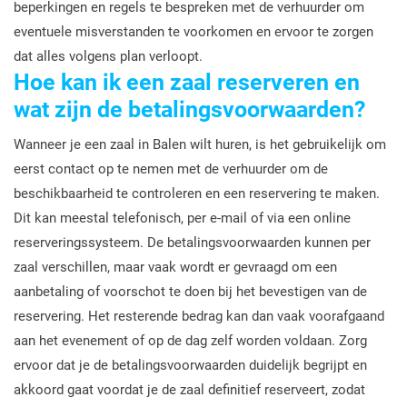
beperkingen en regels te bespreken met de verhuurder om
eventuele misverstanden te voorkomen en ervoor te zorgen
dat alles volgens plan verloopt.
Hoe kan ik een zaal reserveren en
wat zijn de betalingsvoorwaarden?
Wanneer je een zaal in Balen wilt huren, is het gebruikelijk om
eerst contact op te nemen met de verhuurder om de
beschikbaarheid te controleren en een reservering te maken.
Dit kan meestal telefonisch, per e-mail of via een online
reserveringssysteem. De betalingsvoorwaarden kunnen per
zaal verschillen, maar vaak wordt er gevraagd om een
aanbetaling of voorschot te doen bij het bevestigen van de
reservering. Het resterende bedrag kan dan vaak voorafgaand
aan het evenement of op de dag zelf worden voldaan. Zorg
ervoor dat je de betalingsvoorwaarden duidelijk begrijpt en
akkoord gaat voordat je de zaal definitief reserveert, zodat