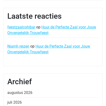
Laatste reacties
feestzaalcohibar
op
Huur de Perfecte Zaal voor Jouw
Onvergetelijk Trouwfeest
Niamh reizen
op
Huur de Perfecte Zaal voor Jouw
Onvergetelijk Trouwfeest
Archief
augustus 2026
juli 2026