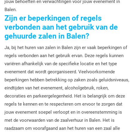
jouw behoeften en verwachtingen voor jouw evenement in
Balen.
Zijn er beperkingen of regels
verbonden aan het gebruik van de
gehuurde zalen in Balen?
Ja, bij het huren van zalen in Balen zijn er vaak beperkingen of
regels verbonden aan het gebruik ervan. Deze regels kunnen
variëren afhankelijk van de specifieke locatie en het type
evenement dat wordt georganiseerd. Veelvoorkomende
beperkingen hebben betrekking op zaken zoals geluidsniveaus,
eindtijden van het evenement, alcoholgebruik, roken,
decoraties en parkeergelegenheid. Het is belangrijk om deze
regels te kennen en te respecteren om ervoor te zorgen dat
jouw evenement soepel verloopt en in overeenstemming is
met de voorwaarden van de zaalverhuur in Balen. Het is
raadzaam om voorafgaand aan het huren van een zaal alle