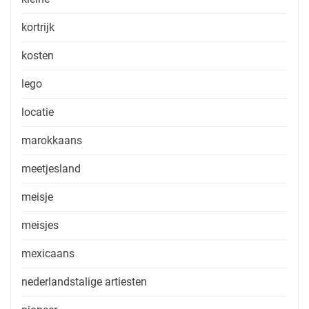
kortrijk
kosten
lego
locatie
marokkaans
meetjesland
meisje
meisjes
mexicaans
nederlandstalige artiesten