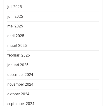
juli 2025
juni 2025
mei 2025
april 2025
maart 2025
februari 2025
januari 2025
december 2024
november 2024
oktober 2024
september 2024