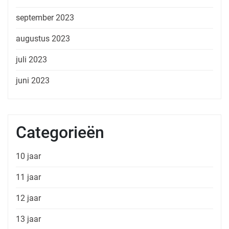
september 2023
augustus 2023
juli 2023
juni 2023
Categorieën
10 jaar
11 jaar
12 jaar
13 jaar