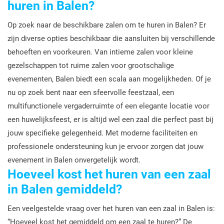
huren in Balen?
Op zoek naar de beschikbare zalen om te huren in Balen? Er
zijn diverse opties beschikbaar die aansluiten bij verschillende
behoeften en voorkeuren. Van intieme zalen voor kleine
gezelschappen tot ruime zalen voor grootschalige
evenementen, Balen biedt een scala aan mogelijkheden. Of je
nu op zoek bent naar een sfeervolle feestzaal, een
multifunctionele vergaderruimte of een elegante locatie voor
een huwelijksfeest, er is altijd wel een zaal die perfect past bij
jouw specifieke gelegenheid. Met moderne faciliteiten en
professionele ondersteuning kun je ervoor zorgen dat jouw
evenement in Balen onvergetelijk wordt.
Hoeveel kost het huren van een zaal
in Balen gemiddeld?
Een veelgestelde vraag over het huren van een zaal in Balen is:
“Hoeveel kost het gemiddeld om een zaal te huren?” De