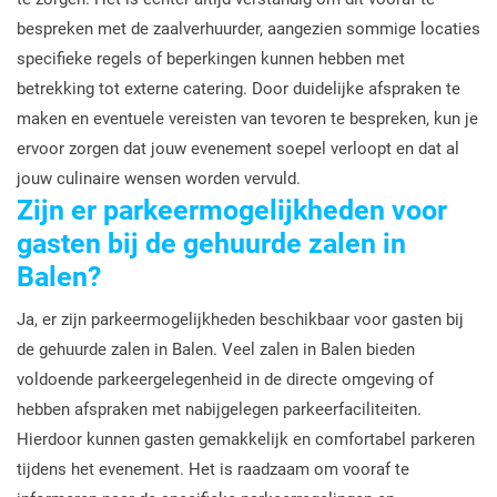
bespreken met de zaalverhuurder, aangezien sommige locaties
specifieke regels of beperkingen kunnen hebben met
betrekking tot externe catering. Door duidelijke afspraken te
maken en eventuele vereisten van tevoren te bespreken, kun je
ervoor zorgen dat jouw evenement soepel verloopt en dat al
jouw culinaire wensen worden vervuld.
Zijn er parkeermogelijkheden voor
gasten bij de gehuurde zalen in
Balen?
Ja, er zijn parkeermogelijkheden beschikbaar voor gasten bij
de gehuurde zalen in Balen. Veel zalen in Balen bieden
voldoende parkeergelegenheid in de directe omgeving of
hebben afspraken met nabijgelegen parkeerfaciliteiten.
Hierdoor kunnen gasten gemakkelijk en comfortabel parkeren
tijdens het evenement. Het is raadzaam om vooraf te