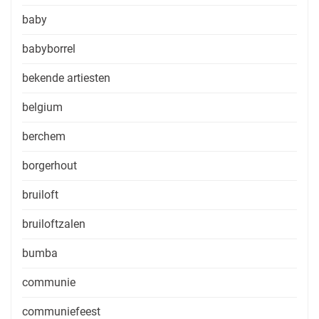
baby
babyborrel
bekende artiesten
belgium
berchem
borgerhout
bruiloft
bruiloftzalen
bumba
communie
communiefeest