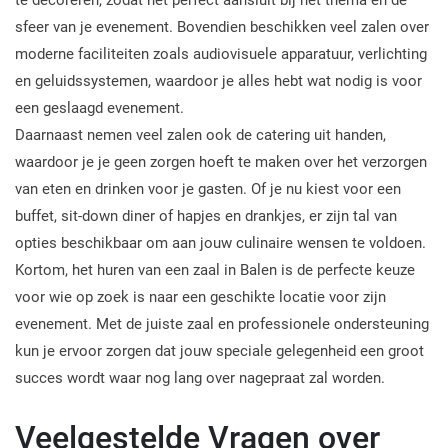
sfeer van je evenement. Bovendien beschikken veel zalen over
moderne faciliteiten zoals audiovisuele apparatuur, verlichting
en geluidssystemen, waardoor je alles hebt wat nodig is voor
een geslaagd evenement.
Daarnaast nemen veel zalen ook de catering uit handen,
waardoor je je geen zorgen hoeft te maken over het verzorgen
van eten en drinken voor je gasten. Of je nu kiest voor een
buffet, sit-down diner of hapjes en drankjes, er zijn tal van
opties beschikbaar om aan jouw culinaire wensen te voldoen.
Kortom, het huren van een zaal in Balen is de perfecte keuze
voor wie op zoek is naar een geschikte locatie voor zijn
evenement. Met de juiste zaal en professionele ondersteuning
kun je ervoor zorgen dat jouw speciale gelegenheid een groot
succes wordt waar nog lang over nagepraat zal worden.
Veelgestelde Vragen over