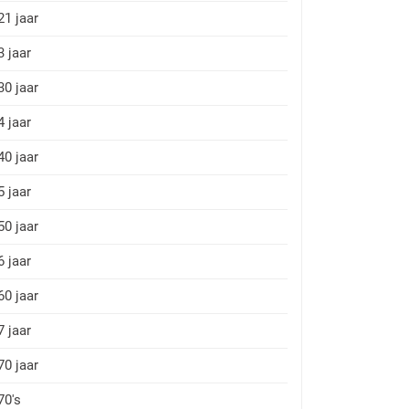
21 jaar
3 jaar
30 jaar
4 jaar
40 jaar
5 jaar
50 jaar
6 jaar
60 jaar
7 jaar
70 jaar
70's