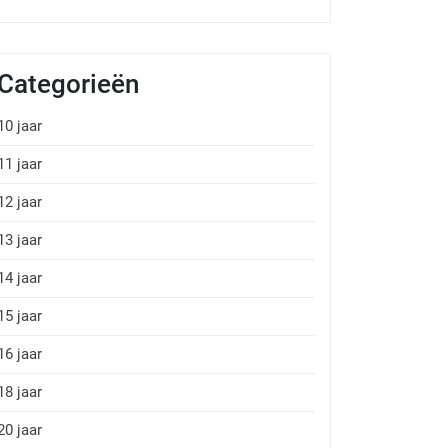
Categorieën
10 jaar
11 jaar
12 jaar
13 jaar
14 jaar
15 jaar
16 jaar
18 jaar
20 jaar