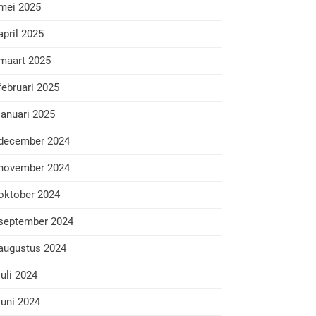
mei 2025
april 2025
maart 2025
februari 2025
januari 2025
december 2024
november 2024
oktober 2024
september 2024
augustus 2024
juli 2024
juni 2024