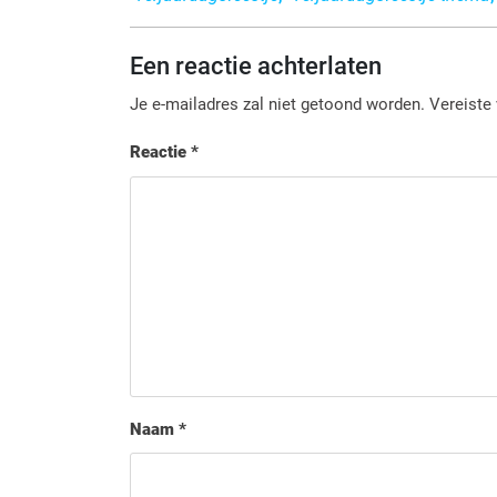
Een reactie achterlaten
Je e-mailadres zal niet getoond worden.
Vereiste
Reactie
*
Naam
*