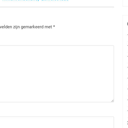
 velden zijn gemarkeerd met
*