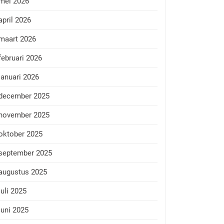
mei 2026
april 2026
maart 2026
februari 2026
januari 2026
december 2025
november 2025
oktober 2025
september 2025
augustus 2025
juli 2025
juni 2025