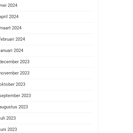
mei 2024
april 2024
maart 2024
februari 2024
januari 2024
december 2023
november 2023
oktober 2023
september 2023
augustus 2023
juli 2023
juni 2023