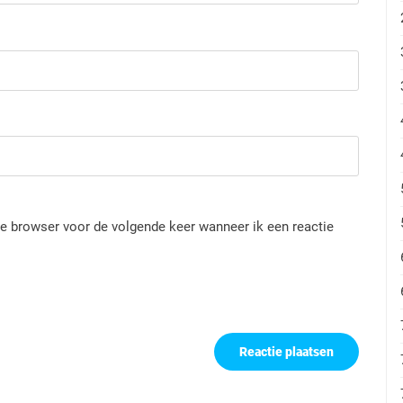
e browser voor de volgende keer wanneer ik een reactie