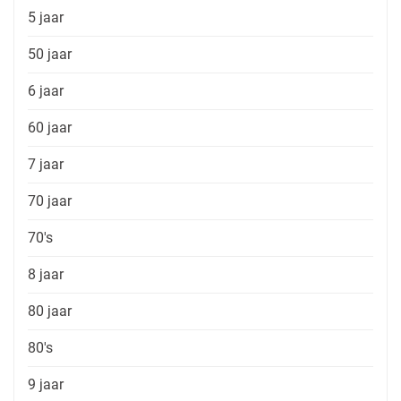
5 jaar
50 jaar
6 jaar
60 jaar
7 jaar
70 jaar
70's
8 jaar
80 jaar
80's
9 jaar