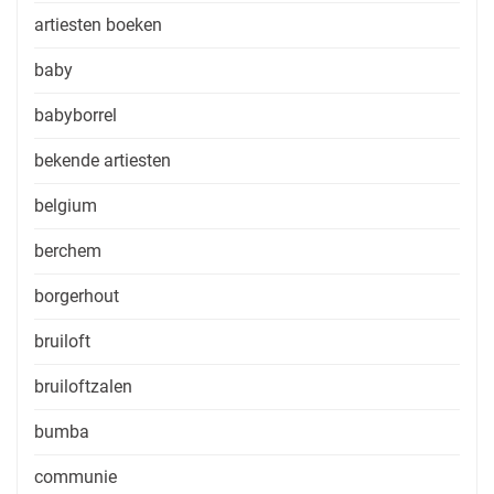
artiesten boeken
baby
babyborrel
bekende artiesten
belgium
berchem
borgerhout
bruiloft
bruiloftzalen
bumba
communie