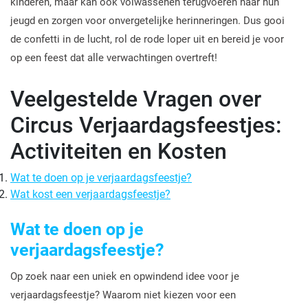
kinderen, maar kan ook volwassenen terugvoeren naar hun
jeugd en zorgen voor onvergetelijke herinneringen. Dus gooi
de confetti in de lucht, rol de rode loper uit en bereid je voor
op een feest dat alle verwachtingen overtreft!
Veelgestelde Vragen over
Circus Verjaardagsfeestjes:
Activiteiten en Kosten
Wat te doen op je verjaardagsfeestje?
Wat kost een verjaardagsfeestje?
Wat te doen op je
verjaardagsfeestje?
Op zoek naar een uniek en opwindend idee voor je
verjaardagsfeestje? Waarom niet kiezen voor een