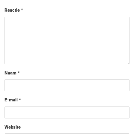
Reactie
*
Naam
*
E-mail
*
Website