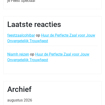
je Feest Speciaal
Laatste reacties
feestzaalcohibar
op
Huur de Perfecte Zaal voor Jouw
Onvergetelijk Trouwfeest
Niamh reizen
op
Huur de Perfecte Zaal voor Jouw
Onvergetelijk Trouwfeest
Archief
augustus 2026