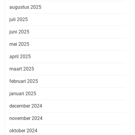
augustus 2025
juli 2025
juni 2025
mei 2025
april 2025
maart 2025
februari 2025
januari 2025
december 2024
november 2024
oktober 2024