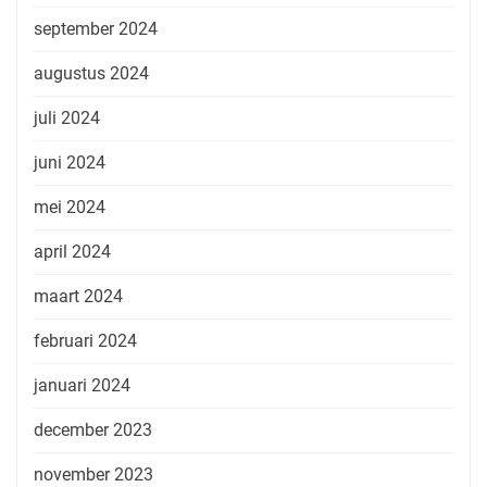
september 2024
augustus 2024
juli 2024
juni 2024
mei 2024
april 2024
maart 2024
februari 2024
januari 2024
december 2023
november 2023