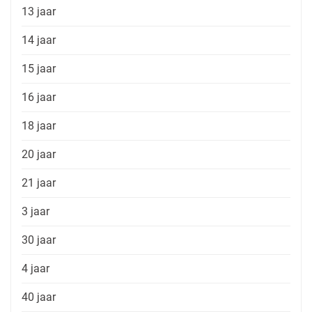
13 jaar
14 jaar
15 jaar
16 jaar
18 jaar
20 jaar
21 jaar
3 jaar
30 jaar
4 jaar
40 jaar