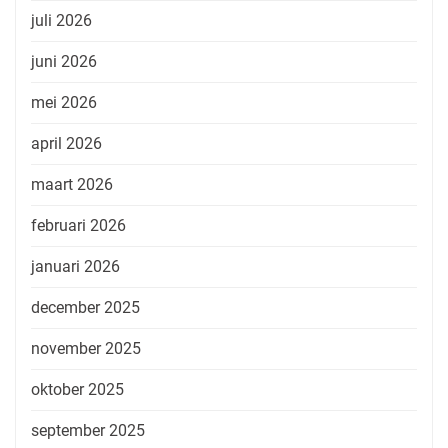
juli 2026
juni 2026
mei 2026
april 2026
maart 2026
februari 2026
januari 2026
december 2025
november 2025
oktober 2025
september 2025