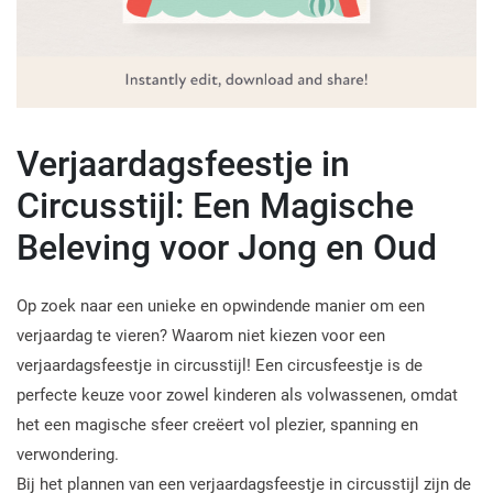
Verjaardagsfeestje in
Circusstijl: Een Magische
Beleving voor Jong en Oud
Op zoek naar een unieke en opwindende manier om een
verjaardag te vieren? Waarom niet kiezen voor een
verjaardagsfeestje in circusstijl! Een circusfeestje is de
perfecte keuze voor zowel kinderen als volwassenen, omdat
het een magische sfeer creëert vol plezier, spanning en
verwondering.
Bij het plannen van een verjaardagsfeestje in circusstijl zijn de