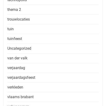
thema 2
trouwlocaties
tuin
tuinfeest
Uncategorized
van der valk
verjaardag
verjaardagsfeest
verkleden
vlaams brabant