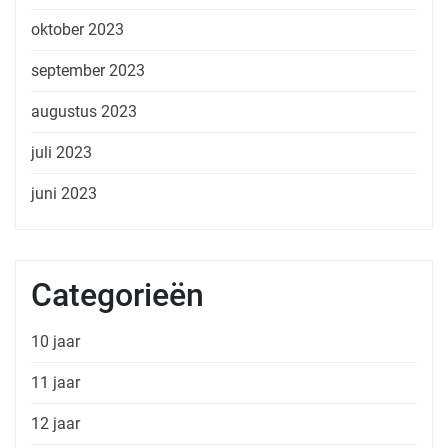
oktober 2023
september 2023
augustus 2023
juli 2023
juni 2023
Categorieën
10 jaar
11 jaar
12 jaar