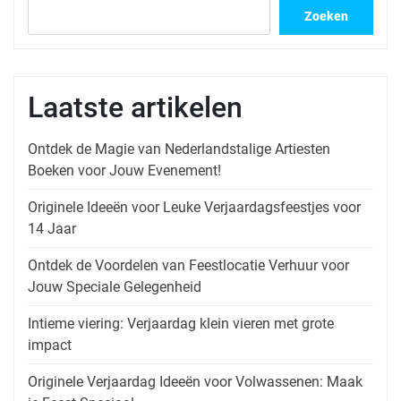
Zoeken
Laatste artikelen
Ontdek de Magie van Nederlandstalige Artiesten
Boeken voor Jouw Evenement!
Originele Ideeën voor Leuke Verjaardagsfeestjes voor
14 Jaar
Ontdek de Voordelen van Feestlocatie Verhuur voor
Jouw Speciale Gelegenheid
Intieme viering: Verjaardag klein vieren met grote
impact
Originele Verjaardag Ideeën voor Volwassenen: Maak