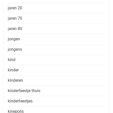
jaren 20
jaren 70
jaren 80
jongen
jongens
kind
kinder
kinderen
kinderfeestje thuis
kinderfeestjes
kinepolis