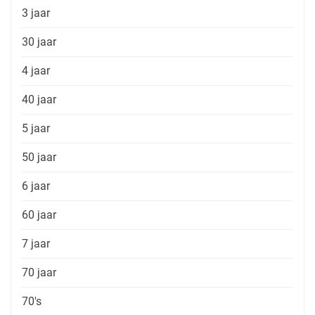
3 jaar
30 jaar
4 jaar
40 jaar
5 jaar
50 jaar
6 jaar
60 jaar
7 jaar
70 jaar
70's