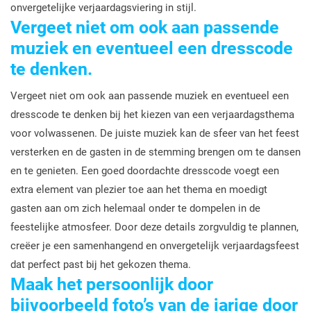
onvergetelijke verjaardagsviering in stijl.
Vergeet niet om ook aan passende
muziek en eventueel een dresscode
te denken.
Vergeet niet om ook aan passende muziek en eventueel een
dresscode te denken bij het kiezen van een verjaardagsthema
voor volwassenen. De juiste muziek kan de sfeer van het feest
versterken en de gasten in de stemming brengen om te dansen
en te genieten. Een goed doordachte dresscode voegt een
extra element van plezier toe aan het thema en moedigt
gasten aan om zich helemaal onder te dompelen in de
feestelijke atmosfeer. Door deze details zorgvuldig te plannen,
creëer je een samenhangend en onvergetelijk verjaardagsfeest
dat perfect past bij het gekozen thema.
Maak het persoonlijk door
bijvoorbeeld foto’s van de jarige door