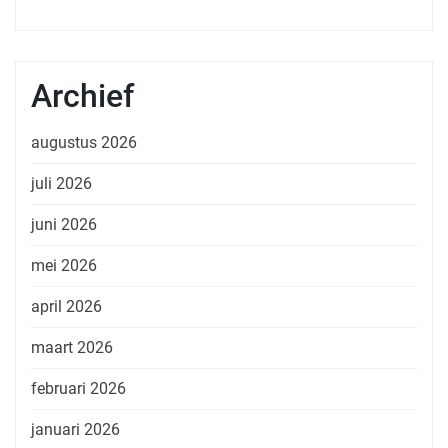
Archief
augustus 2026
juli 2026
juni 2026
mei 2026
april 2026
maart 2026
februari 2026
januari 2026