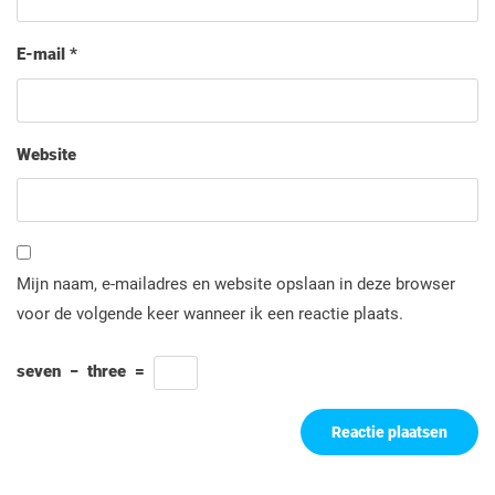
E-mail
*
Website
Mijn naam, e-mailadres en website opslaan in deze browser
voor de volgende keer wanneer ik een reactie plaats.
seven
−
three
=