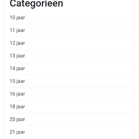
Categorieën
10 jaar
11 jaar
12 jaar
13 jaar
14 jaar
15 jaar
16 jaar
18 jaar
20 jaar
21 jaar