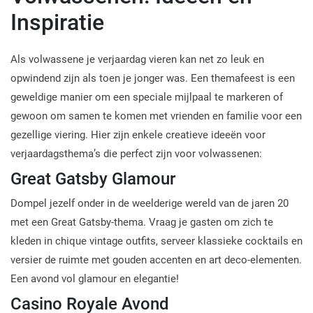
Inspiratie
Als volwassene je verjaardag vieren kan net zo leuk en
opwindend zijn als toen je jonger was. Een themafeest is een
geweldige manier om een speciale mijlpaal te markeren of
gewoon om samen te komen met vrienden en familie voor een
gezellige viering. Hier zijn enkele creatieve ideeën voor
verjaardagsthema’s die perfect zijn voor volwassenen:
Great Gatsby Glamour
Dompel jezelf onder in de weelderige wereld van de jaren 20
met een Great Gatsby-thema. Vraag je gasten om zich te
kleden in chique vintage outfits, serveer klassieke cocktails en
versier de ruimte met gouden accenten en art deco-elementen.
Een avond vol glamour en elegantie!
Casino Royale Avond