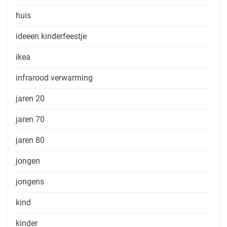
huis
ideeen kinderfeestje
ikea
infrarood verwarming
jaren 20
jaren 70
jaren 80
jongen
jongens
kind
kinder