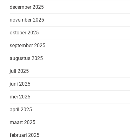
december 2025
november 2025
oktober 2025
september 2025
augustus 2025
juli 2025
juni 2025
mei 2025
april 2025
maart 2025
februari 2025