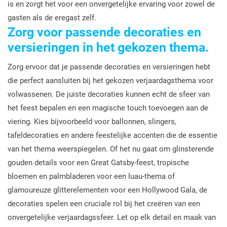
is en zorgt het voor een onvergetelijke ervaring voor zowel de
gasten als de eregast zelf.
Zorg voor passende decoraties en
versieringen in het gekozen thema.
Zorg ervoor dat je passende decoraties en versieringen hebt
die perfect aansluiten bij het gekozen verjaardagsthema voor
volwassenen. De juiste decoraties kunnen echt de sfeer van
het feest bepalen en een magische touch toevoegen aan de
viering. Kies bijvoorbeeld voor ballonnen, slingers,
tafeldecoraties en andere feestelijke accenten die de essentie
van het thema weerspiegelen. Of het nu gaat om glinsterende
gouden details voor een Great Gatsby-feest, tropische
bloemen en palmbladeren voor een luau-thema of
glamoureuze glitterelementen voor een Hollywood Gala, de
decoraties spelen een cruciale rol bij het creëren van een
onvergetelijke verjaardagssfeer. Let op elk detail en maak van