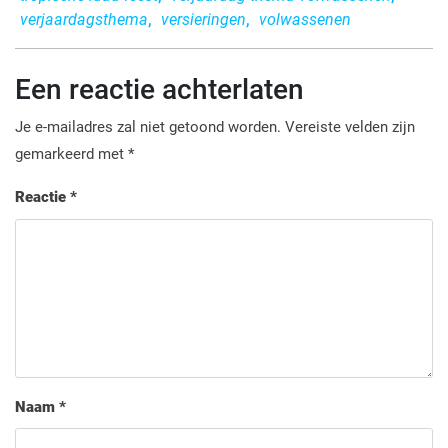
verjaardagsthema
,
versieringen
,
volwassenen
Een reactie achterlaten
Je e-mailadres zal niet getoond worden.
Vereiste velden zijn
gemarkeerd met
*
Reactie
*
Naam
*