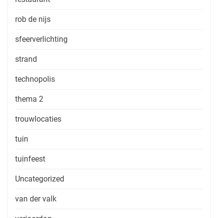
rob de nijs
sfeerverlichting
strand
technopolis
thema 2
trouwlocaties
tuin
tuinfeest
Uncategorized
van der valk