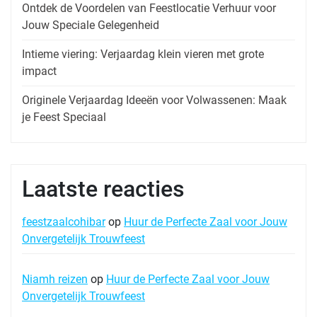
Ontdek de Voordelen van Feestlocatie Verhuur voor
Jouw Speciale Gelegenheid
Intieme viering: Verjaardag klein vieren met grote
impact
Originele Verjaardag Ideeën voor Volwassenen: Maak
je Feest Speciaal
Laatste reacties
feestzaalcohibar
op
Huur de Perfecte Zaal voor Jouw
Onvergetelijk Trouwfeest
Niamh reizen
op
Huur de Perfecte Zaal voor Jouw
Onvergetelijk Trouwfeest