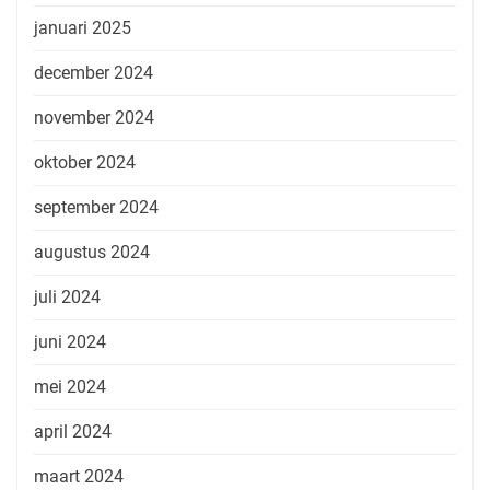
januari 2025
december 2024
november 2024
oktober 2024
september 2024
augustus 2024
juli 2024
juni 2024
mei 2024
april 2024
maart 2024