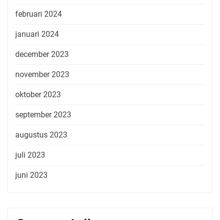
februari 2024
januari 2024
december 2023
november 2023
oktober 2023
september 2023
augustus 2023
juli 2023
juni 2023