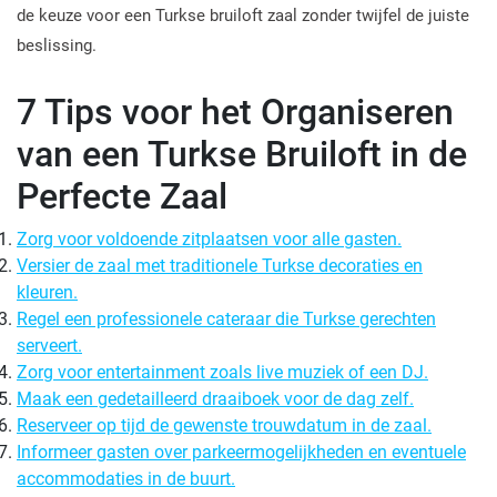
de keuze voor een Turkse bruiloft zaal zonder twijfel de juiste
beslissing.
7 Tips voor het Organiseren
van een Turkse Bruiloft in de
Perfecte Zaal
Zorg voor voldoende zitplaatsen voor alle gasten.
Versier de zaal met traditionele Turkse decoraties en
kleuren.
Regel een professionele cateraar die Turkse gerechten
serveert.
Zorg voor entertainment zoals live muziek of een DJ.
Maak een gedetailleerd draaiboek voor de dag zelf.
Reserveer op tijd de gewenste trouwdatum in de zaal.
Informeer gasten over parkeermogelijkheden en eventuele
accommodaties in de buurt.