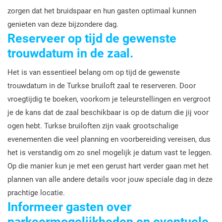
zorgen dat het bruidspaar en hun gasten optimaal kunnen
genieten van deze bijzondere dag.
Reserveer op tijd de gewenste
trouwdatum in de zaal.
Het is van essentieel belang om op tijd de gewenste
trouwdatum in de Turkse bruiloft zaal te reserveren. Door
vroegtijdig te boeken, voorkom je teleurstellingen en vergroot
je de kans dat de zaal beschikbaar is op de datum die jij voor
ogen hebt. Turkse bruiloften zijn vaak grootschalige
evenementen die veel planning en voorbereiding vereisen, dus
het is verstandig om zo snel mogelijk je datum vast te leggen.
Op die manier kun je met een gerust hart verder gaan met het
plannen van alle andere details voor jouw speciale dag in deze
prachtige locatie.
Informeer gasten over
parkeermogelijkheden en eventuele