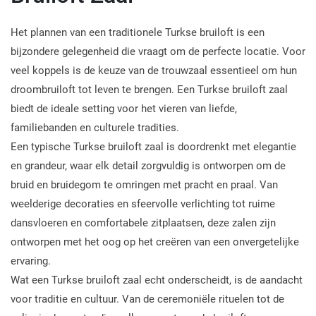
Het plannen van een traditionele Turkse bruiloft is een
bijzondere gelegenheid die vraagt om de perfecte locatie. Voor
veel koppels is de keuze van de trouwzaal essentieel om hun
droombruiloft tot leven te brengen. Een Turkse bruiloft zaal
biedt de ideale setting voor het vieren van liefde,
familiebanden en culturele tradities.
Een typische Turkse bruiloft zaal is doordrenkt met elegantie
en grandeur, waar elk detail zorgvuldig is ontworpen om de
bruid en bruidegom te omringen met pracht en praal. Van
weelderige decoraties en sfeervolle verlichting tot ruime
dansvloeren en comfortabele zitplaatsen, deze zalen zijn
ontworpen met het oog op het creëren van een onvergetelijke
ervaring.
Wat een Turkse bruiloft zaal echt onderscheidt, is de aandacht
voor traditie en cultuur. Van de ceremoniële rituelen tot de