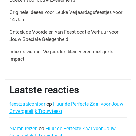
Originele Ideeën voor Leuke Verjaardagsfeestjes voor
14 Jaar
Ontdek de Voordelen van Feestlocatie Verhuur voor
Jouw Speciale Gelegenheid
Intieme viering: Verjaardag klein vieren met grote
impact
Laatste reacties
feestzaalcohibar
op
Huur de Perfecte Zaal voor Jouw
Onvergetelijk Trouwfeest
Niamh reizen
op
Huur de Perfecte Zaal voor Jouw
Onvergetelijk Trouwfeest