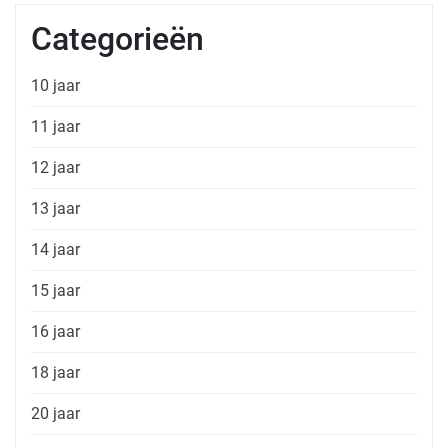
Categorieën
10 jaar
11 jaar
12 jaar
13 jaar
14 jaar
15 jaar
16 jaar
18 jaar
20 jaar