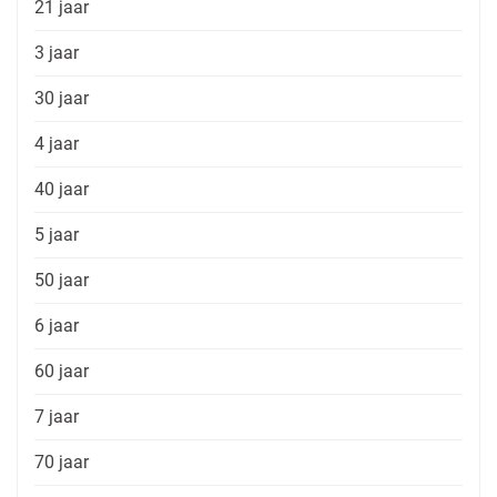
21 jaar
3 jaar
30 jaar
4 jaar
40 jaar
5 jaar
50 jaar
6 jaar
60 jaar
7 jaar
70 jaar