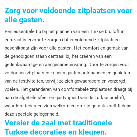
Zorg voor voldoende zitplaatsen voor
alle gasten.
Een essentiële tip bij het plannen van een Turkse bruiloft in
een zaal is ervoor te zorgen dat er voldoende zitplaatsen
beschikbaar zijn voor alle gasten. Het comfort en gemak van
de genodigden staan centraal bij het creëren van een
gedenkwaardige en aangename ervaring. Door te zorgen voor
voldoende zitplaatsen kunnen gasten ontspannen en genieten
van de festiviteiten, terwijl ze zich gewaardeerd en verzorgd
voelen. Het garanderen van comfortabele zitplaatsen draagt bij
aan de algehele sfeer en gastvrijheid van de Turkse bruiloft,
waardoor iedereen zich welkom en op zijn gemak voelt tijdens
deze speciale gelegenheid.
Versier de zaal met traditionele
Turkse decoraties en kleuren.