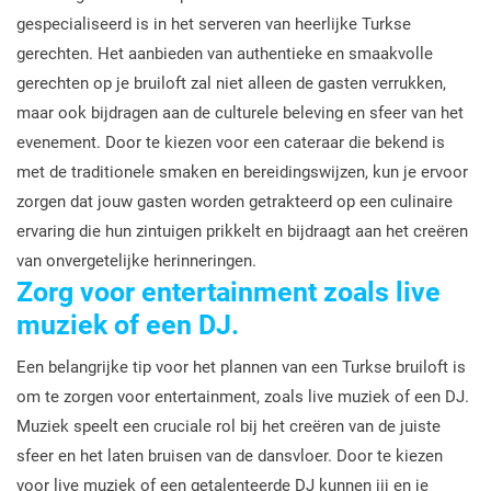
gespecialiseerd is in het serveren van heerlijke Turkse
gerechten. Het aanbieden van authentieke en smaakvolle
gerechten op je bruiloft zal niet alleen de gasten verrukken,
maar ook bijdragen aan de culturele beleving en sfeer van het
evenement. Door te kiezen voor een cateraar die bekend is
met de traditionele smaken en bereidingswijzen, kun je ervoor
zorgen dat jouw gasten worden getrakteerd op een culinaire
ervaring die hun zintuigen prikkelt en bijdraagt aan het creëren
van onvergetelijke herinneringen.
Zorg voor entertainment zoals live
muziek of een DJ.
Een belangrijke tip voor het plannen van een Turkse bruiloft is
om te zorgen voor entertainment, zoals live muziek of een DJ.
Muziek speelt een cruciale rol bij het creëren van de juiste
sfeer en het laten bruisen van de dansvloer. Door te kiezen
voor live muziek of een getalenteerde DJ kunnen jij en je