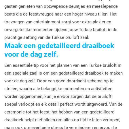
gasten genieten van opzwepende deuntjes en meeslepende
beats die de feestvreugde naar een hoger niveau tillen. Het
toevoegen van entertainment zorgt voor extra plezier en
onvergetelijke momenten tijdens jouw Turkse bruiloft in de
prachtige setting van de Turkse bruiloft zaal.
Maak een gedetailleerd draaiboek
voor de dag zelf.
Een essentiële tip voor het plannen van een Turkse bruiloft in
een speciale zaal is om een gedetailleerd draaiboek te maken
voor de dag zelf. Door een goed doordacht schema op te
stellen, waarin alle belangrijke momenten en activiteiten
worden opgenomen, kun je ervoor zorgen dat de bruiloft
soepel verloopt en elk detail perfect wordt uitgevoerd. Van de
ceremonie tot het feest, het hebben van een gedetailleerd
draaiboek helpt niet alleen om alles op tijd te laten verlopen,
maar ook om eventuele stress te verminderen en ervoor te