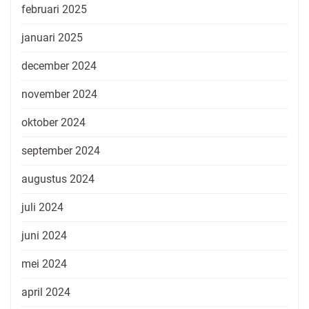
februari 2025
januari 2025
december 2024
november 2024
oktober 2024
september 2024
augustus 2024
juli 2024
juni 2024
mei 2024
april 2024