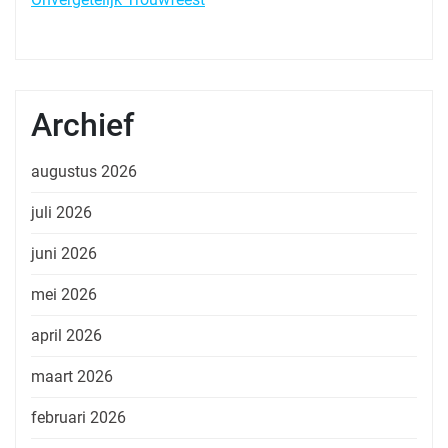
Archief
augustus 2026
juli 2026
juni 2026
mei 2026
april 2026
maart 2026
februari 2026