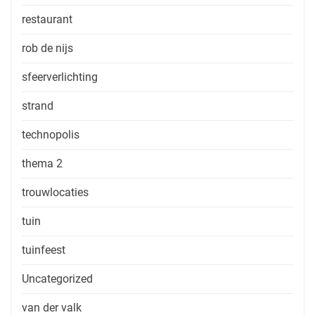
restaurant
rob de nijs
sfeerverlichting
strand
technopolis
thema 2
trouwlocaties
tuin
tuinfeest
Uncategorized
van der valk