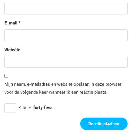
E-mail
*
Website
Mijn naam, e-mailadres en website opslaan in deze browser
voor de volgende keer wanneer ik een reactie plaats.
×
5
=
forty five