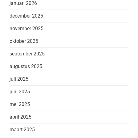
januari 2026
december 2025
november 2025
oktober 2025
september 2025
augustus 2025
juli 2025
juni 2025
mei 2025
april 2025
maart 2025