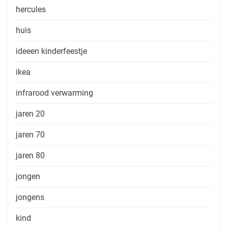
hercules
huis
ideeen kinderfeestje
ikea
infrarood verwarming
jaren 20
jaren 70
jaren 80
jongen
jongens
kind