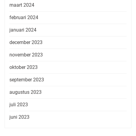
maart 2024
februari 2024
januari 2024
december 2023
november 2023
oktober 2023
september 2023
augustus 2023
juli 2023
juni 2023