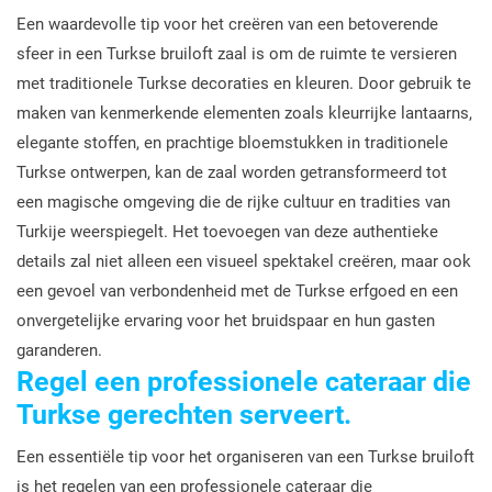
Een waardevolle tip voor het creëren van een betoverende
sfeer in een Turkse bruiloft zaal is om de ruimte te versieren
met traditionele Turkse decoraties en kleuren. Door gebruik te
maken van kenmerkende elementen zoals kleurrijke lantaarns,
elegante stoffen, en prachtige bloemstukken in traditionele
Turkse ontwerpen, kan de zaal worden getransformeerd tot
een magische omgeving die de rijke cultuur en tradities van
Turkije weerspiegelt. Het toevoegen van deze authentieke
details zal niet alleen een visueel spektakel creëren, maar ook
een gevoel van verbondenheid met de Turkse erfgoed en een
onvergetelijke ervaring voor het bruidspaar en hun gasten
garanderen.
Regel een professionele cateraar die
Turkse gerechten serveert.
Een essentiële tip voor het organiseren van een Turkse bruiloft
is het regelen van een professionele cateraar die