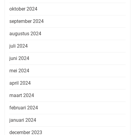
oktober 2024
september 2024
augustus 2024
juli 2024
juni 2024
mei 2024
april 2024
maart 2024
februari 2024
januari 2024
december 2023