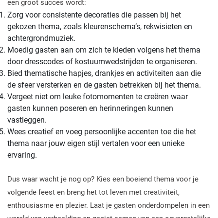
een groot succes wordt:
Zorg voor consistente decoraties die passen bij het
gekozen thema, zoals kleurenschema’s, rekwisieten en
achtergrondmuziek.
Moedig gasten aan om zich te kleden volgens het thema
door dresscodes of kostuumwedstrijden te organiseren.
Bied thematische hapjes, drankjes en activiteiten aan die
de sfeer versterken en de gasten betrekken bij het thema.
Vergeet niet om leuke fotomomenten te creëren waar
gasten kunnen poseren en herinneringen kunnen
vastleggen.
Wees creatief en voeg persoonlijke accenten toe die het
thema naar jouw eigen stijl vertalen voor een unieke
ervaring.
Dus waar wacht je nog op? Kies een boeiend thema voor je
volgende feest en breng het tot leven met creativiteit,
enthousiasme en plezier. Laat je gasten onderdompelen in een