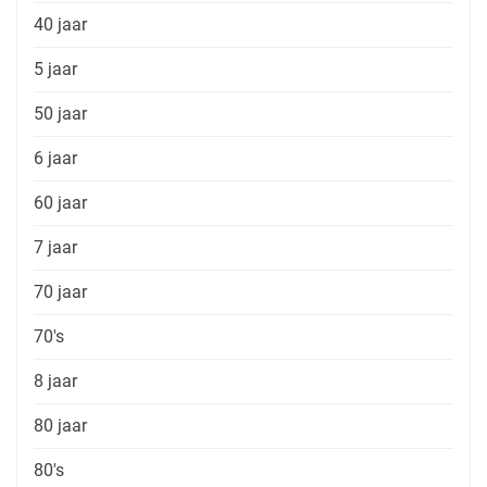
40 jaar
5 jaar
50 jaar
6 jaar
60 jaar
7 jaar
70 jaar
70's
8 jaar
80 jaar
80's