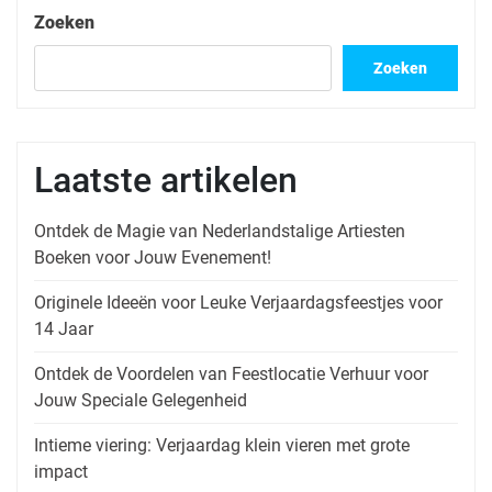
Zoeken
Zoeken
Laatste artikelen
Ontdek de Magie van Nederlandstalige Artiesten
Boeken voor Jouw Evenement!
Originele Ideeën voor Leuke Verjaardagsfeestjes voor
14 Jaar
Ontdek de Voordelen van Feestlocatie Verhuur voor
Jouw Speciale Gelegenheid
Intieme viering: Verjaardag klein vieren met grote
impact