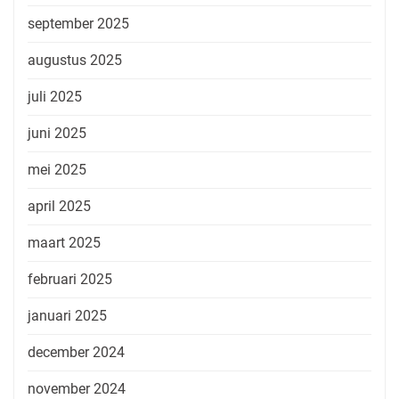
september 2025
augustus 2025
juli 2025
juni 2025
mei 2025
april 2025
maart 2025
februari 2025
januari 2025
december 2024
november 2024