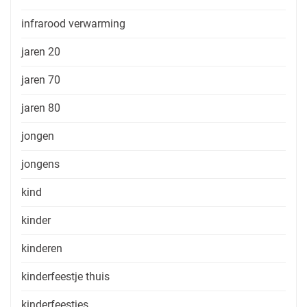
infrarood verwarming
jaren 20
jaren 70
jaren 80
jongen
jongens
kind
kinder
kinderen
kinderfeestje thuis
kinderfeestjes