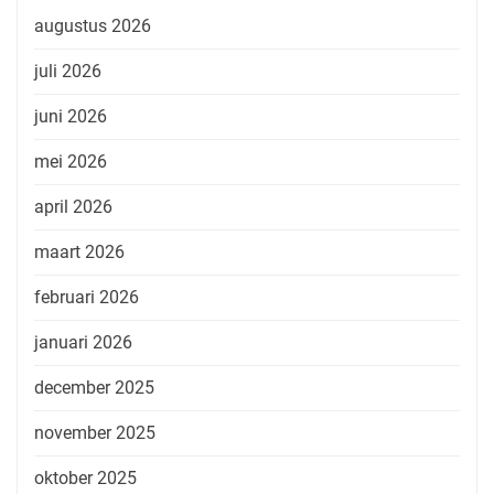
augustus 2026
juli 2026
juni 2026
mei 2026
april 2026
maart 2026
februari 2026
januari 2026
december 2025
november 2025
oktober 2025