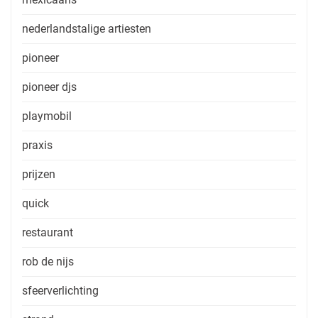
nederlandstalige artiesten
pioneer
pioneer djs
playmobil
praxis
prijzen
quick
restaurant
rob de nijs
sfeerverlichting