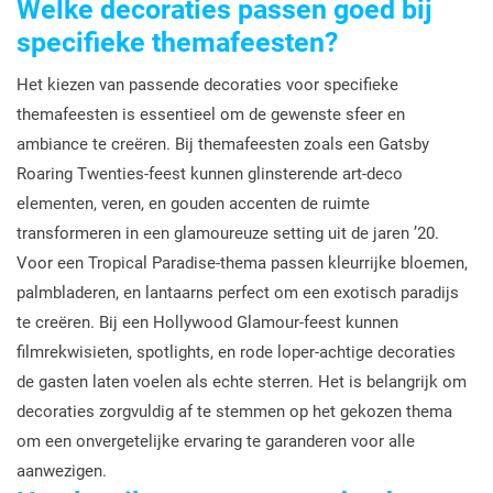
Welke decoraties passen goed bij
specifieke themafeesten?
Het kiezen van passende decoraties voor specifieke
themafeesten is essentieel om de gewenste sfeer en
ambiance te creëren. Bij themafeesten zoals een Gatsby
Roaring Twenties-feest kunnen glinsterende art-deco
elementen, veren, en gouden accenten de ruimte
transformeren in een glamoureuze setting uit de jaren ’20.
Voor een Tropical Paradise-thema passen kleurrijke bloemen,
palmbladeren, en lantaarns perfect om een exotisch paradijs
te creëren. Bij een Hollywood Glamour-feest kunnen
filmrekwisieten, spotlights, en rode loper-achtige decoraties
de gasten laten voelen als echte sterren. Het is belangrijk om
decoraties zorgvuldig af te stemmen op het gekozen thema
om een onvergetelijke ervaring te garanderen voor alle
aanwezigen.