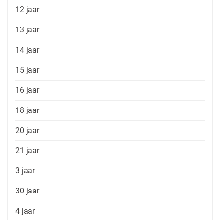
12 jaar
13 jaar
14 jaar
15 jaar
16 jaar
18 jaar
20 jaar
21 jaar
3 jaar
30 jaar
4 jaar