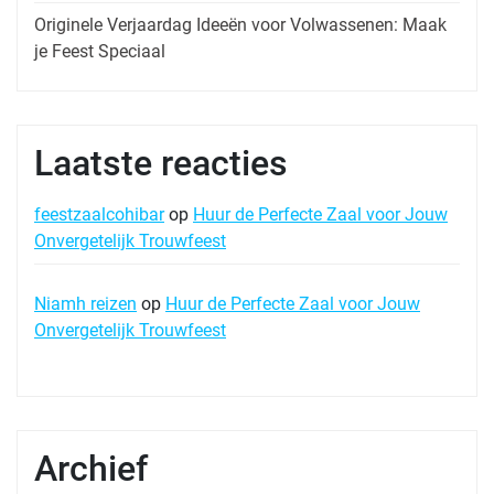
Originele Verjaardag Ideeën voor Volwassenen: Maak
je Feest Speciaal
Laatste reacties
feestzaalcohibar
op
Huur de Perfecte Zaal voor Jouw
Onvergetelijk Trouwfeest
Niamh reizen
op
Huur de Perfecte Zaal voor Jouw
Onvergetelijk Trouwfeest
Archief