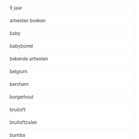
9 jaar
artiesten boeken
baby
babyborrel
bekende artiesten
belgium
berchem
borgerhout
bruiloft
bruiloftzalen
bumba