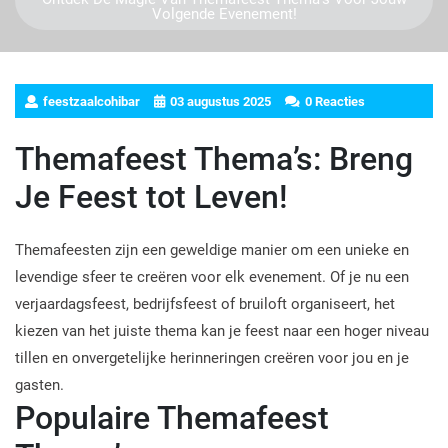
Volgende Evenement!
feestzaalcohibar
03 augustus 2025
0 Reacties
Themafeest Thema’s: Breng
Je Feest tot Leven!
Themafeesten zijn een geweldige manier om een unieke en
levendige sfeer te creëren voor elk evenement. Of je nu een
verjaardagsfeest, bedrijfsfeest of bruiloft organiseert, het
kiezen van het juiste thema kan je feest naar een hoger niveau
tillen en onvergetelijke herinneringen creëren voor jou en je
gasten.
Populaire Themafeest