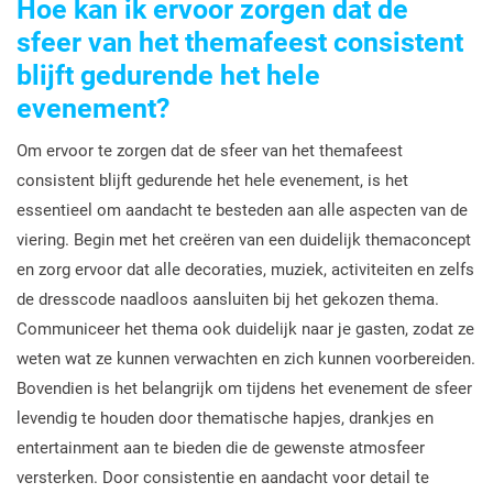
Hoe kan ik ervoor zorgen dat de
sfeer van het themafeest consistent
blijft gedurende het hele
evenement?
Om ervoor te zorgen dat de sfeer van het themafeest
consistent blijft gedurende het hele evenement, is het
essentieel om aandacht te besteden aan alle aspecten van de
viering. Begin met het creëren van een duidelijk themaconcept
en zorg ervoor dat alle decoraties, muziek, activiteiten en zelfs
de dresscode naadloos aansluiten bij het gekozen thema.
Communiceer het thema ook duidelijk naar je gasten, zodat ze
weten wat ze kunnen verwachten en zich kunnen voorbereiden.
Bovendien is het belangrijk om tijdens het evenement de sfeer
levendig te houden door thematische hapjes, drankjes en
entertainment aan te bieden die de gewenste atmosfeer
versterken. Door consistentie en aandacht voor detail te