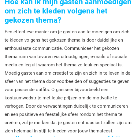
Hoe kan ik mijn gasten aanmoedigen
om zich te kleden volgens het
gekozen thema?
Een effectieve manier om je gasten aan te moedigen om zich
te kleden volgens het gekozen thema is door duidelijke en
enthousiaste communicatie. Communiceer het gekozen
thema ruim van tevoren via uitnodigingen, e-mails of sociale
media en leg uit waarom het thema zo leuk en speciaal is.
Moedig gasten aan om creatief te zijn en zich in te leven in de
sfeer van het thema door voorbeelden of suggesties te geven
voor passende outfits. Organiseer bijvoorbeeld een
kostuumwedstrijd met leuke prijzen om de motivatie te
verhogen. Door de verwachtingen duidelijk te communiceren
en een positieve en feestelijke sfeer rondom het thema te
creëren, zul je merken dat je gasten enthousiast zullen zijn om
zich helemaal in stijl te kleden voor jouw themafeest.