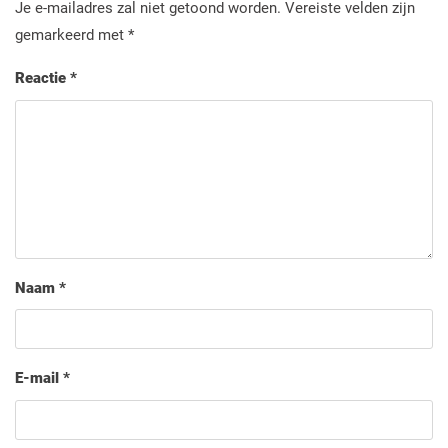
Je e-mailadres zal niet getoond worden.
Vereiste velden zijn
gemarkeerd met
*
Reactie
*
Naam
*
E-mail
*