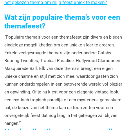
het gekozen thema om mijn feest uniek te maken?
Wat zijn populaire thema’s voor een
themafeest?
“Populaire thema’s voor een themafeest zijn divers en bieden
eindeloze mogelijkheden om een unieke sfeer te creëren.
Enkele veelgevraagde thema’s zijn onder andere Gatsby
Roaring Twenties, Tropical Paradise, Hollywood Glamour en
Masquerade Ball. Elk van deze thema’s brengt een eigen
unieke charme en stijl met zich mee, waardoor gasten zich
kunnen onderdompelen in een betoverende wereld vol plezier
en opwinding. Of je nu kiest voor een elegante vintage look,
een exotisch tropisch paradijs of een mysterieus gemaskerd
bal, de keuze van het thema kan de toon zetten voor een
onvergetelijk feest dat nog lang in het geheugen zal blijven
hangen.”