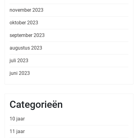
november 2023
oktober 2023
september 2023
augustus 2023
juli 2023
juni 2023
Categorieën
10 jaar
11 jaar