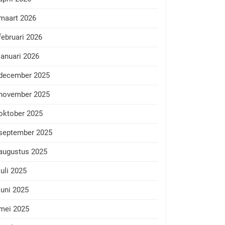
maart 2026
februari 2026
januari 2026
december 2025
november 2025
oktober 2025
september 2025
augustus 2025
juli 2025
juni 2025
mei 2025