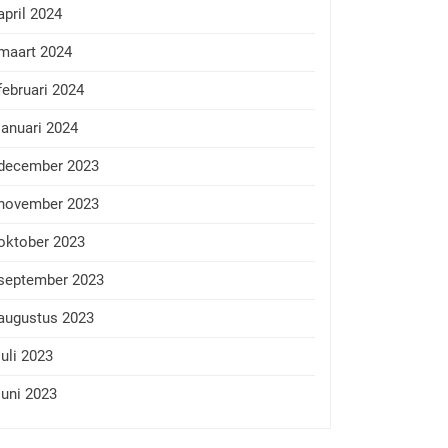
april 2024
maart 2024
februari 2024
januari 2024
december 2023
november 2023
oktober 2023
september 2023
augustus 2023
juli 2023
juni 2023