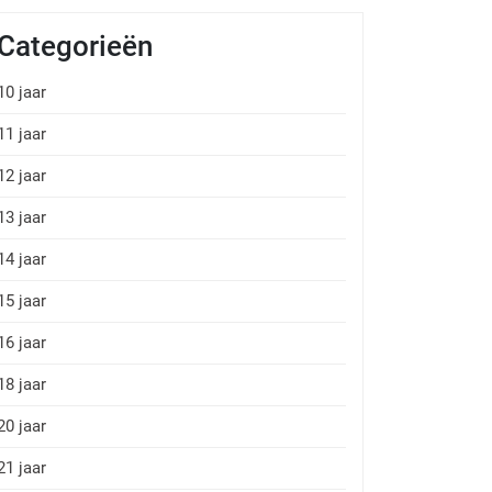
Categorieën
10 jaar
11 jaar
12 jaar
13 jaar
14 jaar
15 jaar
16 jaar
18 jaar
20 jaar
21 jaar