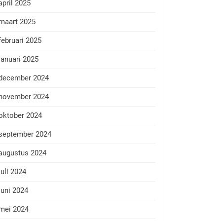
april 2025
maart 2025
februari 2025
januari 2025
december 2024
november 2024
oktober 2024
september 2024
augustus 2024
juli 2024
juni 2024
mei 2024