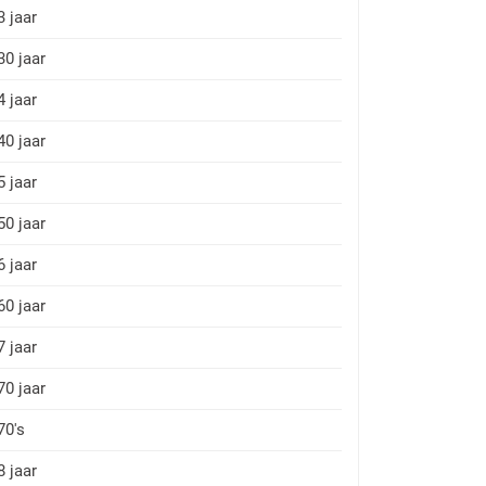
3 jaar
30 jaar
4 jaar
40 jaar
5 jaar
50 jaar
6 jaar
60 jaar
7 jaar
70 jaar
70's
8 jaar