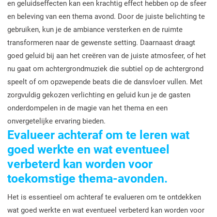
en geluidseffecten kan een krachtig effect hebben op de sfeer
en beleving van een thema avond. Door de juiste belichting te
gebruiken, kun je de ambiance versterken en de ruimte
transformeren naar de gewenste setting. Daarnaast draagt
goed geluid bij aan het creëren van de juiste atmosfeer, of het
nu gaat om achtergrondmuziek die subtiel op de achtergrond
speelt of om opzwepende beats die de dansvloer vullen. Met
zorgvuldig gekozen verlichting en geluid kun je de gasten
onderdompelen in de magie van het thema en een
onvergetelijke ervaring bieden.
Evalueer achteraf om te leren wat
goed werkte en wat eventueel
verbeterd kan worden voor
toekomstige thema-avonden.
Het is essentieel om achteraf te evalueren om te ontdekken
wat goed werkte en wat eventueel verbeterd kan worden voor