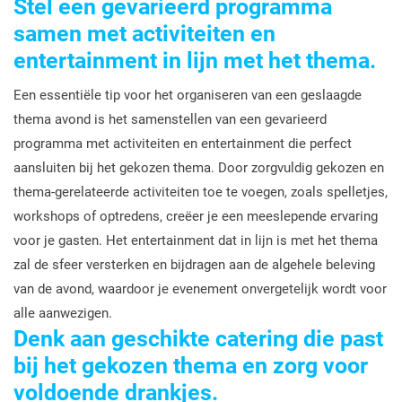
Stel een gevarieerd programma
samen met activiteiten en
entertainment in lijn met het thema.
Een essentiële tip voor het organiseren van een geslaagde
thema avond is het samenstellen van een gevarieerd
programma met activiteiten en entertainment die perfect
aansluiten bij het gekozen thema. Door zorgvuldig gekozen en
thema-gerelateerde activiteiten toe te voegen, zoals spelletjes,
workshops of optredens, creëer je een meeslepende ervaring
voor je gasten. Het entertainment dat in lijn is met het thema
zal de sfeer versterken en bijdragen aan de algehele beleving
van de avond, waardoor je evenement onvergetelijk wordt voor
alle aanwezigen.
Denk aan geschikte catering die past
bij het gekozen thema en zorg voor
voldoende drankjes.