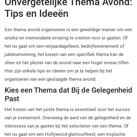
Onvergetelijke Thema Avond:
Tips en Ideeën
Een thema avond organiseren is een geweldige manier om een
unieke en memorabele ervaring te creëren voor je gasten. Of
het nu gaat om een verjaardagsfeest, bedrijfsevenement of
jubileumviering, het kiezen van een specifiek thema kan de
sfeer en het plezier van de avond naar een hoger niveau tillen.
Hier zijn enkele tips en ideeën om je te helpen bij het
organiseren van een geslaagde thema avond:
Kies een Thema dat Bij de Gelegenheid
Past
Het kiezen van het juiste thema is essentieel voor het succes
van je evenement. Overweeg de aard van de gelegenheid en de
interesses van je gasten bij het selecteren van een thema. Of
het nu gaat om een Hollywood-glamourfeest, een tropische