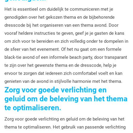
Het is essentieel om duidelijk te communiceren met je
genodigden over het gekozen thema en de bijbehorende
dresscode bij het organiseren van een thema avond. Door
vooraf heldere instructies te geven, geef je je gasten de kans
om zich voor te bereiden en zich volledig onder te dompelen in
de sfeer van het evenement. Of het nu gaat om een formele
black-tie avond of een informele beach party, door transparant
te zijn over het gewenste thema en de dresscode, help je
ervoor te zorgen dat iedereen zich comfortabel voelt en kan
genieten van de avond in stijlvolle harmonie met het thema.
Zorg voor goede verlichting en
geluid om de beleving van het thema
te optimaliseren.
Zorg voor goede verlichting en geluid om de beleving van het
thema te optimaliseren. Het gebruik van passende verlichting