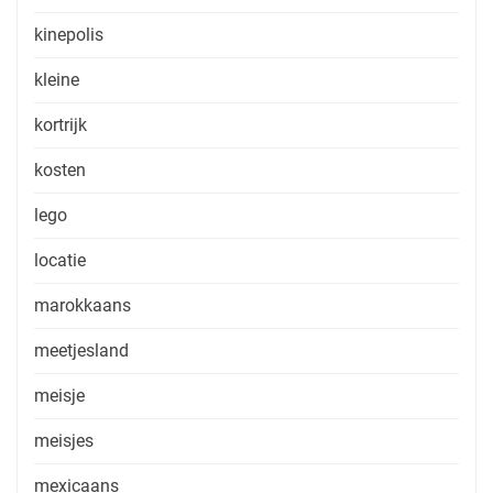
kinepolis
kleine
kortrijk
kosten
lego
locatie
marokkaans
meetjesland
meisje
meisjes
mexicaans