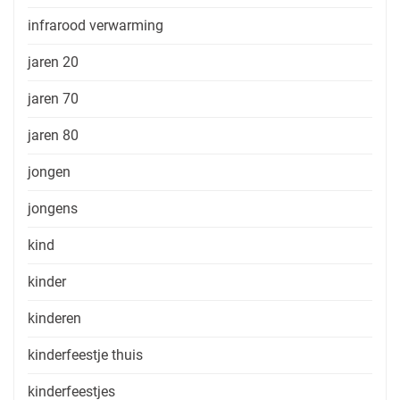
infrarood verwarming
jaren 20
jaren 70
jaren 80
jongen
jongens
kind
kinder
kinderen
kinderfeestje thuis
kinderfeestjes