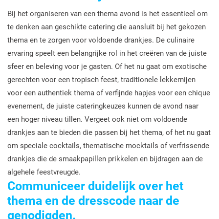
Bij het organiseren van een thema avond is het essentieel om
te denken aan geschikte catering die aansluit bij het gekozen
thema en te zorgen voor voldoende drankjes. De culinaire
ervaring speelt een belangrijke rol in het creëren van de juiste
sfeer en beleving voor je gasten. Of het nu gaat om exotische
gerechten voor een tropisch feest, traditionele lekkernijen
voor een authentiek thema of verfijnde hapjes voor een chique
evenement, de juiste cateringkeuzes kunnen de avond naar
een hoger niveau tillen. Vergeet ook niet om voldoende
drankjes aan te bieden die passen bij het thema, of het nu gaat
om speciale cocktails, thematische mocktails of verfrissende
drankjes die de smaakpapillen prikkelen en bijdragen aan de
algehele feestvreugde.
Communiceer duidelijk over het
thema en de dresscode naar de
genodigden.