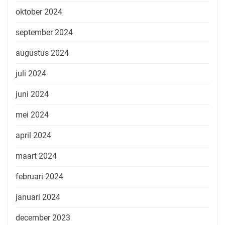
oktober 2024
september 2024
augustus 2024
juli 2024
juni 2024
mei 2024
april 2024
maart 2024
februari 2024
januari 2024
december 2023