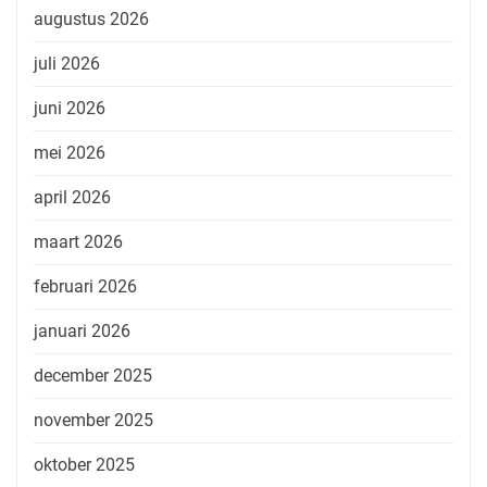
augustus 2026
juli 2026
juni 2026
mei 2026
april 2026
maart 2026
februari 2026
januari 2026
december 2025
november 2025
oktober 2025