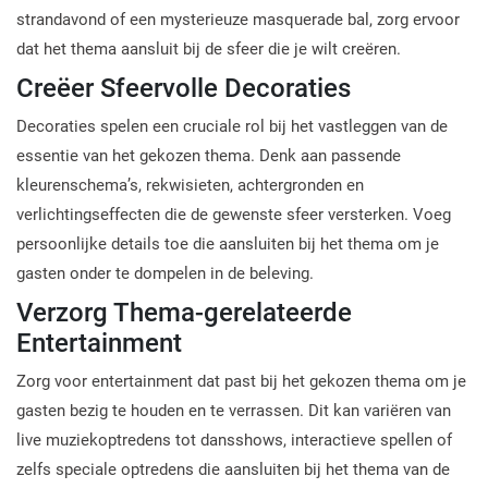
strandavond of een mysterieuze masquerade bal, zorg ervoor
dat het thema aansluit bij de sfeer die je wilt creëren.
Creëer Sfeervolle Decoraties
Decoraties spelen een cruciale rol bij het vastleggen van de
essentie van het gekozen thema. Denk aan passende
kleurenschema’s, rekwisieten, achtergronden en
verlichtingseffecten die de gewenste sfeer versterken. Voeg
persoonlijke details toe die aansluiten bij het thema om je
gasten onder te dompelen in de beleving.
Verzorg Thema-gerelateerde
Entertainment
Zorg voor entertainment dat past bij het gekozen thema om je
gasten bezig te houden en te verrassen. Dit kan variëren van
live muziekoptredens tot dansshows, interactieve spellen of
zelfs speciale optredens die aansluiten bij het thema van de