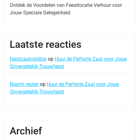
Ontdek de Voordelen van Feestlocatie Verhuur voor
Jouw Speciale Gelegenheid
Laatste reacties
feestzaalcohibar
op
Huur de Perfecte Zaal voor Jouw
Onvergetelijk Trouwfeest
Niamh reizen
op
Huur de Perfecte Zaal voor Jouw
Onvergetelijk Trouwfeest
Archief