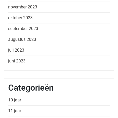
november 2023
oktober 2023
september 2023
augustus 2023
juli 2023
juni 2023
Categorieën
10 jaar
11 jaar