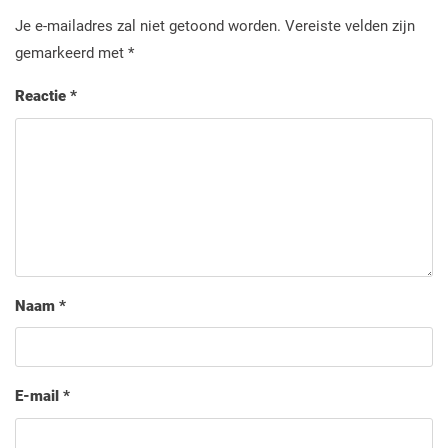
Je e-mailadres zal niet getoond worden.
Vereiste velden zijn
gemarkeerd met
*
Reactie
*
Naam
*
E-mail
*