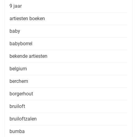
9 jaar
artiesten boeken
baby
babyborrel
bekende artiesten
belgium
berchem
borgerhout
bruiloft
bruiloftzalen
bumba