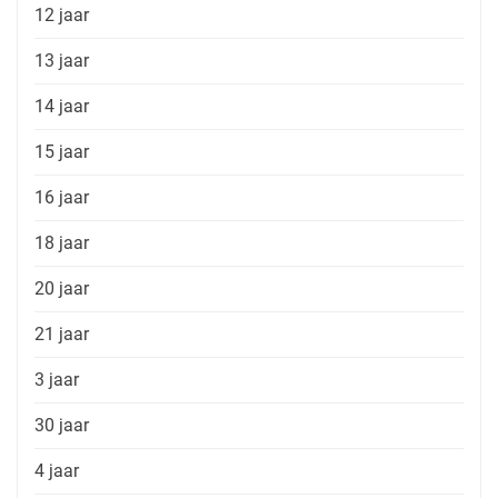
12 jaar
13 jaar
14 jaar
15 jaar
16 jaar
18 jaar
20 jaar
21 jaar
3 jaar
30 jaar
4 jaar