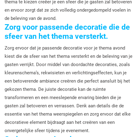
thema te kiezen creëer je een sfeer die je gasten zal betoveren
en ervoor zorgt dat ze zich volledig ondergedompeld voelen in
de beleving van de avond.
Zorg voor passende decoratie die de
sfeer van het thema versterkt.
Zorg ervoor dat je passende decoratie voor je thema avond
kiest die de sfeer van het thema versterkt en de beleving van je
gasten verrijkt. Door middel van doordachte decoraties, zoals
kleurenschema’s, rekwisieten en verlichtingseffecten, kun je
een betoverende ambiance creëren die perfect aansluit bij het
gekozen thema. De juiste decoratie kan de ruimte
transformeren en een meeslepende ervaring bieden die je
gasten zal betoveren en verrassen. Denk aan details die de
essentie van het thema weerspiegelen en zorg ervoor dat elke
decoratieve element bijdraagt aan het creëren van een
onvergetelijke sfeer tijdens je evenement.