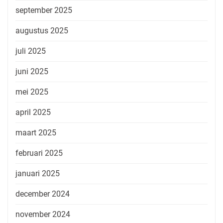
september 2025
augustus 2025
juli 2025
juni 2025
mei 2025
april 2025
maart 2025
februari 2025
januari 2025
december 2024
november 2024