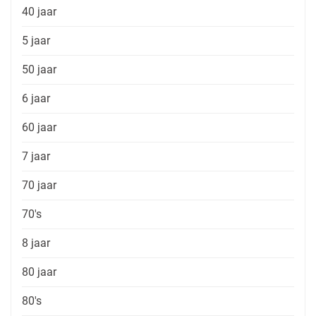
40 jaar
5 jaar
50 jaar
6 jaar
60 jaar
7 jaar
70 jaar
70's
8 jaar
80 jaar
80's