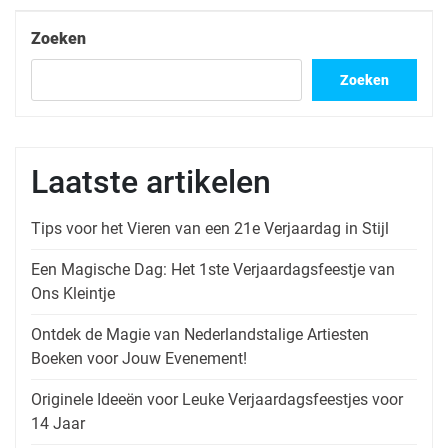
bericht
Zoeken
Zoeken
Laatste artikelen
Tips voor het Vieren van een 21e Verjaardag in Stijl
Een Magische Dag: Het 1ste Verjaardagsfeestje van
Ons Kleintje
Ontdek de Magie van Nederlandstalige Artiesten
Boeken voor Jouw Evenement!
Originele Ideeën voor Leuke Verjaardagsfeestjes voor
14 Jaar