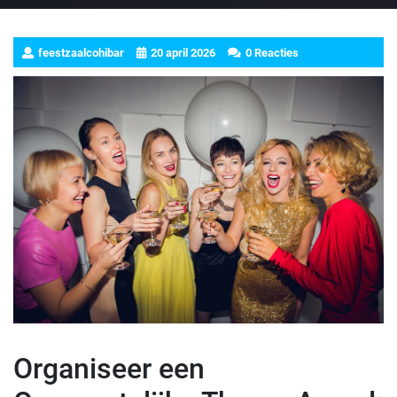
feestzaalcohibar
20 april 2026
0 Reacties
Organiseer een