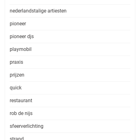
nederlandstalige artiesten
pioneer
pioneer djs
playmobil
praxis
prijzen
quick
restaurant
rob de nijs
sfeerverlichting
strand