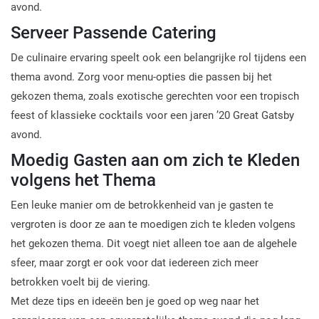
avond.
Serveer Passende Catering
De culinaire ervaring speelt ook een belangrijke rol tijdens een
thema avond. Zorg voor menu-opties die passen bij het
gekozen thema, zoals exotische gerechten voor een tropisch
feest of klassieke cocktails voor een jaren ’20 Great Gatsby
avond.
Moedig Gasten aan om zich te Kleden
volgens het Thema
Een leuke manier om de betrokkenheid van je gasten te
vergroten is door ze aan te moedigen zich te kleden volgens
het gekozen thema. Dit voegt niet alleen toe aan de algehele
sfeer, maar zorgt er ook voor dat iedereen zich meer
betrokken voelt bij de viering.
Met deze tips en ideeën ben je goed op weg naar het