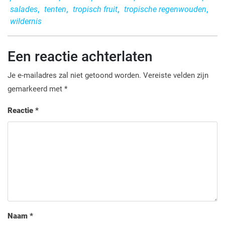
salades
,
tenten
,
tropisch fruit
,
tropische regenwouden
,
wildernis
Een reactie achterlaten
Je e-mailadres zal niet getoond worden.
Vereiste velden zijn
gemarkeerd met
*
Reactie
*
Naam
*