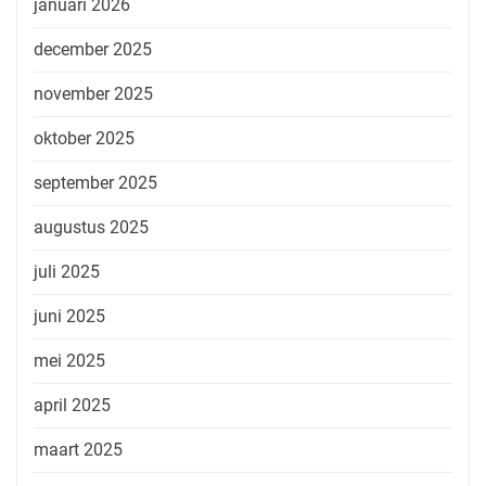
januari 2026
december 2025
november 2025
oktober 2025
september 2025
augustus 2025
juli 2025
juni 2025
mei 2025
april 2025
maart 2025