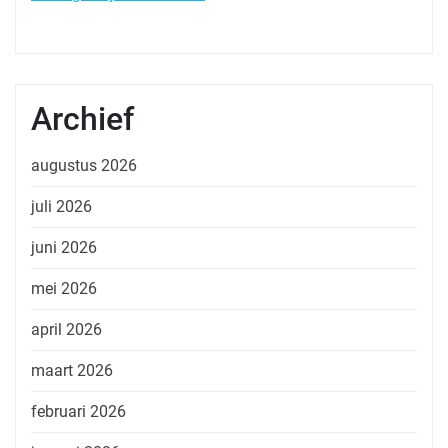
Archief
augustus 2026
juli 2026
juni 2026
mei 2026
april 2026
maart 2026
februari 2026