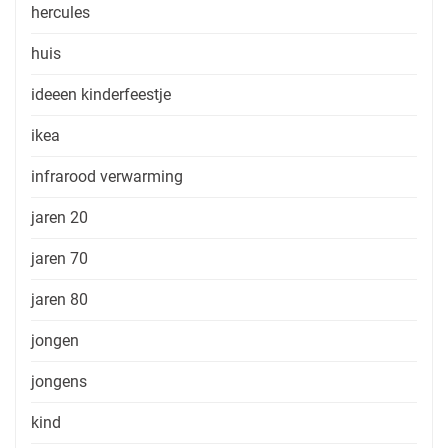
hercules
huis
ideeen kinderfeestje
ikea
infrarood verwarming
jaren 20
jaren 70
jaren 80
jongen
jongens
kind