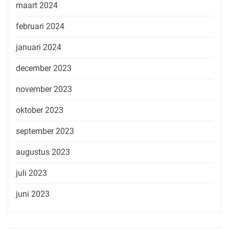
maart 2024
februari 2024
januari 2024
december 2023
november 2023
oktober 2023
september 2023
augustus 2023
juli 2023
juni 2023