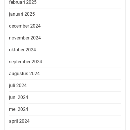
februari 2025
januari 2025
december 2024
november 2024
oktober 2024
september 2024
augustus 2024
juli 2024
juni 2024
mei 2024
april 2024