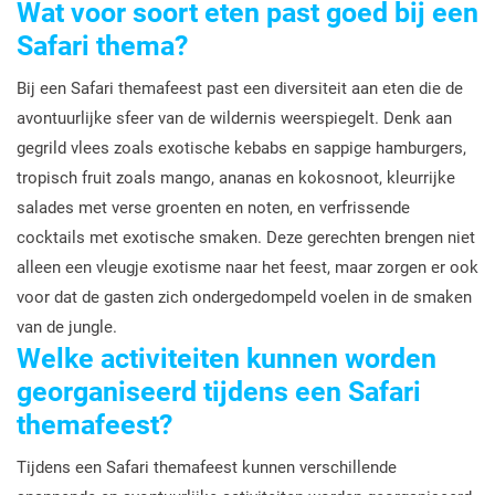
Wat voor soort eten past goed bij een
Safari thema?
Bij een Safari themafeest past een diversiteit aan eten die de
avontuurlijke sfeer van de wildernis weerspiegelt. Denk aan
gegrild vlees zoals exotische kebabs en sappige hamburgers,
tropisch fruit zoals mango, ananas en kokosnoot, kleurrijke
salades met verse groenten en noten, en verfrissende
cocktails met exotische smaken. Deze gerechten brengen niet
alleen een vleugje exotisme naar het feest, maar zorgen er ook
voor dat de gasten zich ondergedompeld voelen in de smaken
van de jungle.
Welke activiteiten kunnen worden
georganiseerd tijdens een Safari
themafeest?
Tijdens een Safari themafeest kunnen verschillende