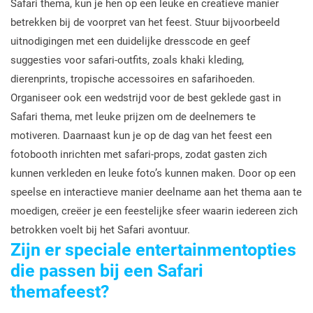
Safari thema, kun je hen op een leuke en creatieve manier
betrekken bij de voorpret van het feest. Stuur bijvoorbeeld
uitnodigingen met een duidelijke dresscode en geef
suggesties voor safari-outfits, zoals khaki kleding,
dierenprints, tropische accessoires en safarihoeden.
Organiseer ook een wedstrijd voor de best geklede gast in
Safari thema, met leuke prijzen om de deelnemers te
motiveren. Daarnaast kun je op de dag van het feest een
fotobooth inrichten met safari-props, zodat gasten zich
kunnen verkleden en leuke foto’s kunnen maken. Door op een
speelse en interactieve manier deelname aan het thema aan te
moedigen, creëer je een feestelijke sfeer waarin iedereen zich
betrokken voelt bij het Safari avontuur.
Zijn er speciale entertainmentopties
die passen bij een Safari
themafeest?