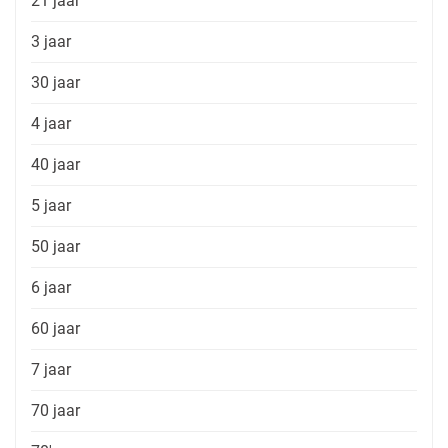
21 jaar
3 jaar
30 jaar
4 jaar
40 jaar
5 jaar
50 jaar
6 jaar
60 jaar
7 jaar
70 jaar