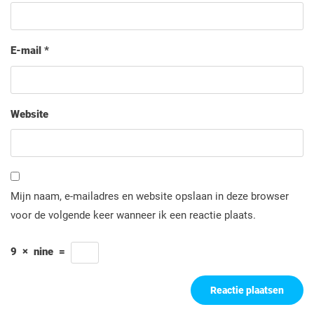
E-mail
*
Website
Mijn naam, e-mailadres en website opslaan in deze browser
voor de volgende keer wanneer ik een reactie plaats.
9
×
nine
=