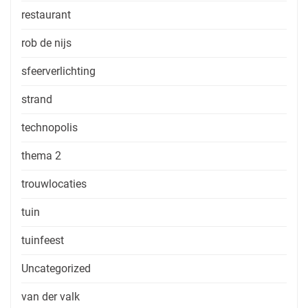
restaurant
rob de nijs
sfeerverlichting
strand
technopolis
thema 2
trouwlocaties
tuin
tuinfeest
Uncategorized
van der valk