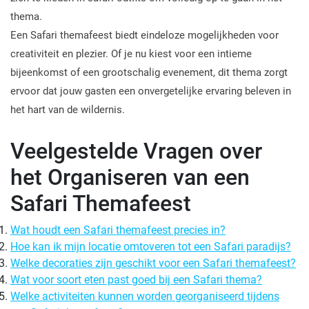
thema.
Een Safari themafeest biedt eindeloze mogelijkheden voor
creativiteit en plezier. Of je nu kiest voor een intieme
bijeenkomst of een grootschalig evenement, dit thema zorgt
ervoor dat jouw gasten een onvergetelijke ervaring beleven in
het hart van de wildernis.
Veelgestelde Vragen over
het Organiseren van een
Safari Themafeest
Wat houdt een Safari themafeest precies in?
Hoe kan ik mijn locatie omtoveren tot een Safari paradijs?
Welke decoraties zijn geschikt voor een Safari themafeest?
Wat voor soort eten past goed bij een Safari thema?
Welke activiteiten kunnen worden georganiseerd tijdens