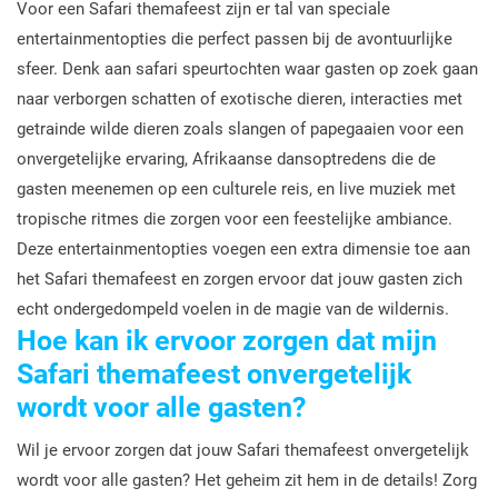
Voor een Safari themafeest zijn er tal van speciale
entertainmentopties die perfect passen bij de avontuurlijke
sfeer. Denk aan safari speurtochten waar gasten op zoek gaan
naar verborgen schatten of exotische dieren, interacties met
getrainde wilde dieren zoals slangen of papegaaien voor een
onvergetelijke ervaring, Afrikaanse dansoptredens die de
gasten meenemen op een culturele reis, en live muziek met
tropische ritmes die zorgen voor een feestelijke ambiance.
Deze entertainmentopties voegen een extra dimensie toe aan
het Safari themafeest en zorgen ervoor dat jouw gasten zich
echt ondergedompeld voelen in de magie van de wildernis.
Hoe kan ik ervoor zorgen dat mijn
Safari themafeest onvergetelijk
wordt voor alle gasten?
Wil je ervoor zorgen dat jouw Safari themafeest onvergetelijk
wordt voor alle gasten? Het geheim zit hem in de details! Zorg