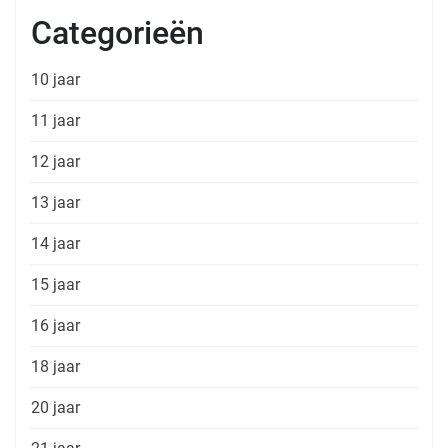
Categorieën
10 jaar
11 jaar
12 jaar
13 jaar
14 jaar
15 jaar
16 jaar
18 jaar
20 jaar