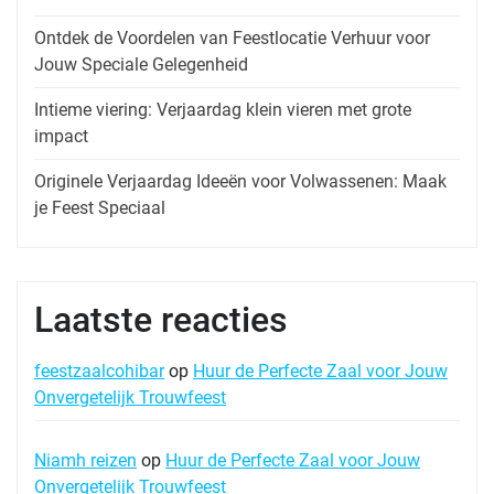
Ontdek de Voordelen van Feestlocatie Verhuur voor
Jouw Speciale Gelegenheid
Intieme viering: Verjaardag klein vieren met grote
impact
Originele Verjaardag Ideeën voor Volwassenen: Maak
je Feest Speciaal
Laatste reacties
feestzaalcohibar
op
Huur de Perfecte Zaal voor Jouw
Onvergetelijk Trouwfeest
Niamh reizen
op
Huur de Perfecte Zaal voor Jouw
Onvergetelijk Trouwfeest