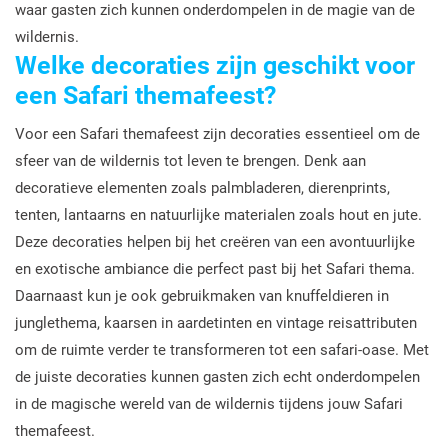
waar gasten zich kunnen onderdompelen in de magie van de
wildernis.
Welke decoraties zijn geschikt voor
een Safari themafeest?
Voor een Safari themafeest zijn decoraties essentieel om de
sfeer van de wildernis tot leven te brengen. Denk aan
decoratieve elementen zoals palmbladeren, dierenprints,
tenten, lantaarns en natuurlijke materialen zoals hout en jute.
Deze decoraties helpen bij het creëren van een avontuurlijke
en exotische ambiance die perfect past bij het Safari thema.
Daarnaast kun je ook gebruikmaken van knuffeldieren in
junglethema, kaarsen in aardetinten en vintage reisattributen
om de ruimte verder te transformeren tot een safari-oase. Met
de juiste decoraties kunnen gasten zich echt onderdompelen
in de magische wereld van de wildernis tijdens jouw Safari
themafeest.