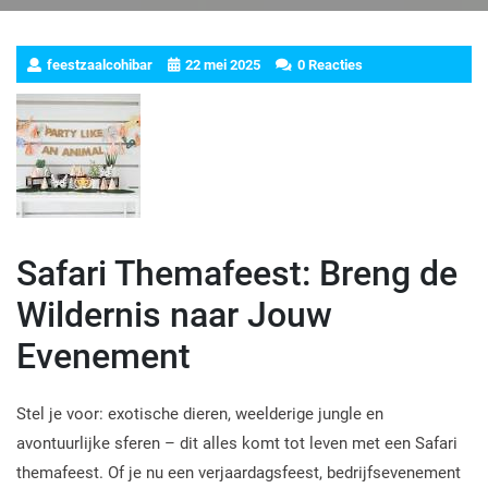
feestzaalcohibar
22 mei 2025
0 Reacties
Safari Themafeest: Breng de
Wildernis naar Jouw
Evenement
Stel je voor: exotische dieren, weelderige jungle en
avontuurlijke sferen – dit alles komt tot leven met een Safari
themafeest. Of je nu een verjaardagsfeest, bedrijfsevenement