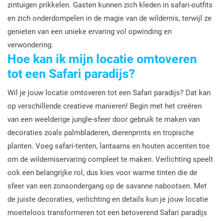
zintuigen prikkelen. Gasten kunnen zich kleden in safari-outfits
en zich onderdompelen in de magie van de wildernis, terwijl ze
genieten van een unieke ervaring vol opwinding en
verwondering.
Hoe kan ik mijn locatie omtoveren
tot een Safari paradijs?
Wil je jouw locatie omtoveren tot een Safari paradijs? Dat kan
op verschillende creatieve manieren! Begin met het creëren
van een weelderige jungle-sfeer door gebruik te maken van
decoraties zoals palmbladeren, dierenprints en tropische
planten. Voeg safari-tenten, lantaarns en houten accenten toe
om de wilderniservaring compleet te maken. Verlichting speelt
ook een belangrijke rol, dus kies voor warme tinten die de
sfeer van een zonsondergang op de savanne nabootsen. Met
de juiste decoraties, verlichting en details kun je jouw locatie
moeiteloos transformeren tot een betoverend Safari paradijs