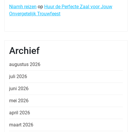
Niamh reizen
op
Huur de Perfecte Zaal voor Jouw
Onvergetelijk Trouwfeest
Archief
augustus 2026
juli 2026
juni 2026
mei 2026
april 2026
maart 2026