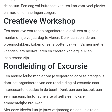
de natuur. Een dag vol buitenactiviteiten kan voor veel plezier
en mooie herinneringen zorgen.
Creatieve Workshop
Een creatieve workshop organiseren is ook een originele
manier om je verjaardag te vieren. Denk aan schilderen,
bloemschikken, koken of zelfs pottenbakken. Samen met je
vrienden iets nieuws leren en creëren kan erg leuk en
inspirerend zijn.
Rondleiding of Excursie
Een andere leuke manier om je verjaardag door te brengen is
door het organiseren van een rondleiding of excursie naar
interessante locaties in de buurt. Denk aan een bezoek aan
een museum, historische site of zelfs een lokale
ambachtelijke brouwerij.
Met deze ideeën kun je jouw verjaardag op een unieke en