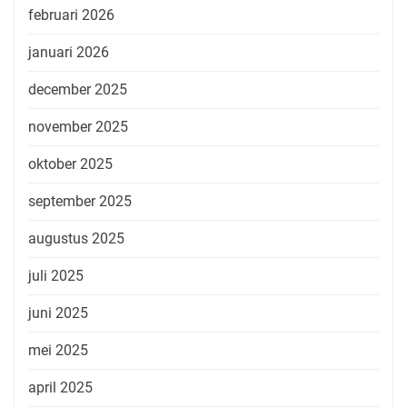
februari 2026
januari 2026
december 2025
november 2025
oktober 2025
september 2025
augustus 2025
juli 2025
juni 2025
mei 2025
april 2025