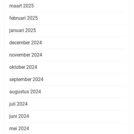
maart 2025
februari 2025
januari 2025
december 2024
november 2024
oktober 2024
september 2024
augustus 2024
juli 2024
juni 2024
mei 2024