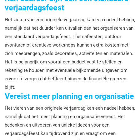
verjaardagsfeest
Het vieren van een originele verjaardag kan een nadeel hebben,
namelijk dat het duurder kan uitvallen dan het organiseren van
een standaard verjaardagsfeest. Themafeesten, outdoor
avonturen of creatieve workshops kunnen extra kosten met
zich meebrengen, zoals decoraties, activiteiten en materialen.
Het is belangrijk om vooraf een budget vast te stellen en
rekening te houden met eventuele bijkomende uitgaven om
ervoor te zorgen dat het feest binnen de financiële grenzen
blijft.
Vereist meer planning en organisatie
Het vieren van een originele verjaardag kan een nadeel hebben,
namelijk dat het meer planning en organisatie vereist. Het
bedenken en uitvoeren van unieke ideeën voor een
verjaardagsfeest kan tijdrovend zijn en vraagt om een