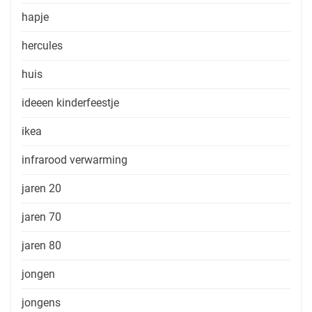
hapje
hercules
huis
ideeen kinderfeestje
ikea
infrarood verwarming
jaren 20
jaren 70
jaren 80
jongen
jongens