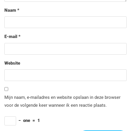
Naam
*
E-mail
*
Website
Mijn naam, e-mailadres en website opslaan in deze browser
voor de volgende keer wanneer ik een reactie plaats.
−
one
=
1