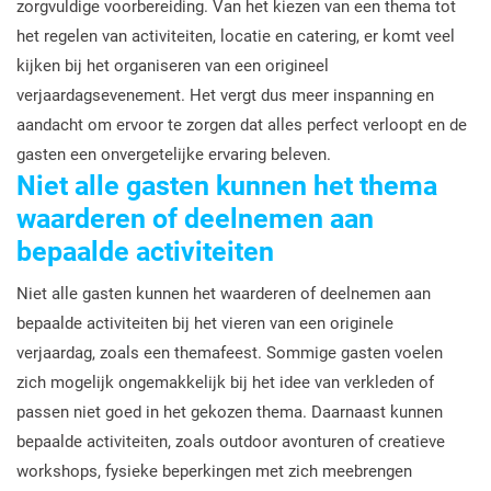
zorgvuldige voorbereiding. Van het kiezen van een thema tot
het regelen van activiteiten, locatie en catering, er komt veel
kijken bij het organiseren van een origineel
verjaardagsevenement. Het vergt dus meer inspanning en
aandacht om ervoor te zorgen dat alles perfect verloopt en de
gasten een onvergetelijke ervaring beleven.
Niet alle gasten kunnen het thema
waarderen of deelnemen aan
bepaalde activiteiten
Niet alle gasten kunnen het waarderen of deelnemen aan
bepaalde activiteiten bij het vieren van een originele
verjaardag, zoals een themafeest. Sommige gasten voelen
zich mogelijk ongemakkelijk bij het idee van verkleden of
passen niet goed in het gekozen thema. Daarnaast kunnen
bepaalde activiteiten, zoals outdoor avonturen of creatieve
workshops, fysieke beperkingen met zich meebrengen