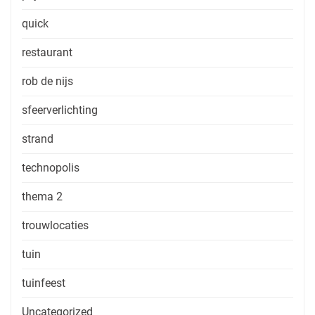
quick
restaurant
rob de nijs
sfeerverlichting
strand
technopolis
thema 2
trouwlocaties
tuin
tuinfeest
Uncategorized