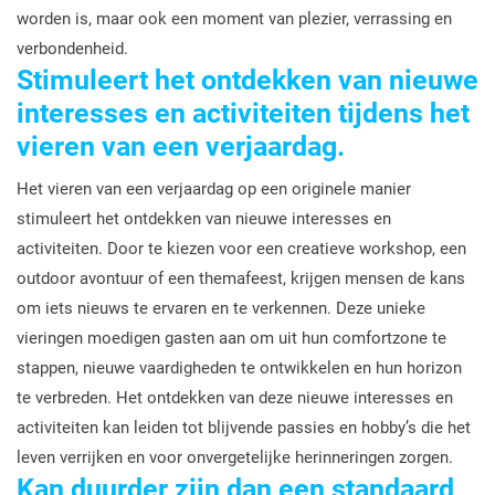
worden is, maar ook een moment van plezier, verrassing en
verbondenheid.
Stimuleert het ontdekken van nieuwe
interesses en activiteiten tijdens het
vieren van een verjaardag.
Het vieren van een verjaardag op een originele manier
stimuleert het ontdekken van nieuwe interesses en
activiteiten. Door te kiezen voor een creatieve workshop, een
outdoor avontuur of een themafeest, krijgen mensen de kans
om iets nieuws te ervaren en te verkennen. Deze unieke
vieringen moedigen gasten aan om uit hun comfortzone te
stappen, nieuwe vaardigheden te ontwikkelen en hun horizon
te verbreden. Het ontdekken van deze nieuwe interesses en
activiteiten kan leiden tot blijvende passies en hobby’s die het
leven verrijken en voor onvergetelijke herinneringen zorgen.
Kan duurder zijn dan een standaard