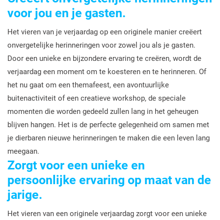
voor jou en je gasten.
Het vieren van je verjaardag op een originele manier creëert
onvergetelijke herinneringen voor zowel jou als je gasten.
Door een unieke en bijzondere ervaring te creëren, wordt de
verjaardag een moment om te koesteren en te herinneren. Of
het nu gaat om een themafeest, een avontuurlijke
buitenactiviteit of een creatieve workshop, de speciale
momenten die worden gedeeld zullen lang in het geheugen
blijven hangen. Het is de perfecte gelegenheid om samen met
je dierbaren nieuwe herinneringen te maken die een leven lang
meegaan.
Zorgt voor een unieke en
persoonlijke ervaring op maat van de
jarige.
Het vieren van een originele verjaardag zorgt voor een unieke