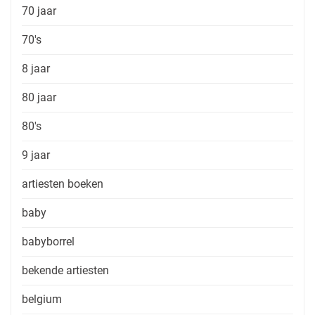
70 jaar
70's
8 jaar
80 jaar
80's
9 jaar
artiesten boeken
baby
babyborrel
bekende artiesten
belgium