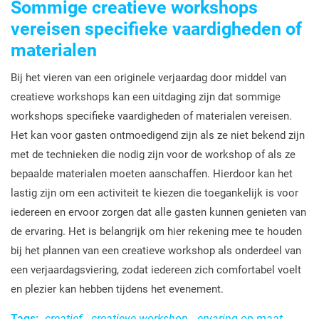
Sommige creatieve workshops
vereisen specifieke vaardigheden of
materialen
Bij het vieren van een originele verjaardag door middel van
creatieve workshops kan een uitdaging zijn dat sommige
workshops specifieke vaardigheden of materialen vereisen.
Het kan voor gasten ontmoedigend zijn als ze niet bekend zijn
met de technieken die nodig zijn voor de workshop of als ze
bepaalde materialen moeten aanschaffen. Hierdoor kan het
lastig zijn om een activiteit te kiezen die toegankelijk is voor
iedereen en ervoor zorgen dat alle gasten kunnen genieten van
de ervaring. Het is belangrijk om hier rekening mee te houden
bij het plannen van een creatieve workshop als onderdeel van
een verjaardagsviering, zodat iedereen zich comfortabel voelt
en plezier kan hebben tijdens het evenement.
Tags:
creatief
,
creatieve workshop
,
ervaring op maat
,