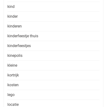
kind
kinder
kinderen
kinderfeestje thuis
kinderfeestjes
kinepolis
kleine
kortrijk
kosten
lego
locatie