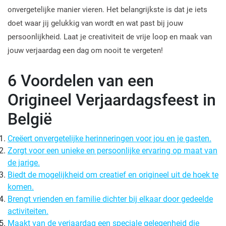
onvergetelijke manier vieren. Het belangrijkste is dat je iets
doet waar jij gelukkig van wordt en wat past bij jouw
persoonlijkheid. Laat je creativiteit de vrije loop en maak van
jouw verjaardag een dag om nooit te vergeten!
6 Voordelen van een
Origineel Verjaardagsfeest in
België
Creëert onvergetelijke herinneringen voor jou en je gasten.
Zorgt voor een unieke en persoonlijke ervaring op maat van
de jarige.
Biedt de mogelijkheid om creatief en origineel uit de hoek te
komen.
Brengt vrienden en familie dichter bij elkaar door gedeelde
activiteiten.
Maakt van de verjaardag een speciale gelegenheid die