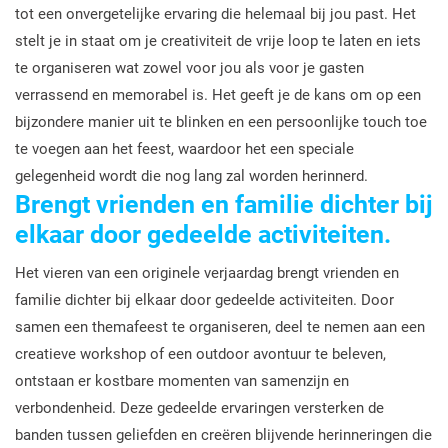
tot een onvergetelijke ervaring die helemaal bij jou past. Het
stelt je in staat om je creativiteit de vrije loop te laten en iets
te organiseren wat zowel voor jou als voor je gasten
verrassend en memorabel is. Het geeft je de kans om op een
bijzondere manier uit te blinken en een persoonlijke touch toe
te voegen aan het feest, waardoor het een speciale
gelegenheid wordt die nog lang zal worden herinnerd.
Brengt vrienden en familie dichter bij
elkaar door gedeelde activiteiten.
Het vieren van een originele verjaardag brengt vrienden en
familie dichter bij elkaar door gedeelde activiteiten. Door
samen een themafeest te organiseren, deel te nemen aan een
creatieve workshop of een outdoor avontuur te beleven,
ontstaan er kostbare momenten van samenzijn en
verbondenheid. Deze gedeelde ervaringen versterken de
banden tussen geliefden en creëren blijvende herinneringen die