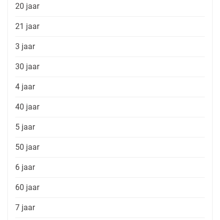
20 jaar
21 jaar
3 jaar
30 jaar
4 jaar
40 jaar
5 jaar
50 jaar
6 jaar
60 jaar
7 jaar