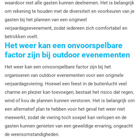
waardoor niet alle gasten kunnen deelnemen. Het is belangrijk
om rekening te houden met de diversiteit en voorkeuren van je
gasten bij het plannen van een origineel
verjaardagsevenement, zodat iedereen zich comfortabel en
betrokken voelt.
Het weer kan een onvoorspelbare
factor zijn bij outdoor evenementen
Het weer kan een onvoorspelbare factor zijn bij het
organiseren van outdoor evenementen voor een originele
verjaardagsviering. Hoewel een feest in de buitenlucht veel
charme en plezier kan toevoegen, bestaat het risico dat regen,
wind of kou de plannen kunnen verstoren. Het is belangrijk om
een alternatief plan te hebben voor het geval het weer niet
meewerkt, zodat de viering toch soepel kan verlopen en de
gasten kunnen genieten van een geweldige ervaring, ongeacht
de weersomstandigheden.