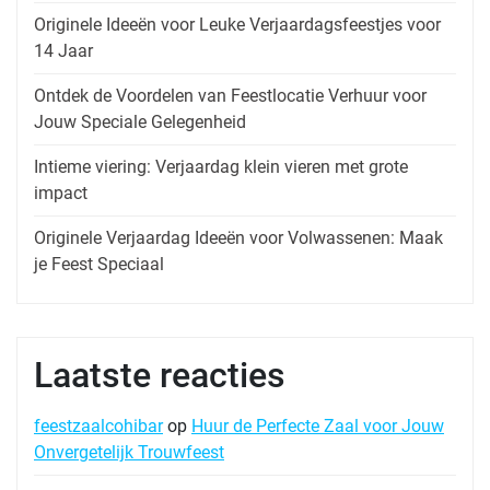
Originele Ideeën voor Leuke Verjaardagsfeestjes voor
14 Jaar
Ontdek de Voordelen van Feestlocatie Verhuur voor
Jouw Speciale Gelegenheid
Intieme viering: Verjaardag klein vieren met grote
impact
Originele Verjaardag Ideeën voor Volwassenen: Maak
je Feest Speciaal
Laatste reacties
feestzaalcohibar
op
Huur de Perfecte Zaal voor Jouw
Onvergetelijk Trouwfeest