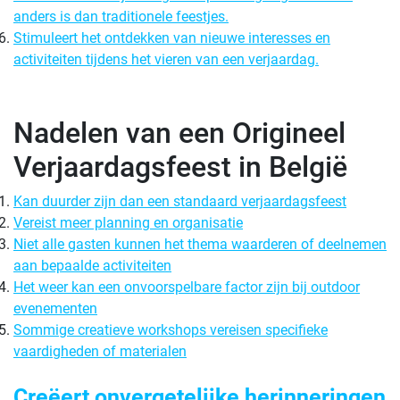
anders is dan traditionele feestjes.
Stimuleert het ontdekken van nieuwe interesses en
activiteiten tijdens het vieren van een verjaardag.
Nadelen van een Origineel
Verjaardagsfeest in België
Kan duurder zijn dan een standaard verjaardagsfeest
Vereist meer planning en organisatie
Niet alle gasten kunnen het thema waarderen of deelnemen
aan bepaalde activiteiten
Het weer kan een onvoorspelbare factor zijn bij outdoor
evenementen
Sommige creatieve workshops vereisen specifieke
vaardigheden of materialen
Creëert onvergetelijke herinneringen