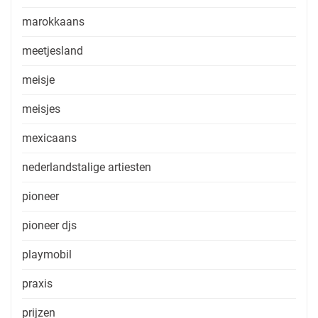
marokkaans
meetjesland
meisje
meisjes
mexicaans
nederlandstalige artiesten
pioneer
pioneer djs
playmobil
praxis
prijzen