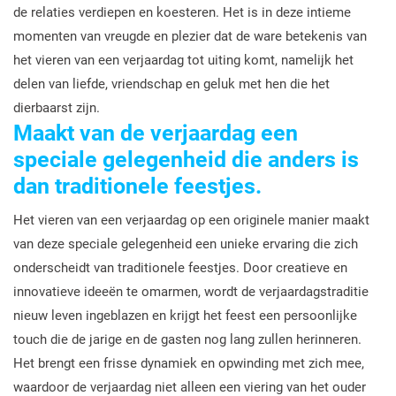
de relaties verdiepen en koesteren. Het is in deze intieme
momenten van vreugde en plezier dat de ware betekenis van
het vieren van een verjaardag tot uiting komt, namelijk het
delen van liefde, vriendschap en geluk met hen die het
dierbaarst zijn.
Maakt van de verjaardag een
speciale gelegenheid die anders is
dan traditionele feestjes.
Het vieren van een verjaardag op een originele manier maakt
van deze speciale gelegenheid een unieke ervaring die zich
onderscheidt van traditionele feestjes. Door creatieve en
innovatieve ideeën te omarmen, wordt de verjaardagstraditie
nieuw leven ingeblazen en krijgt het feest een persoonlijke
touch die de jarige en de gasten nog lang zullen herinneren.
Het brengt een frisse dynamiek en opwinding met zich mee,
waardoor de verjaardag niet alleen een viering van het ouder