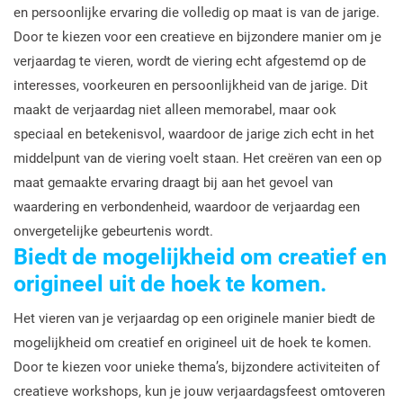
en persoonlijke ervaring die volledig op maat is van de jarige.
Door te kiezen voor een creatieve en bijzondere manier om je
verjaardag te vieren, wordt de viering echt afgestemd op de
interesses, voorkeuren en persoonlijkheid van de jarige. Dit
maakt de verjaardag niet alleen memorabel, maar ook
speciaal en betekenisvol, waardoor de jarige zich echt in het
middelpunt van de viering voelt staan. Het creëren van een op
maat gemaakte ervaring draagt bij aan het gevoel van
waardering en verbondenheid, waardoor de verjaardag een
onvergetelijke gebeurtenis wordt.
Biedt de mogelijkheid om creatief en
origineel uit de hoek te komen.
Het vieren van je verjaardag op een originele manier biedt de
mogelijkheid om creatief en origineel uit de hoek te komen.
Door te kiezen voor unieke thema’s, bijzondere activiteiten of
creatieve workshops, kun je jouw verjaardagsfeest omtoveren