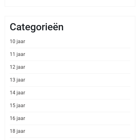
Categorieën
10 jaar
11 jaar
12 jaar
13 jaar
14 jaar
15 jaar
16 jaar
18 jaar