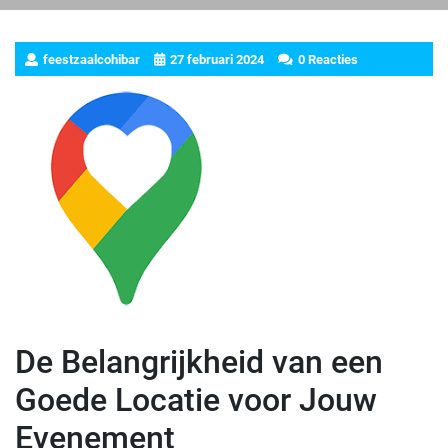
feestzaalcohibar
27 februari 2024
0 Reacties
De Belangrijkheid van een
Goede Locatie voor Jouw
Evenement