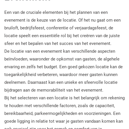
Een van de cruciale elementen bij het plannen van een
evenement is de keuze van de locatie. Of het nu gaat om een
bruiloft, bedrijfsfeest, conferentie of verjaardagsfeest, de
locatie speelt een essentiële rol bij het creëren van de juiste
sfeer en het bepalen van het succes van het evenement.
De locatie van een evenement kan verschillende aspecten
beïnvloeden, waaronder de opkomst van gasten, de algehele
ervaring en zelfs het budget. Een goed gekozen locatie kan de
toegankelijkheid verbeteren, waardoor meer gasten kunnen
deelnemen. Daarnaast kan een unieke en sfeervolle locatie
bijdragen aan de memorabiliteit van het evenement.
Bij het selecteren van een locatie is het belangrijk om rekening
te houden met verschillende factoren, zoals de capaciteit,
bereikbaarheid, parkeermogelijkheden en voorzieningen. Een
goede ligging in relatie tot waar je gasten vandaan komen kan