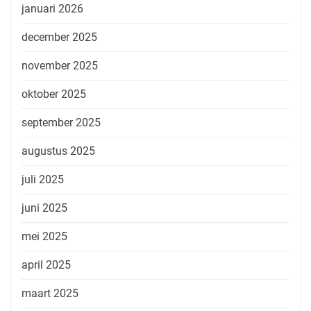
januari 2026
december 2025
november 2025
oktober 2025
september 2025
augustus 2025
juli 2025
juni 2025
mei 2025
april 2025
maart 2025