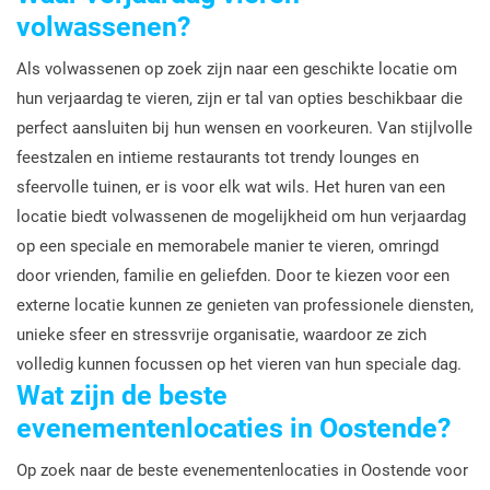
volwassenen?
Als volwassenen op zoek zijn naar een geschikte locatie om
hun verjaardag te vieren, zijn er tal van opties beschikbaar die
perfect aansluiten bij hun wensen en voorkeuren. Van stijlvolle
feestzalen en intieme restaurants tot trendy lounges en
sfeervolle tuinen, er is voor elk wat wils. Het huren van een
locatie biedt volwassenen de mogelijkheid om hun verjaardag
op een speciale en memorabele manier te vieren, omringd
door vrienden, familie en geliefden. Door te kiezen voor een
externe locatie kunnen ze genieten van professionele diensten,
unieke sfeer en stressvrije organisatie, waardoor ze zich
volledig kunnen focussen op het vieren van hun speciale dag.
Wat zijn de beste
evenementenlocaties in Oostende?
Op zoek naar de beste evenementenlocaties in Oostende voor