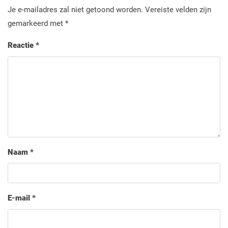
Je e-mailadres zal niet getoond worden.
Vereiste velden zijn
gemarkeerd met
*
Reactie
*
Naam
*
E-mail
*