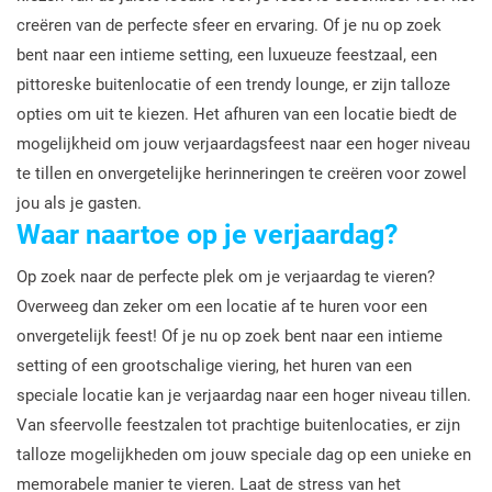
creëren van de perfecte sfeer en ervaring. Of je nu op zoek
bent naar een intieme setting, een luxueuze feestzaal, een
pittoreske buitenlocatie of een trendy lounge, er zijn talloze
opties om uit te kiezen. Het afhuren van een locatie biedt de
mogelijkheid om jouw verjaardagsfeest naar een hoger niveau
te tillen en onvergetelijke herinneringen te creëren voor zowel
jou als je gasten.
Waar naartoe op je verjaardag?
Op zoek naar de perfecte plek om je verjaardag te vieren?
Overweeg dan zeker om een locatie af te huren voor een
onvergetelijk feest! Of je nu op zoek bent naar een intieme
setting of een grootschalige viering, het huren van een
speciale locatie kan je verjaardag naar een hoger niveau tillen.
Van sfeervolle feestzalen tot prachtige buitenlocaties, er zijn
talloze mogelijkheden om jouw speciale dag op een unieke en
memorabele manier te vieren. Laat de stress van het