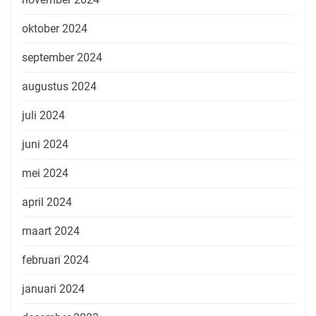
oktober 2024
september 2024
augustus 2024
juli 2024
juni 2024
mei 2024
april 2024
maart 2024
februari 2024
januari 2024