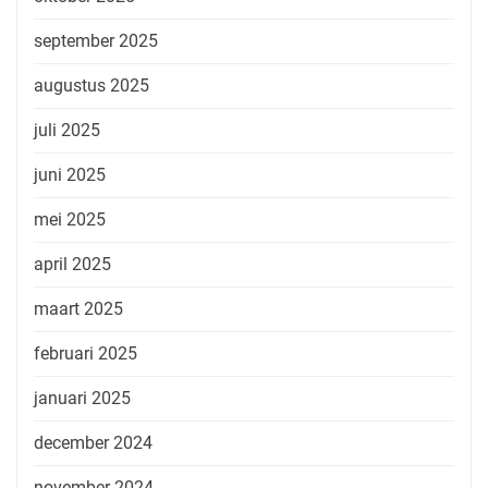
september 2025
augustus 2025
juli 2025
juni 2025
mei 2025
april 2025
maart 2025
februari 2025
januari 2025
december 2024
november 2024