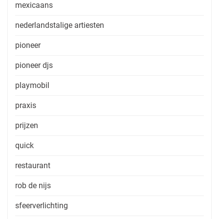
mexicaans
nederlandstalige artiesten
pioneer
pioneer djs
playmobil
praxis
prijzen
quick
restaurant
rob de nijs
sfeerverlichting