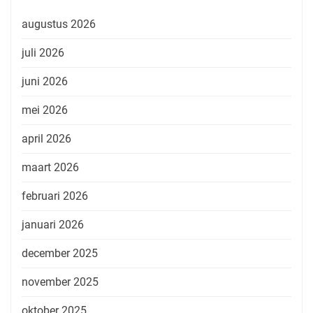
augustus 2026
juli 2026
juni 2026
mei 2026
april 2026
maart 2026
februari 2026
januari 2026
december 2025
november 2025
oktober 2025