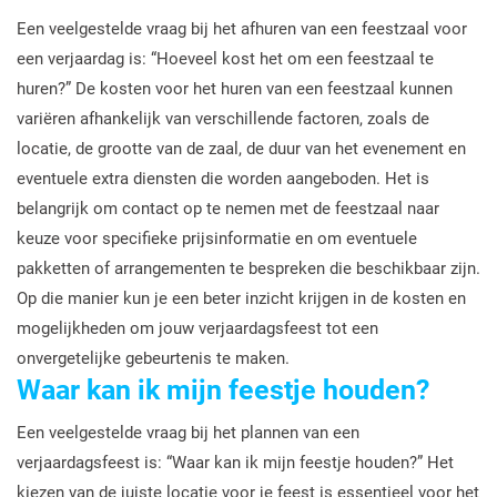
Een veelgestelde vraag bij het afhuren van een feestzaal voor
een verjaardag is: “Hoeveel kost het om een feestzaal te
huren?” De kosten voor het huren van een feestzaal kunnen
variëren afhankelijk van verschillende factoren, zoals de
locatie, de grootte van de zaal, de duur van het evenement en
eventuele extra diensten die worden aangeboden. Het is
belangrijk om contact op te nemen met de feestzaal naar
keuze voor specifieke prijsinformatie en om eventuele
pakketten of arrangementen te bespreken die beschikbaar zijn.
Op die manier kun je een beter inzicht krijgen in de kosten en
mogelijkheden om jouw verjaardagsfeest tot een
onvergetelijke gebeurtenis te maken.
Waar kan ik mijn feestje houden?
Een veelgestelde vraag bij het plannen van een
verjaardagsfeest is: “Waar kan ik mijn feestje houden?” Het
kiezen van de juiste locatie voor je feest is essentieel voor het