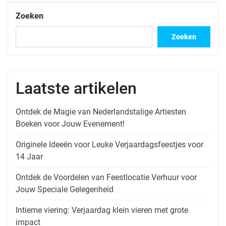
Zoeken
Zoeken
Laatste artikelen
Ontdek de Magie van Nederlandstalige Artiesten
Boeken voor Jouw Evenement!
Originele Ideeën voor Leuke Verjaardagsfeestjes voor
14 Jaar
Ontdek de Voordelen van Feestlocatie Verhuur voor
Jouw Speciale Gelegenheid
Intieme viering: Verjaardag klein vieren met grote
impact