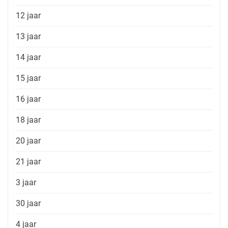
12 jaar
13 jaar
14 jaar
15 jaar
16 jaar
18 jaar
20 jaar
21 jaar
3 jaar
30 jaar
4 jaar