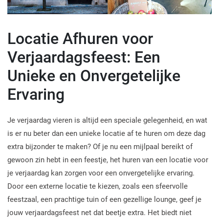
Locatie Afhuren voor
Verjaardagsfeest: Een
Unieke en Onvergetelijke
Ervaring
Je verjaardag vieren is altijd een speciale gelegenheid, en wat
is er nu beter dan een unieke locatie af te huren om deze dag
extra bijzonder te maken? Of je nu een mijlpaal bereikt of
gewoon zin hebt in een feestje, het huren van een locatie voor
je verjaardag kan zorgen voor een onvergetelijke ervaring.
Door een externe locatie te kiezen, zoals een sfeervolle
feestzaal, een prachtige tuin of een gezellige lounge, geef je
jouw verjaardagsfeest net dat beetje extra. Het biedt niet