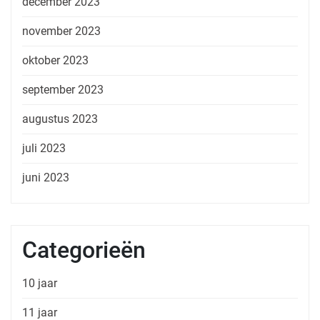
december 2023
november 2023
oktober 2023
september 2023
augustus 2023
juli 2023
juni 2023
Categorieën
10 jaar
11 jaar