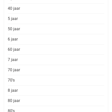
40 jaar
5 jaar
50 jaar
6 jaar
60 jaar
7 jaar
70 jaar
70's
8 jaar
80 jaar
80's