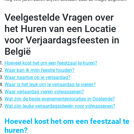
Veelgestelde Vragen over
het Huren van een Locatie
voor Verjaardagsfeesten in
België
Hoeveel kost het om een feestzaal te huren?
Waar kan ik mijn feestje houden?
Waar naartoe op je verjaardag?
Waar is het leuk om je verjaardag te vieren?
Waar verjaardag vieren volwassenen?
Wat zijn de beste evenementenlocaties in Oostende?
Wat zijn leuke verjaardagsideeën voor volwassenen?
Hoeveel kost het om een feestzaal te
huren?