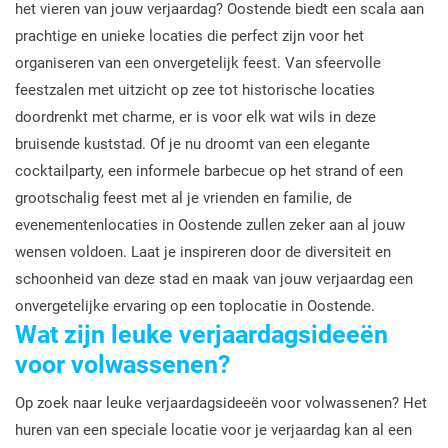
het vieren van jouw verjaardag? Oostende biedt een scala aan
prachtige en unieke locaties die perfect zijn voor het
organiseren van een onvergetelijk feest. Van sfeervolle
feestzalen met uitzicht op zee tot historische locaties
doordrenkt met charme, er is voor elk wat wils in deze
bruisende kuststad. Of je nu droomt van een elegante
cocktailparty, een informele barbecue op het strand of een
grootschalig feest met al je vrienden en familie, de
evenementenlocaties in Oostende zullen zeker aan al jouw
wensen voldoen. Laat je inspireren door de diversiteit en
schoonheid van deze stad en maak van jouw verjaardag een
onvergetelijke ervaring op een toplocatie in Oostende.
Wat zijn leuke verjaardagsideeën
voor volwassenen?
Op zoek naar leuke verjaardagsideeën voor volwassenen? Het
huren van een speciale locatie voor je verjaardag kan al een