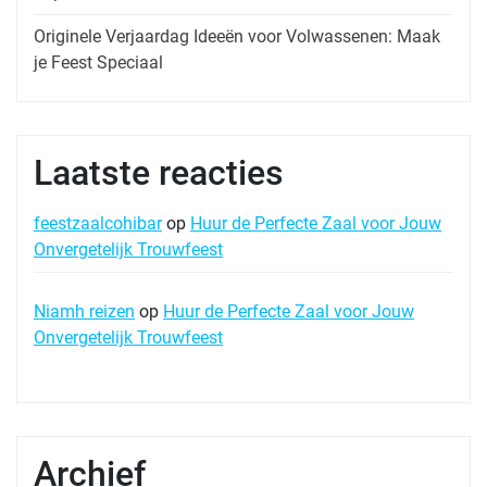
Originele Verjaardag Ideeën voor Volwassenen: Maak
je Feest Speciaal
Laatste reacties
feestzaalcohibar
op
Huur de Perfecte Zaal voor Jouw
Onvergetelijk Trouwfeest
Niamh reizen
op
Huur de Perfecte Zaal voor Jouw
Onvergetelijk Trouwfeest
Archief