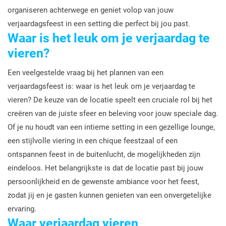
organiseren achterwege en geniet volop van jouw
verjaardagsfeest in een setting die perfect bij jou past.
Waar is het leuk om je verjaardag te
vieren?
Een veelgestelde vraag bij het plannen van een
verjaardagsfeest is: waar is het leuk om je verjaardag te
vieren? De keuze van de locatie speelt een cruciale rol bij het
creëren van de juiste sfeer en beleving voor jouw speciale dag.
Of je nu houdt van een intieme setting in een gezellige lounge,
een stijlvolle viering in een chique feestzaal of een
ontspannen feest in de buitenlucht, de mogelijkheden zijn
eindeloos. Het belangrijkste is dat de locatie past bij jouw
persoonlijkheid en de gewenste ambiance voor het feest,
zodat jij en je gasten kunnen genieten van een onvergetelijke
ervaring.
Waar verjaardag vieren