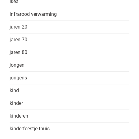
ikea
infrarood verwarming
jaren 20
jaren 70
jaren 80
jongen
jongens
kind
kinder
kinderen
kinderfeestje thuis