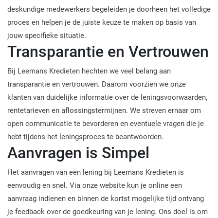
deskundige medewerkers begeleiden je doorheen het volledige
proces en helpen je de juiste keuze te maken op basis van
jouw specifieke situatie.
Transparantie en Vertrouwen
Bij Leemans Kredieten hechten we veel belang aan
transparantie en vertrouwen. Daarom voorzien we onze
klanten van duidelijke informatie over de leningsvoorwaarden,
rentetarieven en aflossingstermijnen. We streven ernaar om
open communicatie te bevorderen en eventuele vragen die je
hebt tijdens het leningsproces te beantwoorden.
Aanvragen is Simpel
Het aanvragen van een lening bij Leemans Kredieten is
eenvoudig en snel. Via onze website kun je online een
aanvraag indienen en binnen de kortst mogelijke tijd ontvang
je feedback over de goedkeuring van je lening. Ons doel is om