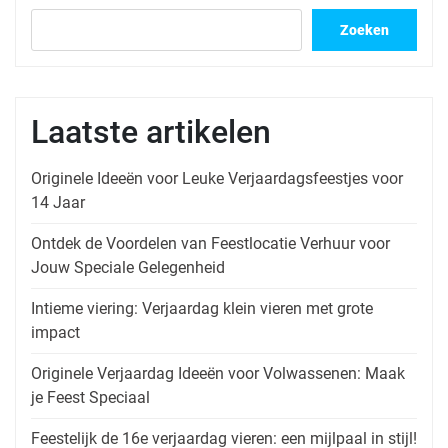
Zoeken
Laatste artikelen
Originele Ideeën voor Leuke Verjaardagsfeestjes voor
14 Jaar
Ontdek de Voordelen van Feestlocatie Verhuur voor
Jouw Speciale Gelegenheid
Intieme viering: Verjaardag klein vieren met grote
impact
Originele Verjaardag Ideeën voor Volwassenen: Maak
je Feest Speciaal
Feestelijk de 16e verjaardag vieren: een mijlpaal in stijl!