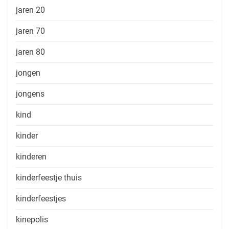
jaren 20
jaren 70
jaren 80
jongen
jongens
kind
kinder
kinderen
kinderfeestje thuis
kinderfeestjes
kinepolis