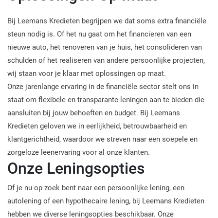
Bij Leemans Kredieten begrijpen we dat soms extra financiële
steun nodig is. Of het nu gaat om het financieren van een
nieuwe auto, het renoveren van je huis, het consolideren van
schulden of het realiseren van andere persoonlijke projecten,
wij staan voor je klaar met oplossingen op maat.
Onze jarenlange ervaring in de financiële sector stelt ons in
staat om flexibele en transparante leningen aan te bieden die
aansluiten bij jouw behoeften en budget. Bij Leemans
Kredieten geloven we in eerlijkheid, betrouwbaarheid en
klantgerichtheid, waardoor we streven naar een soepele en
zorgeloze leenervaring voor al onze klanten.
Onze Leningsopties
Of je nu op zoek bent naar een persoonlijke lening, een
autolening of een hypothecaire lening, bij Leemans Kredieten
hebben we diverse leningsopties beschikbaar. Onze