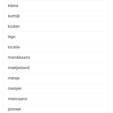
kleine
kortrijk
kosten
lego
locatie
marokkaans
meetjesland
meisje
meisjes
mexicaans
pioneer