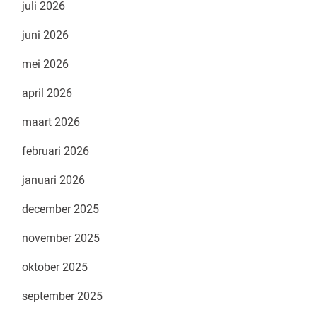
juli 2026
juni 2026
mei 2026
april 2026
maart 2026
februari 2026
januari 2026
december 2025
november 2025
oktober 2025
september 2025