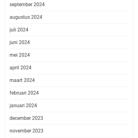
september 2024
augustus 2024
juli 2024
juni 2024
mei 2024
april 2024
maart 2024
februari 2024
januari 2024
december 2023
november 2023