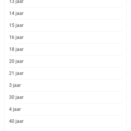
13 jaar
14 jaar
15 jaar
16 jaar
18 jaar
20 jaar
21 jaar
3 jaar
30 jaar
4 jaar
40 jaar