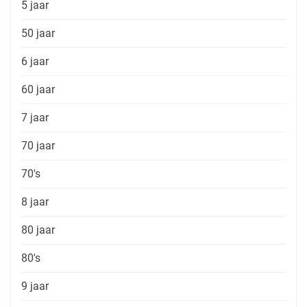
5 jaar
50 jaar
6 jaar
60 jaar
7 jaar
70 jaar
70's
8 jaar
80 jaar
80's
9 jaar