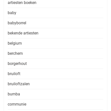
artiesten boeken
baby
babyborrel
bekende artiesten
belgium
berchem
borgerhout
bruiloft
bruiloftzalen
bumba
communie