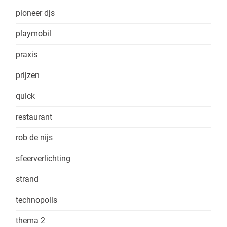
pioneer djs
playmobil
praxis
prijzen
quick
restaurant
rob de nijs
sfeerverlichting
strand
technopolis
thema 2