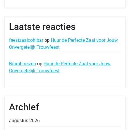
Laatste reacties
feestzaalcohibar
op
Huur de Perfecte Zaal voor Jouw
Onvergetelijk Trouwfeest
Niamh reizen
op
Huur de Perfecte Zaal voor Jouw
Onvergetelijk Trouwfeest
Archief
augustus 2026