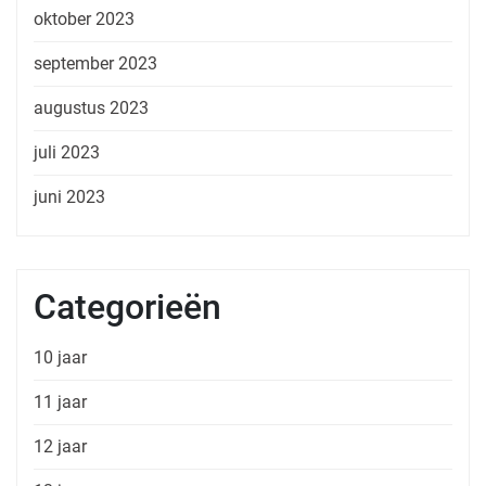
oktober 2023
september 2023
augustus 2023
juli 2023
juni 2023
Categorieën
10 jaar
11 jaar
12 jaar