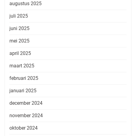
augustus 2025
juli 2025
juni 2025
mei 2025
april 2025
maart 2025
februari 2025
januari 2025
december 2024
november 2024
oktober 2024