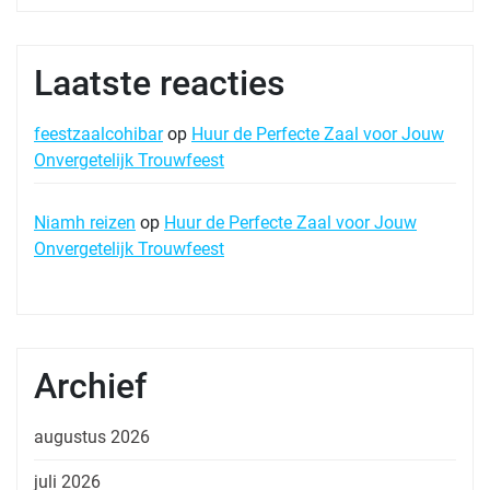
Laatste reacties
feestzaalcohibar
op
Huur de Perfecte Zaal voor Jouw
Onvergetelijk Trouwfeest
Niamh reizen
op
Huur de Perfecte Zaal voor Jouw
Onvergetelijk Trouwfeest
Archief
augustus 2026
juli 2026