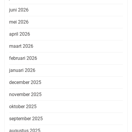
juni 2026
mei 2026
april 2026
maart 2026
februari 2026
januari 2026
december 2025
november 2025
oktober 2025
september 2025
augustus 2025