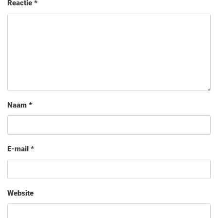
Reactie
*
Naam
*
E-mail
*
Website