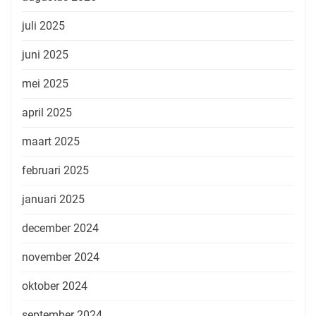
juli 2025
juni 2025
mei 2025
april 2025
maart 2025
februari 2025
januari 2025
december 2024
november 2024
oktober 2024
september 2024