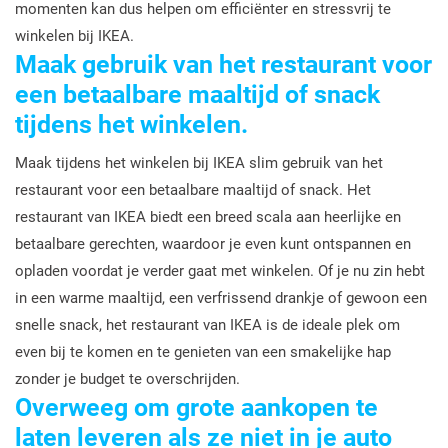
momenten kan dus helpen om efficiënter en stressvrij te
winkelen bij IKEA.
Maak gebruik van het restaurant voor
een betaalbare maaltijd of snack
tijdens het winkelen.
Maak tijdens het winkelen bij IKEA slim gebruik van het
restaurant voor een betaalbare maaltijd of snack. Het
restaurant van IKEA biedt een breed scala aan heerlijke en
betaalbare gerechten, waardoor je even kunt ontspannen en
opladen voordat je verder gaat met winkelen. Of je nu zin hebt
in een warme maaltijd, een verfrissend drankje of gewoon een
snelle snack, het restaurant van IKEA is de ideale plek om
even bij te komen en te genieten van een smakelijke hap
zonder je budget te overschrijden.
Overweeg om grote aankopen te
laten leveren als ze niet in je auto