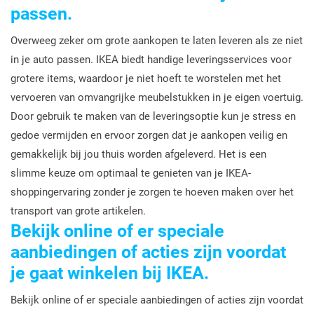
passen.
Overweeg zeker om grote aankopen te laten leveren als ze niet
in je auto passen. IKEA biedt handige leveringsservices voor
grotere items, waardoor je niet hoeft te worstelen met het
vervoeren van omvangrijke meubelstukken in je eigen voertuig.
Door gebruik te maken van de leveringsoptie kun je stress en
gedoe vermijden en ervoor zorgen dat je aankopen veilig en
gemakkelijk bij jou thuis worden afgeleverd. Het is een
slimme keuze om optimaal te genieten van je IKEA-
shoppingervaring zonder je zorgen te hoeven maken over het
transport van grote artikelen.
Bekijk online of er speciale
aanbiedingen of acties zijn voordat
je gaat winkelen bij IKEA.
Bekijk online of er speciale aanbiedingen of acties zijn voordat