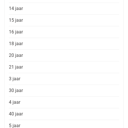
14 jaar
15 jaar
16 jaar
18 jaar
20 jaar
21 jaar
3 jaar
30 jaar
4 jaar
40 jaar
5 jaar