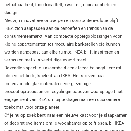
betaalbaarheid, functionaliteit, kwaliteit, duurzaamheid en
design.
Met zijn innovatieve ontwerpen en constante evolutie blijft
IKEA zich aanpassen aan de behoeften en trends van de
consumentenmarkt. Van compacte opbergoplossingen voor
kleine appartementen tot modulaire bankstellen die kunnen
worden aangepast aan elke ruimte, IKEA blijft inspireren en
verrassen met zijn veelzijdige assortiment.
Bovendien speelt duurzaamheid een steeds belangrijkere rol
binnen het bedrijfsbeleid van IKEA. Het streven naar
milieuvriendelijke materialen, energiezuinige
productieprocessen en recyclinginitiatieven weerspiegelt het
engagement van IKEA om bij te dragen aan een duurzamere
toekomst voor onze planeet.
Of je nu op zoek bent naar een nieuwe kast voor je slaapkamer
of decoratieve items om je woonkamer op te frissen, bij IKEA