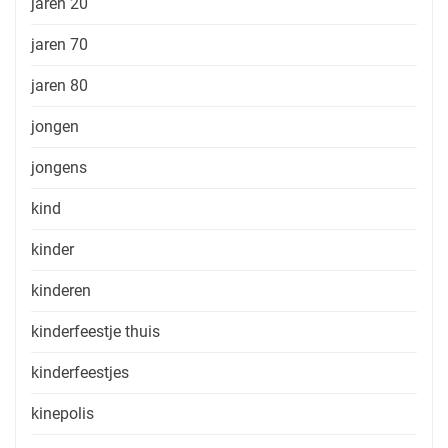
jaren 20
jaren 70
jaren 80
jongen
jongens
kind
kinder
kinderen
kinderfeestje thuis
kinderfeestjes
kinepolis