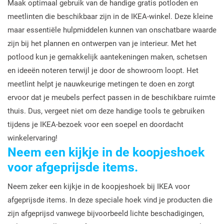
Maak optimaal gebruik van de handige gratis potloden en
meetlinten die beschikbaar zijn in de IKEA-winkel. Deze kleine
maar essentiële hulpmiddelen kunnen van onschatbare waarde
zijn bij het plannen en ontwerpen van je interieur. Met het
potlood kun je gemakkelijk aantekeningen maken, schetsen
en ideeën noteren terwijl je door de showroom loopt. Het
meetlint helpt je nauwkeurige metingen te doen en zorgt
ervoor dat je meubels perfect passen in de beschikbare ruimte
thuis. Dus, vergeet niet om deze handige tools te gebruiken
tijdens je IKEA-bezoek voor een soepel en doordacht
winkelervaring!
Neem een kijkje in de koopjeshoek
voor afgeprijsde items.
Neem zeker een kijkje in de koopjeshoek bij IKEA voor
afgeprijsde items. In deze speciale hoek vind je producten die
zijn afgeprijsd vanwege bijvoorbeeld lichte beschadigingen,