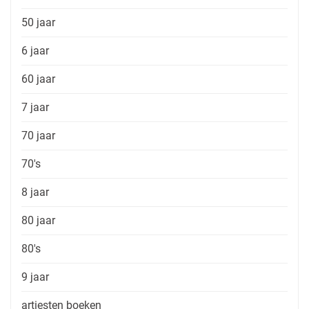
50 jaar
6 jaar
60 jaar
7 jaar
70 jaar
70's
8 jaar
80 jaar
80's
9 jaar
artiesten boeken