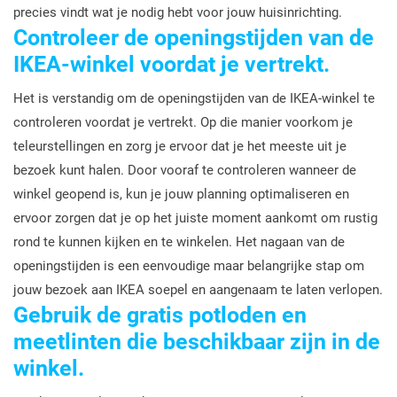
precies vindt wat je nodig hebt voor jouw huisinrichting.
Controleer de openingstijden van de
IKEA-winkel voordat je vertrekt.
Het is verstandig om de openingstijden van de IKEA-winkel te
controleren voordat je vertrekt. Op die manier voorkom je
teleurstellingen en zorg je ervoor dat je het meeste uit je
bezoek kunt halen. Door vooraf te controleren wanneer de
winkel geopend is, kun je jouw planning optimaliseren en
ervoor zorgen dat je op het juiste moment aankomt om rustig
rond te kunnen kijken en te winkelen. Het nagaan van de
openingstijden is een eenvoudige maar belangrijke stap om
jouw bezoek aan IKEA soepel en aangenaam te laten verlopen.
Gebruik de gratis potloden en
meetlinten die beschikbaar zijn in de
winkel.