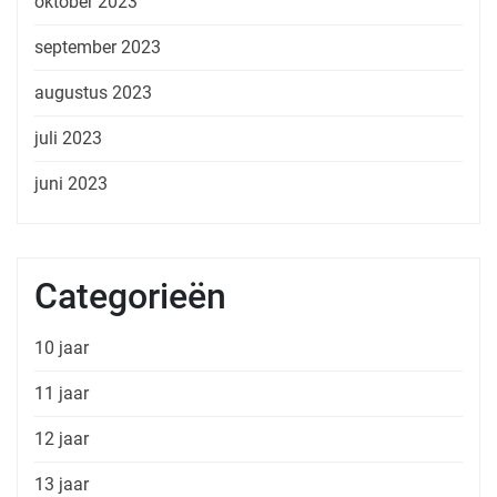
oktober 2023
september 2023
augustus 2023
juli 2023
juni 2023
Categorieën
10 jaar
11 jaar
12 jaar
13 jaar