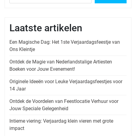
Laatste artikelen
Een Magische Dag: Het 1ste Verjaardagsfeestje van
Ons Kleintje
Ontdek de Magie van Nederlandstalige Artiesten
Boeken voor Jouw Evenement!
Originele Ideeën voor Leuke Verjaardagsfeestjes voor
14 Jaar
Ontdek de Voordelen van Feestlocatie Verhuur voor
Jouw Speciale Gelegenheid
Intieme viering: Verjaardag klein vieren met grote
impact