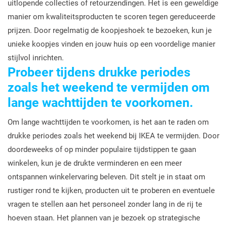
uitlopende collecties of retourzendingen. Het is een geweldige
manier om kwaliteitsproducten te scoren tegen gereduceerde
prijzen. Door regelmatig de koopjeshoek te bezoeken, kun je
unieke koopjes vinden en jouw huis op een voordelige manier
stijlvol inrichten.
Probeer tijdens drukke periodes
zoals het weekend te vermijden om
lange wachttijden te voorkomen.
Om lange wachttijden te voorkomen, is het aan te raden om
drukke periodes zoals het weekend bij IKEA te vermijden. Door
doordeweeks of op minder populaire tijdstippen te gaan
winkelen, kun je de drukte verminderen en een meer
ontspannen winkelervaring beleven. Dit stelt je in staat om
rustiger rond te kijken, producten uit te proberen en eventuele
vragen te stellen aan het personeel zonder lang in de rij te
hoeven staan. Het plannen van je bezoek op strategische