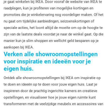
je gaat winkelen bij IKEA. Door vooraf de website van IKEA te
raadplegen, kun je profiteren van mogelijke kortingen en
promoties die je winkelervaring nog voordeliger maken. Of het
nu gaat om tijdelijke aanbiedingen, seizoenskortingen of
speciale acties, het loont altijd de moeite om op de hoogte te
zijn van de laatste deals voordat je naar de winkel gaat. Op die
manier kun je slim shoppen en wellicht geld besparen op je
aankopen bij IKEA.
Verken alle showroomopstellingen
voor inspiratie en ideeën voor je
eigen huis.
Ontdek alle showroomopstellingen bij IKEA om inspiratie op
te doen en ideeën op te doen voor jouw eigen huis. Laat je
inspireren door de prachtig ingerichte kamers en creatieve
opstellingen, en visualiseer hoe je jouw eigen ruimte kunt
transformeren met de veelzijdige meubels en accessoires van