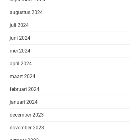
augustus 2024
juli 2024
juni 2024
mei 2024
april 2024
maart 2024
februari 2024
januari 2024
december 2023
november 2023