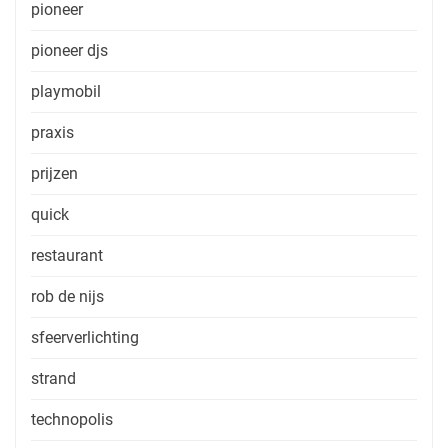
pioneer
pioneer djs
playmobil
praxis
prijzen
quick
restaurant
rob de nijs
sfeerverlichting
strand
technopolis