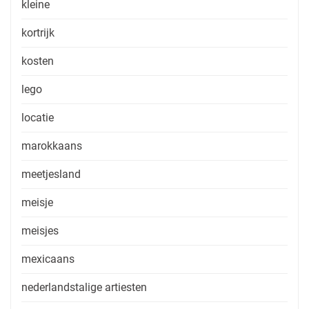
kleine
kortrijk
kosten
lego
locatie
marokkaans
meetjesland
meisje
meisjes
mexicaans
nederlandstalige artiesten