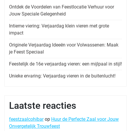
Ontdek de Voordelen van Feestlocatie Verhuur voor
Jouw Speciale Gelegenheid
Intieme viering: Verjaardag klein vieren met grote
impact
Originele Verjaardag Ideeën voor Volwassenen: Maak
je Feest Speciaal
Feestelijk de 16e verjaardag vieren: een mijlpaal in stijl!
Unieke ervaring: Verjaardag vieren in de buitenlucht!
Laatste reacties
feestzaalcohibar
op
Huur de Perfecte Zaal voor Jouw
Onvergetelijk Trouwfeest