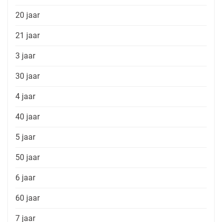
20 jaar
21 jaar
3 jaar
30 jaar
4 jaar
40 jaar
5 jaar
50 jaar
6 jaar
60 jaar
7 jaar