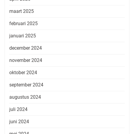
maart 2025
februari 2025
januari 2025
december 2024
november 2024
oktober 2024
september 2024
augustus 2024
juli 2024
juni 2024
mei 2024