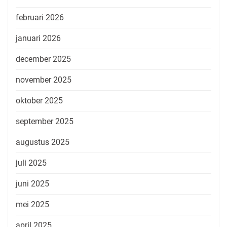
februari 2026
januari 2026
december 2025
november 2025
oktober 2025
september 2025
augustus 2025
juli 2025
juni 2025
mei 2025
april 2025