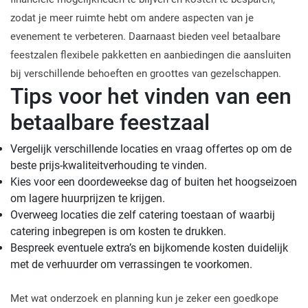
zodat je meer ruimte hebt om andere aspecten van je
evenement te verbeteren. Daarnaast bieden veel betaalbare
feestzalen flexibele pakketten en aanbiedingen die aansluiten
bij verschillende behoeften en groottes van gezelschappen.
Tips voor het vinden van een
betaalbare feestzaal
Vergelijk verschillende locaties en vraag offertes op om de
beste prijs-kwaliteitverhouding te vinden.
Kies voor een doordeweekse dag of buiten het hoogseizoen
om lagere huurprijzen te krijgen.
Overweeg locaties die zelf catering toestaan of waarbij
catering inbegrepen is om kosten te drukken.
Bespreek eventuele extra’s en bijkomende kosten duidelijk
met de verhuurder om verrassingen te voorkomen.
Met wat onderzoek en planning kun je zeker een goedkope