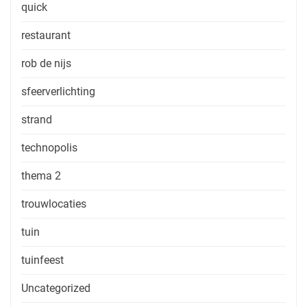
quick
restaurant
rob de nijs
sfeerverlichting
strand
technopolis
thema 2
trouwlocaties
tuin
tuinfeest
Uncategorized