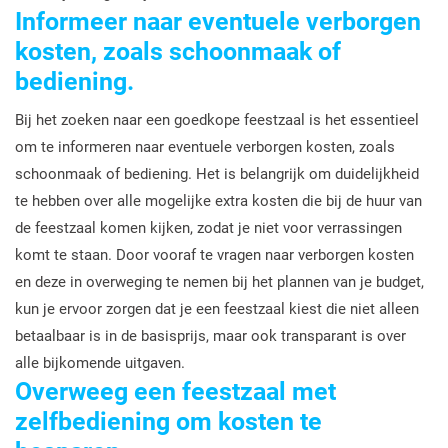
Informeer naar eventuele verborgen
kosten, zoals schoonmaak of
bediening.
Bij het zoeken naar een goedkope feestzaal is het essentieel
om te informeren naar eventuele verborgen kosten, zoals
schoonmaak of bediening. Het is belangrijk om duidelijkheid
te hebben over alle mogelijke extra kosten die bij de huur van
de feestzaal komen kijken, zodat je niet voor verrassingen
komt te staan. Door vooraf te vragen naar verborgen kosten
en deze in overweging te nemen bij het plannen van je budget,
kun je ervoor zorgen dat je een feestzaal kiest die niet alleen
betaalbaar is in de basisprijs, maar ook transparant is over
alle bijkomende uitgaven.
Overweeg een feestzaal met
zelfbediening om kosten te