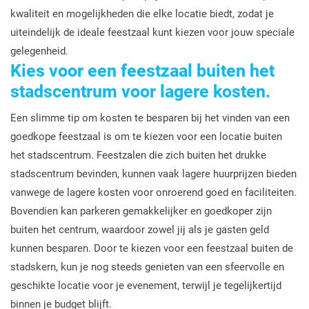
kwaliteit en mogelijkheden die elke locatie biedt, zodat je
uiteindelijk de ideale feestzaal kunt kiezen voor jouw speciale
gelegenheid.
Kies voor een feestzaal buiten het
stadscentrum voor lagere kosten.
Een slimme tip om kosten te besparen bij het vinden van een
goedkope feestzaal is om te kiezen voor een locatie buiten
het stadscentrum. Feestzalen die zich buiten het drukke
stadscentrum bevinden, kunnen vaak lagere huurprijzen bieden
vanwege de lagere kosten voor onroerend goed en faciliteiten.
Bovendien kan parkeren gemakkelijker en goedkoper zijn
buiten het centrum, waardoor zowel jij als je gasten geld
kunnen besparen. Door te kiezen voor een feestzaal buiten de
stadskern, kun je nog steeds genieten van een sfeervolle en
geschikte locatie voor je evenement, terwijl je tegelijkertijd
binnen je budget blijft.