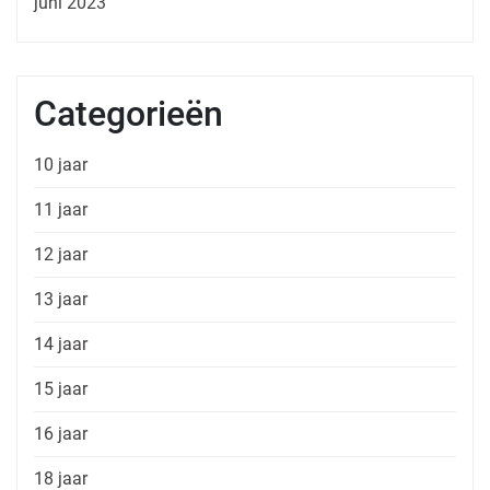
juni 2023
Categorieën
10 jaar
11 jaar
12 jaar
13 jaar
14 jaar
15 jaar
16 jaar
18 jaar