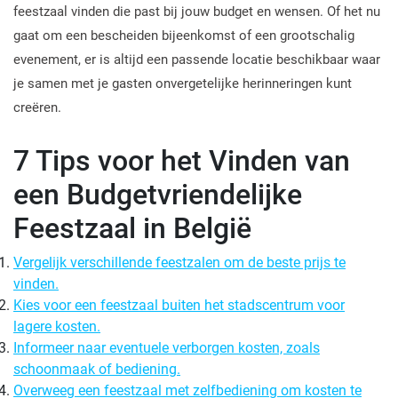
feestzaal vinden die past bij jouw budget en wensen. Of het nu
gaat om een bescheiden bijeenkomst of een grootschalig
evenement, er is altijd een passende locatie beschikbaar waar
je samen met je gasten onvergetelijke herinneringen kunt
creëren.
7 Tips voor het Vinden van
een Budgetvriendelijke
Feestzaal in België
Vergelijk verschillende feestzalen om de beste prijs te
vinden.
Kies voor een feestzaal buiten het stadscentrum voor
lagere kosten.
Informeer naar eventuele verborgen kosten, zoals
schoonmaak of bediening.
Overweeg een feestzaal met zelfbediening om kosten te