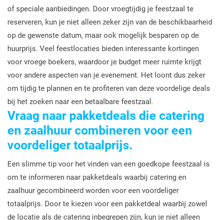
of speciale aanbiedingen. Door vroegtijdig je feestzaal te
reserveren, kun je niet alleen zeker zijn van de beschikbaarheid
op de gewenste datum, maar ook mogelijk besparen op de
huurprijs. Veel feestlocaties bieden interessante kortingen
voor vroege boekers, waardoor je budget meer ruimte krijgt
voor andere aspecten van je evenement. Het loont dus zeker
om tijdig te plannen en te profiteren van deze voordelige deals
bij het zoeken naar een betaalbare feestzaal.
Vraag naar pakketdeals die catering
en zaalhuur combineren voor een
voordeliger totaalprijs.
Een slimme tip voor het vinden van een goedkope feestzaal is
om te informeren naar pakketdeals waarbij catering en
zaalhuur gecombineerd worden voor een voordeliger
totaalprijs. Door te kiezen voor een pakketdeal waarbij zowel
de locatie als de catering inbegrepen zijn, kun je niet alleen