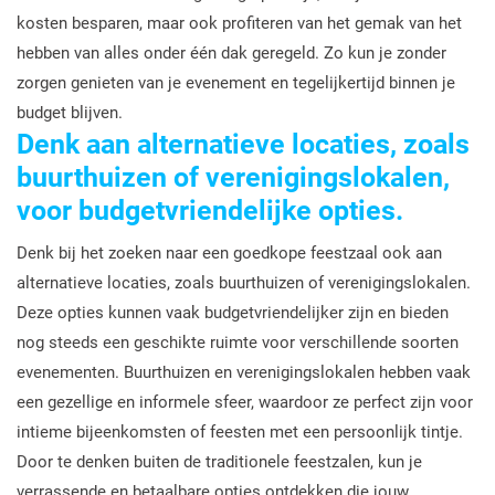
kosten besparen, maar ook profiteren van het gemak van het
hebben van alles onder één dak geregeld. Zo kun je zonder
zorgen genieten van je evenement en tegelijkertijd binnen je
budget blijven.
Denk aan alternatieve locaties, zoals
buurthuizen of verenigingslokalen,
voor budgetvriendelijke opties.
Denk bij het zoeken naar een goedkope feestzaal ook aan
alternatieve locaties, zoals buurthuizen of verenigingslokalen.
Deze opties kunnen vaak budgetvriendelijker zijn en bieden
nog steeds een geschikte ruimte voor verschillende soorten
evenementen. Buurthuizen en verenigingslokalen hebben vaak
een gezellige en informele sfeer, waardoor ze perfect zijn voor
intieme bijeenkomsten of feesten met een persoonlijk tintje.
Door te denken buiten de traditionele feestzalen, kun je
verrassende en betaalbare opties ontdekken die jouw