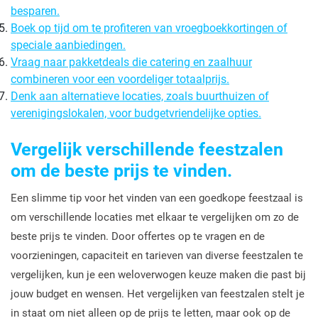
besparen.
Boek op tijd om te profiteren van vroegboekkortingen of
speciale aanbiedingen.
Vraag naar pakketdeals die catering en zaalhuur
combineren voor een voordeliger totaalprijs.
Denk aan alternatieve locaties, zoals buurthuizen of
verenigingslokalen, voor budgetvriendelijke opties.
Vergelijk verschillende feestzalen
om de beste prijs te vinden.
Een slimme tip voor het vinden van een goedkope feestzaal is
om verschillende locaties met elkaar te vergelijken om zo de
beste prijs te vinden. Door offertes op te vragen en de
voorzieningen, capaciteit en tarieven van diverse feestzalen te
vergelijken, kun je een weloverwogen keuze maken die past bij
jouw budget en wensen. Het vergelijken van feestzalen stelt je
in staat om niet alleen op de prijs te letten, maar ook op de