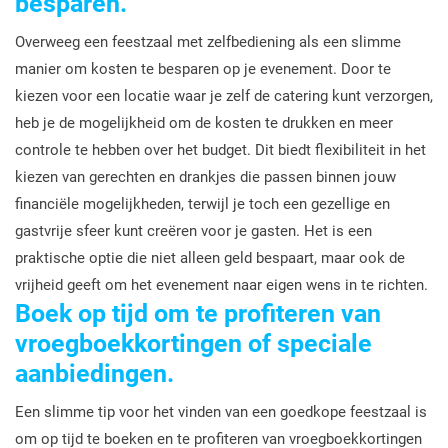
besparen.
Overweeg een feestzaal met zelfbediening als een slimme
manier om kosten te besparen op je evenement. Door te
kiezen voor een locatie waar je zelf de catering kunt verzorgen,
heb je de mogelijkheid om de kosten te drukken en meer
controle te hebben over het budget. Dit biedt flexibiliteit in het
kiezen van gerechten en drankjes die passen binnen jouw
financiële mogelijkheden, terwijl je toch een gezellige en
gastvrije sfeer kunt creëren voor je gasten. Het is een
praktische optie die niet alleen geld bespaart, maar ook de
vrijheid geeft om het evenement naar eigen wens in te richten.
Boek op tijd om te profiteren van
vroegboekkortingen of speciale
aanbiedingen.
Een slimme tip voor het vinden van een goedkope feestzaal is
om op tijd te boeken en te profiteren van vroegboekkortingen