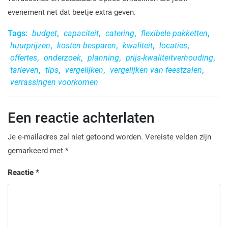
evenement net dat beetje extra geven.
Tags:
budget
,
capaciteit
,
catering
,
flexibele pakketten
,
huurprijzen
,
kosten besparen
,
kwaliteit
,
locaties
,
offertes
,
onderzoek
,
planning
,
prijs-kwaliteitverhouding
,
tarieven
,
tips
,
vergelijken
,
vergelijken van feestzalen
,
verrassingen voorkomen
Een reactie achterlaten
Je e-mailadres zal niet getoond worden.
Vereiste velden zijn
gemarkeerd met
*
Reactie
*