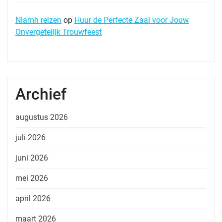
Niamh reizen
op
Huur de Perfecte Zaal voor Jouw
Onvergetelijk Trouwfeest
Archief
augustus 2026
juli 2026
juni 2026
mei 2026
april 2026
maart 2026