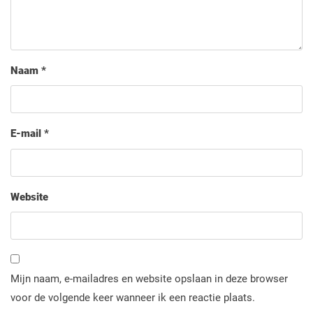
Naam
*
E-mail
*
Website
Mijn naam, e-mailadres en website opslaan in deze browser
voor de volgende keer wanneer ik een reactie plaats.