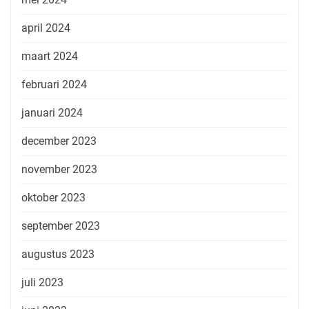
april 2024
maart 2024
februari 2024
januari 2024
december 2023
november 2023
oktober 2023
september 2023
augustus 2023
juli 2023