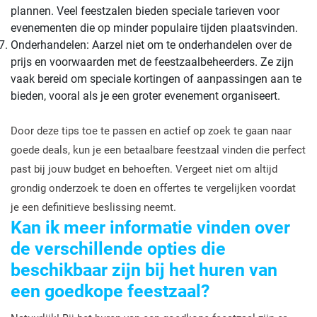
plannen. Veel feestzalen bieden speciale tarieven voor
evenementen die op minder populaire tijden plaatsvinden.
Onderhandelen: Aarzel niet om te onderhandelen over de
prijs en voorwaarden met de feestzaalbeheerders. Ze zijn
vaak bereid om speciale kortingen of aanpassingen aan te
bieden, vooral als je een groter evenement organiseert.
Door deze tips toe te passen en actief op zoek te gaan naar
goede deals, kun je een betaalbare feestzaal vinden die perfect
past bij jouw budget en behoeften. Vergeet niet om altijd
grondig onderzoek te doen en offertes te vergelijken voordat
je een definitieve beslissing neemt.
Kan ik meer informatie vinden over
de verschillende opties die
beschikbaar zijn bij het huren van
een goedkope feestzaal?