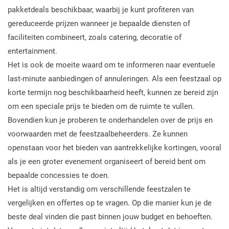
pakketdeals beschikbaar, waarbij je kunt profiteren van
gereduceerde prijzen wanneer je bepaalde diensten of
faciliteiten combineert, zoals catering, decoratie of
entertainment.
Het is ook de moeite waard om te informeren naar eventuele
last-minute aanbiedingen of annuleringen. Als een feestzaal op
korte termijn nog beschikbaarheid heeft, kunnen ze bereid zijn
om een speciale prijs te bieden om de ruimte te vullen.
Bovendien kun je proberen te onderhandelen over de prijs en
voorwaarden met de feestzaalbeheerders. Ze kunnen
openstaan voor het bieden van aantrekkelijke kortingen, vooral
als je een groter evenement organiseert of bereid bent om
bepaalde concessies te doen.
Het is altijd verstandig om verschillende feestzalen te
vergelijken en offertes op te vragen. Op die manier kun je de
beste deal vinden die past binnen jouw budget en behoeften.