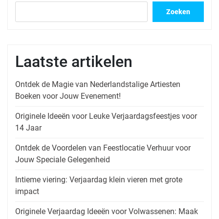
Zoeken
Laatste artikelen
Ontdek de Magie van Nederlandstalige Artiesten
Boeken voor Jouw Evenement!
Originele Ideeën voor Leuke Verjaardagsfeestjes voor
14 Jaar
Ontdek de Voordelen van Feestlocatie Verhuur voor
Jouw Speciale Gelegenheid
Intieme viering: Verjaardag klein vieren met grote
impact
Originele Verjaardag Ideeën voor Volwassenen: Maak