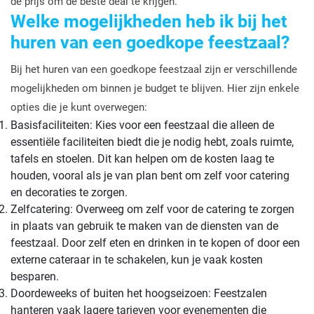
de prijs om de beste deal te krijgen.
Welke mogelijkheden heb ik bij het
huren van een goedkope feestzaal?
Bij het huren van een goedkope feestzaal zijn er verschillende
mogelijkheden om binnen je budget te blijven. Hier zijn enkele
opties die je kunt overwegen:
Basisfaciliteiten: Kies voor een feestzaal die alleen de
essentiële faciliteiten biedt die je nodig hebt, zoals ruimte,
tafels en stoelen. Dit kan helpen om de kosten laag te
houden, vooral als je van plan bent om zelf voor catering
en decoraties te zorgen.
Zelfcatering: Overweeg om zelf voor de catering te zorgen
in plaats van gebruik te maken van de diensten van de
feestzaal. Door zelf eten en drinken in te kopen of door een
externe cateraar in te schakelen, kun je vaak kosten
besparen.
Doordeweeks of buiten het hoogseizoen: Feestzalen
hanteren vaak lagere tarieven voor evenementen die