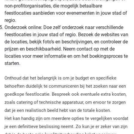
non-profitorganisaties, die mogelijk betaalbare
feestlocaties aanbieden voor evenementen in jouw stad of
regio.
Onderzoek online: Doe zelf onderzoek naar verschillende
feestlocaties in jouw stad of regio. Bezoek de websites van
de locaties, bekijk foto’s en beschrijvingen, en controleer de
prijzen en beschikbaarheid. Neem contact op met de
locaties voor meer informatie en om het boekingsproces te
starten.
Onthoud dat het belangrijk is om je budget en specifieke
behoeften duidelijk te communiceren bij het zoeken naar een
goedkope feestlocatie. Bespreek ook eventuele extra kosten,
zoals catering of technische apparatuur, om ervoor te zorgen
dat je een realistisch beeld hebt van de totale kosten.
Het kan handig zijn om meerdere opties te vergelijken voordat
je een definitieve beslissing neemt. Zo kun je er zeker van zijn