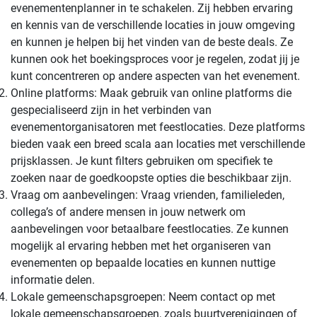
evenementenplanner in te schakelen. Zij hebben ervaring
en kennis van de verschillende locaties in jouw omgeving
en kunnen je helpen bij het vinden van de beste deals. Ze
kunnen ook het boekingsproces voor je regelen, zodat jij je
kunt concentreren op andere aspecten van het evenement.
Online platforms: Maak gebruik van online platforms die
gespecialiseerd zijn in het verbinden van
evenementorganisatoren met feestlocaties. Deze platforms
bieden vaak een breed scala aan locaties met verschillende
prijsklassen. Je kunt filters gebruiken om specifiek te
zoeken naar de goedkoopste opties die beschikbaar zijn.
Vraag om aanbevelingen: Vraag vrienden, familieleden,
collega’s of andere mensen in jouw netwerk om
aanbevelingen voor betaalbare feestlocaties. Ze kunnen
mogelijk al ervaring hebben met het organiseren van
evenementen op bepaalde locaties en kunnen nuttige
informatie delen.
Lokale gemeenschapsgroepen: Neem contact op met
lokale gemeenschapsgroepen, zoals buurtverenigingen of