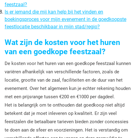
feestzaal?
Is er iemand die mij kan help bij het vinden en
boekingsproces voor mijn evenement in de goedkoopste
feestlocatie beschikbaar in mijn stad/regio?
Wat zijn de kosten voor het huren
van een goedkope feestzaal?
De kosten voor het huren van een goedkope feestzaal kunnen
variëren afhankelijk van verschillende factoren, zoals de
locatie, grootte van de zaal, faciliteiten en de duur van het
evenement. Over het algemeen kun je echter rekening houden
met een prijsrange tussen €200 en €1000 per dagdeel.
Het is belangrijk om te onthouden dat goedkoop niet altijd
betekent dat je moet inleveren op kwaliteit. Er zijn veel
feestzalen die betaalbare tarieven bieden zonder concessies
te doen aan de sfeer en voorzieningen. Het is verstandig om