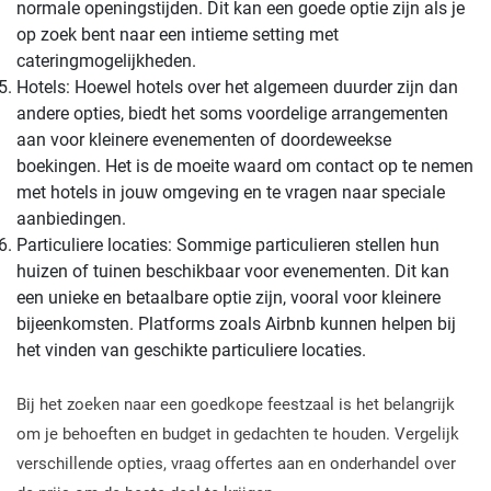
normale openingstijden. Dit kan een goede optie zijn als je
op zoek bent naar een intieme setting met
cateringmogelijkheden.
Hotels: Hoewel hotels over het algemeen duurder zijn dan
andere opties, biedt het soms voordelige arrangementen
aan voor kleinere evenementen of doordeweekse
boekingen. Het is de moeite waard om contact op te nemen
met hotels in jouw omgeving en te vragen naar speciale
aanbiedingen.
Particuliere locaties: Sommige particulieren stellen hun
huizen of tuinen beschikbaar voor evenementen. Dit kan
een unieke en betaalbare optie zijn, vooral voor kleinere
bijeenkomsten. Platforms zoals Airbnb kunnen helpen bij
het vinden van geschikte particuliere locaties.
Bij het zoeken naar een goedkope feestzaal is het belangrijk
om je behoeften en budget in gedachten te houden. Vergelijk
verschillende opties, vraag offertes aan en onderhandel over