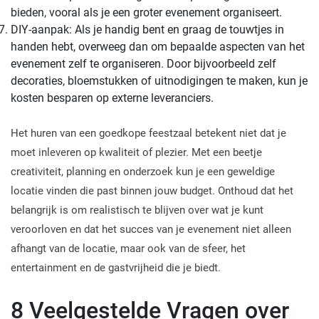
bieden, vooral als je een groter evenement organiseert.
DIY-aanpak: Als je handig bent en graag de touwtjes in
handen hebt, overweeg dan om bepaalde aspecten van het
evenement zelf te organiseren. Door bijvoorbeeld zelf
decoraties, bloemstukken of uitnodigingen te maken, kun je
kosten besparen op externe leveranciers.
Het huren van een goedkope feestzaal betekent niet dat je
moet inleveren op kwaliteit of plezier. Met een beetje
creativiteit, planning en onderzoek kun je een geweldige
locatie vinden die past binnen jouw budget. Onthoud dat het
belangrijk is om realistisch te blijven over wat je kunt
veroorloven en dat het succes van je evenement niet alleen
afhangt van de locatie, maar ook van de sfeer, het
entertainment en de gastvrijheid die je biedt.
8 Veelgestelde Vragen over