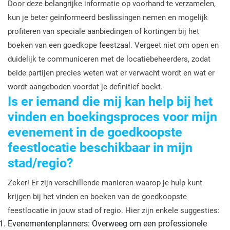
Door deze belangrijke informatie op voorhand te verzamelen,
kun je beter geïnformeerd beslissingen nemen en mogelijk
profiteren van speciale aanbiedingen of kortingen bij het
boeken van een goedkope feestzaal. Vergeet niet om open en
duidelijk te communiceren met de locatiebeheerders, zodat
beide partijen precies weten wat er verwacht wordt en wat er
wordt aangeboden voordat je definitief boekt.
Is er iemand die mij kan help bij het
vinden en boekingsproces voor mijn
evenement in de goedkoopste
feestlocatie beschikbaar in mijn
stad/regio?
Zeker! Er zijn verschillende manieren waarop je hulp kunt
krijgen bij het vinden en boeken van de goedkoopste
feestlocatie in jouw stad of regio. Hier zijn enkele suggesties:
Evenementenplanners: Overweeg om een professionele