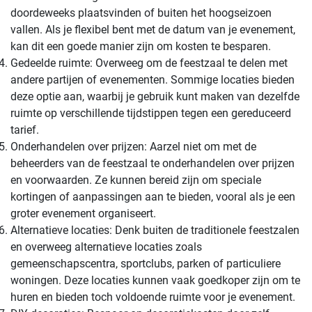
doordeweeks plaatsvinden of buiten het hoogseizoen
vallen. Als je flexibel bent met de datum van je evenement,
kan dit een goede manier zijn om kosten te besparen.
Gedeelde ruimte: Overweeg om de feestzaal te delen met
andere partijen of evenementen. Sommige locaties bieden
deze optie aan, waarbij je gebruik kunt maken van dezelfde
ruimte op verschillende tijdstippen tegen een gereduceerd
tarief.
Onderhandelen over prijzen: Aarzel niet om met de
beheerders van de feestzaal te onderhandelen over prijzen
en voorwaarden. Ze kunnen bereid zijn om speciale
kortingen of aanpassingen aan te bieden, vooral als je een
groter evenement organiseert.
Alternatieve locaties: Denk buiten de traditionele feestzalen
en overweeg alternatieve locaties zoals
gemeenschapscentra, sportclubs, parken of particuliere
woningen. Deze locaties kunnen vaak goedkoper zijn om te
huren en bieden toch voldoende ruimte voor je evenement.