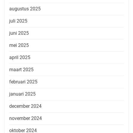
augustus 2025
juli 2025
juni 2025
mei 2025
april 2025
maart 2025
februari 2025
januari 2025
december 2024
november 2024
oktober 2024