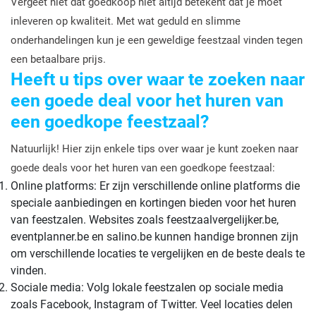
Vergeet niet dat goedkoop niet altijd betekent dat je moet
inleveren op kwaliteit. Met wat geduld en slimme
onderhandelingen kun je een geweldige feestzaal vinden tegen
een betaalbare prijs.
Heeft u tips over waar te zoeken naar
een goede deal voor het huren van
een goedkope feestzaal?
Natuurlijk! Hier zijn enkele tips over waar je kunt zoeken naar
goede deals voor het huren van een goedkope feestzaal:
Online platforms: Er zijn verschillende online platforms die
speciale aanbiedingen en kortingen bieden voor het huren
van feestzalen. Websites zoals feestzaalvergelijker.be,
eventplanner.be en salino.be kunnen handige bronnen zijn
om verschillende locaties te vergelijken en de beste deals te
vinden.
Sociale media: Volg lokale feestzalen op sociale media
zoals Facebook, Instagram of Twitter. Veel locaties delen