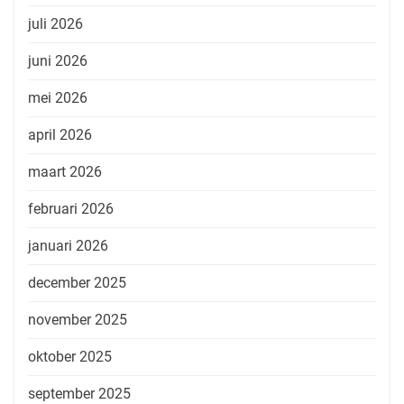
juli 2026
juni 2026
mei 2026
april 2026
maart 2026
februari 2026
januari 2026
december 2025
november 2025
oktober 2025
september 2025