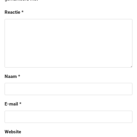
Reactie
*
Naam
*
E-mail
*
Website