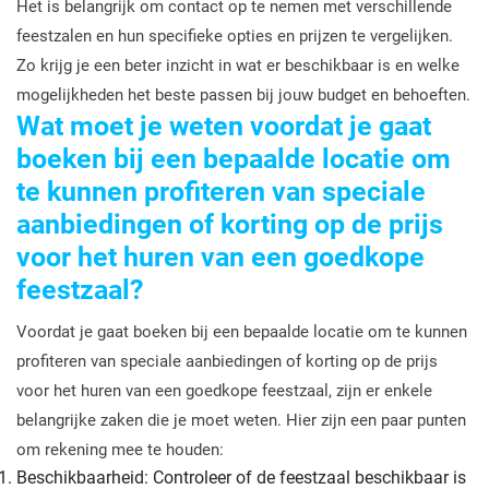
Het is belangrijk om contact op te nemen met verschillende
feestzalen en hun specifieke opties en prijzen te vergelijken.
Zo krijg je een beter inzicht in wat er beschikbaar is en welke
mogelijkheden het beste passen bij jouw budget en behoeften.
Wat moet je weten voordat je gaat
boeken bij een bepaalde locatie om
te kunnen profiteren van speciale
aanbiedingen of korting op de prijs
voor het huren van een goedkope
feestzaal?
Voordat je gaat boeken bij een bepaalde locatie om te kunnen
profiteren van speciale aanbiedingen of korting op de prijs
voor het huren van een goedkope feestzaal, zijn er enkele
belangrijke zaken die je moet weten. Hier zijn een paar punten
om rekening mee te houden:
Beschikbaarheid: Controleer of de feestzaal beschikbaar is