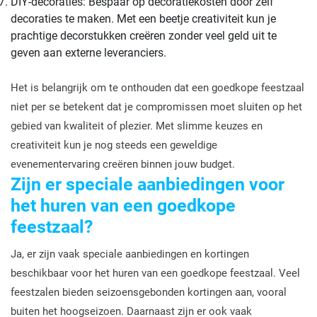
DIY-decoraties: Bespaar op decoratiekosten door zelf
decoraties te maken. Met een beetje creativiteit kun je
prachtige decorstukken creëren zonder veel geld uit te
geven aan externe leveranciers.
Het is belangrijk om te onthouden dat een goedkope feestzaal
niet per se betekent dat je compromissen moet sluiten op het
gebied van kwaliteit of plezier. Met slimme keuzes en
creativiteit kun je nog steeds een geweldige
evenementervaring creëren binnen jouw budget.
Zijn er speciale aanbiedingen voor
het huren van een goedkope
feestzaal?
Ja, er zijn vaak speciale aanbiedingen en kortingen
beschikbaar voor het huren van een goedkope feestzaal. Veel
feestzalen bieden seizoensgebonden kortingen aan, vooral
buiten het hoogseizoen. Daarnaast zijn er ook vaak