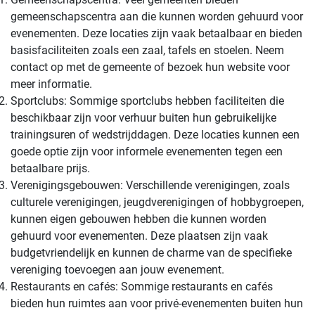
gemeenschapscentra aan die kunnen worden gehuurd voor
evenementen. Deze locaties zijn vaak betaalbaar en bieden
basisfaciliteiten zoals een zaal, tafels en stoelen. Neem
contact op met de gemeente of bezoek hun website voor
meer informatie.
Sportclubs: Sommige sportclubs hebben faciliteiten die
beschikbaar zijn voor verhuur buiten hun gebruikelijke
trainingsuren of wedstrijddagen. Deze locaties kunnen een
goede optie zijn voor informele evenementen tegen een
betaalbare prijs.
Verenigingsgebouwen: Verschillende verenigingen, zoals
culturele verenigingen, jeugdverenigingen of hobbygroepen,
kunnen eigen gebouwen hebben die kunnen worden
gehuurd voor evenementen. Deze plaatsen zijn vaak
budgetvriendelijk en kunnen de charme van de specifieke
vereniging toevoegen aan jouw evenement.
Restaurants en cafés: Sommige restaurants en cafés
bieden hun ruimtes aan voor privé-evenementen buiten hun