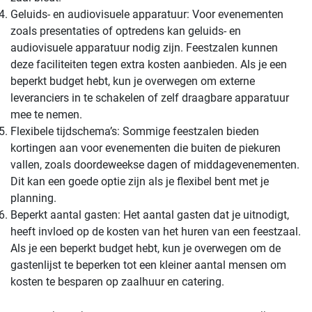
Geluids- en audiovisuele apparatuur: Voor evenementen
zoals presentaties of optredens kan geluids- en
audiovisuele apparatuur nodig zijn. Feestzalen kunnen
deze faciliteiten tegen extra kosten aanbieden. Als je een
beperkt budget hebt, kun je overwegen om externe
leveranciers in te schakelen of zelf draagbare apparatuur
mee te nemen.
Flexibele tijdschema’s: Sommige feestzalen bieden
kortingen aan voor evenementen die buiten de piekuren
vallen, zoals doordeweekse dagen of middagevenementen.
Dit kan een goede optie zijn als je flexibel bent met je
planning.
Beperkt aantal gasten: Het aantal gasten dat je uitnodigt,
heeft invloed op de kosten van het huren van een feestzaal.
Als je een beperkt budget hebt, kun je overwegen om de
gastenlijst te beperken tot een kleiner aantal mensen om
kosten te besparen op zaalhuur en catering.