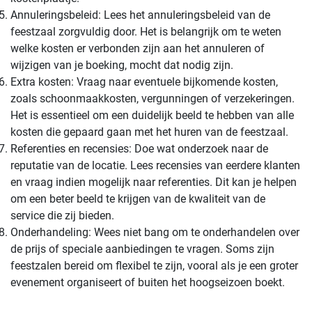
Annuleringsbeleid: Lees het annuleringsbeleid van de
feestzaal zorgvuldig door. Het is belangrijk om te weten
welke kosten er verbonden zijn aan het annuleren of
wijzigen van je boeking, mocht dat nodig zijn.
Extra kosten: Vraag naar eventuele bijkomende kosten,
zoals schoonmaakkosten, vergunningen of verzekeringen.
Het is essentieel om een duidelijk beeld te hebben van alle
kosten die gepaard gaan met het huren van de feestzaal.
Referenties en recensies: Doe wat onderzoek naar de
reputatie van de locatie. Lees recensies van eerdere klanten
en vraag indien mogelijk naar referenties. Dit kan je helpen
om een beter beeld te krijgen van de kwaliteit van de
service die zij bieden.
Onderhandeling: Wees niet bang om te onderhandelen over
de prijs of speciale aanbiedingen te vragen. Soms zijn
feestzalen bereid om flexibel te zijn, vooral als je een groter
evenement organiseert of buiten het hoogseizoen boekt.