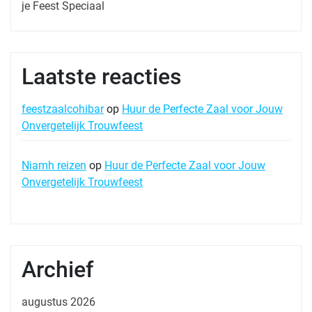
je Feest Speciaal
Laatste reacties
feestzaalcohibar
op
Huur de Perfecte Zaal voor Jouw
Onvergetelijk Trouwfeest
Niamh reizen
op
Huur de Perfecte Zaal voor Jouw
Onvergetelijk Trouwfeest
Archief
augustus 2026