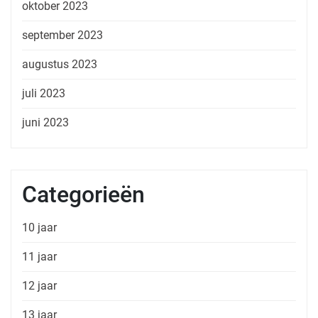
oktober 2023
september 2023
augustus 2023
juli 2023
juni 2023
Categorieën
10 jaar
11 jaar
12 jaar
13 jaar