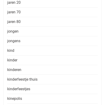
jaren 20
jaren 70
jaren 80
jongen
jongens
kind
kinder
kinderen
kinderfeestje thuis
kinderfeestjes
kinepolis