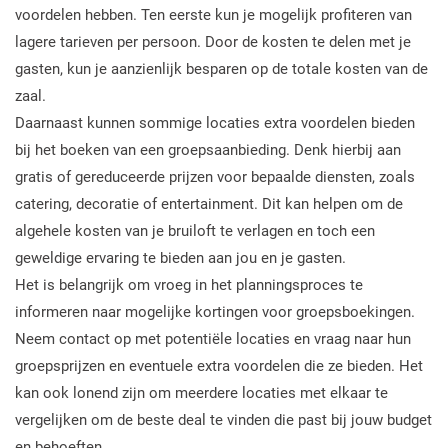
voordelen hebben. Ten eerste kun je mogelijk profiteren van
lagere tarieven per persoon. Door de kosten te delen met je
gasten, kun je aanzienlijk besparen op de totale kosten van de
zaal.
Daarnaast kunnen sommige locaties extra voordelen bieden
bij het boeken van een groepsaanbieding. Denk hierbij aan
gratis of gereduceerde prijzen voor bepaalde diensten, zoals
catering, decoratie of entertainment. Dit kan helpen om de
algehele kosten van je bruiloft te verlagen en toch een
geweldige ervaring te bieden aan jou en je gasten.
Het is belangrijk om vroeg in het planningsproces te
informeren naar mogelijke kortingen voor groepsboekingen.
Neem contact op met potentiële locaties en vraag naar hun
groepsprijzen en eventuele extra voordelen die ze bieden. Het
kan ook lonend zijn om meerdere locaties met elkaar te
vergelijken om de beste deal te vinden die past bij jouw budget
en behoeften.