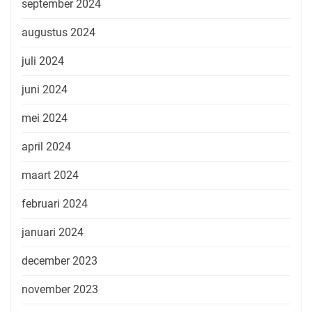
september 2024
augustus 2024
juli 2024
juni 2024
mei 2024
april 2024
maart 2024
februari 2024
januari 2024
december 2023
november 2023