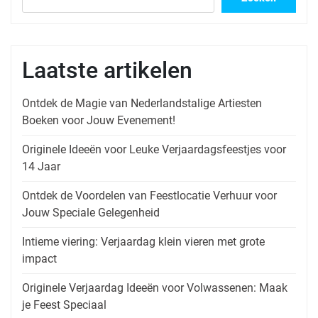
Laatste artikelen
Ontdek de Magie van Nederlandstalige Artiesten
Boeken voor Jouw Evenement!
Originele Ideeën voor Leuke Verjaardagsfeestjes voor
14 Jaar
Ontdek de Voordelen van Feestlocatie Verhuur voor
Jouw Speciale Gelegenheid
Intieme viering: Verjaardag klein vieren met grote
impact
Originele Verjaardag Ideeën voor Volwassenen: Maak
je Feest Speciaal