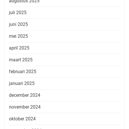
augustus 2025
juli 2025
juni 2025
mei 2025
april 2025
maart 2025
februari 2025
januari 2025
december 2024
november 2024
oktober 2024