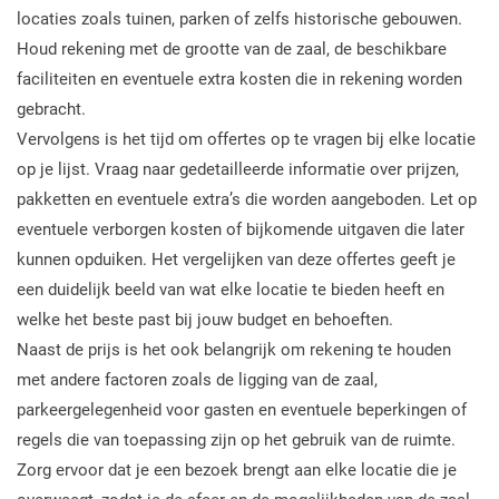
locaties zoals tuinen, parken of zelfs historische gebouwen.
Houd rekening met de grootte van de zaal, de beschikbare
faciliteiten en eventuele extra kosten die in rekening worden
gebracht.
Vervolgens is het tijd om offertes op te vragen bij elke locatie
op je lijst. Vraag naar gedetailleerde informatie over prijzen,
pakketten en eventuele extra’s die worden aangeboden. Let op
eventuele verborgen kosten of bijkomende uitgaven die later
kunnen opduiken. Het vergelijken van deze offertes geeft je
een duidelijk beeld van wat elke locatie te bieden heeft en
welke het beste past bij jouw budget en behoeften.
Naast de prijs is het ook belangrijk om rekening te houden
met andere factoren zoals de ligging van de zaal,
parkeergelegenheid voor gasten en eventuele beperkingen of
regels die van toepassing zijn op het gebruik van de ruimte.
Zorg ervoor dat je een bezoek brengt aan elke locatie die je