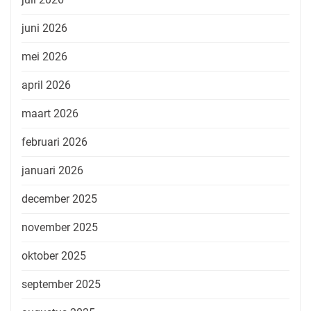
juni 2026
mei 2026
april 2026
maart 2026
februari 2026
januari 2026
december 2025
november 2025
oktober 2025
september 2025