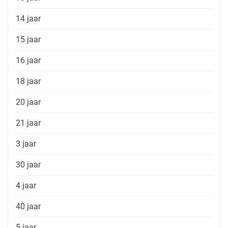
14 jaar
15 jaar
16 jaar
18 jaar
20 jaar
21 jaar
3 jaar
30 jaar
4 jaar
40 jaar
5 jaar