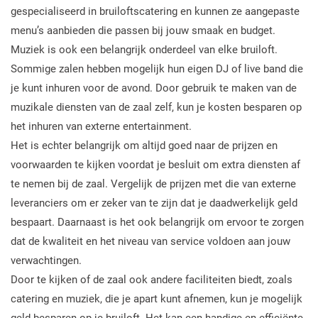
gespecialiseerd in bruiloftscatering en kunnen ze aangepaste
menu’s aanbieden die passen bij jouw smaak en budget.
Muziek is ook een belangrijk onderdeel van elke bruiloft.
Sommige zalen hebben mogelijk hun eigen DJ of live band die
je kunt inhuren voor de avond. Door gebruik te maken van de
muzikale diensten van de zaal zelf, kun je kosten besparen op
het inhuren van externe entertainment.
Het is echter belangrijk om altijd goed naar de prijzen en
voorwaarden te kijken voordat je besluit om extra diensten af
te nemen bij de zaal. Vergelijk de prijzen met die van externe
leveranciers om er zeker van te zijn dat je daadwerkelijk geld
bespaart. Daarnaast is het ook belangrijk om ervoor te zorgen
dat de kwaliteit en het niveau van service voldoen aan jouw
verwachtingen.
Door te kijken of de zaal ook andere faciliteiten biedt, zoals
catering en muziek, die je apart kunt afnemen, kun je mogelijk