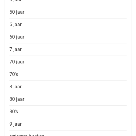
50 jaar
6 jaar
60 jaar
7 jaar
70 jaar
70's
8 jaar
80 jaar
80's
9 jaar