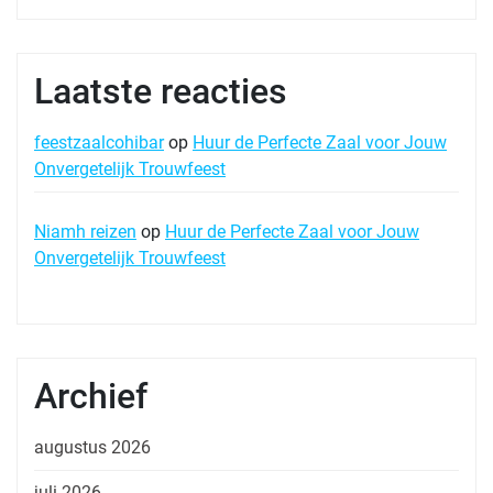
Laatste reacties
feestzaalcohibar
op
Huur de Perfecte Zaal voor Jouw
Onvergetelijk Trouwfeest
Niamh reizen
op
Huur de Perfecte Zaal voor Jouw
Onvergetelijk Trouwfeest
Archief
augustus 2026
juli 2026