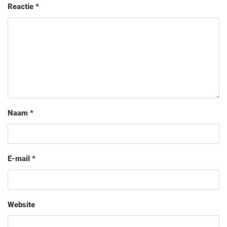
Reactie
*
Naam
*
E-mail
*
Website