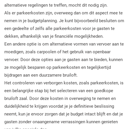
alternatieve regelingen te treffen, mocht dit nodig zijn.
Als er parkeerkosten zijn, overweeg dan om dit aspect mee te
nemen in je budgetplanning. Je kunt bijvoorbeeld besluiten om
een gedeelte of zelfs alle parkeerkosten voor je gasten te
dekken, afhankelijk van je financiële mogelijkheden.
Een andere optie is om alternatieve vormen van vervoer aan te
moedigen, zoals carpoolen of het gebruik van openbaar
vervoer. Door deze opties aan je gasten aan te bieden, kunnen
ze mogelijk besparen op parkeerkosten en tegelijkertijd
bijdragen aan een duurzamere bruiloft.
Het controleren van verborgen kosten, zoals parkeerkosten, is
een belangrijke stap bij het selecteren van een goedkope
bruiloft zaal. Door deze kosten in overweging te nemen en
duidelijkheid te krijgen voordat je je definitieve beslissing
neemt, kun je ervoor zorgen dat je budget intact blijft en dat je
gasten zonder onaangename verrassingen kunnen genieten