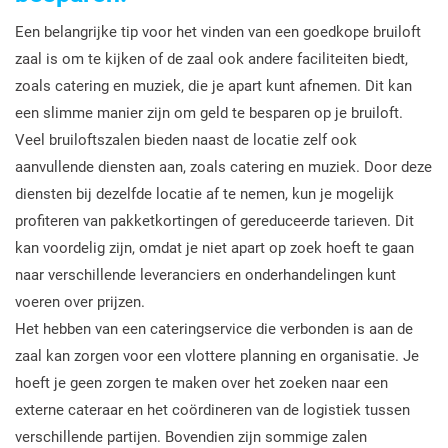
Een belangrijke tip voor het vinden van een goedkope bruiloft
zaal is om te kijken of de zaal ook andere faciliteiten biedt,
zoals catering en muziek, die je apart kunt afnemen. Dit kan
een slimme manier zijn om geld te besparen op je bruiloft.
Veel bruiloftszalen bieden naast de locatie zelf ook
aanvullende diensten aan, zoals catering en muziek. Door deze
diensten bij dezelfde locatie af te nemen, kun je mogelijk
profiteren van pakketkortingen of gereduceerde tarieven. Dit
kan voordelig zijn, omdat je niet apart op zoek hoeft te gaan
naar verschillende leveranciers en onderhandelingen kunt
voeren over prijzen.
Het hebben van een cateringservice die verbonden is aan de
zaal kan zorgen voor een vlottere planning en organisatie. Je
hoeft je geen zorgen te maken over het zoeken naar een
externe cateraar en het coördineren van de logistiek tussen
verschillende partijen. Bovendien zijn sommige zalen