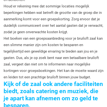
Houd er rekening mee dat sommige locaties mogelijk
beperkingen hebben wat betreft de grootte van de groep die in
aanmerking komt voor een groepskorting. Zorg ervoor dat je
duidelijk communiceert over het aantal gasten dat je verwacht,
zodat je geen onverwachte kosten krijgt.
Het boeken van een groepsaanbieding voor je bruiloft zaal kan
een slimme manier zijn om kosten te besparen en
tegelijkertijd een geweldige ervaring te bieden aan jou en je
gasten. Dus, als je op zoek bent naar een betaalbare bruiloft
zaal, vergeet dan niet om te informeren naar mogelijke
kortingen voor groepsboekingen. Het kan de moeite waard zijn
en leiden tot een prachtige bruiloft binnen jouw budget.
Kijk of de zaal ook andere faciliteiten
biedt, zoals catering en muziek, die
je apart kan afnemen om zo geld te
besparen.