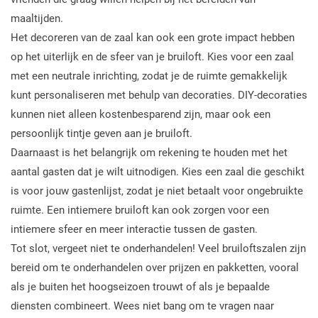
maaltijden.
Het decoreren van de zaal kan ook een grote impact hebben
op het uiterlijk en de sfeer van je bruiloft. Kies voor een zaal
met een neutrale inrichting, zodat je de ruimte gemakkelijk
kunt personaliseren met behulp van decoraties. DIY-decoraties
kunnen niet alleen kostenbesparend zijn, maar ook een
persoonlijk tintje geven aan je bruiloft.
Daarnaast is het belangrijk om rekening te houden met het
aantal gasten dat je wilt uitnodigen. Kies een zaal die geschikt
is voor jouw gastenlijst, zodat je niet betaalt voor ongebruikte
ruimte. Een intiemere bruiloft kan ook zorgen voor een
intiemere sfeer en meer interactie tussen de gasten.
Tot slot, vergeet niet te onderhandelen! Veel bruiloftszalen zijn
bereid om te onderhandelen over prijzen en pakketten, vooral
als je buiten het hoogseizoen trouwt of als je bepaalde
diensten combineert. Wees niet bang om te vragen naar