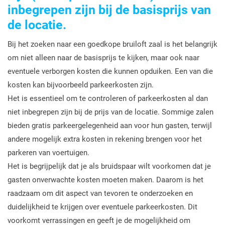
inbegrepen zijn bij de basisprijs van
de locatie.
Bij het zoeken naar een goedkope bruiloft zaal is het belangrijk
om niet alleen naar de basisprijs te kijken, maar ook naar
eventuele verborgen kosten die kunnen opduiken. Een van die
kosten kan bijvoorbeeld parkeerkosten zijn.
Het is essentieel om te controleren of parkeerkosten al dan
niet inbegrepen zijn bij de prijs van de locatie. Sommige zalen
bieden gratis parkeergelegenheid aan voor hun gasten, terwijl
andere mogelijk extra kosten in rekening brengen voor het
parkeren van voertuigen.
Het is begrijpelijk dat je als bruidspaar wilt voorkomen dat je
gasten onverwachte kosten moeten maken. Daarom is het
raadzaam om dit aspect van tevoren te onderzoeken en
duidelijkheid te krijgen over eventuele parkeerkosten. Dit
voorkomt verrassingen en geeft je de mogelijkheid om