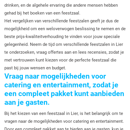
drinken, en de algehele ervaring die andere mensen hebben
gehad bij het boeken van een feestzaal.
Het vergelijken van verschillende feestzalen geeft je dus de
mogelijkheid om een weloverwogen beslissing te nemen en de
beste prijs-kwaliteitverhouding te vinden voor jouw speciale
gelegenheid. Neem de tijd om verschillende feestzalen in Lier
te onderzoeken, vraag offertes aan en lees recensies, zodat je
met vertrouwen kunt kiezen voor de perfecte feestzaal die
past bij jouw wensen en budget.
Vraag naar mogelijkheden voor
catering en entertainment, zodat je
een compleet pakket kunt aanbieden
aan je gasten.
Bij het kiezen van een feestzaal in Lier, is het belangrijk om te
vragen naar de mogelijkheden voor catering en entertainment.
Door een compleet pakket aan te bieden aan je gasten, kun je