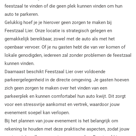
feestzaal te vinden of die geen plek kunnen vinden om hun
auto te parkeren.
Gelukkig hoef je je hierover geen zorgen te maken bij
Feestzaal Lier. Onze locatie is strategisch gelegen en
gemakkelijk bereikbaar, zowel met de auto als met het
openbaar vervoer. Of je nu gasten hebt die van ver komen of
lokale genodigden, iedereen zal zonder problemen de feestzaal
kunnen vinden.
Daarnaast beschikt Feestzaal Lier over voldoende
parkeergelegenheid in de directe omgeving. Je gasten hoeven
zich geen zorgen te maken over het vinden van een
parkeerplek en kunnen comfortabel hun auto kwijt. Dit zorgt
voor een stressvrije aankomst en vertrek, waardoor jouw
evenement soepel kan verlopen.
Bij het plannen van jouw evenement is het belangrijk om
rekening te houden met deze praktische aspecten, zodat jouw