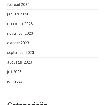
februari 2024
januari 2024
december 2023
november 2023
oktober 2023
september 2023
augustus 2023
juli 2023
juni 2023