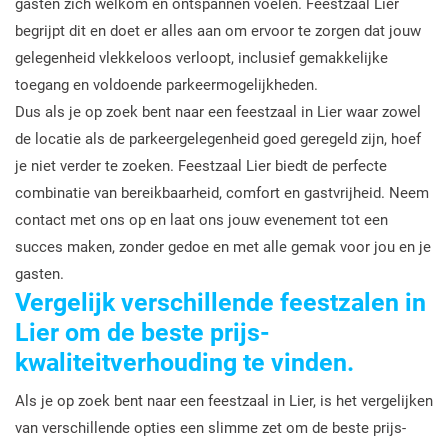
gasten zich welkom en ontspannen voelen. Feestzaal Lier
begrijpt dit en doet er alles aan om ervoor te zorgen dat jouw
gelegenheid vlekkeloos verloopt, inclusief gemakkelijke
toegang en voldoende parkeermogelijkheden.
Dus als je op zoek bent naar een feestzaal in Lier waar zowel
de locatie als de parkeergelegenheid goed geregeld zijn, hoef
je niet verder te zoeken. Feestzaal Lier biedt de perfecte
combinatie van bereikbaarheid, comfort en gastvrijheid. Neem
contact met ons op en laat ons jouw evenement tot een
succes maken, zonder gedoe en met alle gemak voor jou en je
gasten.
Vergelijk verschillende feestzalen in
Lier om de beste prijs-
kwaliteitverhouding te vinden.
Als je op zoek bent naar een feestzaal in Lier, is het vergelijken
van verschillende opties een slimme zet om de beste prijs-