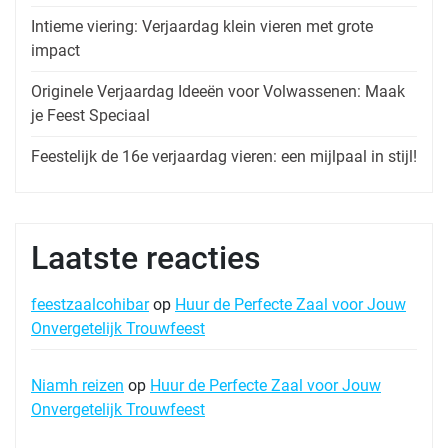
Intieme viering: Verjaardag klein vieren met grote
impact
Originele Verjaardag Ideeën voor Volwassenen: Maak
je Feest Speciaal
Feestelijk de 16e verjaardag vieren: een mijlpaal in stijl!
Laatste reacties
feestzaalcohibar
op
Huur de Perfecte Zaal voor Jouw
Onvergetelijk Trouwfeest
Niamh reizen
op
Huur de Perfecte Zaal voor Jouw
Onvergetelijk Trouwfeest