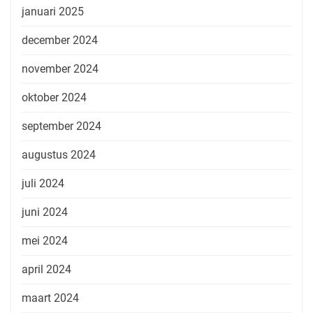
januari 2025
december 2024
november 2024
oktober 2024
september 2024
augustus 2024
juli 2024
juni 2024
mei 2024
april 2024
maart 2024