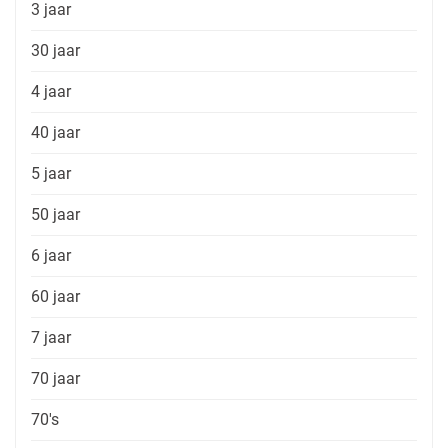
3 jaar
30 jaar
4 jaar
40 jaar
5 jaar
50 jaar
6 jaar
60 jaar
7 jaar
70 jaar
70's