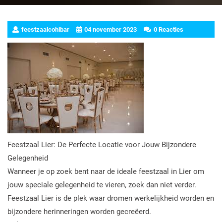
feestzaalcohibar
04 november 2023
0 Reacties
Feestzaal Lier: De Perfecte Locatie voor Jouw Bijzondere
Gelegenheid
Wanneer je op zoek bent naar de ideale feestzaal in Lier om
jouw speciale gelegenheid te vieren, zoek dan niet verder.
Feestzaal Lier is de plek waar dromen werkelijkheid worden en
bijzondere herinneringen worden gecreëerd.