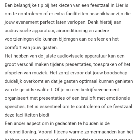
Een belangrijke tip bij het kiezen van een feestzaal in Lier is
om te controleren of er extra faciliteiten beschikbaar zijn die
jouw evenement perfect laten verlopen. Denk hierbij aan
audiovisuele apparatuur, airconditioning en andere
voorzieningen die kunnen bijdragen aan de sfeer en het
comfort van jouw gasten.
Het hebben van de juiste audiovisuele apparatuur kan een
groot verschil maken tijdens presentaties, toespraken of het
afspelen van muziek. Het zorgt ervoor dat jouw boodschap
duidelijk overkomt en dat je gasten optimaal kunnen genieten
van de geluidskwaliteit. Of je nu een bedrijfsevenement
organiseert met presentaties of een bruiloft met emotionele
speeches, het is essentieel om te controleren of de feestzaal
deze faciliteiten biedt.
Een ander aspect om in gedachten te houden is de
airconditioning. Vooral tijdens warme zomermaanden kan het