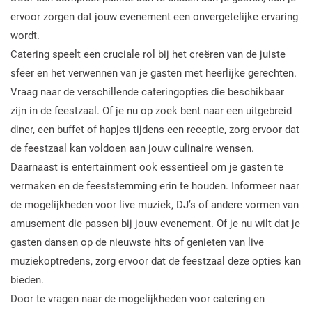
ervoor zorgen dat jouw evenement een onvergetelijke ervaring
wordt.
Catering speelt een cruciale rol bij het creëren van de juiste
sfeer en het verwennen van je gasten met heerlijke gerechten.
Vraag naar de verschillende cateringopties die beschikbaar
zijn in de feestzaal. Of je nu op zoek bent naar een uitgebreid
diner, een buffet of hapjes tijdens een receptie, zorg ervoor dat
de feestzaal kan voldoen aan jouw culinaire wensen.
Daarnaast is entertainment ook essentieel om je gasten te
vermaken en de feeststemming erin te houden. Informeer naar
de mogelijkheden voor live muziek, DJ’s of andere vormen van
amusement die passen bij jouw evenement. Of je nu wilt dat je
gasten dansen op de nieuwste hits of genieten van live
muziekoptredens, zorg ervoor dat de feestzaal deze opties kan
bieden.
Door te vragen naar de mogelijkheden voor catering en