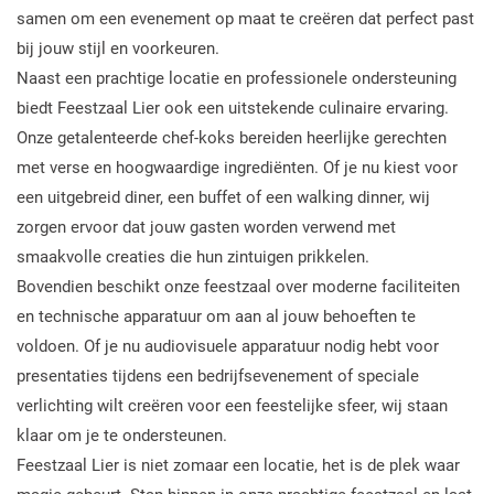
samen om een evenement op maat te creëren dat perfect past
bij jouw stijl en voorkeuren.
Naast een prachtige locatie en professionele ondersteuning
biedt Feestzaal Lier ook een uitstekende culinaire ervaring.
Onze getalenteerde chef-koks bereiden heerlijke gerechten
met verse en hoogwaardige ingrediënten. Of je nu kiest voor
een uitgebreid diner, een buffet of een walking dinner, wij
zorgen ervoor dat jouw gasten worden verwend met
smaakvolle creaties die hun zintuigen prikkelen.
Bovendien beschikt onze feestzaal over moderne faciliteiten
en technische apparatuur om aan al jouw behoeften te
voldoen. Of je nu audiovisuele apparatuur nodig hebt voor
presentaties tijdens een bedrijfsevenement of speciale
verlichting wilt creëren voor een feestelijke sfeer, wij staan
klaar om je te ondersteunen.
Feestzaal Lier is niet zomaar een locatie, het is de plek waar