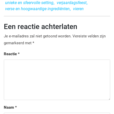
unieke en sfeervolle setting
,
verjaardagsfeest
,
verse en hoogwaardige ingrediënten
,
vieren
Een reactie achterlaten
Je e-mailadres zal niet getoond worden.
Vereiste velden zijn
gemarkeerd met
*
Reactie
*
Naam
*