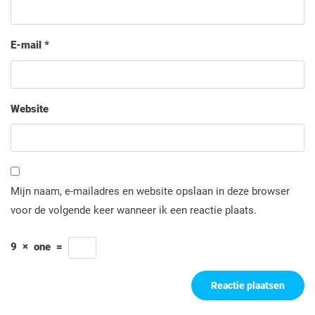
E-mail
*
Website
Mijn naam, e-mailadres en website opslaan in deze browser
voor de volgende keer wanneer ik een reactie plaats.
9
×
one
=