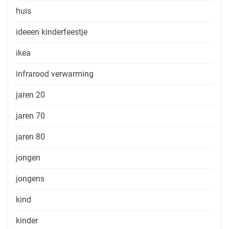
huis
ideeen kinderfeestje
ikea
infrarood verwarming
jaren 20
jaren 70
jaren 80
jongen
jongens
kind
kinder