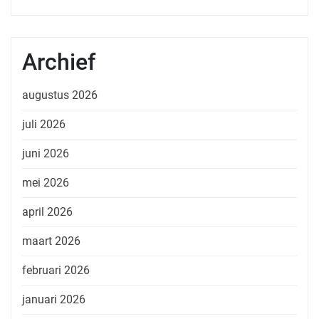
Archief
augustus 2026
juli 2026
juni 2026
mei 2026
april 2026
maart 2026
februari 2026
januari 2026