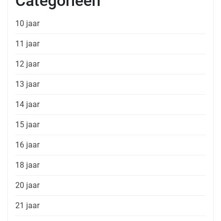
Categorieën
10 jaar
11 jaar
12 jaar
13 jaar
14 jaar
15 jaar
16 jaar
18 jaar
20 jaar
21 jaar