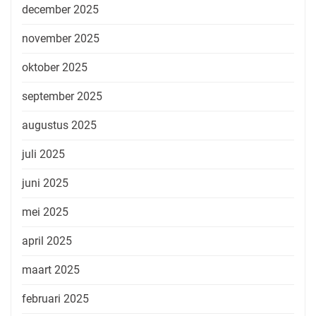
december 2025
november 2025
oktober 2025
september 2025
augustus 2025
juli 2025
juni 2025
mei 2025
april 2025
maart 2025
februari 2025