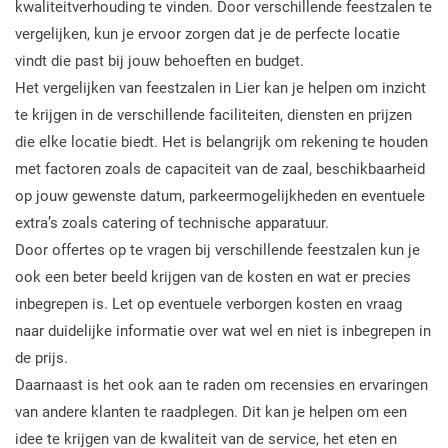
kwaliteitverhouding te vinden. Door verschillende feestzalen te
vergelijken, kun je ervoor zorgen dat je de perfecte locatie
vindt die past bij jouw behoeften en budget.
Het vergelijken van feestzalen in Lier kan je helpen om inzicht
te krijgen in de verschillende faciliteiten, diensten en prijzen
die elke locatie biedt. Het is belangrijk om rekening te houden
met factoren zoals de capaciteit van de zaal, beschikbaarheid
op jouw gewenste datum, parkeermogelijkheden en eventuele
extra’s zoals catering of technische apparatuur.
Door offertes op te vragen bij verschillende feestzalen kun je
ook een beter beeld krijgen van de kosten en wat er precies
inbegrepen is. Let op eventuele verborgen kosten en vraag
naar duidelijke informatie over wat wel en niet is inbegrepen in
de prijs.
Daarnaast is het ook aan te raden om recensies en ervaringen
van andere klanten te raadplegen. Dit kan je helpen om een
idee te krijgen van de kwaliteit van de service, het eten en