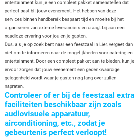
entertainment kun je een compleet pakket samenstellen dat
perfect past bij jouw evenement. Het hebben van deze
services binnen handbereik bespaart tijd en moeite bij het
organiseren van externe leveranciers en draagt bij aan een
naadloze ervaring voor jou en je gasten.
Dus, als je op zoek bent naar een feestzaal in Lier, vergeet dan
niet om te informeren naar de mogelijkheden voor catering en
entertainment. Door een compleet pakket aan te bieden, kun je
ervoor zorgen dat jouw evenement een gedenkwaardige
gelegenheid wordt waar je gasten nog lang over zullen
napraten.
Controleer of er bij de feestzaal extra
faciliteiten beschikbaar zijn zoals
audiovisuele apparatuur,
airconditioning, etc., zodat je
gebeurtenis perfect verloopt!