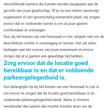
verschillende kamers die kunnen worden aangepast aan de
grootte van jouw gezelschap. Of je nu een intiem samenzijn
organiseert of een grootschalig evenement plant, wij zorgen
ervoor dat er voldoende ruimte is om al jouw gasten
comfortabel te ontvangen.
Dus, bij het kiezen van een feestzaal in Lier, vergeet niet om de
beschikbare ruimte in overweging te nemen. Het zal zeker
bijdragen aan het succes van jouw evenement en ervoor
zorgen dat al je gasten een geweldige tijd hebben.
Zorg ervoor dat de locatie goed
bereikbaar is en dat er voldoende
parkeergelegenheid is.
Een belangrijke tip bij het kiezen van een feestzaal in Lier is
om ervoor te zorgen dat de locatie goed bereikbaar is en
voldoende parkeergelegenheid biedt. Niets is immers
vervelender dan gasten die moeite moeten doen om de