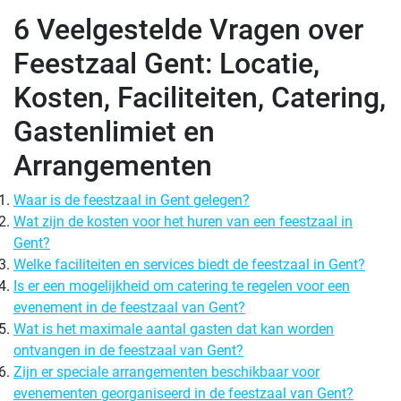
6 Veelgestelde Vragen over
Feestzaal Gent: Locatie,
Kosten, Faciliteiten, Catering,
Gastenlimiet en
Arrangementen
Waar is de feestzaal in Gent gelegen?
Wat zijn de kosten voor het huren van een feestzaal in
Gent?
Welke faciliteiten en services biedt de feestzaal in Gent?
Is er een mogelijkheid om catering te regelen voor een
evenement in de feestzaal van Gent?
Wat is het maximale aantal gasten dat kan worden
ontvangen in de feestzaal van Gent?
Zijn er speciale arrangementen beschikbaar voor
evenementen georganiseerd in de feestzaal van Gent?