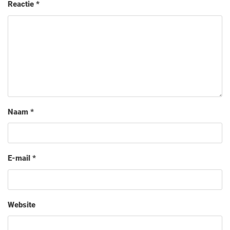
Reactie
*
Naam
*
E-mail
*
Website