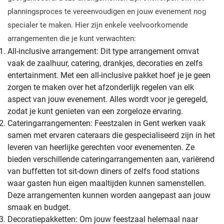
planningsproces te vereenvoudigen en jouw evenement nog
specialer te maken. Hier zijn enkele veelvoorkomende
arrangementen die je kunt verwachten:
All-inclusive arrangement: Dit type arrangement omvat
vaak de zaalhuur, catering, drankjes, decoraties en zelfs
entertainment. Met een all-inclusive pakket hoef je je geen
zorgen te maken over het afzonderlijk regelen van elk
aspect van jouw evenement. Alles wordt voor je geregeld,
zodat je kunt genieten van een zorgeloze ervaring.
Cateringarrangementen: Feestzalen in Gent werken vaak
samen met ervaren cateraars die gespecialiseerd zijn in het
leveren van heerlijke gerechten voor evenementen. Ze
bieden verschillende cateringarrangementen aan, variërend
van buffetten tot sit-down diners of zelfs food stations
waar gasten hun eigen maaltijden kunnen samenstellen.
Deze arrangementen kunnen worden aangepast aan jouw
smaak en budget.
Decoratiepakketten: Om jouw feestzaal helemaal naar