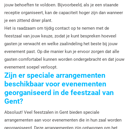
jouw behoeften te voldoen. Bijvoorbeeld, als je een staande
receptie organiseert, kan de capaciteit hoger zijn dan wanneer
je een zittend diner plant.
Het is raadzaam om tijdig contact op te nemen met de
feestzaal van jouw keuze, zodat je kunt bespreken hoeveel
gasten je verwacht en welke zaalindeling het beste bij jouw
evenement past. Op die manier kun je ervoor zorgen dat alle
gasten comfortabel kunnen worden ondergebracht en dat jouw
evenement soepel verloopt.
Zijn er speciale arrangementen
beschikbaar voor evenementen
georganiseerd in de feestzaal van
Gent?
Absoluut! Veel feestzalen in Gent bieden speciale
arrangementen aan voor evenementen die in hun zaal worden
georganiseerd. Deze arrangementen zijn ontworpen om het