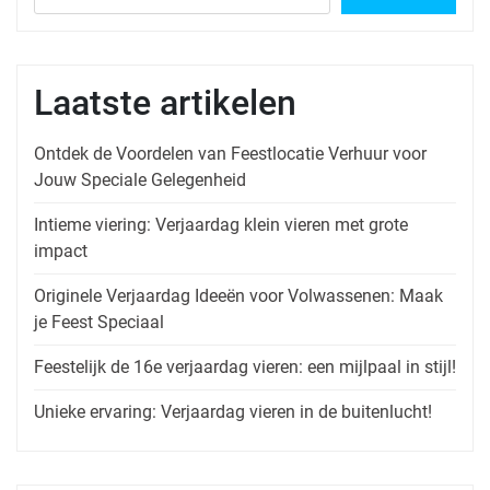
Laatste artikelen
Ontdek de Voordelen van Feestlocatie Verhuur voor
Jouw Speciale Gelegenheid
Intieme viering: Verjaardag klein vieren met grote
impact
Originele Verjaardag Ideeën voor Volwassenen: Maak
je Feest Speciaal
Feestelijk de 16e verjaardag vieren: een mijlpaal in stijl!
Unieke ervaring: Verjaardag vieren in de buitenlucht!