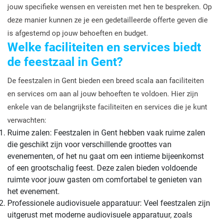
jouw specifieke wensen en vereisten met hen te bespreken. Op
deze manier kunnen ze je een gedetailleerde offerte geven die
is afgestemd op jouw behoeften en budget.
Welke faciliteiten en services biedt
de feestzaal in Gent?
De feestzalen in Gent bieden een breed scala aan faciliteiten
en services om aan al jouw behoeften te voldoen. Hier zijn
enkele van de belangrijkste faciliteiten en services die je kunt
verwachten:
Ruime zalen: Feestzalen in Gent hebben vaak ruime zalen
die geschikt zijn voor verschillende groottes van
evenementen, of het nu gaat om een intieme bijeenkomst
of een grootschalig feest. Deze zalen bieden voldoende
ruimte voor jouw gasten om comfortabel te genieten van
het evenement.
Professionele audiovisuele apparatuur: Veel feestzalen zijn
uitgerust met moderne audiovisuele apparatuur, zoals