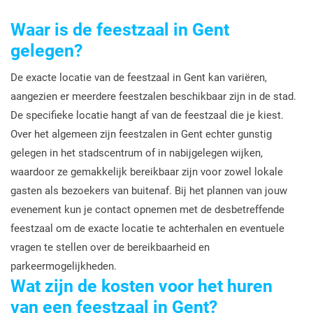
Waar is de feestzaal in Gent
gelegen?
De exacte locatie van de feestzaal in Gent kan variëren,
aangezien er meerdere feestzalen beschikbaar zijn in de stad.
De specifieke locatie hangt af van de feestzaal die je kiest.
Over het algemeen zijn feestzalen in Gent echter gunstig
gelegen in het stadscentrum of in nabijgelegen wijken,
waardoor ze gemakkelijk bereikbaar zijn voor zowel lokale
gasten als bezoekers van buitenaf. Bij het plannen van jouw
evenement kun je contact opnemen met de desbetreffende
feestzaal om de exacte locatie te achterhalen en eventuele
vragen te stellen over de bereikbaarheid en
parkeermogelijkheden.
Wat zijn de kosten voor het huren
van een feestzaal in Gent?