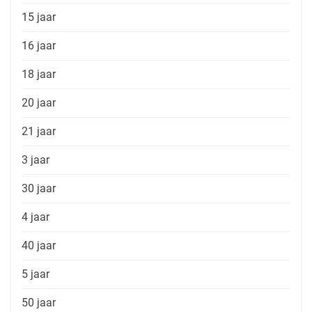
15 jaar
16 jaar
18 jaar
20 jaar
21 jaar
3 jaar
30 jaar
4 jaar
40 jaar
5 jaar
50 jaar