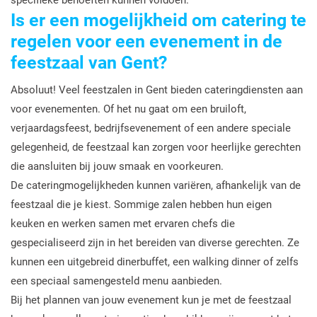
specifieke behoeften kunnen voldoen.
Is er een mogelijkheid om catering te
regelen voor een evenement in de
feestzaal van Gent?
Absoluut! Veel feestzalen in Gent bieden cateringdiensten aan
voor evenementen. Of het nu gaat om een bruiloft,
verjaardagsfeest, bedrijfsevenement of een andere speciale
gelegenheid, de feestzaal kan zorgen voor heerlijke gerechten
die aansluiten bij jouw smaak en voorkeuren.
De cateringmogelijkheden kunnen variëren, afhankelijk van de
feestzaal die je kiest. Sommige zalen hebben hun eigen
keuken en werken samen met ervaren chefs die
gespecialiseerd zijn in het bereiden van diverse gerechten. Ze
kunnen een uitgebreid dinerbuffet, een walking dinner of zelfs
een speciaal samengesteld menu aanbieden.
Bij het plannen van jouw evenement kun je met de feestzaal