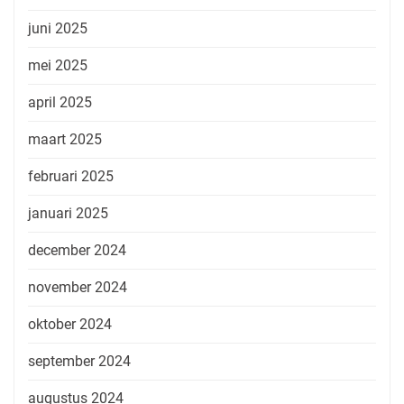
juni 2025
mei 2025
april 2025
maart 2025
februari 2025
januari 2025
december 2024
november 2024
oktober 2024
september 2024
augustus 2024