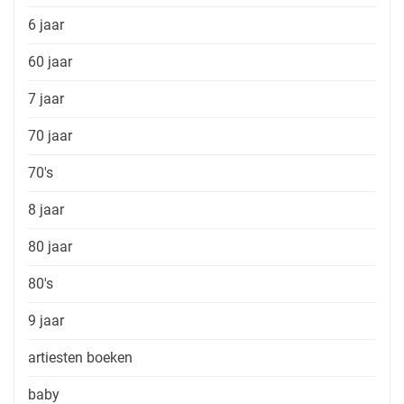
6 jaar
60 jaar
7 jaar
70 jaar
70's
8 jaar
80 jaar
80's
9 jaar
artiesten boeken
baby