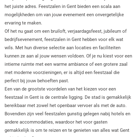
het juiste adres. Feestzalen in Gent bieden een scala aan
mogelijkheden om van jouw evenement een onvergetelijke
ervaring te maken.
Of het nu gaat om een bruiloft, verjaardagsfeest, jubileum of
bedrijfsevenement, feestzalen in Gent hebben voor elk wat
wils. Met hun diverse selectie aan locaties en faciliteiten
kunnen ze aan al jouw wensen voldoen. Of je nu kiest voor een
intieme ruimte met een warme ambiance of een grotere zaal
met moderne voorzieningen, er is altijd een feestzaal die
perfect bij jouw behoeften past.
Een van de grootste voordelen van het kiezen voor een
feestzaal in Gent is de centrale ligging. De stad is gemakkelijk
bereikbaar met zowel het openbaar vervoer als met de auto.
Bovendien zijn veel feestzalen gunstig gelegen nabij hotels en
andere accommodaties, waardoor het voor gasten
gemakkelijk is om te reizen en te genieten van alles wat Gent