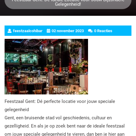
Gelegenheid!
feestzaalcohibar
02 november 2023
0 Reacties
Feestzaal Gent: Dé perfecte locatie voor jouw speciale
gelegenheid
Gent, een bruisende stad vol geschiedenis, cultuur en
gezelligheid. En als je op zoek bent naar de ideale feestzaal
om jouw speciale gelegenheid te vieren, dan ben je hier aan