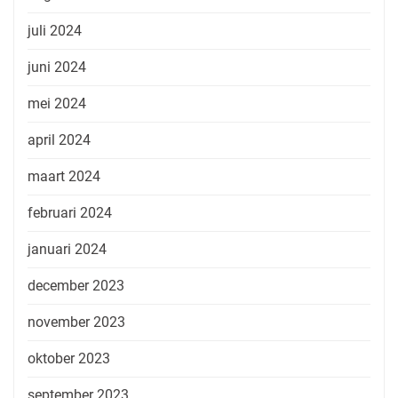
juli 2024
juni 2024
mei 2024
april 2024
maart 2024
februari 2024
januari 2024
december 2023
november 2023
oktober 2023
september 2023