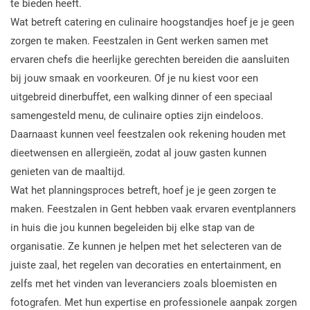
te bieden heeft.
Wat betreft catering en culinaire hoogstandjes hoef je je geen
zorgen te maken. Feestzalen in Gent werken samen met
ervaren chefs die heerlijke gerechten bereiden die aansluiten
bij jouw smaak en voorkeuren. Of je nu kiest voor een
uitgebreid dinerbuffet, een walking dinner of een speciaal
samengesteld menu, de culinaire opties zijn eindeloos.
Daarnaast kunnen veel feestzalen ook rekening houden met
dieetwensen en allergieën, zodat al jouw gasten kunnen
genieten van de maaltijd.
Wat het planningsproces betreft, hoef je je geen zorgen te
maken. Feestzalen in Gent hebben vaak ervaren eventplanners
in huis die jou kunnen begeleiden bij elke stap van de
organisatie. Ze kunnen je helpen met het selecteren van de
juiste zaal, het regelen van decoraties en entertainment, en
zelfs met het vinden van leveranciers zoals bloemisten en
fotografen. Met hun expertise en professionele aanpak zorgen