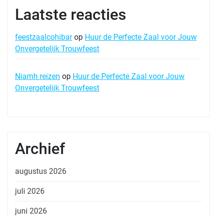
Laatste reacties
feestzaalcohibar
op
Huur de Perfecte Zaal voor Jouw
Onvergetelijk Trouwfeest
Niamh reizen
op
Huur de Perfecte Zaal voor Jouw
Onvergetelijk Trouwfeest
Archief
augustus 2026
juli 2026
juni 2026