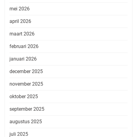
mei 2026
april 2026
maart 2026
februari 2026
januari 2026
december 2025
november 2025
oktober 2025
september 2025
augustus 2025
juli 2025