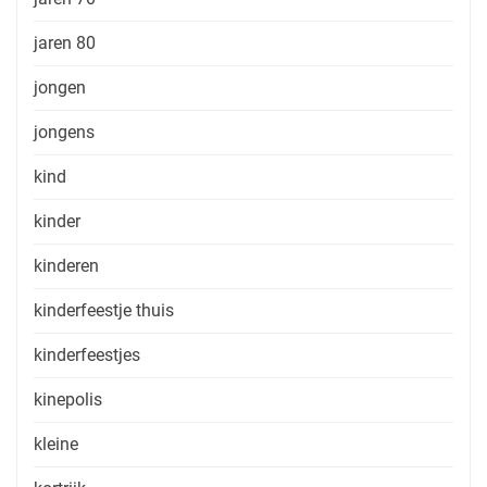
jaren 80
jongen
jongens
kind
kinder
kinderen
kinderfeestje thuis
kinderfeestjes
kinepolis
kleine