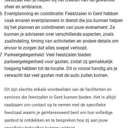
sfeer en ambiance.
Eventplanning en coördinatie: Feestzalen in Gent hebben
vaak ervaren eventplanners in dienst die jou kunnen helpen
bij het plannen en coördineren van jouw evenement. Ze
kunnen je adviseren over verschillende aspecten, zoals
zaalindeling, timing van activiteiten en andere details om
ervoor te zorgen dat alles soepel verloopt.
Parkeergelegenheid: Veel feestzalen bieden
parkeergelegenheid voor gasten, zodat zij gemakkelijk
toegang hebben tot de locatie. Dit is vooral handig als je
verwacht dat veel gasten met de auto zullen komen.
Dit zijn slechts enkele voorbeelden van de faciliteiten en
services die feestzalen in Gent kunnen bieden. Het is altijd
raadzaam om contact op te nemen met de specifieke
feestzaal waarin je geïnteresseerd bent om hun volledige
aanbod te ontdekken en te bespreken hoe zij aan jouw