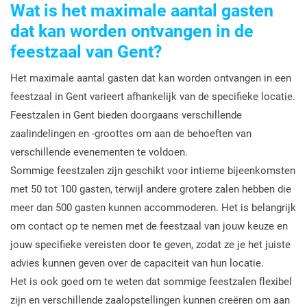
Wat is het maximale aantal gasten
dat kan worden ontvangen in de
feestzaal van Gent?
Het maximale aantal gasten dat kan worden ontvangen in een
feestzaal in Gent varieert afhankelijk van de specifieke locatie.
Feestzalen in Gent bieden doorgaans verschillende
zaalindelingen en -groottes om aan de behoeften van
verschillende evenementen te voldoen.
Sommige feestzalen zijn geschikt voor intieme bijeenkomsten
met 50 tot 100 gasten, terwijl andere grotere zalen hebben die
meer dan 500 gasten kunnen accommoderen. Het is belangrijk
om contact op te nemen met de feestzaal van jouw keuze en
jouw specifieke vereisten door te geven, zodat ze je het juiste
advies kunnen geven over de capaciteit van hun locatie.
Het is ook goed om te weten dat sommige feestzalen flexibel
zijn en verschillende zaalopstellingen kunnen creëren om aan