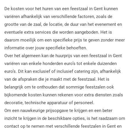
De kosten voor het huren van een feestzaal in Gent kunnen
variëren afhankelijk van verschillende factoren, zoals de
grootte van de zaal, de locatie, de duur van het evenement en
eventuele extra services die worden aangeboden. Het is
daarom moeilijk om een specifieke prijs te geven zonder meer
informatie over jouw specifieke behoeften.
Over het algemeen kan de huurprijs van een feestzaal in Gent
variëren van enkele honderden euro’s tot enkele duizenden
euro’s. Dit kan exclusief of inclusief catering zijn, afhankelijk
van de afspraken die je maakt met de feestzaal. Het is
belangrijk om te onthouden dat sommige feestzalen ook
bijkomende kosten kunnen rekenen voor extra diensten zoals
decoratie, technische apparatuur of personeel.
Om een nauwkeurige prijsopgave te krijgen en een beter
inzicht te krijgen in de beschikbare opties, is het raadzaam om
contact op te nemen met verschillende feestzalen in Gent en