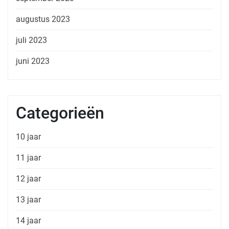
augustus 2023
juli 2023
juni 2023
Categorieën
10 jaar
11 jaar
12 jaar
13 jaar
14 jaar