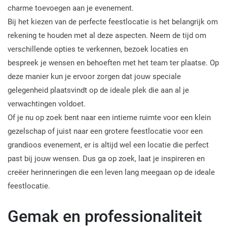
charme toevoegen aan je evenement.
Bij het kiezen van de perfecte feestlocatie is het belangrijk om
rekening te houden met al deze aspecten. Neem de tijd om
verschillende opties te verkennen, bezoek locaties en
bespreek je wensen en behoeften met het team ter plaatse. Op
deze manier kun je ervoor zorgen dat jouw speciale
gelegenheid plaatsvindt op de ideale plek die aan al je
verwachtingen voldoet.
Of je nu op zoek bent naar een intieme ruimte voor een klein
gezelschap of juist naar een grotere feestlocatie voor een
grandioos evenement, er is altijd wel een locatie die perfect
past bij jouw wensen. Dus ga op zoek, laat je inspireren en
creëer herinneringen die een leven lang meegaan op de ideale
feestlocatie.
Gemak en professionaliteit