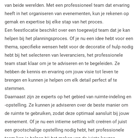
van beide werelden. Met een professioneel team dat ervaring
heeft in het organiseren van evenementen, kun je rekenen op
gemak en expertise bij elke stap van het proces.
Een feestlocatie beschikt over een toegewijd team dat je kan
helpen bij het planningsproces. Of je nu een idee hebt voor een
thema, specifieke wensen hebt voor de decoratie of hulp nodig
hebt bij het selecteren van leveranciers, het professionele
team staat klaar om je te adviseren en te begeleiden. Ze
hebben de kennis en ervaring om jouw visie tot leven te
brengen en kunnen je helpen om elk detail perfect af te
stemmen.
Daarnaast zijn ze experts op het gebied van ruimte-indeling en
-opstelling. Ze kunnen je adviseren over de beste manier om
de ruimte te gebruiken, zodat deze optimaal aansluit bij jouw
evenement. Of je nu een intieme setting wilt creëren of juist
een grootschalige opstelling nodig hebt, het professionele