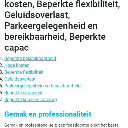
kosten, Beperkte flexibiliteit,
Geluidsoverlast,
Parkeergelegenheid en
bereikbaarheid, Beperkte
capac
Beperkte beschikbaarheid
Hoge kosten
Beperkte flexibiliteit
Geluidsoverlast
Parkeergelegenheid en bereikbaarheid
Beperkte capaciteit
Beperkte keuze in catering
Gemak en professionaliteit
Gemak en professionaliteit: een feestlocatie biedt het beste