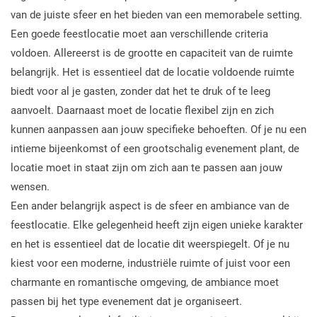
van de juiste sfeer en het bieden van een memorabele setting.
Een goede feestlocatie moet aan verschillende criteria
voldoen. Allereerst is de grootte en capaciteit van de ruimte
belangrijk. Het is essentieel dat de locatie voldoende ruimte
biedt voor al je gasten, zonder dat het te druk of te leeg
aanvoelt. Daarnaast moet de locatie flexibel zijn en zich
kunnen aanpassen aan jouw specifieke behoeften. Of je nu een
intieme bijeenkomst of een grootschalig evenement plant, de
locatie moet in staat zijn om zich aan te passen aan jouw
wensen.
Een ander belangrijk aspect is de sfeer en ambiance van de
feestlocatie. Elke gelegenheid heeft zijn eigen unieke karakter
en het is essentieel dat de locatie dit weerspiegelt. Of je nu
kiest voor een moderne, industriële ruimte of juist voor een
charmante en romantische omgeving, de ambiance moet
passen bij het type evenement dat je organiseert.