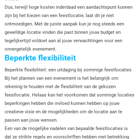
Dus, terwijl hoge kosten inderdaad een aandachtspunt kunnen
zijn bij het kiezen van een feestlocatie, laat dit je niet
ontmoedigen. Met de juiste aanpak kun je nog steeds een
geweldige locatie vinden die past binnen jouw budget en
tegelijkertijd voldoet aan al jouw verwachtingen voor een
onvergetelijk evenement.
Beperkte flexibiliteit
Beperkte flexibiliteit: een uitdaging bij sommige feestlocaties
Bij het plannen van een evenement is het belangrijk om
rekening te houden met de flexibiliteit van de gekozen
feestlocatie. Helaas kan het voorkomen dat sommige locaties
beperkingen hebben die invloed kunnen hebben op jouw
creatieve visie en de mogelijkheden om de locatie aan te
passen aan jouw wensen.
Een van de mogelijke nadelen van bepaalde feestlocaties is
dat ze strikte regels en voorschriften hebben met betrekking