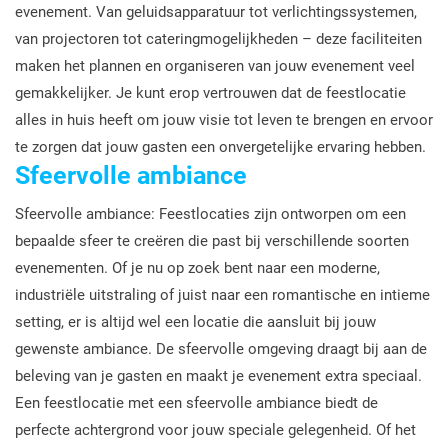
evenement. Van geluidsapparatuur tot verlichtingssystemen,
van projectoren tot cateringmogelijkheden – deze faciliteiten
maken het plannen en organiseren van jouw evenement veel
gemakkelijker. Je kunt erop vertrouwen dat de feestlocatie
alles in huis heeft om jouw visie tot leven te brengen en ervoor
te zorgen dat jouw gasten een onvergetelijke ervaring hebben.
Sfeervolle ambiance
Sfeervolle ambiance: Feestlocaties zijn ontworpen om een
bepaalde sfeer te creëren die past bij verschillende soorten
evenementen. Of je nu op zoek bent naar een moderne,
industriële uitstraling of juist naar een romantische en intieme
setting, er is altijd wel een locatie die aansluit bij jouw
gewenste ambiance. De sfeervolle omgeving draagt bij aan de
beleving van je gasten en maakt je evenement extra speciaal.
Een feestlocatie met een sfeervolle ambiance biedt de
perfecte achtergrond voor jouw speciale gelegenheid. Of het