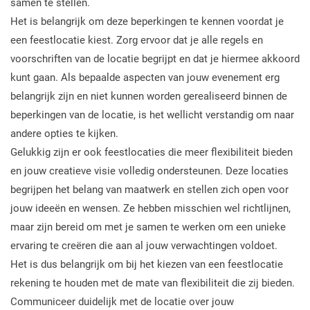
samen te stellen.
Het is belangrijk om deze beperkingen te kennen voordat je
een feestlocatie kiest. Zorg ervoor dat je alle regels en
voorschriften van de locatie begrijpt en dat je hiermee akkoord
kunt gaan. Als bepaalde aspecten van jouw evenement erg
belangrijk zijn en niet kunnen worden gerealiseerd binnen de
beperkingen van de locatie, is het wellicht verstandig om naar
andere opties te kijken.
Gelukkig zijn er ook feestlocaties die meer flexibiliteit bieden
en jouw creatieve visie volledig ondersteunen. Deze locaties
begrijpen het belang van maatwerk en stellen zich open voor
jouw ideeën en wensen. Ze hebben misschien wel richtlijnen,
maar zijn bereid om met je samen te werken om een unieke
ervaring te creëren die aan al jouw verwachtingen voldoet.
Het is dus belangrijk om bij het kiezen van een feestlocatie
rekening te houden met de mate van flexibiliteit die zij bieden.
Communiceer duidelijk met de locatie over jouw