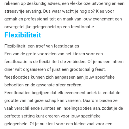
rekenen op deskundig advies, een vlekkeloze uitvoering en een
stressvrije ervaring. Dus waar wacht je nog op? Kies voor
gemak en professionaliteit en maak van jouw evenement een
onvergetelijke gelegenheid op een feestlocatie.
Flexibiliteit
Flexibiliteit: een troef van feestlocaties
Een van de grote voordelen van het kiezen voor een
feestlocatie is de flexibiliteit die ze bieden. Of je nu een intiem
diner wilt organiseren of juist een grootschalig feest,
feestlocaties kunnen zich aanpassen aan jouw specifieke
behoeften en de gewenste sfeer creëren.
Feestlocaties begrijpen dat elk evenement uniek is en dat de
grootte van het gezelschap kan variëren. Daarom bieden ze
vaak verschillende ruimtes en indelingsopties aan, zodat je de
perfecte setting kunt creëren voor jouw specifieke
gelegenheid. Of je nu kiest voor een kleine zaal voor een