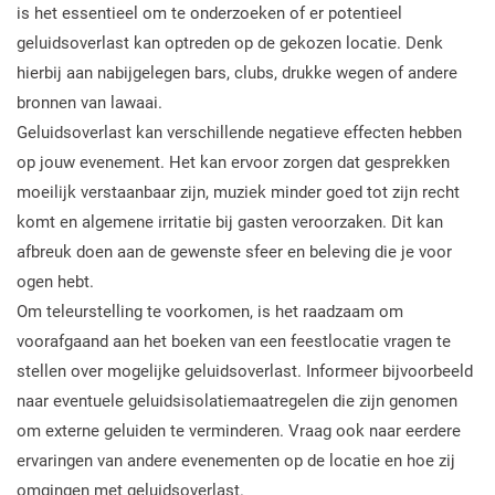
is het essentieel om te onderzoeken of er potentieel
geluidsoverlast kan optreden op de gekozen locatie. Denk
hierbij aan nabijgelegen bars, clubs, drukke wegen of andere
bronnen van lawaai.
Geluidsoverlast kan verschillende negatieve effecten hebben
op jouw evenement. Het kan ervoor zorgen dat gesprekken
moeilijk verstaanbaar zijn, muziek minder goed tot zijn recht
komt en algemene irritatie bij gasten veroorzaken. Dit kan
afbreuk doen aan de gewenste sfeer en beleving die je voor
ogen hebt.
Om teleurstelling te voorkomen, is het raadzaam om
voorafgaand aan het boeken van een feestlocatie vragen te
stellen over mogelijke geluidsoverlast. Informeer bijvoorbeeld
naar eventuele geluidsisolatiemaatregelen die zijn genomen
om externe geluiden te verminderen. Vraag ook naar eerdere
ervaringen van andere evenementen op de locatie en hoe zij
omgingen met geluidsoverlast.