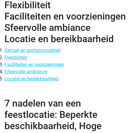
Flexibiliteit
Faciliteiten en voorzieningen
Sfeervolle ambiance
Locatie en bereikbaarheid
Gemak en professionaliteit
Flexibiliteit
Faciliteiten en voorzieningen
Sfeervolle ambiance
Locatie en bereikbaarheid
7 nadelen van een
feestlocatie: Beperkte
beschikbaarheid, Hoge