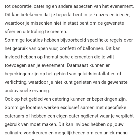
tot decoratie, catering en andere aspecten van het evenement.
Dit kan betekenen dat je beperkt bent in je keuzes en ideeën,
waardoor je misschien niet in staat bent om de gewenste
sfeer en uitstraling te creëren.
Sommige locaties hebben bijvoorbeeld specifieke regels over
het gebruik van open vuur, confetti of ballonnen. Dit kan
invloed hebben op thematische elementen die je wilt
toevoegen aan je evenement. Daarnaast kunnen er
beperkingen zijn op het gebied van geluidsinstallaties of
verlichting, waardoor je niet kunt genieten van de gewenste
audiovisuele ervaring.
Ook op het gebied van catering kunnen er beperkingen zijn.
Sommige locaties werken exclusief samen met specifieke
cateraars of hebben een eigen cateringdienst waar je verplicht
gebruik van moet maken. Dit kan invloed hebben op jouw
culinaire voorkeuren en mogelijkheden om een uniek menu