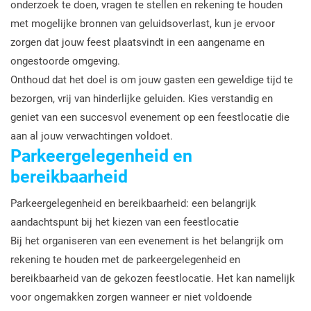
onderzoek te doen, vragen te stellen en rekening te houden
met mogelijke bronnen van geluidsoverlast, kun je ervoor
zorgen dat jouw feest plaatsvindt in een aangename en
ongestoorde omgeving.
Onthoud dat het doel is om jouw gasten een geweldige tijd te
bezorgen, vrij van hinderlijke geluiden. Kies verstandig en
geniet van een succesvol evenement op een feestlocatie die
aan al jouw verwachtingen voldoet.
Parkeergelegenheid en
bereikbaarheid
Parkeergelegenheid en bereikbaarheid: een belangrijk
aandachtspunt bij het kiezen van een feestlocatie
Bij het organiseren van een evenement is het belangrijk om
rekening te houden met de parkeergelegenheid en
bereikbaarheid van de gekozen feestlocatie. Het kan namelijk
voor ongemakken zorgen wanneer er niet voldoende