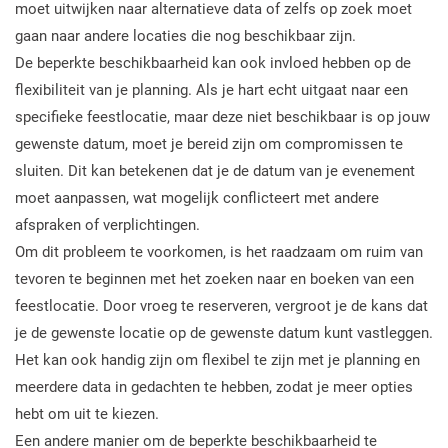
moet uitwijken naar alternatieve data of zelfs op zoek moet
gaan naar andere locaties die nog beschikbaar zijn.
De beperkte beschikbaarheid kan ook invloed hebben op de
flexibiliteit van je planning. Als je hart echt uitgaat naar een
specifieke feestlocatie, maar deze niet beschikbaar is op jouw
gewenste datum, moet je bereid zijn om compromissen te
sluiten. Dit kan betekenen dat je de datum van je evenement
moet aanpassen, wat mogelijk conflicteert met andere
afspraken of verplichtingen.
Om dit probleem te voorkomen, is het raadzaam om ruim van
tevoren te beginnen met het zoeken naar en boeken van een
feestlocatie. Door vroeg te reserveren, vergroot je de kans dat
je de gewenste locatie op de gewenste datum kunt vastleggen.
Het kan ook handig zijn om flexibel te zijn met je planning en
meerdere data in gedachten te hebben, zodat je meer opties
hebt om uit te kiezen.
Een andere manier om de beperkte beschikbaarheid te