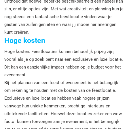
Onthoud dat hoewel beperkte beschikbaarheid een nadeel kan
zijn, er altijd opties zijn. Met wat creativiteit en planning kun je
nog steeds een fantastische feestlocatie vinden waar je
gasten van zullen genieten en waar jij mooie herinneringen
kunt creëren.
Hoge kosten
Hoge kosten: Feestlocaties kunnen behoorlijk prijzig zijn,
vooral als je op zoek bent naar een exclusieve en luxe locatie.
Dit kan een aanzienlijke impact hebben op je budget voor het
evenement.
Bij het plannen van een feest of evenement is het belangrijk
om rekening te houden met de kosten van de feestlocatie.
Exclusieve en luxe locaties hebben vaak hogere prijzen
vanwege hun unieke kenmerken, prachtige interieurs en
uitstekende faciliteiten. Hoewel deze locaties zeker een wow-
factor kunnen toevoegen aan je evenement, is het belangrijk