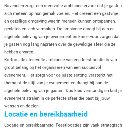
Bovendien zorgt een sfeervolle ambiance ervoor dat je gasten
zich meteen op hun gemak voelen. Het creëert een gastvrije
en gezellige omgeving waarin mensen kunnen ontspannen,
genieten en zich vermaken. De ambiance draagt bij aan de
algehele beleving van je evenement en kan ervoor zorgen dat
je gasten nog lang napraten over de geweldige sfeer die ze
hebben ervaren.
Kortom, de sfeervolle ambiance van een feestlocatie is van
groot belang bij het organiseren van een succesvol
evenement. Het zorgt voor de juiste setting, versterkt het
thema of de stijl van je evenement en draagt bij aan de
algehele beleving van je gasten. Dus kies verstandig en laat je
evenement stralen in de perfecte sfeer die past bij jouw
wensen en doelen.
Locatie en bereikbaarheid
Locatie en bereikbaarheid: Feestlocaties zijn vaak strategisch