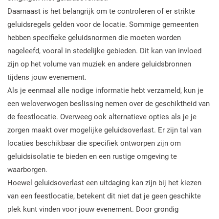
Daarnaast is het belangrijk om te controleren of er strikte
geluidsregels gelden voor de locatie. Sommige gemeenten
hebben specifieke geluidsnormen die moeten worden
nageleefd, vooral in stedelijke gebieden. Dit kan van invloed
zijn op het volume van muziek en andere geluidsbronnen
tijdens jouw evenement.
Als je eenmaal alle nodige informatie hebt verzameld, kun je
een weloverwogen beslissing nemen over de geschiktheid van
de feestlocatie. Overweeg ook alternatieve opties als je je
zorgen maakt over mogelijke geluidsoverlast. Er zijn tal van
locaties beschikbaar die specifiek ontworpen zijn om
geluidsisolatie te bieden en een rustige omgeving te
waarborgen.
Hoewel geluidsoverlast een uitdaging kan zijn bij het kiezen
van een feestlocatie, betekent dit niet dat je geen geschikte
plek kunt vinden voor jouw evenement. Door grondig