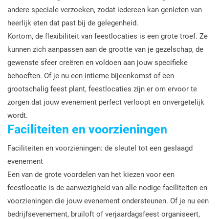
andere speciale verzoeken, zodat iedereen kan genieten van
heerlijk eten dat past bij de gelegenheid.
Kortom, de flexibiliteit van feestlocaties is een grote troef. Ze
kunnen zich aanpassen aan de grootte van je gezelschap, de
gewenste sfeer creëren en voldoen aan jouw specifieke
behoeften. Of je nu een intieme bijeenkomst of een
grootschalig feest plant, feestlocaties zijn er om ervoor te
zorgen dat jouw evenement perfect verloopt en onvergetelijk
wordt.
Faciliteiten en voorzieningen
Faciliteiten en voorzieningen: de sleutel tot een geslaagd
evenement
Een van de grote voordelen van het kiezen voor een
feestlocatie is de aanwezigheid van alle nodige faciliteiten en
voorzieningen die jouw evenement ondersteunen. Of je nu een
bedrijfsevenement, bruiloft of verjaardagsfeest organiseert,