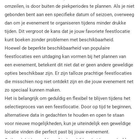
omzeilen, is door buiten de piekperiodes te plannen. Als je niet
gebonden bent aan een specifieke datum of seizoen, overweeg
dan om je evenement te organiseren tijdens minder drukke
tijden. Dit vergroot de kans dat je jouw favoriete feestlocatie
kunt boeken zonder problemen met beschikbaarheid.
Hoewel de beperkte beschikbaarheid van populaire
feestlocaties een uitdaging kan vormen bij het plannen van
een evenement, betekent dit niet dat er geen andere geweldige
opties beschikbaar zijn. Er zijn talloze prachtige feestlocaties
die misschien nog niet ontdekt zijn en die jouw evenement net
zo speciaal kunnen maken.
Het is belangrijk om geduldig en flexibel te blijven tijdens het
selectieproces van een feestlocatie. Door op tijd te beginnen,
alternatieve data in gedachten te houden en open te staan
voor nieuwe mogelijkheden, kun je uiteindelijk een geweldige
locatie vinden die perfect past bij jouw evenement.