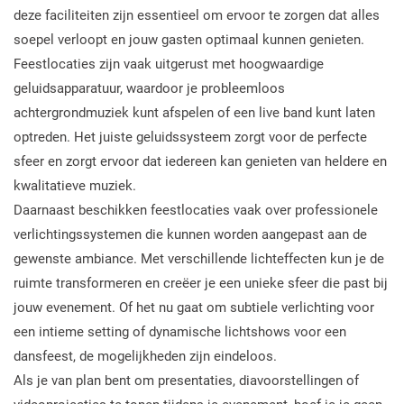
deze faciliteiten zijn essentieel om ervoor te zorgen dat alles
soepel verloopt en jouw gasten optimaal kunnen genieten.
Feestlocaties zijn vaak uitgerust met hoogwaardige
geluidsapparatuur, waardoor je probleemloos
achtergrondmuziek kunt afspelen of een live band kunt laten
optreden. Het juiste geluidssysteem zorgt voor de perfecte
sfeer en zorgt ervoor dat iedereen kan genieten van heldere en
kwalitatieve muziek.
Daarnaast beschikken feestlocaties vaak over professionele
verlichtingssystemen die kunnen worden aangepast aan de
gewenste ambiance. Met verschillende lichteffecten kun je de
ruimte transformeren en creëer je een unieke sfeer die past bij
jouw evenement. Of het nu gaat om subtiele verlichting voor
een intieme setting of dynamische lichtshows voor een
dansfeest, de mogelijkheden zijn eindeloos.
Als je van plan bent om presentaties, diavoorstellingen of