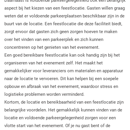
Daarnaast is voldoende parkeergelegenheid ook een belangrijk
aspect bij het kiezen van een feestlocatie. Gasten willen graag
weten dat er voldoende parkeerplaatsen beschikbaar zijn in de
buurt van de locatie. Een feestlocatie die deze faciliteit biedt,
zorgt ervoor dat gasten zich geen zorgen hoeven te maken
over het vinden van een parkeerplek en zich kunnen
concentreren op het genieten van het evenement.
Een goed bereikbare feestlocatie kan ook handig zijn bij het
organiseren van het evenement zelf. Het maakt het
gemakkelijker voor leveranciers om materialen en apparatuur
naar de locatie te vervoeren. Dit kan helpen bij een soepele
opbouw en afbraak van het evenement, waardoor stress en
logistieke problemen worden verminderd.
Kortom, de locatie en bereikbaarheid van een feestlocatie zijn
belangrijke voordelen. Het gemakkelijk kunnen vinden van de
locatie en voldoende parkeergelegenheid zorgen voor een
vlotte start van het evenement. Of je nu gast bent of de