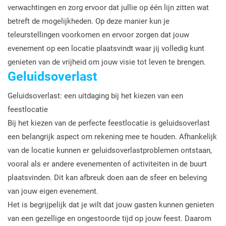
verwachtingen en zorg ervoor dat jullie op één lijn zitten wat
betreft de mogelijkheden. Op deze manier kun je
teleurstellingen voorkomen en ervoor zorgen dat jouw
evenement op een locatie plaatsvindt waar jij volledig kunt
genieten van de vrijheid om jouw visie tot leven te brengen.
Geluidsoverlast
Geluidsoverlast: een uitdaging bij het kiezen van een
feestlocatie
Bij het kiezen van de perfecte feestlocatie is geluidsoverlast
een belangrijk aspect om rekening mee te houden. Afhankelijk
van de locatie kunnen er geluidsoverlastproblemen ontstaan,
vooral als er andere evenementen of activiteiten in de buurt
plaatsvinden. Dit kan afbreuk doen aan de sfeer en beleving
van jouw eigen evenement.
Het is begrijpelijk dat je wilt dat jouw gasten kunnen genieten
van een gezellige en ongestoorde tijd op jouw feest. Daarom