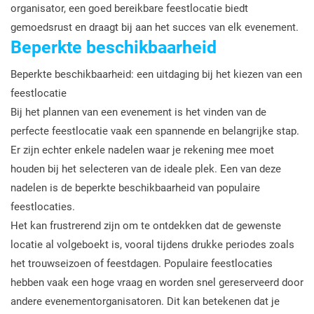
organisator, een goed bereikbare feestlocatie biedt
gemoedsrust en draagt bij aan het succes van elk evenement.
Beperkte beschikbaarheid
Beperkte beschikbaarheid: een uitdaging bij het kiezen van een
feestlocatie
Bij het plannen van een evenement is het vinden van de
perfecte feestlocatie vaak een spannende en belangrijke stap.
Er zijn echter enkele nadelen waar je rekening mee moet
houden bij het selecteren van de ideale plek. Een van deze
nadelen is de beperkte beschikbaarheid van populaire
feestlocaties.
Het kan frustrerend zijn om te ontdekken dat de gewenste
locatie al volgeboekt is, vooral tijdens drukke periodes zoals
het trouwseizoen of feestdagen. Populaire feestlocaties
hebben vaak een hoge vraag en worden snel gereserveerd door
andere evenementorganisatoren. Dit kan betekenen dat je