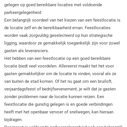
gelegen op goed bereikbare locaties met voldoende
parkeergelegenheid
Een belangrijk voordeel van het kiezen van een feestlocatie is
de locatie zelf en de bereikbaarheid ervan. Feestlocaties
worden vaak zorgvuldig geselecteerd op hun strategische
ligging, waardoor ze gemakkelijk toegankelijk zijn voor zowel
gasten als leveranciers.
Het hebben van een feestlocatie op een goed bereikbare
locatie biedt veel voordelen. Allereerst maakt het het voor
gasten gemakkelijker om de locatie te vinden, vooral als ze
van buiten de stad komen. Of het nu gaat om een bruiloft,
verjaardagsfeest of bedrijfsevenement, je wilt dat je gasten
zonder problemen naar de locatie kunnen reizen. Een
feestlocatie die gunstig gelegen is en goede verbindingen
heeft met het openbaar vervoer of snelwegen, kan hieraan
bijdragen.