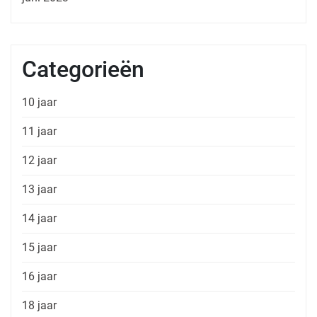
Categorieën
10 jaar
11 jaar
12 jaar
13 jaar
14 jaar
15 jaar
16 jaar
18 jaar