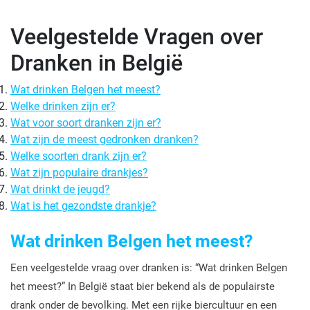
Veelgestelde Vragen over
Dranken in België
Wat drinken Belgen het meest?
Welke drinken zijn er?
Wat voor soort dranken zijn er?
Wat zijn de meest gedronken dranken?
Welke soorten drank zijn er?
Wat zijn populaire drankjes?
Wat drinkt de jeugd?
Wat is het gezondste drankje?
Wat drinken Belgen het meest?
Een veelgestelde vraag over dranken is: “Wat drinken Belgen
het meest?” In België staat bier bekend als de populairste
drank onder de bevolking. Met een rijke biercultuur en een