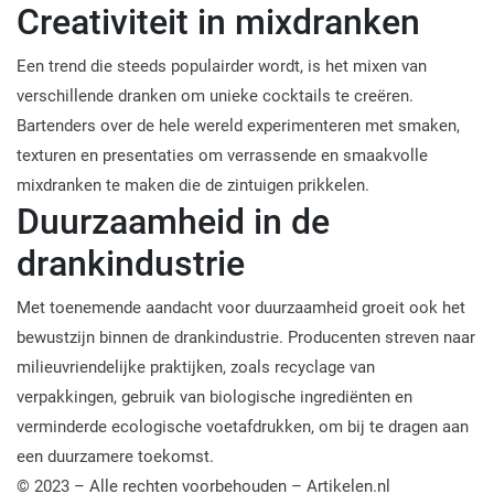
Creativiteit in mixdranken
Een trend die steeds populairder wordt, is het mixen van
verschillende dranken om unieke cocktails te creëren.
Bartenders over de hele wereld experimenteren met smaken,
texturen en presentaties om verrassende en smaakvolle
mixdranken te maken die de zintuigen prikkelen.
Duurzaamheid in de
drankindustrie
Met toenemende aandacht voor duurzaamheid groeit ook het
bewustzijn binnen de drankindustrie. Producenten streven naar
milieuvriendelijke praktijken, zoals recyclage van
verpakkingen, gebruik van biologische ingrediënten en
verminderde ecologische voetafdrukken, om bij te dragen aan
een duurzamere toekomst.
© 2023 – Alle rechten voorbehouden – Artikelen.nl