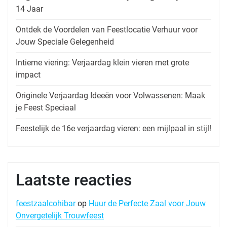
14 Jaar
Ontdek de Voordelen van Feestlocatie Verhuur voor
Jouw Speciale Gelegenheid
Intieme viering: Verjaardag klein vieren met grote
impact
Originele Verjaardag Ideeën voor Volwassenen: Maak
je Feest Speciaal
Feestelijk de 16e verjaardag vieren: een mijlpaal in stijl!
Laatste reacties
feestzaalcohibar
op
Huur de Perfecte Zaal voor Jouw
Onvergetelijk Trouwfeest