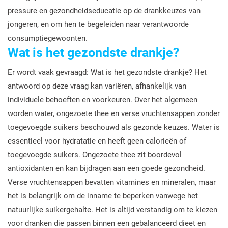
pressure en gezondheidseducatie op de drankkeuzes van
jongeren, en om hen te begeleiden naar verantwoorde
consumptiegewoonten.
Wat is het gezondste drankje?
Er wordt vaak gevraagd: Wat is het gezondste drankje? Het
antwoord op deze vraag kan variëren, afhankelijk van
individuele behoeften en voorkeuren. Over het algemeen
worden water, ongezoete thee en verse vruchtensappen zonder
toegevoegde suikers beschouwd als gezonde keuzes. Water is
essentieel voor hydratatie en heeft geen calorieën of
toegevoegde suikers. Ongezoete thee zit boordevol
antioxidanten en kan bijdragen aan een goede gezondheid.
Verse vruchtensappen bevatten vitamines en mineralen, maar
het is belangrijk om de inname te beperken vanwege het
natuurlijke suikergehalte. Het is altijd verstandig om te kiezen
voor dranken die passen binnen een gebalanceerd dieet en