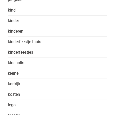
kind
kinder
kinderen
kinderfeestje thuis
kinderfeestjes
kinepolis
kleine
kortrijk
kosten
lego