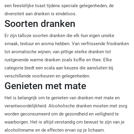
een feestelijke toast tijdens speciale gelegenheden, de
diversiteit aan dranken is eindeloos.
Soorten dranken
Er zijn talloze soorten dranken die elk hun eigen unieke
smaak, textuur en aroma hebben. Van verfrissende frisdranken
tot aromatische wijnen, van pittige sterke dranken tot
rustgevende warme dranken zoals koffie en thee. Elke
categorie biedt een scala aan keuzes die aansluiten bij
verschillende voorkeuren en gelegenheden.
Genieten met mate
Het is belangrijk om te genieten van dranken met mate en
verantwoordelijkheid. Alcoholische dranken moeten met zorg
worden geconsumeerd om de gezondheid en veiligheid te
waarborgen. Het is altijd verstandig om bewust te zijn van je
alcoholinname en de effecten ervan op je lichaam.