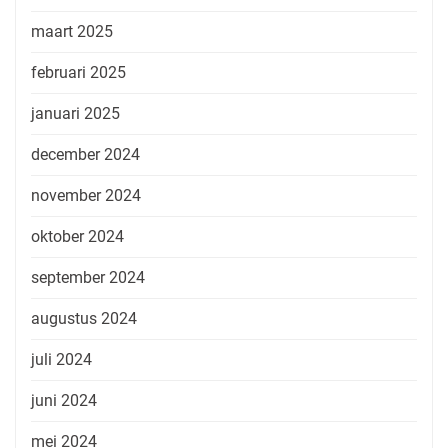
maart 2025
februari 2025
januari 2025
december 2024
november 2024
oktober 2024
september 2024
augustus 2024
juli 2024
juni 2024
mei 2024