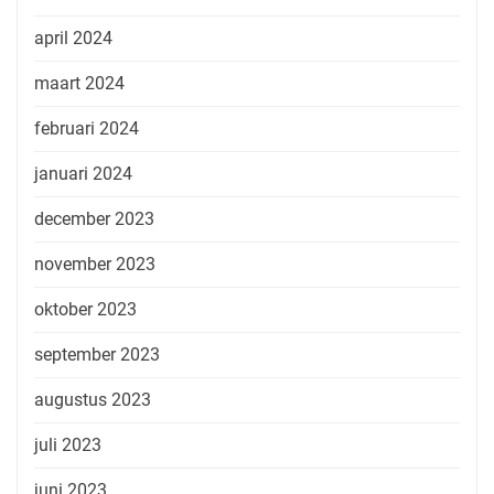
april 2024
maart 2024
februari 2024
januari 2024
december 2023
november 2023
oktober 2023
september 2023
augustus 2023
juli 2023
juni 2023