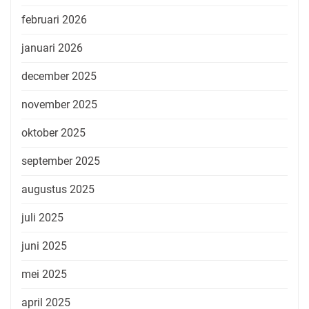
februari 2026
januari 2026
december 2025
november 2025
oktober 2025
september 2025
augustus 2025
juli 2025
juni 2025
mei 2025
april 2025