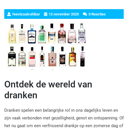
feestzaalcohibar
12 november 2025
0 Reacties
Ontdek de wereld van
dranken
Dranken spelen een belangrijke rol in ons dagelijks leven en
zijn vaak verbonden met gezelligheid, genot en ontspanning. Of
het nu gaat om een verfrissend drankje op een zomerse dag of