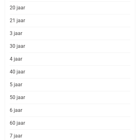
20 jaar
21 jaar
3 jaar
30 jaar
4 jaar
40 jaar
5 jaar
50 jaar
6 jaar
60 jaar
7 jaar