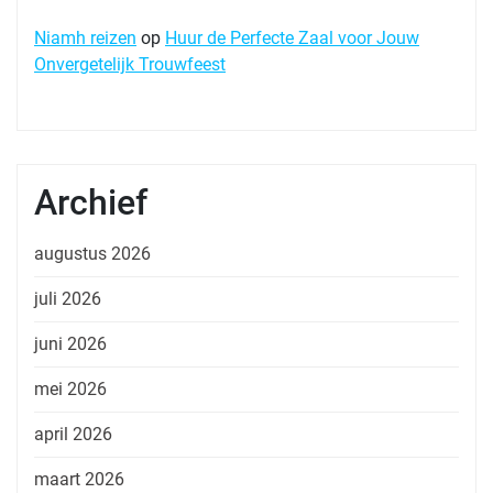
Niamh reizen
op
Huur de Perfecte Zaal voor Jouw
Onvergetelijk Trouwfeest
Archief
augustus 2026
juli 2026
juni 2026
mei 2026
april 2026
maart 2026