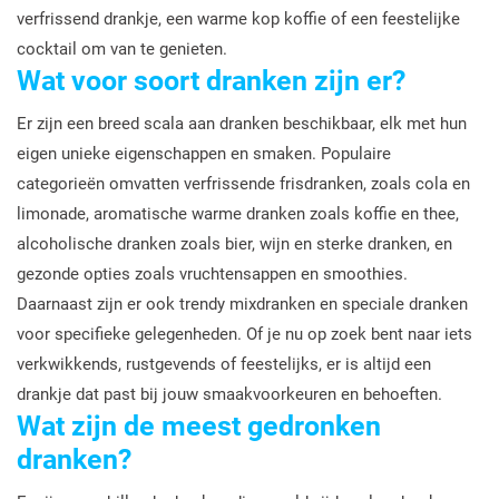
verfrissend drankje, een warme kop koffie of een feestelijke
cocktail om van te genieten.
Wat voor soort dranken zijn er?
Er zijn een breed scala aan dranken beschikbaar, elk met hun
eigen unieke eigenschappen en smaken. Populaire
categorieën omvatten verfrissende frisdranken, zoals cola en
limonade, aromatische warme dranken zoals koffie en thee,
alcoholische dranken zoals bier, wijn en sterke dranken, en
gezonde opties zoals vruchtensappen en smoothies.
Daarnaast zijn er ook trendy mixdranken en speciale dranken
voor specifieke gelegenheden. Of je nu op zoek bent naar iets
verkwikkends, rustgevends of feestelijks, er is altijd een
drankje dat past bij jouw smaakvoorkeuren en behoeften.
Wat zijn de meest gedronken
dranken?