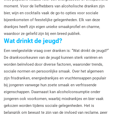
moment. Voor de liefhebbers van alcoholische dranken zijn
bier, wijn en cocktails vaak de go-to opties voor sociale
bijeenkomsten of feestelijke gelegenheden. Elk van deze
drankjes heeft zijn eigen unieke smaakprofiel en charme,
waardoor ze geliefd zijn bij een breed publiek.
Wat drinkt de jeugd?
Een veelgestelde vraag over dranken is: “Wat drinkt de jeugd?”
De drankvoorkeuren van de jeugd kunnen sterk variëren en
worden beïnvloed door diverse factoren, waaronder trends,
sociale normen en persoonlijke smaak. Over het algemeen
zijn frisdranken, energiedrankjes en vruchtensappen populair
bij jongeren vanwege hun zoete smaak en verfrissende
eigenschappen. Daarnaast kan alcoholconsumptie onder
jongeren ook voorkomen, waarbij mixdrankjes en bier vaak
gekozen worden tijdens sociale gelegenheden. Het is
belangrijk om bewust te zijn van de invloed van reclame, peer