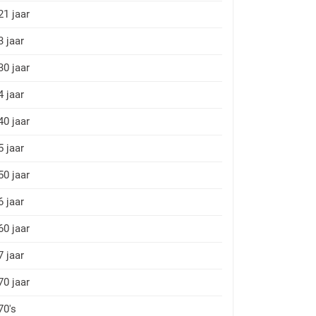
21 jaar
3 jaar
30 jaar
4 jaar
40 jaar
5 jaar
50 jaar
6 jaar
60 jaar
7 jaar
70 jaar
70's