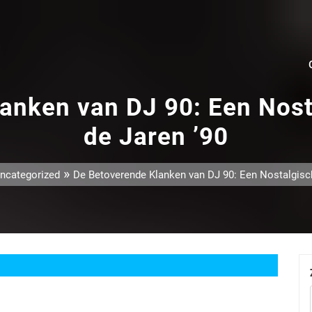
anken van DJ 90: Een Nost
de Jaren ’90
»
ncategorized
De Betoverende Klanken van DJ 90: Een Nostalgisch