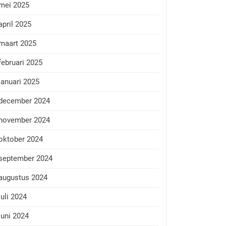
mei 2025
april 2025
maart 2025
februari 2025
januari 2025
december 2024
november 2024
oktober 2024
september 2024
augustus 2024
juli 2024
juni 2024