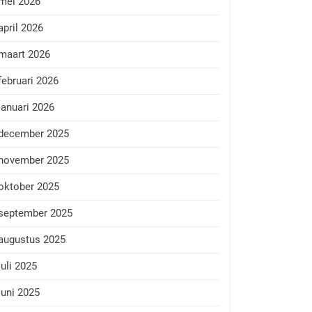
mei 2026
april 2026
maart 2026
februari 2026
januari 2026
december 2025
november 2025
oktober 2025
september 2025
augustus 2025
juli 2025
juni 2025