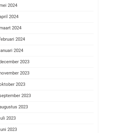
mei 2024
april 2024
maart 2024
februari 2024
januari 2024
december 2023
november 2023
oktober 2023
september 2023
augustus 2023
juli 2023
juni 2023