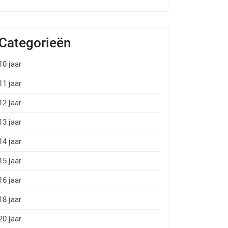
Categorieën
10 jaar
11 jaar
12 jaar
13 jaar
14 jaar
15 jaar
16 jaar
18 jaar
20 jaar