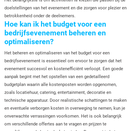
Het belangrijkste is om activiteiten te kiezen die passen bij de
doelstellingen van het evenement en die zorgen voor plezier en
betrokkenheid onder de deelnemers.
Hoe kan ik het budget voor een
bedrijfsevenement beheren en
optimaliseren?
Het beheren en optimaliseren van het budget voor een
bedrijfsevenement is essentieel om ervoor te zorgen dat het
evenement succesvol en kostenefficiënt verloopt. Een goede
aanpak begint met het opstellen van een gedetailleerd
budgetplan waarin alle kostenposten worden opgenomen,
zoals locatiehuur, catering, entertainment, decoratie en
technische apparatuur. Door realistische schattingen te maken
en eventuele verborgen kosten in overweging te nemen, kun je
onverwachte verrassingen voorkomen. Het is ook belangrijk
om verschillende offertes aan te vragen en prijzen te