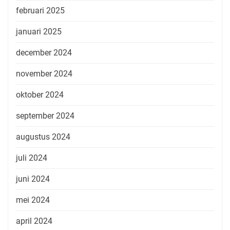
februari 2025
januari 2025
december 2024
november 2024
oktober 2024
september 2024
augustus 2024
juli 2024
juni 2024
mei 2024
april 2024