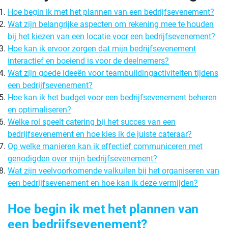
Hoe begin ik met het plannen van een bedrijfsevenement?
Wat zijn belangrijke aspecten om rekening mee te houden
bij het kiezen van een locatie voor een bedrijfsevenement?
Hoe kan ik ervoor zorgen dat mijn bedrijfsevenement
interactief en boeiend is voor de deelnemers?
Wat zijn goede ideeën voor teambuildingactiviteiten tijdens
een bedrijfsevenement?
Hoe kan ik het budget voor een bedrijfsevenement beheren
en optimaliseren?
Welke rol speelt catering bij het succes van een
bedrijfsevenement en hoe kies ik de juiste cateraar?
Op welke manieren kan ik effectief communiceren met
genodigden over mijn bedrijfsevenement?
Wat zijn veelvoorkomende valkuilen bij het organiseren van
een bedrijfsevenement en hoe kan ik deze vermijden?
Hoe begin ik met het plannen van
een bedrijfsevenement?