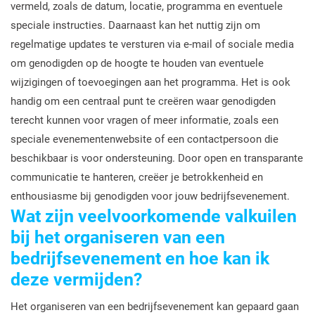
vermeld, zoals de datum, locatie, programma en eventuele
speciale instructies. Daarnaast kan het nuttig zijn om
regelmatige updates te versturen via e-mail of sociale media
om genodigden op de hoogte te houden van eventuele
wijzigingen of toevoegingen aan het programma. Het is ook
handig om een centraal punt te creëren waar genodigden
terecht kunnen voor vragen of meer informatie, zoals een
speciale evenementenwebsite of een contactpersoon die
beschikbaar is voor ondersteuning. Door open en transparante
communicatie te hanteren, creëer je betrokkenheid en
enthousiasme bij genodigden voor jouw bedrijfsevenement.
Wat zijn veelvoorkomende valkuilen
bij het organiseren van een
bedrijfsevenement en hoe kan ik
deze vermijden?
Het organiseren van een bedrijfsevenement kan gepaard gaan