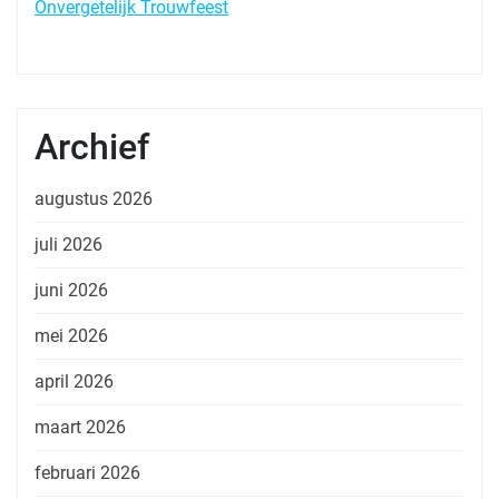
Onvergetelijk Trouwfeest
Archief
augustus 2026
juli 2026
juni 2026
mei 2026
april 2026
maart 2026
februari 2026