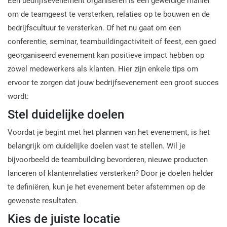
Een bedrijfsevenement organiseren is een geweldige manier
om de teamgeest te versterken, relaties op te bouwen en de
bedrijfscultuur te versterken. Of het nu gaat om een
conferentie, seminar, teambuildingactiviteit of feest, een goed
georganiseerd evenement kan positieve impact hebben op
zowel medewerkers als klanten. Hier zijn enkele tips om
ervoor te zorgen dat jouw bedrijfsevenement een groot succes
wordt:
Stel duidelijke doelen
Voordat je begint met het plannen van het evenement, is het
belangrijk om duidelijke doelen vast te stellen. Wil je
bijvoorbeeld de teambuilding bevorderen, nieuwe producten
lanceren of klantenrelaties versterken? Door je doelen helder
te definiëren, kun je het evenement beter afstemmen op de
gewenste resultaten.
Kies de juiste locatie