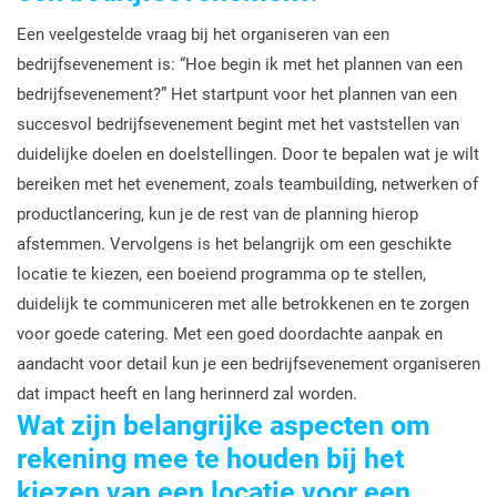
Een veelgestelde vraag bij het organiseren van een
bedrijfsevenement is: “Hoe begin ik met het plannen van een
bedrijfsevenement?” Het startpunt voor het plannen van een
succesvol bedrijfsevenement begint met het vaststellen van
duidelijke doelen en doelstellingen. Door te bepalen wat je wilt
bereiken met het evenement, zoals teambuilding, netwerken of
productlancering, kun je de rest van de planning hierop
afstemmen. Vervolgens is het belangrijk om een geschikte
locatie te kiezen, een boeiend programma op te stellen,
duidelijk te communiceren met alle betrokkenen en te zorgen
voor goede catering. Met een goed doordachte aanpak en
aandacht voor detail kun je een bedrijfsevenement organiseren
dat impact heeft en lang herinnerd zal worden.
Wat zijn belangrijke aspecten om
rekening mee te houden bij het
kiezen van een locatie voor een