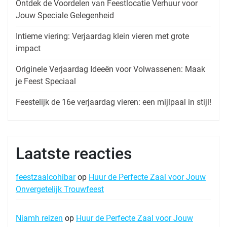
Ontdek de Voordelen van Feestlocatie Verhuur voor
Jouw Speciale Gelegenheid
Intieme viering: Verjaardag klein vieren met grote
impact
Originele Verjaardag Ideeën voor Volwassenen: Maak
je Feest Speciaal
Feestelijk de 16e verjaardag vieren: een mijlpaal in stijl!
Laatste reacties
feestzaalcohibar
op
Huur de Perfecte Zaal voor Jouw
Onvergetelijk Trouwfeest
Niamh reizen
op
Huur de Perfecte Zaal voor Jouw