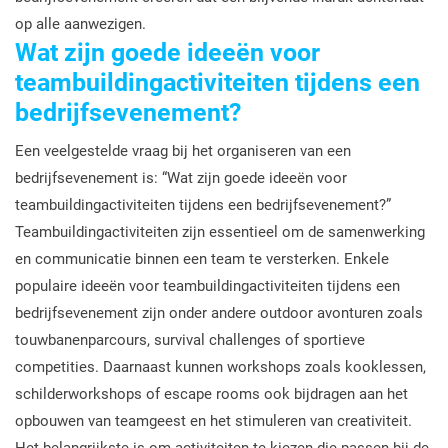
op alle aanwezigen.
Wat zijn goede ideeën voor
teambuildingactiviteiten tijdens een
bedrijfsevenement?
Een veelgestelde vraag bij het organiseren van een
bedrijfsevenement is: “Wat zijn goede ideeën voor
teambuildingactiviteiten tijdens een bedrijfsevenement?”
Teambuildingactiviteiten zijn essentieel om de samenwerking
en communicatie binnen een team te versterken. Enkele
populaire ideeën voor teambuildingactiviteiten tijdens een
bedrijfsevenement zijn onder andere outdoor avonturen zoals
touwbanenparcours, survival challenges of sportieve
competities. Daarnaast kunnen workshops zoals kooklessen,
schilderworkshops of escape rooms ook bijdragen aan het
opbouwen van teamgeest en het stimuleren van creativiteit.