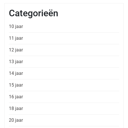
Categorieën
10 jaar
11 jaar
12 jaar
13 jaar
14 jaar
15 jaar
16 jaar
18 jaar
20 jaar