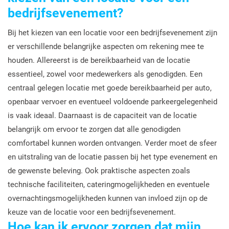
bedrijfsevenement?
Bij het kiezen van een locatie voor een bedrijfsevenement zijn
er verschillende belangrijke aspecten om rekening mee te
houden. Allereerst is de bereikbaarheid van de locatie
essentieel, zowel voor medewerkers als genodigden. Een
centraal gelegen locatie met goede bereikbaarheid per auto,
openbaar vervoer en eventueel voldoende parkeergelegenheid
is vaak ideaal. Daarnaast is de capaciteit van de locatie
belangrijk om ervoor te zorgen dat alle genodigden
comfortabel kunnen worden ontvangen. Verder moet de sfeer
en uitstraling van de locatie passen bij het type evenement en
de gewenste beleving. Ook praktische aspecten zoals
technische faciliteiten, cateringmogelijkheden en eventuele
overnachtingsmogelijkheden kunnen van invloed zijn op de
keuze van de locatie voor een bedrijfsevenement.
Hoe kan ik ervoor zorgen dat mijn