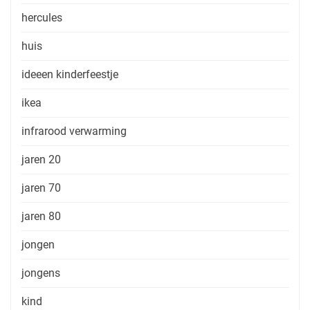
hercules
huis
ideeen kinderfeestje
ikea
infrarood verwarming
jaren 20
jaren 70
jaren 80
jongen
jongens
kind