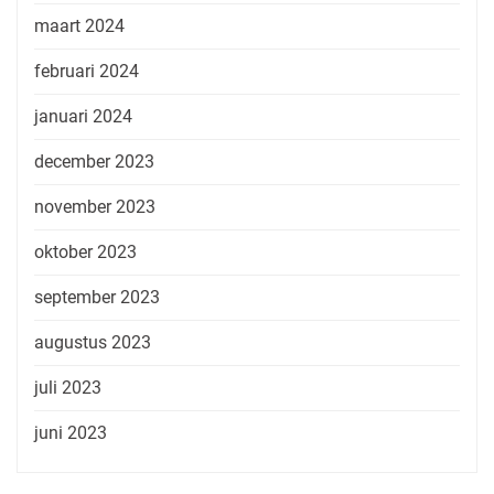
maart 2024
februari 2024
januari 2024
december 2023
november 2023
oktober 2023
september 2023
augustus 2023
juli 2023
juni 2023