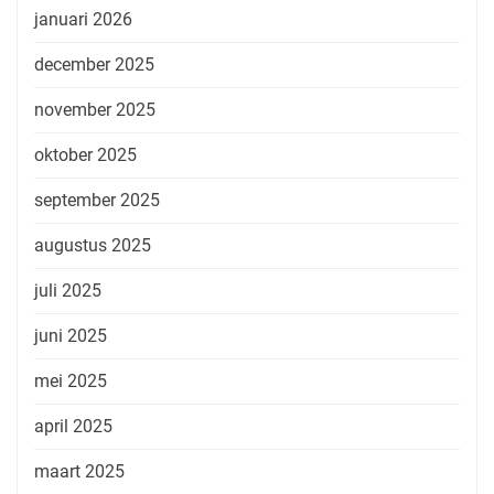
januari 2026
december 2025
november 2025
oktober 2025
september 2025
augustus 2025
juli 2025
juni 2025
mei 2025
april 2025
maart 2025