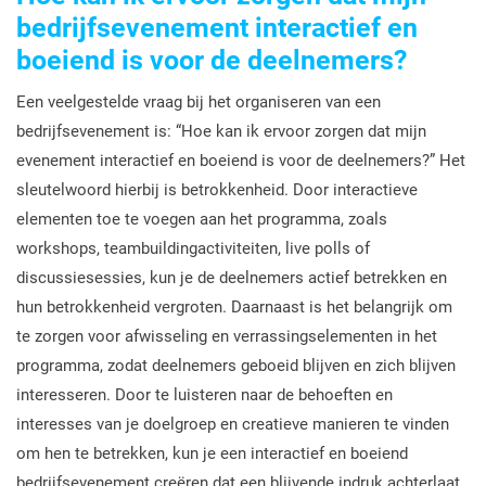
bedrijfsevenement interactief en
boeiend is voor de deelnemers?
Een veelgestelde vraag bij het organiseren van een
bedrijfsevenement is: “Hoe kan ik ervoor zorgen dat mijn
evenement interactief en boeiend is voor de deelnemers?” Het
sleutelwoord hierbij is betrokkenheid. Door interactieve
elementen toe te voegen aan het programma, zoals
workshops, teambuildingactiviteiten, live polls of
discussiesessies, kun je de deelnemers actief betrekken en
hun betrokkenheid vergroten. Daarnaast is het belangrijk om
te zorgen voor afwisseling en verrassingselementen in het
programma, zodat deelnemers geboeid blijven en zich blijven
interesseren. Door te luisteren naar de behoeften en
interesses van je doelgroep en creatieve manieren te vinden
om hen te betrekken, kun je een interactief en boeiend
bedrijfsevenement creëren dat een blijvende indruk achterlaat