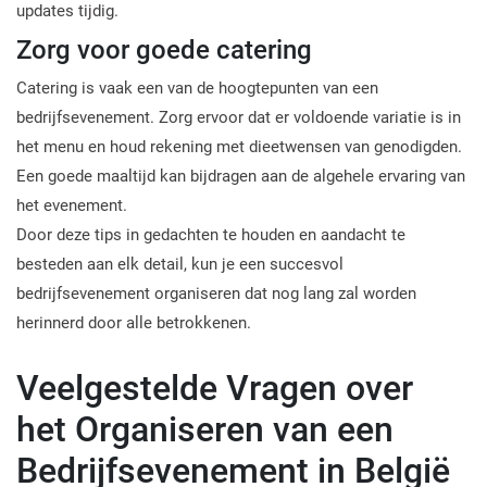
updates tijdig.
Zorg voor goede catering
Catering is vaak een van de hoogtepunten van een
bedrijfsevenement. Zorg ervoor dat er voldoende variatie is in
het menu en houd rekening met dieetwensen van genodigden.
Een goede maaltijd kan bijdragen aan de algehele ervaring van
het evenement.
Door deze tips in gedachten te houden en aandacht te
besteden aan elk detail, kun je een succesvol
bedrijfsevenement organiseren dat nog lang zal worden
herinnerd door alle betrokkenen.
Veelgestelde Vragen over
het Organiseren van een
Bedrijfsevenement in België