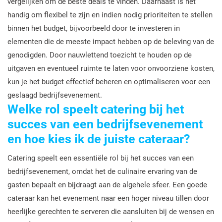
vergelijken om de beste deals te vinden. Daarnaast is het
handig om flexibel te zijn en indien nodig prioriteiten te stellen
binnen het budget, bijvoorbeeld door te investeren in
elementen die de meeste impact hebben op de beleving van de
genodigden. Door nauwlettend toezicht te houden op de
uitgaven en eventueel ruimte te laten voor onvoorziene kosten,
kun je het budget effectief beheren en optimaliseren voor een
geslaagd bedrijfsevenement.
Welke rol speelt catering bij het
succes van een bedrijfsevenement
en hoe kies ik de juiste cateraar?
Catering speelt een essentiële rol bij het succes van een
bedrijfsevenement, omdat het de culinaire ervaring van de
gasten bepaalt en bijdraagt aan de algehele sfeer. Een goede
cateraar kan het evenement naar een hoger niveau tillen door
heerlijke gerechten te serveren die aansluiten bij de wensen en