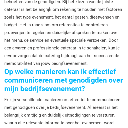
behoeften van de genodigden. Bij het kiezen van de juiste
cateraar is het belangrijk om rekening te houden met factoren
zoals het type evenement, het aantal gasten, dieetwensen en
budget. Het is raadzaam om referenties te controleren,
proeverijen te regelen en duidelijke afspraken te maken over
het menu, de service en eventuele speciale verzoeken. Door
een ervaren en professionele cateraar in te schakelen, kun je
ervoor zorgen dat de catering bijdraagt aan het succes en de
memorabiliteit van jouw bedrijfsevenement.
Op welke manieren kan ik effectief
communiceren met genodigden over
mijn bedrijfsevenement?
Er zijn verschillende manieren om effectief te communiceren
met genodigden over je bedrijfsevenement. Allereerst is het
belangrijk om tijdig en duidelijk uitnodigingen te versturen,
waarin alle relevante informatie over het evenement wordt