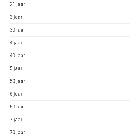
21 jaar
3 jaar
30 jaar
4 jaar
40 jaar
5 jaar
50 jaar
6 jaar
60 jaar
7 jaar
70 jaar