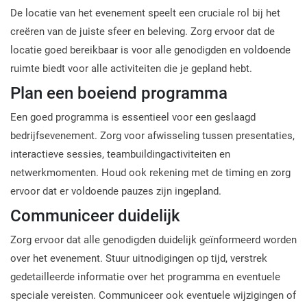
De locatie van het evenement speelt een cruciale rol bij het
creëren van de juiste sfeer en beleving. Zorg ervoor dat de
locatie goed bereikbaar is voor alle genodigden en voldoende
ruimte biedt voor alle activiteiten die je gepland hebt.
Plan een boeiend programma
Een goed programma is essentieel voor een geslaagd
bedrijfsevenement. Zorg voor afwisseling tussen presentaties,
interactieve sessies, teambuildingactiviteiten en
netwerkmomenten. Houd ook rekening met de timing en zorg
ervoor dat er voldoende pauzes zijn ingepland.
Communiceer duidelijk
Zorg ervoor dat alle genodigden duidelijk geïnformeerd worden
over het evenement. Stuur uitnodigingen op tijd, verstrek
gedetailleerde informatie over het programma en eventuele
speciale vereisten. Communiceer ook eventuele wijzigingen of