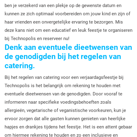
ben je verzekerd van een plekje op de gewenste datum en
kunnen ze zich optimaal voorbereiden om jouw kind en zijn of
haar vrienden een onvergetelijke ervaring te bezorgen. Mis
deze kans niet om een educatief en leuk feestje te organiseren
bij Technopolis en reserveer nu!
Denk aan eventuele dieetwensen van
de genodigden bij het regelen van
catering.
Bij het regelen van catering voor een verjaardagsfeestje bij
Technopolis is het belangrijk om rekening te houden met
eventuele dieetwensen van de genodigden. Door vooraf te
informeren naar specifieke voedingsbehoeften zoals
allergieën, vegetarische of veganistische voorkeuren, kun je
ervoor zorgen dat alle gasten kunnen genieten van heerlijke
hapjes en drankjes tijdens het feestje. Het is een attent gebaar
om hiermee rekening te houden en zo een inclusieve en