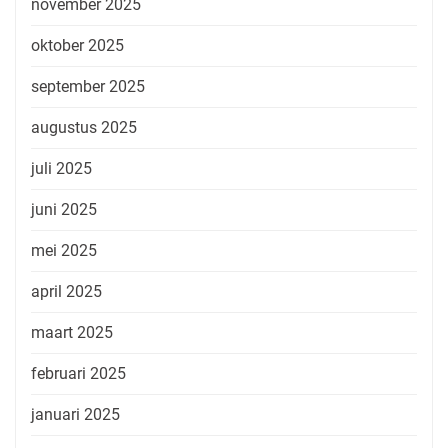
november 2025
oktober 2025
september 2025
augustus 2025
juli 2025
juni 2025
mei 2025
april 2025
maart 2025
februari 2025
januari 2025