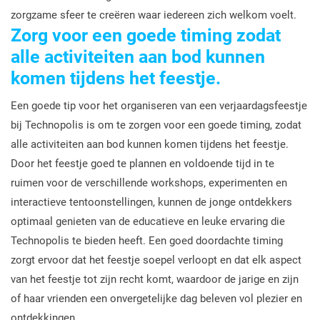
zorgzame sfeer te creëren waar iedereen zich welkom voelt.
Zorg voor een goede timing zodat
alle activiteiten aan bod kunnen
komen tijdens het feestje.
Een goede tip voor het organiseren van een verjaardagsfeestje
bij Technopolis is om te zorgen voor een goede timing, zodat
alle activiteiten aan bod kunnen komen tijdens het feestje.
Door het feestje goed te plannen en voldoende tijd in te
ruimen voor de verschillende workshops, experimenten en
interactieve tentoonstellingen, kunnen de jonge ontdekkers
optimaal genieten van de educatieve en leuke ervaring die
Technopolis te bieden heeft. Een goed doordachte timing
zorgt ervoor dat het feestje soepel verloopt en dat elk aspect
van het feestje tot zijn recht komt, waardoor de jarige en zijn
of haar vrienden een onvergetelijke dag beleven vol plezier en
ontdekkingen.