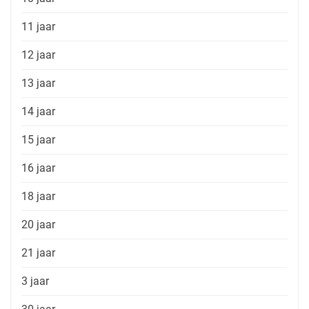
11 jaar
12 jaar
13 jaar
14 jaar
15 jaar
16 jaar
18 jaar
20 jaar
21 jaar
3 jaar