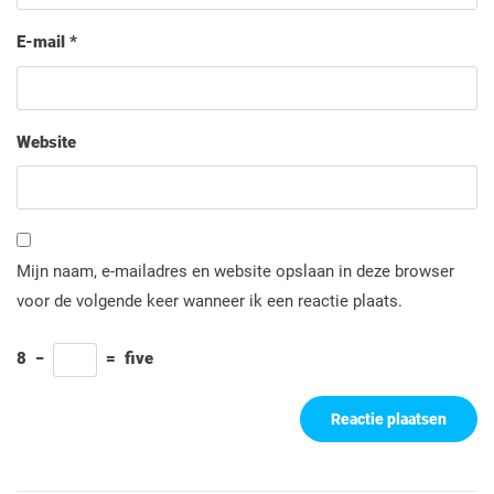
E-mail
*
Website
Mijn naam, e-mailadres en website opslaan in deze browser
voor de volgende keer wanneer ik een reactie plaats.
8
−
=
five