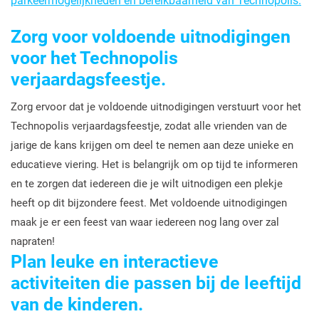
parkeermogelijkheden en bereikbaarheid van Technopolis.
Zorg voor voldoende uitnodigingen
voor het Technopolis
verjaardagsfeestje.
Zorg ervoor dat je voldoende uitnodigingen verstuurt voor het
Technopolis verjaardagsfeestje, zodat alle vrienden van de
jarige de kans krijgen om deel te nemen aan deze unieke en
educatieve viering. Het is belangrijk om op tijd te informeren
en te zorgen dat iedereen die je wilt uitnodigen een plekje
heeft op dit bijzondere feest. Met voldoende uitnodigingen
maak je er een feest van waar iedereen nog lang over zal
napraten!
Plan leuke en interactieve
activiteiten die passen bij de leeftijd
van de kinderen.