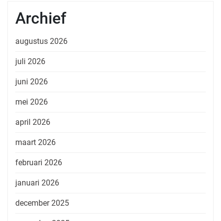
Archief
augustus 2026
juli 2026
juni 2026
mei 2026
april 2026
maart 2026
februari 2026
januari 2026
december 2025