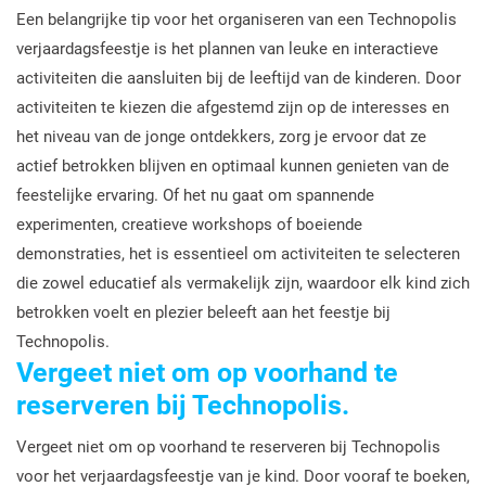
Een belangrijke tip voor het organiseren van een Technopolis
verjaardagsfeestje is het plannen van leuke en interactieve
activiteiten die aansluiten bij de leeftijd van de kinderen. Door
activiteiten te kiezen die afgestemd zijn op de interesses en
het niveau van de jonge ontdekkers, zorg je ervoor dat ze
actief betrokken blijven en optimaal kunnen genieten van de
feestelijke ervaring. Of het nu gaat om spannende
experimenten, creatieve workshops of boeiende
demonstraties, het is essentieel om activiteiten te selecteren
die zowel educatief als vermakelijk zijn, waardoor elk kind zich
betrokken voelt en plezier beleeft aan het feestje bij
Technopolis.
Vergeet niet om op voorhand te
reserveren bij Technopolis.
Vergeet niet om op voorhand te reserveren bij Technopolis
voor het verjaardagsfeestje van je kind. Door vooraf te boeken,