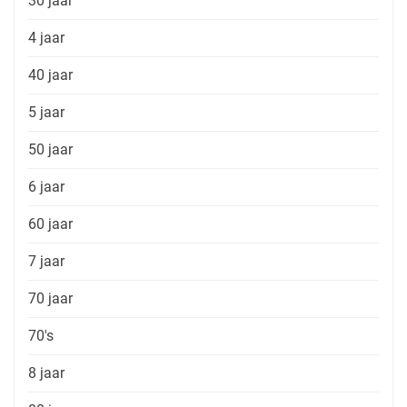
30 jaar
4 jaar
40 jaar
5 jaar
50 jaar
6 jaar
60 jaar
7 jaar
70 jaar
70's
8 jaar