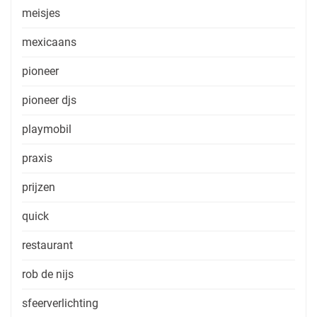
meisjes
mexicaans
pioneer
pioneer djs
playmobil
praxis
prijzen
quick
restaurant
rob de nijs
sfeerverlichting