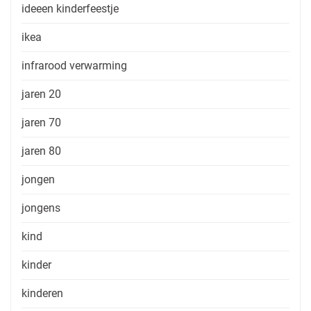
ideeen kinderfeestje
ikea
infrarood verwarming
jaren 20
jaren 70
jaren 80
jongen
jongens
kind
kinder
kinderen