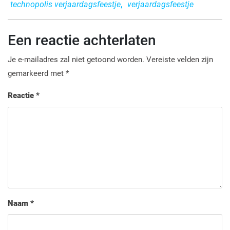
technopolis verjaardagsfeestje
,
verjaardagsfeestje
Een reactie achterlaten
Je e-mailadres zal niet getoond worden.
Vereiste velden zijn
gemarkeerd met
*
Reactie
*
Naam
*