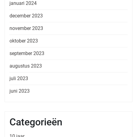
januari 2024
december 2023
november 2023
oktober 2023
september 2023
augustus 2023
juli 2023
juni 2023
Categorieën
10 jaar