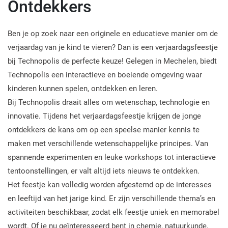
Ontdekkers
Ben je op zoek naar een originele en educatieve manier om de
verjaardag van je kind te vieren? Dan is een verjaardagsfeestje
bij Technopolis de perfecte keuze! Gelegen in Mechelen, biedt
Technopolis een interactieve en boeiende omgeving waar
kinderen kunnen spelen, ontdekken en leren.
Bij Technopolis draait alles om wetenschap, technologie en
innovatie. Tijdens het verjaardagsfeestje krijgen de jonge
ontdekkers de kans om op een speelse manier kennis te
maken met verschillende wetenschappelijke principes. Van
spannende experimenten en leuke workshops tot interactieve
tentoonstellingen, er valt altijd iets nieuws te ontdekken.
Het feestje kan volledig worden afgestemd op de interesses
en leeftijd van het jarige kind. Er zijn verschillende thema’s en
activiteiten beschikbaar, zodat elk feestje uniek en memorabel
wordt. Of je nu geïnteresseerd bent in chemie, natuurkunde,