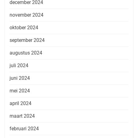
december 2024
november 2024
oktober 2024
september 2024
augustus 2024
juli 2024
juni 2024
mei 2024
april 2024
maart 2024
februari 2024