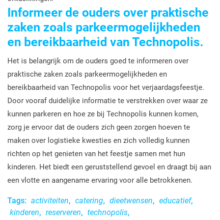
Informeer de ouders over praktische
zaken zoals parkeermogelijkheden
en bereikbaarheid van Technopolis.
Het is belangrijk om de ouders goed te informeren over
praktische zaken zoals parkeermogelijkheden en
bereikbaarheid van Technopolis voor het verjaardagsfeestje.
Door vooraf duidelijke informatie te verstrekken over waar ze
kunnen parkeren en hoe ze bij Technopolis kunnen komen,
zorg je ervoor dat de ouders zich geen zorgen hoeven te
maken over logistieke kwesties en zich volledig kunnen
richten op het genieten van het feestje samen met hun
kinderen. Het biedt een geruststellend gevoel en draagt bij aan
een vlotte en aangename ervaring voor alle betrokkenen.
Tags:
activiteiten
,
catering
,
dieetwensen
,
educatief
,
kinderen
,
reserveren
,
technopolis
,