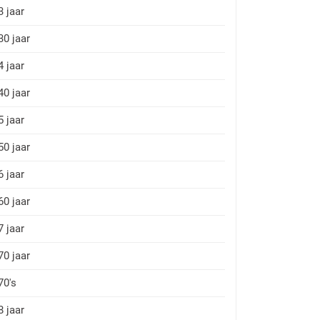
3 jaar
30 jaar
4 jaar
40 jaar
5 jaar
50 jaar
6 jaar
60 jaar
7 jaar
70 jaar
70's
8 jaar