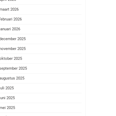
maart 2026
februari 2026
januari 2026
december 2025
november 2025
oktober 2025
september 2025
augustus 2025
juli 2025
juni 2025
mei 2025