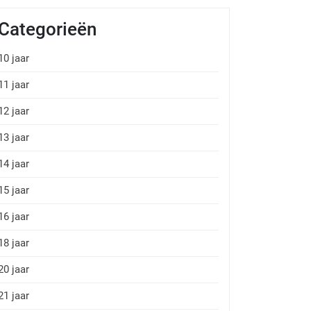
Categorieën
10 jaar
11 jaar
12 jaar
13 jaar
14 jaar
15 jaar
16 jaar
18 jaar
20 jaar
21 jaar