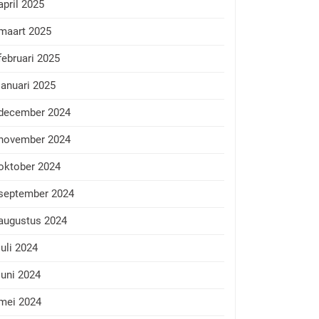
april 2025
maart 2025
februari 2025
januari 2025
december 2024
november 2024
oktober 2024
september 2024
augustus 2024
juli 2024
juni 2024
mei 2024