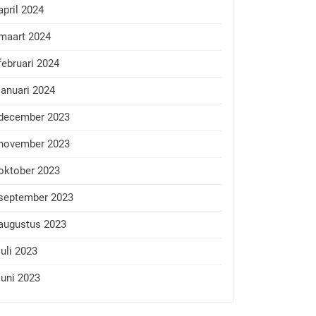
april 2024
maart 2024
februari 2024
januari 2024
december 2023
november 2023
oktober 2023
september 2023
augustus 2023
juli 2023
juni 2023