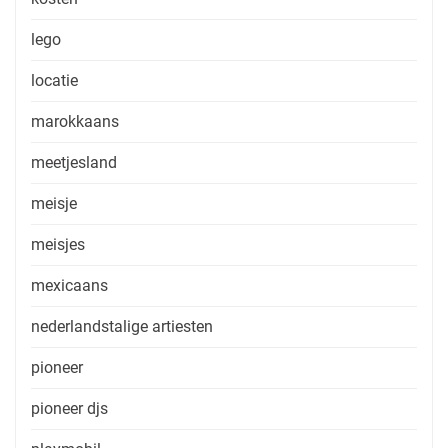
lego
locatie
marokkaans
meetjesland
meisje
meisjes
mexicaans
nederlandstalige artiesten
pioneer
pioneer djs