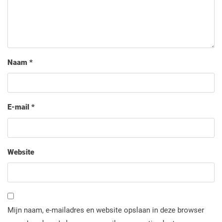
Naam
*
E-mail
*
Website
Mijn naam, e-mailadres en website opslaan in deze browser