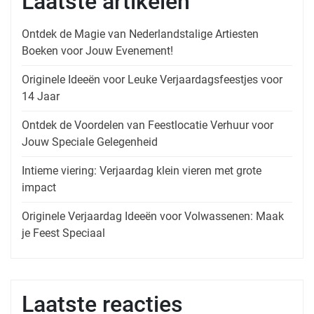
Laatste artikelen
Ontdek de Magie van Nederlandstalige Artiesten
Boeken voor Jouw Evenement!
Originele Ideeën voor Leuke Verjaardagsfeestjes voor
14 Jaar
Ontdek de Voordelen van Feestlocatie Verhuur voor
Jouw Speciale Gelegenheid
Intieme viering: Verjaardag klein vieren met grote
impact
Originele Verjaardag Ideeën voor Volwassenen: Maak
je Feest Speciaal
Laatste reacties