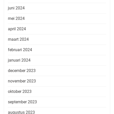
juni 2024
mei 2024
april 2024
maart 2024
februari 2024
januari 2024
december 2023
november 2023
oktober 2023
september 2023
augustus 2023