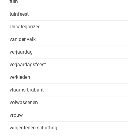
tuin
tuinfeest
Uncategorized
van der valk
verjaardag
verjaardagsfeest
verkleden
vlaams brabant
volwassenen
vrouw
wilgentenen schutting