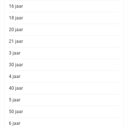
16 jaar
18 jaar
20 jaar
21 jaar
3 jaar
30 jaar
4 jaar
40 jaar
5 jaar
50 jaar
6 jaar