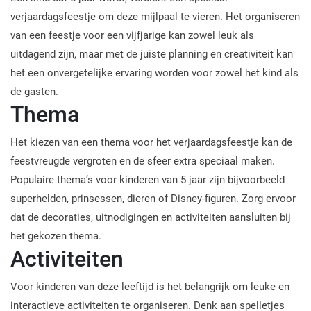
verjaardagsfeestje om deze mijlpaal te vieren. Het organiseren
van een feestje voor een vijfjarige kan zowel leuk als
uitdagend zijn, maar met de juiste planning en creativiteit kan
het een onvergetelijke ervaring worden voor zowel het kind als
de gasten.
Thema
Het kiezen van een thema voor het verjaardagsfeestje kan de
feestvreugde vergroten en de sfeer extra speciaal maken.
Populaire thema’s voor kinderen van 5 jaar zijn bijvoorbeeld
superhelden, prinsessen, dieren of Disney-figuren. Zorg ervoor
dat de decoraties, uitnodigingen en activiteiten aansluiten bij
het gekozen thema.
Activiteiten
Voor kinderen van deze leeftijd is het belangrijk om leuke en
interactieve activiteiten te organiseren. Denk aan spelletjes