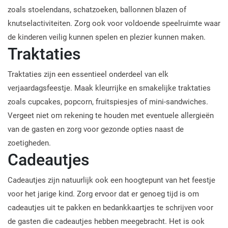
zoals stoelendans, schatzoeken, ballonnen blazen of
knutselactiviteiten. Zorg ook voor voldoende speelruimte waar
de kinderen veilig kunnen spelen en plezier kunnen maken.
Traktaties
Traktaties zijn een essentieel onderdeel van elk
verjaardagsfeestje. Maak kleurrijke en smakelijke traktaties
zoals cupcakes, popcorn, fruitspiesjes of mini-sandwiches.
Vergeet niet om rekening te houden met eventuele allergieën
van de gasten en zorg voor gezonde opties naast de
zoetigheden.
Cadeautjes
Cadeautjes zijn natuurlijk ook een hoogtepunt van het feestje
voor het jarige kind. Zorg ervoor dat er genoeg tijd is om
cadeautjes uit te pakken en bedankkaartjes te schrijven voor
de gasten die cadeautjes hebben meegebracht. Het is ook