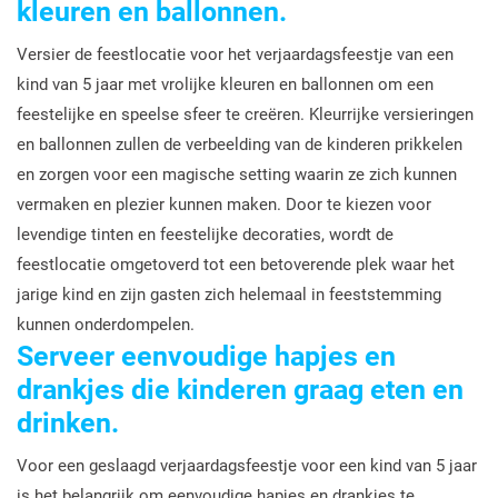
kleuren en ballonnen.
Versier de feestlocatie voor het verjaardagsfeestje van een
kind van 5 jaar met vrolijke kleuren en ballonnen om een
feestelijke en speelse sfeer te creëren. Kleurrijke versieringen
en ballonnen zullen de verbeelding van de kinderen prikkelen
en zorgen voor een magische setting waarin ze zich kunnen
vermaken en plezier kunnen maken. Door te kiezen voor
levendige tinten en feestelijke decoraties, wordt de
feestlocatie omgetoverd tot een betoverende plek waar het
jarige kind en zijn gasten zich helemaal in feeststemming
kunnen onderdompelen.
Serveer eenvoudige hapjes en
drankjes die kinderen graag eten en
drinken.
Voor een geslaagd verjaardagsfeestje voor een kind van 5 jaar
is het belangrijk om eenvoudige hapjes en drankjes te