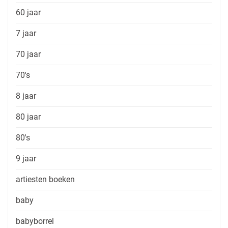
60 jaar
7 jaar
70 jaar
70's
8 jaar
80 jaar
80's
9 jaar
artiesten boeken
baby
babyborrel