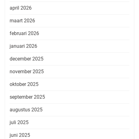
april 2026
maart 2026
februari 2026
januari 2026
december 2025
november 2025
oktober 2025
september 2025
augustus 2025
juli 2025
juni 2025