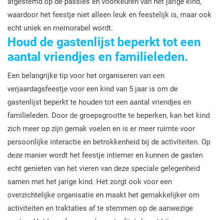
afgestemd op de passies en voorkeuren van het jarige kind,
waardoor het feestje niet alleen leuk en feestelijk is, maar ook
echt uniek en memorabel wordt.
Houd de gastenlijst beperkt tot een
aantal vriendjes en familieleden.
Een belangrijke tip voor het organiseren van een
verjaardagsfeestje voor een kind van 5 jaar is om de
gastenlijst beperkt te houden tot een aantal vriendjes en
familieleden. Door de groepsgrootte te beperken, kan het kind
zich meer op zijn gemak voelen en is er meer ruimte voor
persoonlijke interactie en betrokkenheid bij de activiteiten. Op
deze manier wordt het feestje intiemer en kunnen de gasten
echt genieten van het vieren van deze speciale gelegenheid
samen met het jarige kind. Het zorgt ook voor een
overzichtelijke organisatie en maakt het gemakkelijker om
activiteiten en traktaties af te stemmen op de aanwezige