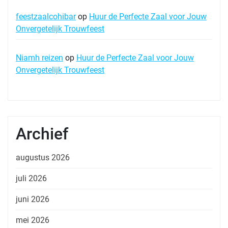
feestzaalcohibar
op
Huur de Perfecte Zaal voor Jouw
Onvergetelijk Trouwfeest
Niamh reizen
op
Huur de Perfecte Zaal voor Jouw
Onvergetelijk Trouwfeest
Archief
augustus 2026
juli 2026
juni 2026
mei 2026