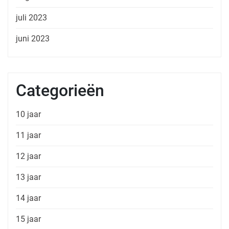
juli 2023
juni 2023
Categorieën
10 jaar
11 jaar
12 jaar
13 jaar
14 jaar
15 jaar