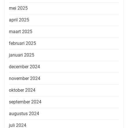
mei 2025
april 2025
maart 2025
februari 2025
januari 2025
december 2024
november 2024
oktober 2024
september 2024
augustus 2024
juli 2024