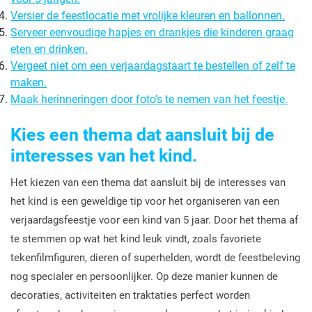
Versier de feestlocatie met vrolijke kleuren en ballonnen.
Serveer eenvoudige hapjes en drankjes die kinderen graag
eten en drinken.
Vergeet niet om een verjaardagstaart te bestellen of zelf te
maken.
Maak herinneringen door foto’s te nemen van het feestje.
Kies een thema dat aansluit bij de
interesses van het kind.
Het kiezen van een thema dat aansluit bij de interesses van
het kind is een geweldige tip voor het organiseren van een
verjaardagsfeestje voor een kind van 5 jaar. Door het thema af
te stemmen op wat het kind leuk vindt, zoals favoriete
tekenfilmfiguren, dieren of superhelden, wordt de feestbeleving
nog specialer en persoonlijker. Op deze manier kunnen de
decoraties, activiteiten en traktaties perfect worden