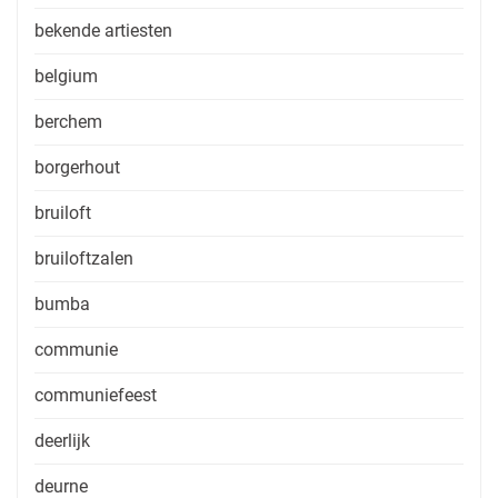
bekende artiesten
belgium
berchem
borgerhout
bruiloft
bruiloftzalen
bumba
communie
communiefeest
deerlijk
deurne