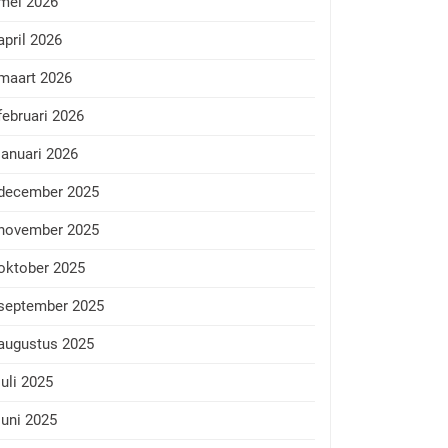
mei 2026
april 2026
maart 2026
februari 2026
januari 2026
december 2025
november 2025
oktober 2025
september 2025
augustus 2025
juli 2025
juni 2025