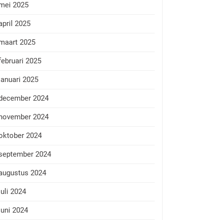
mei 2025
april 2025
maart 2025
februari 2025
januari 2025
december 2024
november 2024
oktober 2024
september 2024
augustus 2024
juli 2024
juni 2024