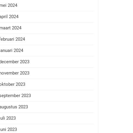
mei 2024
april 2024
maart 2024
februari 2024
januari 2024
december 2023
november 2023
oktober 2023
september 2023
augustus 2023
juli 2023
juni 2023