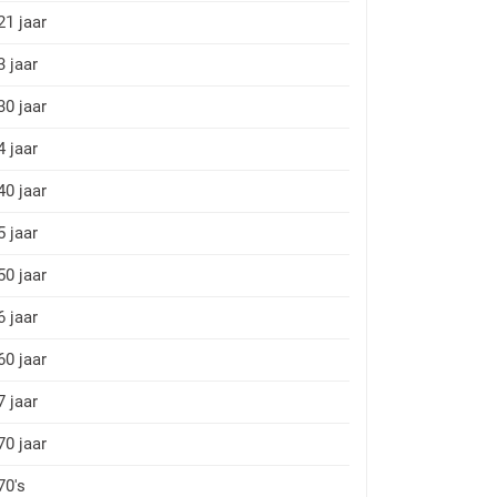
21 jaar
3 jaar
30 jaar
4 jaar
40 jaar
5 jaar
50 jaar
6 jaar
60 jaar
7 jaar
70 jaar
70's