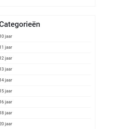
Categorieën
10 jaar
11 jaar
12 jaar
13 jaar
14 jaar
15 jaar
16 jaar
18 jaar
20 jaar