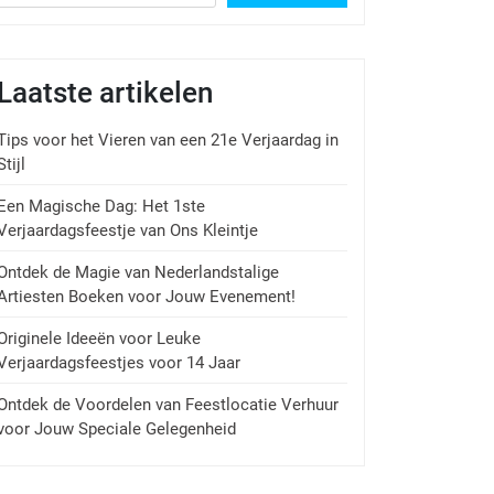
Laatste artikelen
Tips voor het Vieren van een 21e Verjaardag in
Stijl
Een Magische Dag: Het 1ste
Verjaardagsfeestje van Ons Kleintje
Ontdek de Magie van Nederlandstalige
Artiesten Boeken voor Jouw Evenement!
Originele Ideeën voor Leuke
Verjaardagsfeestjes voor 14 Jaar
Ontdek de Voordelen van Feestlocatie Verhuur
voor Jouw Speciale Gelegenheid