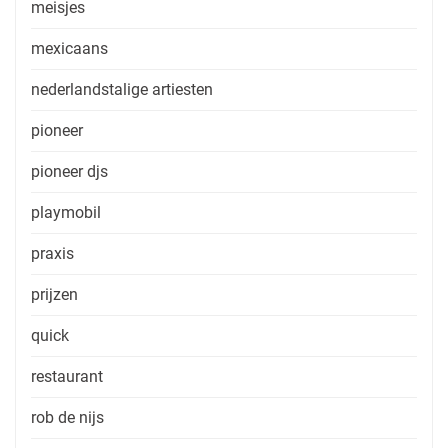
meisjes
mexicaans
nederlandstalige artiesten
pioneer
pioneer djs
playmobil
praxis
prijzen
quick
restaurant
rob de nijs