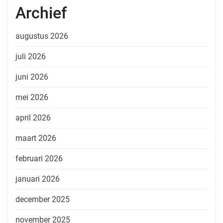
Archief
augustus 2026
juli 2026
juni 2026
mei 2026
april 2026
maart 2026
februari 2026
januari 2026
december 2025
november 2025