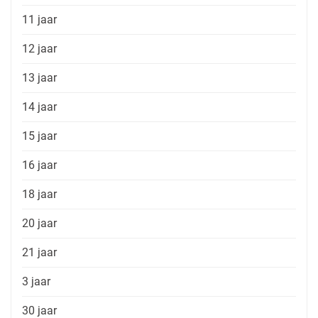
11 jaar
12 jaar
13 jaar
14 jaar
15 jaar
16 jaar
18 jaar
20 jaar
21 jaar
3 jaar
30 jaar