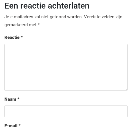
Een reactie achterlaten
Je e-mailadres zal niet getoond worden.
Vereiste velden zijn
gemarkeerd met
*
Reactie
*
Naam
*
E-mail
*