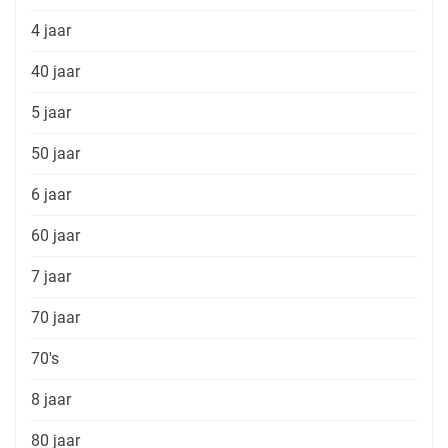
4 jaar
40 jaar
5 jaar
50 jaar
6 jaar
60 jaar
7 jaar
70 jaar
70's
8 jaar
80 jaar