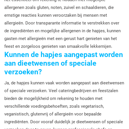
allergenen zoals gluten, noten, zuivel en schaaldieren, die
ernstige reacties kunnen veroorzaken bij mensen met
allergieën. Door transparante informatie te verstrekken over
de ingrediënten en mogelijke allergenen in de hapjes, kunnen
gasten met allergieën met een gerust hart genieten van het
feest en zorgeloos genieten van smaakvolle lekkernijen.
Kunnen de hapjes aangepast worden
aan dieetwensen of speciale
verzoeken?
Ja, de hapjes kunnen vaak worden aangepast aan dieetwensen
of speciale verzoeken. Veel cateringbedrijven en feestzalen
bieden de mogelijkheid om rekening te houden met
verschillende voedingsbehoeften, zoals vegetarisch,
veganistisch, glutenvrij of allergieën voor bepaalde
ingrediënten. Door vooraf duidelijk je dieetwensen of speciale