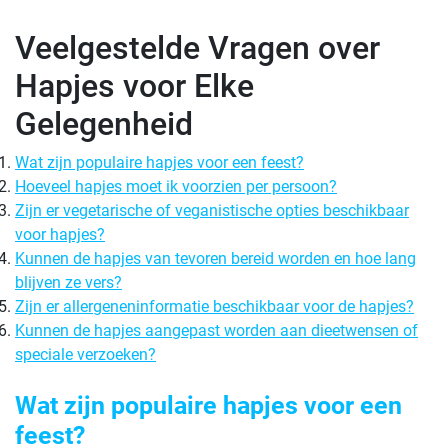
Veelgestelde Vragen over
Hapjes voor Elke
Gelegenheid
Wat zijn populaire hapjes voor een feest?
Hoeveel hapjes moet ik voorzien per persoon?
Zijn er vegetarische of veganistische opties beschikbaar
voor hapjes?
Kunnen de hapjes van tevoren bereid worden en hoe lang
blijven ze vers?
Zijn er allergeneninformatie beschikbaar voor de hapjes?
Kunnen de hapjes aangepast worden aan dieetwensen of
speciale verzoeken?
Wat zijn populaire hapjes voor een
feest?