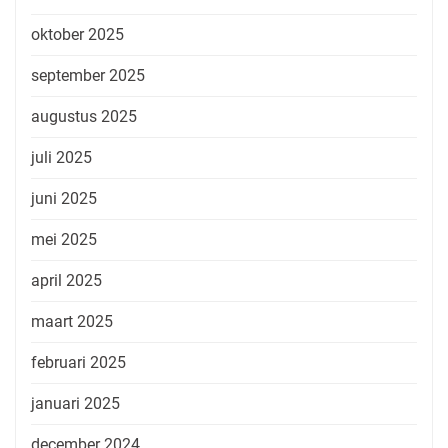
oktober 2025
september 2025
augustus 2025
juli 2025
juni 2025
mei 2025
april 2025
maart 2025
februari 2025
januari 2025
december 2024