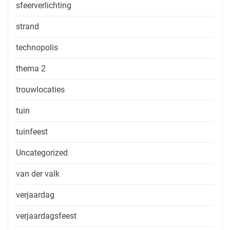
sfeerverlichting
strand
technopolis
thema 2
trouwlocaties
tuin
tuinfeest
Uncategorized
van der valk
verjaardag
verjaardagsfeest