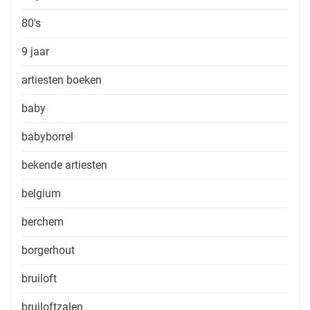
80's
9 jaar
artiesten boeken
baby
babyborrel
bekende artiesten
belgium
berchem
borgerhout
bruiloft
bruiloftzalen