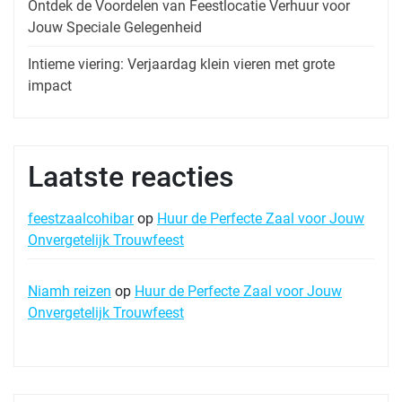
Ontdek de Voordelen van Feestlocatie Verhuur voor
Jouw Speciale Gelegenheid
Intieme viering: Verjaardag klein vieren met grote
impact
Laatste reacties
feestzaalcohibar
op
Huur de Perfecte Zaal voor Jouw
Onvergetelijk Trouwfeest
Niamh reizen
op
Huur de Perfecte Zaal voor Jouw
Onvergetelijk Trouwfeest