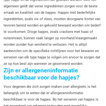
algemeen geldt dat verse ingrediënten zorgen voor de beste
smaak en kwaliteit van de hapjes. Hapjes met bederfelijke
ingrediënten, zoals vis of vlees, moeten doorgaans korter van
tevoren bereid worden en gekoeld bewaard worden om bederf
te voorkomen. Droge hapjes, zoals crackers met kaas of
notenmixen, kunnen vaak langer op voorhand klaargemaakt
worden zonder hun versheid te verliezen. Het is altijd
aanbevolen om de specifieke richtlijnen voor het bewaren en
serveren van elk type hapje te volgen om ervoor te zorgen dat
ze op hun best zijn wanneer ze geserveerd worden.
Zijn er allergeneninformatie
beschikbaar voor de hapjes?
Voor degenen die zich zorgen maken over allergieën, is het
belangrijk om te weten dat er allergeneninformatie
beschikbaar is voor de hapjes. Bij het serveren van hapjes is
het essentieel om rekening te houden met mogelijke