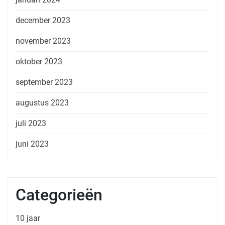
december 2023
november 2023
oktober 2023
september 2023
augustus 2023
juli 2023
juni 2023
Categorieën
10 jaar