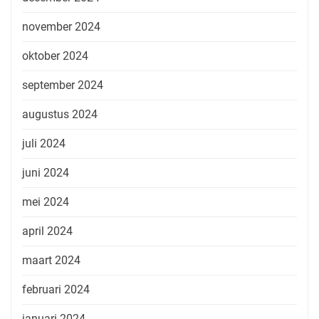
november 2024
oktober 2024
september 2024
augustus 2024
juli 2024
juni 2024
mei 2024
april 2024
maart 2024
februari 2024
januari 2024