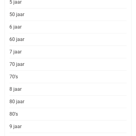
5 jaar
50 jaar
6 jaar
60 jaar
7 jaar
70 jaar
70's
8 jaar
80 jaar
80's
9 jaar