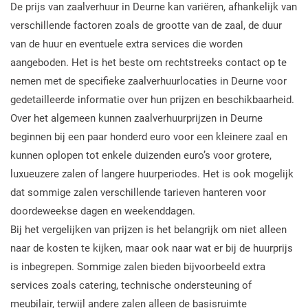
De prijs van zaalverhuur in Deurne kan variëren, afhankelijk van
verschillende factoren zoals de grootte van de zaal, de duur
van de huur en eventuele extra services die worden
aangeboden. Het is het beste om rechtstreeks contact op te
nemen met de specifieke zaalverhuurlocaties in Deurne voor
gedetailleerde informatie over hun prijzen en beschikbaarheid.
Over het algemeen kunnen zaalverhuurprijzen in Deurne
beginnen bij een paar honderd euro voor een kleinere zaal en
kunnen oplopen tot enkele duizenden euro’s voor grotere,
luxueuzere zalen of langere huurperiodes. Het is ook mogelijk
dat sommige zalen verschillende tarieven hanteren voor
doordeweekse dagen en weekenddagen.
Bij het vergelijken van prijzen is het belangrijk om niet alleen
naar de kosten te kijken, maar ook naar wat er bij de huurprijs
is inbegrepen. Sommige zalen bieden bijvoorbeeld extra
services zoals catering, technische ondersteuning of
meubilair, terwijl andere zalen alleen de basisruimte