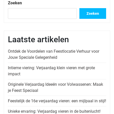
Zoeken
Zoeken
Laatste artikelen
Ontdek de Voordelen van Feestlocatie Verhuur voor
Jouw Speciale Gelegenheid
Intieme viering: Verjaardag klein vieren met grote
impact
Originele Verjaardag Ideeën voor Volwassenen: Maak
je Feest Speciaal
Feestelijk de 16e verjaardag vieren: een mijlpaal in stijl!
Unieke ervaring: Verjaardag vieren in de buitenlucht!