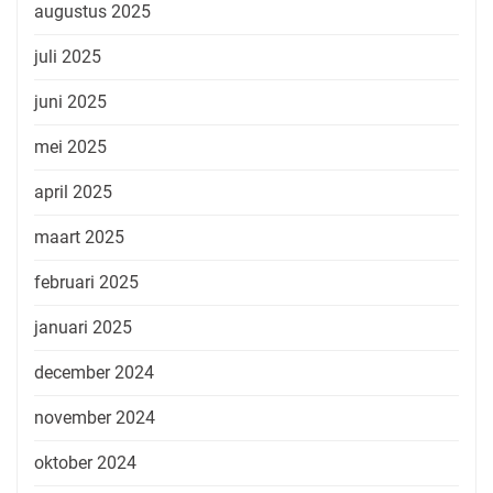
augustus 2025
juli 2025
juni 2025
mei 2025
april 2025
maart 2025
februari 2025
januari 2025
december 2024
november 2024
oktober 2024