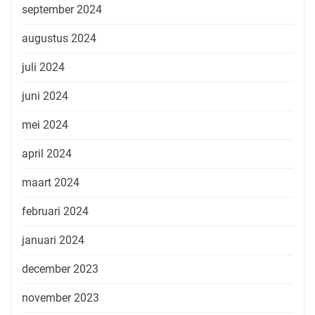
september 2024
augustus 2024
juli 2024
juni 2024
mei 2024
april 2024
maart 2024
februari 2024
januari 2024
december 2023
november 2023