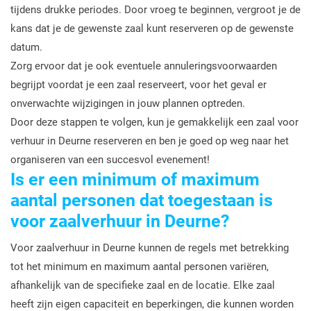
tijdens drukke periodes. Door vroeg te beginnen, vergroot je de
kans dat je de gewenste zaal kunt reserveren op de gewenste
datum.
Zorg ervoor dat je ook eventuele annuleringsvoorwaarden
begrijpt voordat je een zaal reserveert, voor het geval er
onverwachte wijzigingen in jouw plannen optreden.
Door deze stappen te volgen, kun je gemakkelijk een zaal voor
verhuur in Deurne reserveren en ben je goed op weg naar het
organiseren van een succesvol evenement!
Is er een minimum of maximum
aantal personen dat toegestaan is
voor zaalverhuur in Deurne?
Voor zaalverhuur in Deurne kunnen de regels met betrekking
tot het minimum en maximum aantal personen variëren,
afhankelijk van de specifieke zaal en de locatie. Elke zaal
heeft zijn eigen capaciteit en beperkingen, die kunnen worden