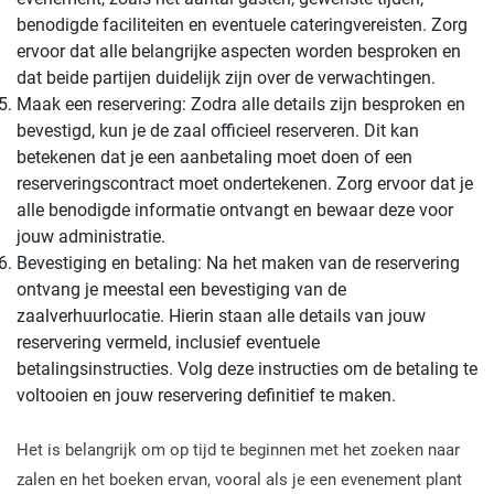
benodigde faciliteiten en eventuele cateringvereisten. Zorg
ervoor dat alle belangrijke aspecten worden besproken en
dat beide partijen duidelijk zijn over de verwachtingen.
Maak een reservering: Zodra alle details zijn besproken en
bevestigd, kun je de zaal officieel reserveren. Dit kan
betekenen dat je een aanbetaling moet doen of een
reserveringscontract moet ondertekenen. Zorg ervoor dat je
alle benodigde informatie ontvangt en bewaar deze voor
jouw administratie.
Bevestiging en betaling: Na het maken van de reservering
ontvang je meestal een bevestiging van de
zaalverhuurlocatie. Hierin staan alle details van jouw
reservering vermeld, inclusief eventuele
betalingsinstructies. Volg deze instructies om de betaling te
voltooien en jouw reservering definitief te maken.
Het is belangrijk om op tijd te beginnen met het zoeken naar
zalen en het boeken ervan, vooral als je een evenement plant