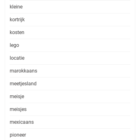
kleine
kortrijk
kosten
lego
locatie
marokkaans
meetjesland
meisje
meisjes
mexicaans
pioneer