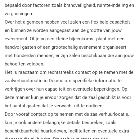
bepaald door factoren zoals brandveiligheid, ruimte-indeling en
vergunningen.
Over het algemeen hebben veel zalen een flexibele capaciteit
en kunnen ze worden aangepast aan de grootte van jouw
evenement. Of je nu een kleine bijeenkomst plant met een
handvol gasten of een grootschalig evenement organiseert
met honderden mensen, er zijn zalen beschikbaar die aan jouw
behoeften voldoen.
Het is raadzaam om rechtstreeks contact op te nemen met de
zaalverhuurlocatie in Deurne om specifieke informatie te
verkrijgen over hun capaciteit en eventuele beperkingen. Op
deze manier kun je ervoor zorgen dat de zaal geschikt is voor
het aantal gasten dat je verwacht uit te nodigen.
Door vooraf contact op te nemen met de zaalverhuurlocatie,
kun je ook andere belangrijke details bespreken, zoals
beschikbaarheid, huurtarieven, faciliteiten en eventuele extra