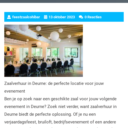
feestzaalcohibar
13 oktober 2023
0 Reacties
Zaalverhuur in Deurne: de perfecte locatie voor jouw
evenement
Ben je op zoek naar een geschikte zaal voor jouw volgende
evenement in Deurne? Zoek niet verder, want zaalverhuur in
Deurne biedt de perfecte oplossing. Of je nu een
verjaardagsfeest, bruiloft, bedrijfsevenement of een andere