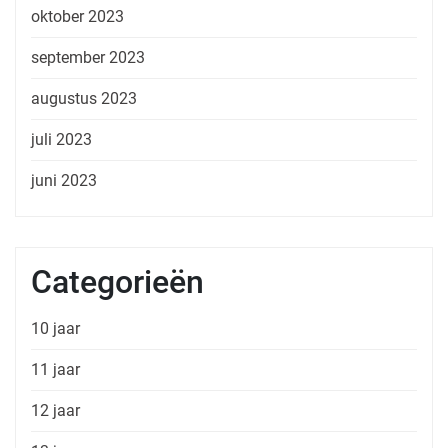
oktober 2023
september 2023
augustus 2023
juli 2023
juni 2023
Categorieën
10 jaar
11 jaar
12 jaar