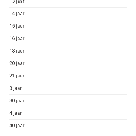
13 jaar
14 jaar
15 jaar
16 jaar
18 jaar
20 jaar
21 jaar
3 jaar
30 jaar
4 jaar
40 jaar