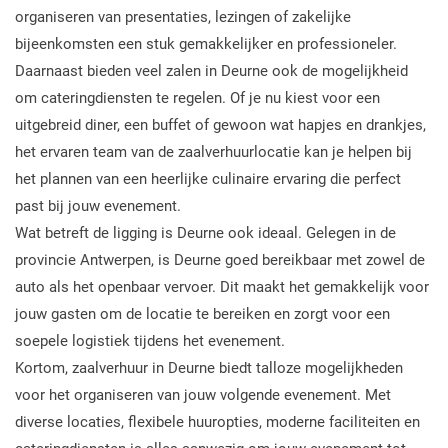
organiseren van presentaties, lezingen of zakelijke
bijeenkomsten een stuk gemakkelijker en professioneler.
Daarnaast bieden veel zalen in Deurne ook de mogelijkheid
om cateringdiensten te regelen. Of je nu kiest voor een
uitgebreid diner, een buffet of gewoon wat hapjes en drankjes,
het ervaren team van de zaalverhuurlocatie kan je helpen bij
het plannen van een heerlijke culinaire ervaring die perfect
past bij jouw evenement.
Wat betreft de ligging is Deurne ook ideaal. Gelegen in de
provincie Antwerpen, is Deurne goed bereikbaar met zowel de
auto als het openbaar vervoer. Dit maakt het gemakkelijk voor
jouw gasten om de locatie te bereiken en zorgt voor een
soepele logistiek tijdens het evenement.
Kortom, zaalverhuur in Deurne biedt talloze mogelijkheden
voor het organiseren van jouw volgende evenement. Met
diverse locaties, flexibele huuropties, moderne faciliteiten en