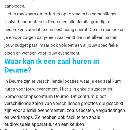
aanbieden.
Het is raadzaam om offertes op te vragen bij verschillende
zaalverhuurlocaties in Deurne en alle details grondig te
bespreken voordat je een beslissing neemt. Op die manier kun
je ervoor zorgen dat je een zaal vindt die niet alleen binnen
jouw budget past, maar ook voldoet aan al jouw specifieke
eisen en wensen voor jouw evenement.
Waar kan ik een zaal huren in
Deurne?
In Deurne zijn er verschillende locaties waar je een zaal kunt
huren voor jouw evenement. Hier zijn enkele suggesties:
Gemeenschapscentrum Deurne: Dit centrum biedt
verschillende zalen van verschillende groottes die geschikt
zijn voor allerlei evenementen, zoals feesten, vergaderingen
en workshops. Ze hebben ook faciliteiten zoals
audiovisuele apparatuur en een keuken.