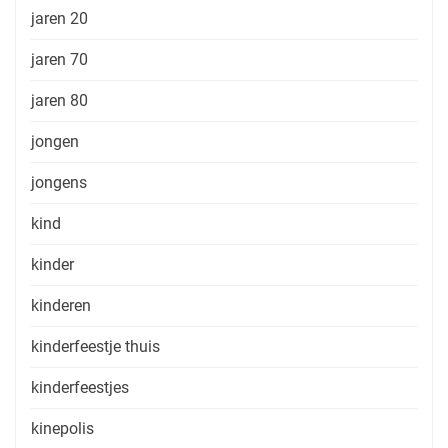
jaren 20
jaren 70
jaren 80
jongen
jongens
kind
kinder
kinderen
kinderfeestje thuis
kinderfeestjes
kinepolis