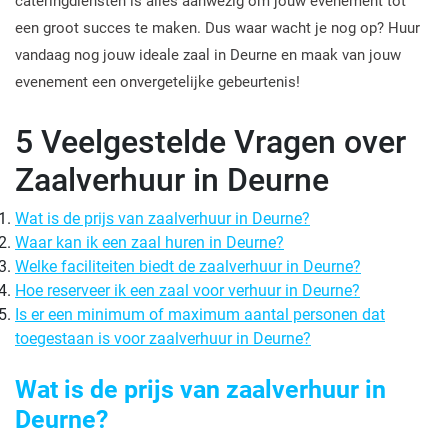
cateringdiensten is alles aanwezig om jouw evenement tot
een groot succes te maken. Dus waar wacht je nog op? Huur
vandaag nog jouw ideale zaal in Deurne en maak van jouw
evenement een onvergetelijke gebeurtenis!
5 Veelgestelde Vragen over
Zaalverhuur in Deurne
Wat is de prijs van zaalverhuur in Deurne?
Waar kan ik een zaal huren in Deurne?
Welke faciliteiten biedt de zaalverhuur in Deurne?
Hoe reserveer ik een zaal voor verhuur in Deurne?
Is er een minimum of maximum aantal personen dat
toegestaan is voor zaalverhuur in Deurne?
Wat is de prijs van zaalverhuur in
Deurne?