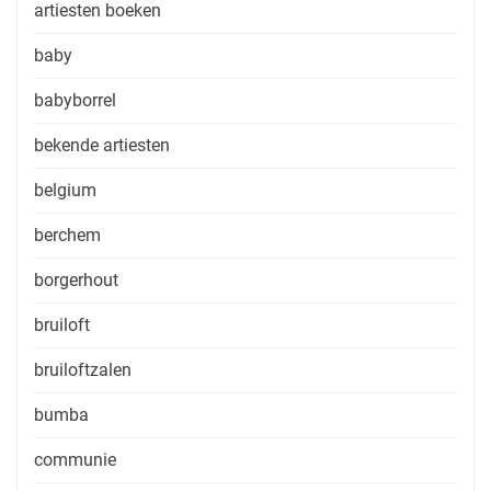
artiesten boeken
baby
babyborrel
bekende artiesten
belgium
berchem
borgerhout
bruiloft
bruiloftzalen
bumba
communie