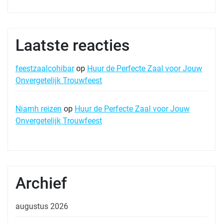
Laatste reacties
feestzaalcohibar
op
Huur de Perfecte Zaal voor Jouw
Onvergetelijk Trouwfeest
Niamh reizen
op
Huur de Perfecte Zaal voor Jouw
Onvergetelijk Trouwfeest
Archief
augustus 2026