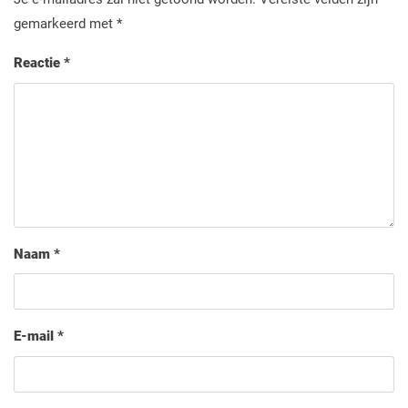
gemarkeerd met
*
Reactie
*
Naam
*
E-mail
*