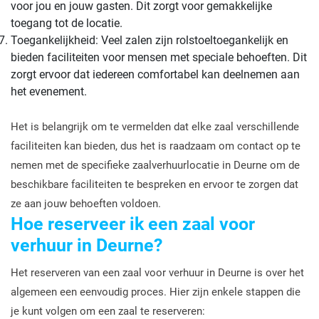
voor jou en jouw gasten. Dit zorgt voor gemakkelijke
toegang tot de locatie.
Toegankelijkheid: Veel zalen zijn rolstoeltoegankelijk en
bieden faciliteiten voor mensen met speciale behoeften. Dit
zorgt ervoor dat iedereen comfortabel kan deelnemen aan
het evenement.
Het is belangrijk om te vermelden dat elke zaal verschillende
faciliteiten kan bieden, dus het is raadzaam om contact op te
nemen met de specifieke zaalverhuurlocatie in Deurne om de
beschikbare faciliteiten te bespreken en ervoor te zorgen dat
ze aan jouw behoeften voldoen.
Hoe reserveer ik een zaal voor
verhuur in Deurne?
Het reserveren van een zaal voor verhuur in Deurne is over het
algemeen een eenvoudig proces. Hier zijn enkele stappen die
je kunt volgen om een zaal te reserveren: