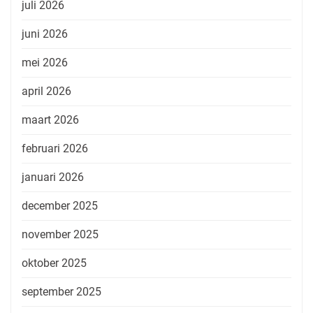
juli 2026
juni 2026
mei 2026
april 2026
maart 2026
februari 2026
januari 2026
december 2025
november 2025
oktober 2025
september 2025