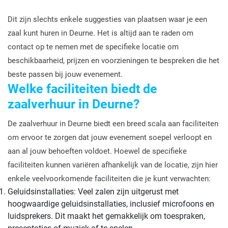
Dit zijn slechts enkele suggesties van plaatsen waar je een
zaal kunt huren in Deurne. Het is altijd aan te raden om
contact op te nemen met de specifieke locatie om
beschikbaarheid, prijzen en voorzieningen te bespreken die het
beste passen bij jouw evenement.
Welke faciliteiten biedt de
zaalverhuur in Deurne?
De zaalverhuur in Deurne biedt een breed scala aan faciliteiten
om ervoor te zorgen dat jouw evenement soepel verloopt en
aan al jouw behoeften voldoet. Hoewel de specifieke
faciliteiten kunnen variëren afhankelijk van de locatie, zijn hier
enkele veelvoorkomende faciliteiten die je kunt verwachten:
Geluidsinstallaties: Veel zalen zijn uitgerust met
hoogwaardige geluidsinstallaties, inclusief microfoons en
luidsprekers. Dit maakt het gemakkelijk om toespraken,