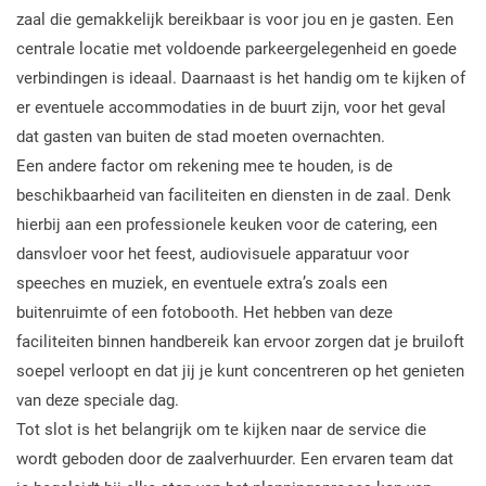
zaal die gemakkelijk bereikbaar is voor jou en je gasten. Een
centrale locatie met voldoende parkeergelegenheid en goede
verbindingen is ideaal. Daarnaast is het handig om te kijken of
er eventuele accommodaties in de buurt zijn, voor het geval
dat gasten van buiten de stad moeten overnachten.
Een andere factor om rekening mee te houden, is de
beschikbaarheid van faciliteiten en diensten in de zaal. Denk
hierbij aan een professionele keuken voor de catering, een
dansvloer voor het feest, audiovisuele apparatuur voor
speeches en muziek, en eventuele extra’s zoals een
buitenruimte of een fotobooth. Het hebben van deze
faciliteiten binnen handbereik kan ervoor zorgen dat je bruiloft
soepel verloopt en dat jij je kunt concentreren op het genieten
van deze speciale dag.
Tot slot is het belangrijk om te kijken naar de service die
wordt geboden door de zaalverhuurder. Een ervaren team dat