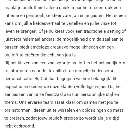
maakt je bruiloft niet alleen uniek, maar het creëert ook een
intieme en persoonlijke sfeer voor jou en je gasten. Het is een
kans om jullie liefdesverhaal te vertellen en jullie visie tot
leven te brengen. Of je nu kiest voor een traditionele setting of
juist iets helemaal anders, de mogelijkheid om de zaal aan te
passen biedt eindeloze creatieve mogelijkheden om een
bruiloft te creëren die echt van jou is.
Bij het kiezen van een zaal voor je bruiloft is het belangrijk om
te informeren naar de flexibiliteit en mogelijkheden voor
personalisatie. Bij Cohibar begrijpen we hoe belangrijk dit
aspect is en bieden we onze klanten volledige vrijheid bij het
aanpassen van onze feestzaal aan hun persoonlijke stijl en
thema. Ons ervaren team staat klaar om samen met jou te
brainstormen, ideeën uit te wisselen en oplossingen op maat
te creëren, zodat jouw bruiloft precies zo wordt als je altijd
hebt gedroomd.