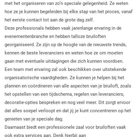
met het organiseren van zo’n speciale gelegenheid. Ze weten
hoe ze je kunnen begeleiden bij elke stap van het proces, vanaf
het eerste contact tot aan de grote dag zelf.
Deze professionals hebben vaak jarenlange ervaring in de
evenementenbranche en hebben talloze bruiloften
georganiseerd. Ze zijn op de hoogte van de nieuwste trends,
kennen de beste leveranciers en weten hoe ze om moeten
gaan met eventuele uitdagingen die zich kunnen voordoen.
Een team met ervaring zal ook beschikken over uitstekende
organisatorische vaardigheden. Ze kunnen je helpen bij het
plannen en coördineren van alle aspecten van je bruiloft, zoals
het opstellen van een tijdschema, regelen van leveranciers,
decoratie-opties bespreken en nog veel meer. Dit zorgt ervoor
dat alles soepel verloopt en dat jij je kunt concentreren op het
genieten van je speciale dag.
Daarnaast biedt een professionele zaal voor bruiloften vaak
ook extra services aan. Denk hierbij aan