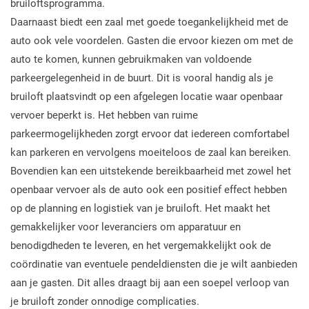
bruiloftsprogramma.
Daarnaast biedt een zaal met goede toegankelijkheid met de
auto ook vele voordelen. Gasten die ervoor kiezen om met de
auto te komen, kunnen gebruikmaken van voldoende
parkeergelegenheid in de buurt. Dit is vooral handig als je
bruiloft plaatsvindt op een afgelegen locatie waar openbaar
vervoer beperkt is. Het hebben van ruime
parkeermogelijkheden zorgt ervoor dat iedereen comfortabel
kan parkeren en vervolgens moeiteloos de zaal kan bereiken.
Bovendien kan een uitstekende bereikbaarheid met zowel het
openbaar vervoer als de auto ook een positief effect hebben
op de planning en logistiek van je bruiloft. Het maakt het
gemakkelijker voor leveranciers om apparatuur en
benodigdheden te leveren, en het vergemakkelijkt ook de
coördinatie van eventuele pendeldiensten die je wilt aanbieden
aan je gasten. Dit alles draagt bij aan een soepel verloop van
je bruiloft zonder onnodige complicaties.