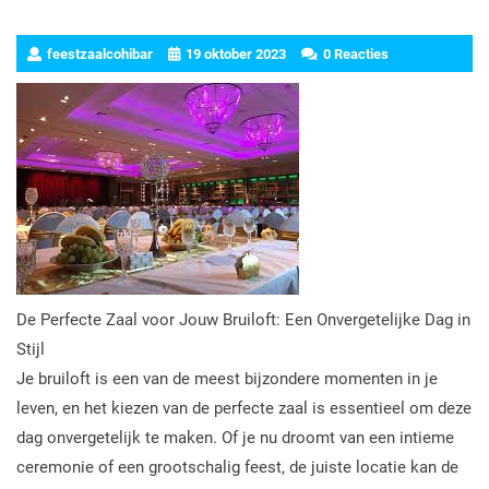
feestzaalcohibar
19 oktober 2023
0 Reacties
De Perfecte Zaal voor Jouw Bruiloft: Een Onvergetelijke Dag in
Stijl
Je bruiloft is een van de meest bijzondere momenten in je
leven, en het kiezen van de perfecte zaal is essentieel om deze
dag onvergetelijk te maken. Of je nu droomt van een intieme
ceremonie of een grootschalig feest, de juiste locatie kan de