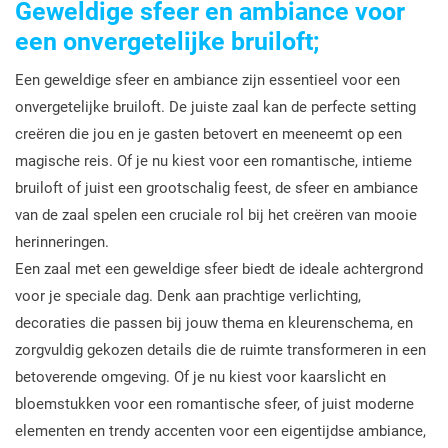
Geweldige sfeer en ambiance voor
een onvergetelijke bruiloft;
Een geweldige sfeer en ambiance zijn essentieel voor een
onvergetelijke bruiloft. De juiste zaal kan de perfecte setting
creëren die jou en je gasten betovert en meeneemt op een
magische reis. Of je nu kiest voor een romantische, intieme
bruiloft of juist een grootschalig feest, de sfeer en ambiance
van de zaal spelen een cruciale rol bij het creëren van mooie
herinneringen.
Een zaal met een geweldige sfeer biedt de ideale achtergrond
voor je speciale dag. Denk aan prachtige verlichting,
decoraties die passen bij jouw thema en kleurenschema, en
zorgvuldig gekozen details die de ruimte transformeren in een
betoverende omgeving. Of je nu kiest voor kaarslicht en
bloemstukken voor een romantische sfeer, of juist moderne
elementen en trendy accenten voor een eigentijdse ambiance,