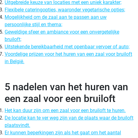
Uitgebreide keuze van locaties met een uniek karakter;
Flexibele cateringopties, waaronder vegetarische opties;
Mogelijkheid om de zaal aan te passen aan uw
persoonlijke stijl en thema;
Geweldige sfeer en ambiance voor een onvergetelijke
bruiloft;
Uitstekende bereikbaarheid met openbaar vervoer of auto;
Voordelige prijzen voor het huren van een zaal voor bruiloft
in België.
5 nadelen van het huren van
een zaal voor een bruiloft
Het kan duur zijn om een zaal voor een bruiloft te huren.
De locatie kan te ver weg zijn van de plaats waar de bruiloft
plaatsvindt.
Er kunnen beperkingen zijn als het gaat om het aantal