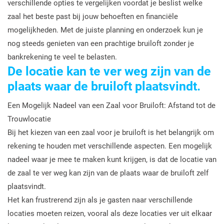
verschillende opties te vergelijken voordat je beslist welke
zaal het beste past bij jouw behoeften en financiële
mogelijkheden. Met de juiste planning en onderzoek kun je
nog steeds genieten van een prachtige bruiloft zonder je
bankrekening te veel te belasten.
De locatie kan te ver weg zijn van de
plaats waar de bruiloft plaatsvindt.
Een Mogelijk Nadeel van een Zaal voor Bruiloft: Afstand tot de
Trouwlocatie
Bij het kiezen van een zaal voor je bruiloft is het belangrijk om
rekening te houden met verschillende aspecten. Een mogelijk
nadeel waar je mee te maken kunt krijgen, is dat de locatie van
de zaal te ver weg kan zijn van de plaats waar de bruiloft zelf
plaatsvindt.
Het kan frustrerend zijn als je gasten naar verschillende
locaties moeten reizen, vooral als deze locaties ver uit elkaar