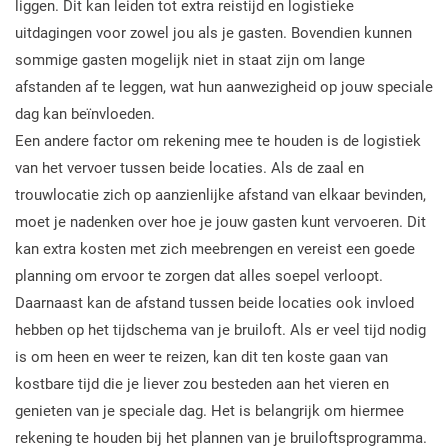
liggen. Dit kan leiden tot extra reistijd en logistieke
uitdagingen voor zowel jou als je gasten. Bovendien kunnen
sommige gasten mogelijk niet in staat zijn om lange
afstanden af te leggen, wat hun aanwezigheid op jouw speciale
dag kan beïnvloeden.
Een andere factor om rekening mee te houden is de logistiek
van het vervoer tussen beide locaties. Als de zaal en
trouwlocatie zich op aanzienlijke afstand van elkaar bevinden,
moet je nadenken over hoe je jouw gasten kunt vervoeren. Dit
kan extra kosten met zich meebrengen en vereist een goede
planning om ervoor te zorgen dat alles soepel verloopt.
Daarnaast kan de afstand tussen beide locaties ook invloed
hebben op het tijdschema van je bruiloft. Als er veel tijd nodig
is om heen en weer te reizen, kan dit ten koste gaan van
kostbare tijd die je liever zou besteden aan het vieren en
genieten van je speciale dag. Het is belangrijk om hiermee
rekening te houden bij het plannen van je bruiloftsprogramma.