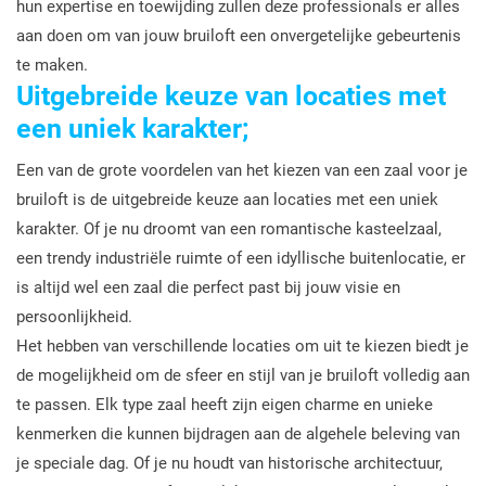
hun expertise en toewijding zullen deze professionals er alles
aan doen om van jouw bruiloft een onvergetelijke gebeurtenis
te maken.
Uitgebreide keuze van locaties met
een uniek karakter;
Een van de grote voordelen van het kiezen van een zaal voor je
bruiloft is de uitgebreide keuze aan locaties met een uniek
karakter. Of je nu droomt van een romantische kasteelzaal,
een trendy industriële ruimte of een idyllische buitenlocatie, er
is altijd wel een zaal die perfect past bij jouw visie en
persoonlijkheid.
Het hebben van verschillende locaties om uit te kiezen biedt je
de mogelijkheid om de sfeer en stijl van je bruiloft volledig aan
te passen. Elk type zaal heeft zijn eigen charme en unieke
kenmerken die kunnen bijdragen aan de algehele beleving van
je speciale dag. Of je nu houdt van historische architectuur,