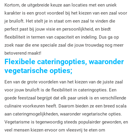
Kortom, de uitgebreide keuze aan locaties met een uniek
karakter is een groot voordeel bij het kiezen van een zaal voor
je bruiloft. Het stelt je in staat om een zaal te vinden die
perfect past bij jouw visie en persoonlijkheid, en biedt
flexibiliteit in termen van capaciteit en indeling. Dus ga op
zoek naar die ene speciale zaal die jouw trouwdag nog meer
betoverend maakt!
Flexibele cateringopties, waaronder
vegetarische opties;
Een van de grote voordelen van het kiezen van de juiste zaal
voor jouw bruiloft is de flexibiliteit in cateringopties. Een
goede feestzaal begrijpt dat elk paar uniek is en verschillende
culinaire voorkeuren heeft. Daarom bieden ze een breed scala
aan cateringmogelijkheden, waaronder vegetarische opties.
Vegetarisme is tegenwoordig steeds populairder geworden, en
veel mensen kiezen ervoor om vleesvrij te eten om