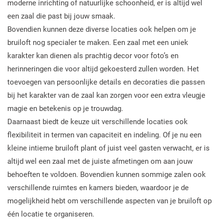
moderne inrichting of natuurlijke schoonheid, er is altijd wel
een zaal die past bij jouw smaak.
Bovendien kunnen deze diverse locaties ook helpen om je
bruiloft nog specialer te maken. Een zaal met een uniek
karakter kan dienen als prachtig decor voor foto’s en
herinneringen die voor altijd gekoesterd zullen worden. Het
toevoegen van persoonlijke details en decoraties die passen
bij het karakter van de zaal kan zorgen voor een extra vleugje
magie en betekenis op je trouwdag.
Daarnaast biedt de keuze uit verschillende locaties ook
flexibiliteit in termen van capaciteit en indeling. Of je nu een
kleine intieme bruiloft plant of juist veel gasten verwacht, er is
altijd wel een zaal met de juiste afmetingen om aan jouw
behoeften te voldoen. Bovendien kunnen sommige zalen ook
verschillende ruimtes en kamers bieden, waardoor je de
mogelijkheid hebt om verschillende aspecten van je bruiloft op
één locatie te organiseren.