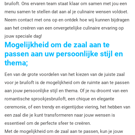
bruiloft. Ons ervaren team staat klaar om samen met jou een
menu samen te stellen dat aan al je culinaire wensen voldoet.
Neem contact met ons op en ontdek hoe wij kunnen bijdragen
aan het creëren van een onvergetelijke culinaire ervaring op
jouw speciale dag!
Mogelijkheid om de zaal aan te
passen aan uw persoonlijke stijl en
thema;
Een van de grote voordelen van het kiezen van de juiste zaal
voor je bruiloft is de mogelijkheid om de ruimte aan te passen
aan jouw persoonlijke stijl en thema. Of je nu droomt van een
romantische sprookjesbruiloft, een chique en elegante
ceremonie, of een trendy en eigentijdse viering, het hebben van
een zaal die je kunt transformeren naar jouw wensen is
essentieel om de perfecte sfeer te creëren.
Met de mogelijkheid om de zaal aan te passen, kun je jouw