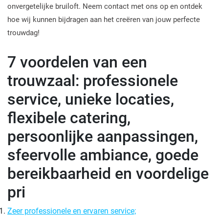
onvergetelijke bruiloft. Neem contact met ons op en ontdek
hoe wij kunnen bijdragen aan het creëren van jouw perfecte
trouwdag!
7 voordelen van een
trouwzaal: professionele
service, unieke locaties,
flexibele catering,
persoonlijke aanpassingen,
sfeervolle ambiance, goede
bereikbaarheid en voordelige
pri
Zeer professionele en ervaren service;