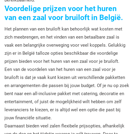
bereikbaarheid.
Voordelige prijzen voor het huren
van een zaal voor bruiloft in België.
Het plannen van een bruiloft kan behoorlijk wat kosten met
zich meebrengen, en het vinden van een betaalbare zaal is
vaak een belangrijke overweging voor veel koppels. Gelukkig
zijn er in België talloze opties beschikbaar die voordelige
prijzen bieden voor het huren van een zaal voor je bruiloft.
Een van de voordelen van het huren van een zaal voor je
bruiloft is dat je vaak kunt kiezen uit verschillende pakketten
en arrangementen die passen bij jouw budget. Of je nu op zoek
bent naar een all-inclusive pakket met catering, decoratie en
entertainment, of juist de mogelijkheid wilt hebben om zelf
leveranciers te kiezen, er is altijd wel een optie die past bij
jouw financiële situatie.
Daarnaast bieden veel zalen flexibele prijsopties, afhankelijk