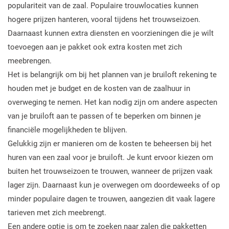
populariteit van de zaal. Populaire trouwlocaties kunnen
hogere prijzen hanteren, vooral tijdens het trouwseizoen.
Daarnaast kunnen extra diensten en voorzieningen die je wilt
toevoegen aan je pakket ook extra kosten met zich
meebrengen.
Het is belangrijk om bij het plannen van je bruiloft rekening te
houden met je budget en de kosten van de zaalhuur in
overweging te nemen. Het kan nodig zijn om andere aspecten
van je bruiloft aan te passen of te beperken om binnen je
financiële mogelijkheden te blijven.
Gelukkig zijn er manieren om de kosten te beheersen bij het
huren van een zaal voor je bruiloft. Je kunt ervoor kiezen om
buiten het trouwseizoen te trouwen, wanneer de prijzen vaak
lager zijn. Daarnaast kun je overwegen om doordeweeks of op
minder populaire dagen te trouwen, aangezien dit vaak lagere
tarieven met zich meebrengt.
Een andere optie is om te zoeken naar zalen die pakketten