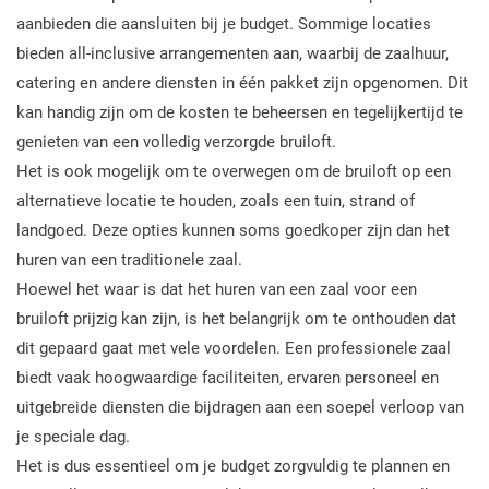
aanbieden die aansluiten bij je budget. Sommige locaties
bieden all-inclusive arrangementen aan, waarbij de zaalhuur,
catering en andere diensten in één pakket zijn opgenomen. Dit
kan handig zijn om de kosten te beheersen en tegelijkertijd te
genieten van een volledig verzorgde bruiloft.
Het is ook mogelijk om te overwegen om de bruiloft op een
alternatieve locatie te houden, zoals een tuin, strand of
landgoed. Deze opties kunnen soms goedkoper zijn dan het
huren van een traditionele zaal.
Hoewel het waar is dat het huren van een zaal voor een
bruiloft prijzig kan zijn, is het belangrijk om te onthouden dat
dit gepaard gaat met vele voordelen. Een professionele zaal
biedt vaak hoogwaardige faciliteiten, ervaren personeel en
uitgebreide diensten die bijdragen aan een soepel verloop van
je speciale dag.
Het is dus essentieel om je budget zorgvuldig te plannen en