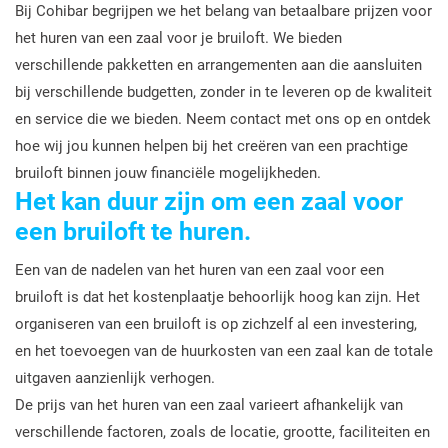
Bij Cohibar begrijpen we het belang van betaalbare prijzen voor
het huren van een zaal voor je bruiloft. We bieden
verschillende pakketten en arrangementen aan die aansluiten
bij verschillende budgetten, zonder in te leveren op de kwaliteit
en service die we bieden. Neem contact met ons op en ontdek
hoe wij jou kunnen helpen bij het creëren van een prachtige
bruiloft binnen jouw financiële mogelijkheden.
Het kan duur zijn om een zaal voor
een bruiloft te huren.
Een van de nadelen van het huren van een zaal voor een
bruiloft is dat het kostenplaatje behoorlijk hoog kan zijn. Het
organiseren van een bruiloft is op zichzelf al een investering,
en het toevoegen van de huurkosten van een zaal kan de totale
uitgaven aanzienlijk verhogen.
De prijs van het huren van een zaal varieert afhankelijk van
verschillende factoren, zoals de locatie, grootte, faciliteiten en