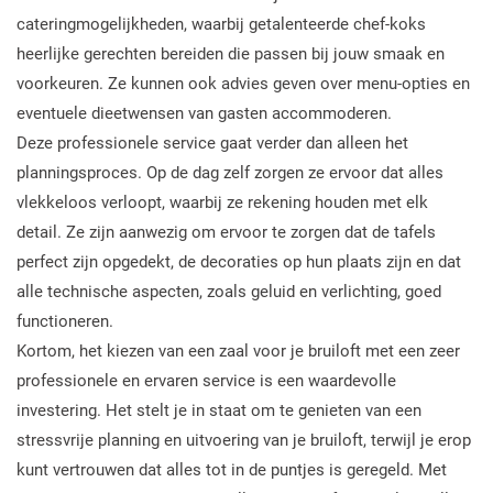
cateringmogelijkheden, waarbij getalenteerde chef-koks
heerlijke gerechten bereiden die passen bij jouw smaak en
voorkeuren. Ze kunnen ook advies geven over menu-opties en
eventuele dieetwensen van gasten accommoderen.
Deze professionele service gaat verder dan alleen het
planningsproces. Op de dag zelf zorgen ze ervoor dat alles
vlekkeloos verloopt, waarbij ze rekening houden met elk
detail. Ze zijn aanwezig om ervoor te zorgen dat de tafels
perfect zijn opgedekt, de decoraties op hun plaats zijn en dat
alle technische aspecten, zoals geluid en verlichting, goed
functioneren.
Kortom, het kiezen van een zaal voor je bruiloft met een zeer
professionele en ervaren service is een waardevolle
investering. Het stelt je in staat om te genieten van een
stressvrije planning en uitvoering van je bruiloft, terwijl je erop
kunt vertrouwen dat alles tot in de puntjes is geregeld. Met