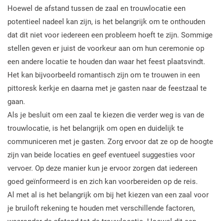
Hoewel de afstand tussen de zaal en trouwlocatie een
potentieel nadeel kan zijn, is het belangrijk om te onthouden
dat dit niet voor iedereen een probleem hoeft te zijn. Sommige
stellen geven er juist de voorkeur aan om hun ceremonie op
een andere locatie te houden dan waar het feest plaatsvindt.
Het kan bijvoorbeeld romantisch zijn om te trouwen in een
pittoresk kerkje en daarna met je gasten naar de feestzaal te
gaan.
Als je besluit om een zaal te kiezen die verder weg is van de
trouwlocatie, is het belangrijk om open en duidelijk te
communiceren met je gasten. Zorg ervoor dat ze op de hoogte
zijn van beide locaties en geef eventueel suggesties voor
vervoer. Op deze manier kun je ervoor zorgen dat iedereen
goed geïnformeerd is en zich kan voorbereiden op de reis.
Al met al is het belangrijk om bij het kiezen van een zaal voor
je bruiloft rekening te houden met verschillende factoren,