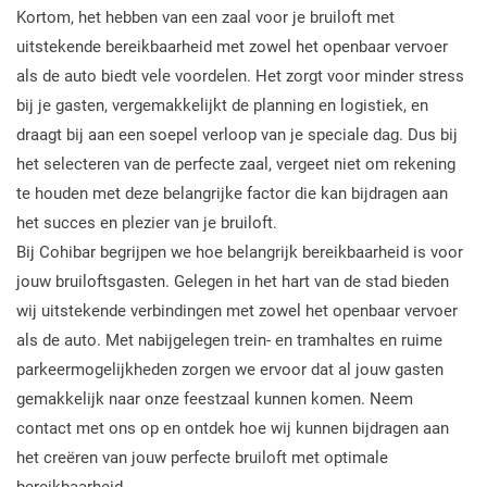
Kortom, het hebben van een zaal voor je bruiloft met
uitstekende bereikbaarheid met zowel het openbaar vervoer
als de auto biedt vele voordelen. Het zorgt voor minder stress
bij je gasten, vergemakkelijkt de planning en logistiek, en
draagt bij aan een soepel verloop van je speciale dag. Dus bij
het selecteren van de perfecte zaal, vergeet niet om rekening
te houden met deze belangrijke factor die kan bijdragen aan
het succes en plezier van je bruiloft.
Bij Cohibar begrijpen we hoe belangrijk bereikbaarheid is voor
jouw bruiloftsgasten. Gelegen in het hart van de stad bieden
wij uitstekende verbindingen met zowel het openbaar vervoer
als de auto. Met nabijgelegen trein- en tramhaltes en ruime
parkeermogelijkheden zorgen we ervoor dat al jouw gasten
gemakkelijk naar onze feestzaal kunnen komen. Neem
contact met ons op en ontdek hoe wij kunnen bijdragen aan
het creëren van jouw perfecte bruiloft met optimale