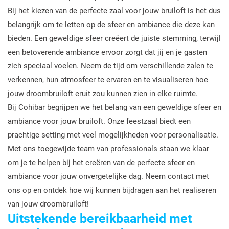
Bij het kiezen van de perfecte zaal voor jouw bruiloft is het dus
belangrijk om te letten op de sfeer en ambiance die deze kan
bieden. Een geweldige sfeer creëert de juiste stemming, terwijl
een betoverende ambiance ervoor zorgt dat jij en je gasten
zich speciaal voelen. Neem de tijd om verschillende zalen te
verkennen, hun atmosfeer te ervaren en te visualiseren hoe
jouw droombruiloft eruit zou kunnen zien in elke ruimte.
Bij Cohibar begrijpen we het belang van een geweldige sfeer en
ambiance voor jouw bruiloft. Onze feestzaal biedt een
prachtige setting met veel mogelijkheden voor personalisatie.
Met ons toegewijde team van professionals staan we klaar
om je te helpen bij het creëren van de perfecte sfeer en
ambiance voor jouw onvergetelijke dag. Neem contact met
ons op en ontdek hoe wij kunnen bijdragen aan het realiseren
van jouw droombruiloft!
Uitstekende bereikbaarheid met