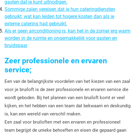
gasten dat je kunt uitnodigen.
Sommige zalen vereisen dat je hun cateringdiensten
gebruikt, wat kan leiden tot hogere kosten dan als je
externe catering had gebruikt.
Als er geen airconditioning is, kan het in de zomer erg warm
worden in de ruimte en ongemakkelijk voor gasten en
bruidspaar
Zeer professionele en ervaren
service;
Een van de belangrijkste voordelen van het kiezen van een zaal
voor je bruiloft is de zeer professionele en ervaren service die
wordt geboden. Bij het plannen van een bruiloft komt er veel
kijken, en het hebben van een team dat bekwaam en deskundig
is, kan een wereld van verschil maken.
Een zaal voor bruiloften met een ervaren en professioneel
team begrijpt de unieke behoeften en eisen die gepaard gaan