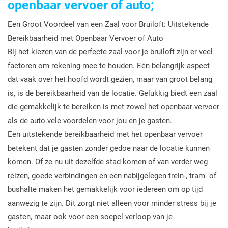
openbaar vervoer of auto;
Een Groot Voordeel van een Zaal voor Bruiloft: Uitstekende
Bereikbaarheid met Openbaar Vervoer of Auto
Bij het kiezen van de perfecte zaal voor je bruiloft zijn er veel
factoren om rekening mee te houden. Eén belangrijk aspect
dat vaak over het hoofd wordt gezien, maar van groot belang
is, is de bereikbaarheid van de locatie. Gelukkig biedt een zaal
die gemakkelijk te bereiken is met zowel het openbaar vervoer
als de auto vele voordelen voor jou en je gasten.
Een uitstekende bereikbaarheid met het openbaar vervoer
betekent dat je gasten zonder gedoe naar de locatie kunnen
komen. Of ze nu uit dezelfde stad komen of van verder weg
reizen, goede verbindingen en een nabijgelegen trein-, tram- of
bushalte maken het gemakkelijk voor iedereen om op tijd
aanwezig te zijn. Dit zorgt niet alleen voor minder stress bij je
gasten, maar ook voor een soepel verloop van je