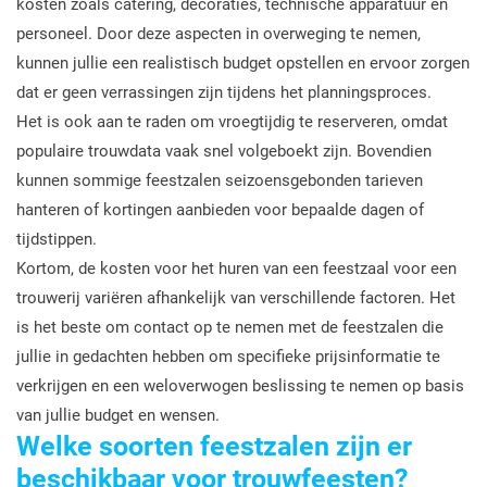
kosten zoals catering, decoraties, technische apparatuur en
personeel. Door deze aspecten in overweging te nemen,
kunnen jullie een realistisch budget opstellen en ervoor zorgen
dat er geen verrassingen zijn tijdens het planningsproces.
Het is ook aan te raden om vroegtijdig te reserveren, omdat
populaire trouwdata vaak snel volgeboekt zijn. Bovendien
kunnen sommige feestzalen seizoensgebonden tarieven
hanteren of kortingen aanbieden voor bepaalde dagen of
tijdstippen.
Kortom, de kosten voor het huren van een feestzaal voor een
trouwerij variëren afhankelijk van verschillende factoren. Het
is het beste om contact op te nemen met de feestzalen die
jullie in gedachten hebben om specifieke prijsinformatie te
verkrijgen en een weloverwogen beslissing te nemen op basis
van jullie budget en wensen.
Welke soorten feestzalen zijn er
beschikbaar voor trouwfeesten?