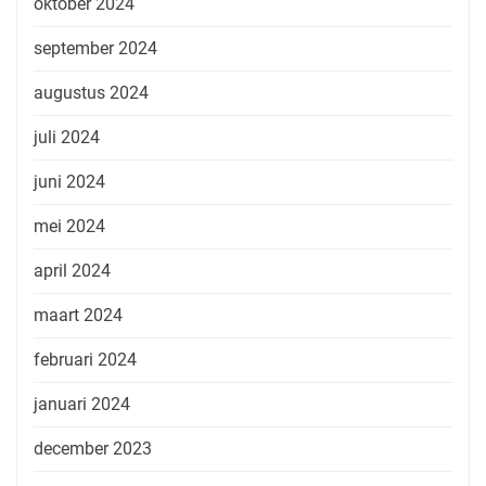
oktober 2024
september 2024
augustus 2024
juli 2024
juni 2024
mei 2024
april 2024
maart 2024
februari 2024
januari 2024
december 2023