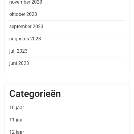
november 2023
oktober 2023
september 2023
augustus 2023
juli 2023
juni 2023
Categorieën
10 jaar
11 jaar
12 jaar