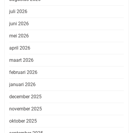
juli 2026
juni 2026
mei 2026
april 2026
maart 2026
februari 2026
januari 2026
december 2025
november 2025
oktober 2025