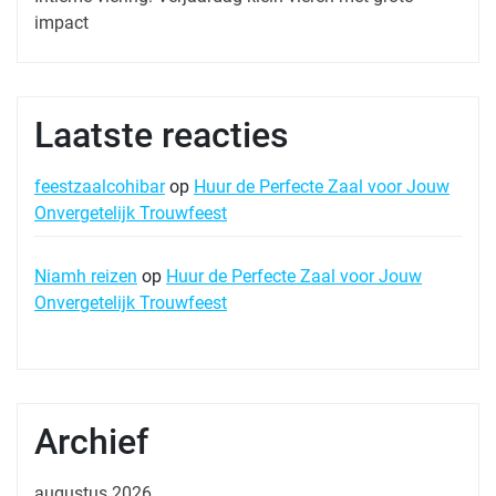
impact
Laatste reacties
feestzaalcohibar
op
Huur de Perfecte Zaal voor Jouw
Onvergetelijk Trouwfeest
Niamh reizen
op
Huur de Perfecte Zaal voor Jouw
Onvergetelijk Trouwfeest
Archief
augustus 2026