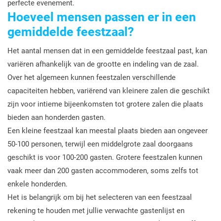
perfecte evenement.
Hoeveel mensen passen er in een
gemiddelde feestzaal?
Het aantal mensen dat in een gemiddelde feestzaal past, kan
variëren afhankelijk van de grootte en indeling van de zaal.
Over het algemeen kunnen feestzalen verschillende
capaciteiten hebben, variërend van kleinere zalen die geschikt
zijn voor intieme bijeenkomsten tot grotere zalen die plaats
bieden aan honderden gasten.
Een kleine feestzaal kan meestal plaats bieden aan ongeveer
50-100 personen, terwijl een middelgrote zaal doorgaans
geschikt is voor 100-200 gasten. Grotere feestzalen kunnen
vaak meer dan 200 gasten accommoderen, soms zelfs tot
enkele honderden.
Het is belangrijk om bij het selecteren van een feestzaal
rekening te houden met jullie verwachte gastenlijst en