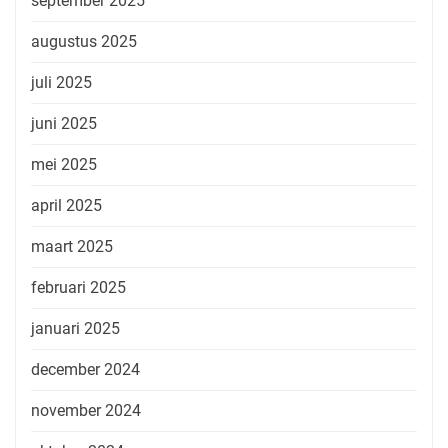
september 2025
augustus 2025
juli 2025
juni 2025
mei 2025
april 2025
maart 2025
februari 2025
januari 2025
december 2024
november 2024