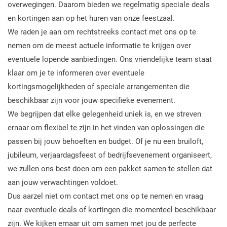
overwegingen. Daarom bieden we regelmatig speciale deals
en kortingen aan op het huren van onze feestzaal.
We raden je aan om rechtstreeks contact met ons op te
nemen om de meest actuele informatie te krijgen over
eventuele lopende aanbiedingen. Ons vriendelijke team staat
klaar om je te informeren over eventuele
kortingsmogelijkheden of speciale arrangementen die
beschikbaar zijn voor jouw specifieke evenement.
We begrijpen dat elke gelegenheid uniek is, en we streven
ernaar om flexibel te zijn in het vinden van oplossingen die
passen bij jouw behoeften en budget. Of je nu een bruiloft,
jubileum, verjaardagsfeest of bedrijfsevenement organiseert,
we zullen ons best doen om een pakket samen te stellen dat
aan jouw verwachtingen voldoet.
Dus aarzel niet om contact met ons op te nemen en vraag
naar eventuele deals of kortingen die momenteel beschikbaar
zijn. We kijken ernaar uit om samen met jou de perfecte