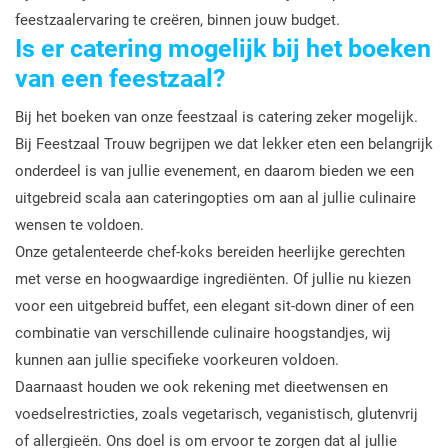
feestzaalervaring te creëren, binnen jouw budget.
Is er catering mogelijk bij het boeken
van een feestzaal?
Bij het boeken van onze feestzaal is catering zeker mogelijk.
Bij Feestzaal Trouw begrijpen we dat lekker eten een belangrijk
onderdeel is van jullie evenement, en daarom bieden we een
uitgebreid scala aan cateringopties om aan al jullie culinaire
wensen te voldoen.
Onze getalenteerde chef-koks bereiden heerlijke gerechten
met verse en hoogwaardige ingrediënten. Of jullie nu kiezen
voor een uitgebreid buffet, een elegant sit-down diner of een
combinatie van verschillende culinaire hoogstandjes, wij
kunnen aan jullie specifieke voorkeuren voldoen.
Daarnaast houden we ook rekening met dieetwensen en
voedselrestricties, zoals vegetarisch, veganistisch, glutenvrij
of allergieën. Ons doel is om ervoor te zorgen dat al jullie