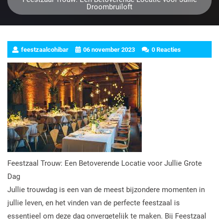
Droombruiloft
feestzaalcohibar
06 november 2023
0 Reacties
Feestzaal Trouw: Een Betoverende Locatie voor Jullie Grote
Dag
Jullie trouwdag is een van de meest bijzondere momenten in
jullie leven, en het vinden van de perfecte feestzaal is
essentieel om deze dag onvergetelijk te maken. Bij Feestzaal