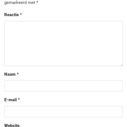
gemarkeerd met
*
Reactie
*
Naam
*
E-mail
*
Website