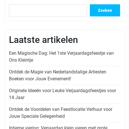
Zoeken
Laatste artikelen
Een Magische Dag: Het 1ste Verjaardagsfeestje van
Ons Kleintje
Ontdek de Magie van Nederlandstalige Artiesten
Boeken voor Jouw Evenement!
Originele Ideeën voor Leuke Verjaardagsfeestjes voor
14 Jaar
Ontdek de Voordelen van Feestlocatie Verhuur voor
Jouw Speciale Gelegenheid
Intieme viering: Verjaardag klein vieren met grote