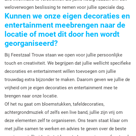
weloverwogen beslissing te nemen voor jullie speciale dag.
Kunnen we onze eigen decoraties en
entertainment meebrengen naar de
locatie of moet dit door hen wordt
georganiseerd?
Bij Feestzaal Trouw staan we open voor jullie persoonlijke
touch en creativiteit. We begrijpen dat jullie wellicht specifieke
decoraties en entertainment willen toevoegen om jullie
trouwdag extra bijzonder te maken. Daarom geven we jullie de
vrijheid om je eigen decoraties en entertainment mee te
brengen naar onze locatie.
Of het nu gaat om bloemstukken, tafeldecoraties,
achtergrondmuziek of zelfs een live band, jullie zijn vrij om
deze elementen zelf te organiseren. Ons team staat klaar om
met jullie samen te werken en advies te geven over de beste