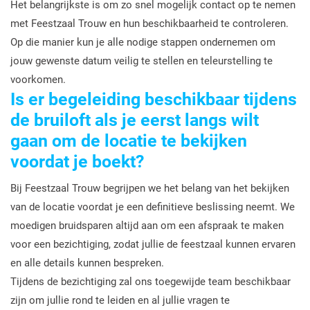
Het belangrijkste is om zo snel mogelijk contact op te nemen
met Feestzaal Trouw en hun beschikbaarheid te controleren.
Op die manier kun je alle nodige stappen ondernemen om
jouw gewenste datum veilig te stellen en teleurstelling te
voorkomen.
Is er begeleiding beschikbaar tijdens
de bruiloft als je eerst langs wilt
gaan om de locatie te bekijken
voordat je boekt?
Bij Feestzaal Trouw begrijpen we het belang van het bekijken
van de locatie voordat je een definitieve beslissing neemt. We
moedigen bruidsparen altijd aan om een afspraak te maken
voor een bezichtiging, zodat jullie de feestzaal kunnen ervaren
en alle details kunnen bespreken.
Tijdens de bezichtiging zal ons toegewijde team beschikbaar
zijn om jullie rond te leiden en al jullie vragen te