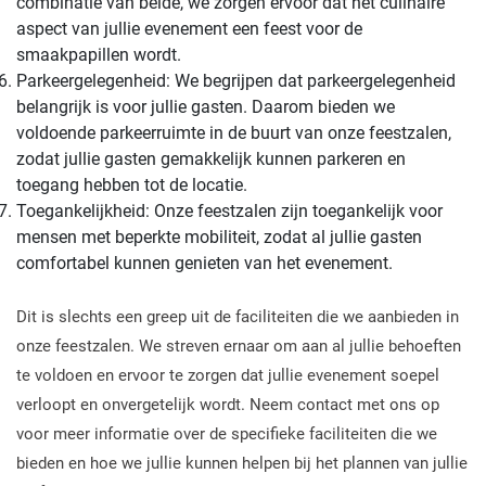
combinatie van beide, we zorgen ervoor dat het culinaire
aspect van jullie evenement een feest voor de
smaakpapillen wordt.
Parkeergelegenheid: We begrijpen dat parkeergelegenheid
belangrijk is voor jullie gasten. Daarom bieden we
voldoende parkeerruimte in de buurt van onze feestzalen,
zodat jullie gasten gemakkelijk kunnen parkeren en
toegang hebben tot de locatie.
Toegankelijkheid: Onze feestzalen zijn toegankelijk voor
mensen met beperkte mobiliteit, zodat al jullie gasten
comfortabel kunnen genieten van het evenement.
Dit is slechts een greep uit de faciliteiten die we aanbieden in
onze feestzalen. We streven ernaar om aan al jullie behoeften
te voldoen en ervoor te zorgen dat jullie evenement soepel
verloopt en onvergetelijk wordt. Neem contact met ons op
voor meer informatie over de specifieke faciliteiten die we
bieden en hoe we jullie kunnen helpen bij het plannen van jullie