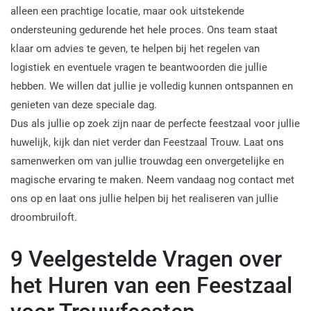
alleen een prachtige locatie, maar ook uitstekende
ondersteuning gedurende het hele proces. Ons team staat
klaar om advies te geven, te helpen bij het regelen van
logistiek en eventuele vragen te beantwoorden die jullie
hebben. We willen dat jullie je volledig kunnen ontspannen en
genieten van deze speciale dag.
Dus als jullie op zoek zijn naar de perfecte feestzaal voor jullie
huwelijk, kijk dan niet verder dan Feestzaal Trouw. Laat ons
samenwerken om van jullie trouwdag een onvergetelijke en
magische ervaring te maken. Neem vandaag nog contact met
ons op en laat ons jullie helpen bij het realiseren van jullie
droombruiloft.
9 Veelgestelde Vragen over
het Huren van een Feestzaal