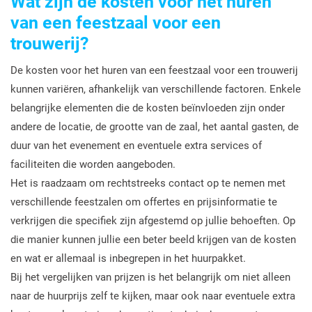
Wat zijn de kosten voor het huren
van een feestzaal voor een
trouwerij?
De kosten voor het huren van een feestzaal voor een trouwerij
kunnen variëren, afhankelijk van verschillende factoren. Enkele
belangrijke elementen die de kosten beïnvloeden zijn onder
andere de locatie, de grootte van de zaal, het aantal gasten, de
duur van het evenement en eventuele extra services of
faciliteiten die worden aangeboden.
Het is raadzaam om rechtstreeks contact op te nemen met
verschillende feestzalen om offertes en prijsinformatie te
verkrijgen die specifiek zijn afgestemd op jullie behoeften. Op
die manier kunnen jullie een beter beeld krijgen van de kosten
en wat er allemaal is inbegrepen in het huurpakket.
Bij het vergelijken van prijzen is het belangrijk om niet alleen
naar de huurprijs zelf te kijken, maar ook naar eventuele extra