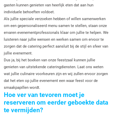
gasten kunnen genieten van heerlijk eten dat aan hun
individuele behoeften voldoet.
Als jullie speciale verzoeken hebben of willen samenwerken
om een gepersonaliseerd menu samen te stellen, staan onze
ervaren evenementprofessionals klaar om jullie te helpen. We
luisteren naar jullie wensen en werken samen om ervoor te
zorgen dat de catering perfect aansluit bij de stijl en sfeer van
jullie evenement.
Dus ja, bij het boeken van onze feestzaal kunnen jullie
genieten van uitstekende cateringdiensten. Laat ons weten
wat jullie culinaire voorkeuren zijn en wij zullen ervoor zorgen
dat het eten op jullie evenement een waar feest voor de
smaakpapillen wordt.
Hoe ver van tevoren moet je
reserveren om eerder geboekte data
te vermijden?