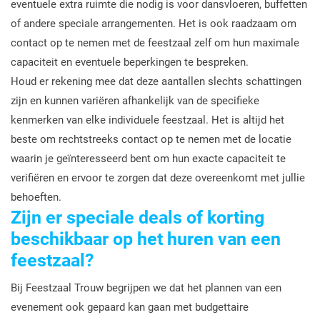
eventuele extra ruimte die nodig is voor dansvloeren, buffetten
of andere speciale arrangementen. Het is ook raadzaam om
contact op te nemen met de feestzaal zelf om hun maximale
capaciteit en eventuele beperkingen te bespreken.
Houd er rekening mee dat deze aantallen slechts schattingen
zijn en kunnen variëren afhankelijk van de specifieke
kenmerken van elke individuele feestzaal. Het is altijd het
beste om rechtstreeks contact op te nemen met de locatie
waarin je geïnteresseerd bent om hun exacte capaciteit te
verifiëren en ervoor te zorgen dat deze overeenkomt met jullie
behoeften.
Zijn er speciale deals of korting
beschikbaar op het huren van een
feestzaal?
Bij Feestzaal Trouw begrijpen we dat het plannen van een
evenement ook gepaard kan gaan met budgettaire