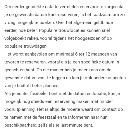
Om eerder geboekte data te vermijden en ervoor te zorgen dat
je de gewenste datum kunt reserveren, is het raadzaam om zo
vroeg mogelijk te boeken. Over het algemeen geldt: hoe
eerder, hoe beter. Populaire trouwlocaties kunnen snel
volgeboekt raken, vooral tijdens het hoogseizoen of op
populaire trouwdagen.
Het wordt aanbevolen om minimaal 6 tot 12 maanden van
tevoren te reserveren, vooral als je een specifieke datum in
gedachten hebt. Op die manier heb je meer kans om de
gewenste datum vast te leggen en kun je ook andere aspecten
van je bruiloft beter plannen.
Als je echter flexibeler bent met de datum en locatie, kun je
mogelijk nog steeds een reservering maken met minder
vooruitplanning. Het is altijd de moeite waard om contact op
te nemen met de feestzaal en te informeren naar hun
beschikbaarheid, zelfs als je last-minute bent.