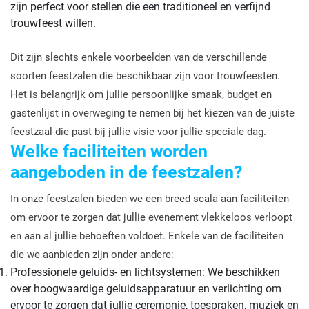
zijn perfect voor stellen die een traditioneel en verfijnd
trouwfeest willen.
Dit zijn slechts enkele voorbeelden van de verschillende
soorten feestzalen die beschikbaar zijn voor trouwfeesten.
Het is belangrijk om jullie persoonlijke smaak, budget en
gastenlijst in overweging te nemen bij het kiezen van de juiste
feestzaal die past bij jullie visie voor jullie speciale dag.
Welke faciliteiten worden
aangeboden in de feestzalen?
In onze feestzalen bieden we een breed scala aan faciliteiten
om ervoor te zorgen dat jullie evenement vlekkeloos verloopt
en aan al jullie behoeften voldoet. Enkele van de faciliteiten
die we aanbieden zijn onder andere:
Professionele geluids- en lichtsystemen: We beschikken
over hoogwaardige geluidsapparatuur en verlichting om
ervoor te zorgen dat jullie ceremonie, toespraken, muziek en