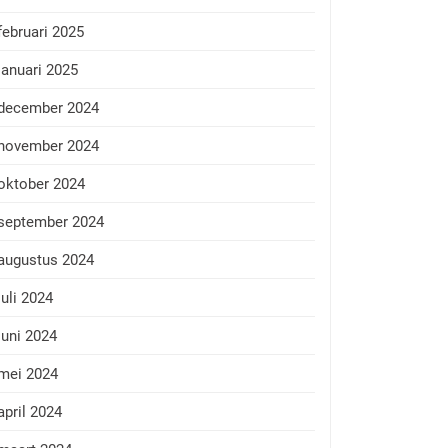
februari 2025
januari 2025
december 2024
november 2024
oktober 2024
september 2024
augustus 2024
juli 2024
juni 2024
mei 2024
april 2024