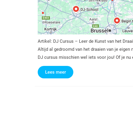
Artikel: DJ Cursus – Leer de Kunst van het Dra
Altijd al gedroomd van het draaien van je eige
DJ cursus misschien wel iets voor jou! Of je nu
Lees
Lees meer
meer