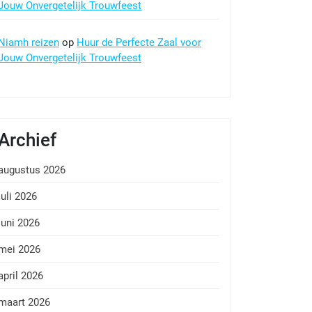
Jouw Onvergetelijk Trouwfeest
Niamh reizen
op
Huur de Perfecte Zaal voor
Jouw Onvergetelijk Trouwfeest
Archief
augustus 2026
juli 2026
juni 2026
mei 2026
april 2026
maart 2026