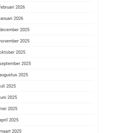
februari 2026
januari 2026
december 2025
november 2025
oktober 2025
september 2025
augustus 2025
juli 2025
juni 2025
mei 2025
april 2025
maart 2025