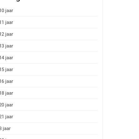
10 jaar
11 jaar
12 jaar
13 jaar
14 jaar
15 jaar
16 jaar
18 jaar
20 jaar
21 jaar
3 jaar