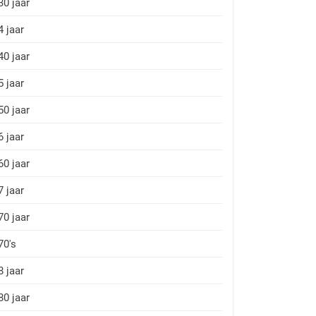
30 jaar
4 jaar
40 jaar
5 jaar
50 jaar
6 jaar
60 jaar
7 jaar
70 jaar
70's
8 jaar
80 jaar