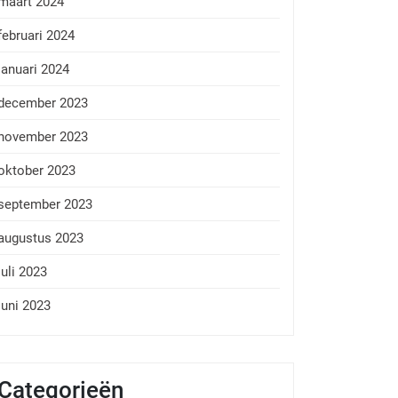
maart 2024
februari 2024
januari 2024
december 2023
november 2023
oktober 2023
september 2023
augustus 2023
juli 2023
juni 2023
Categorieën